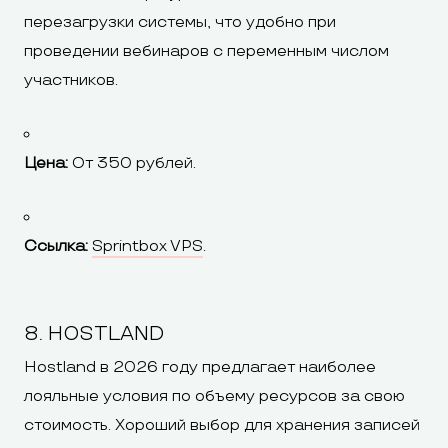
перезагрузки системы, что удобно при
проведении вебинаров с переменным числом
участников.
Цена:
От 350 рублей.
Ссылка:
Sprintbox VPS
.
8. HOSTLAND
Hostland в 2026 году предлагает наиболее
лояльные условия по объему ресурсов за свою
стоимость. Хороший выбор для хранения записей