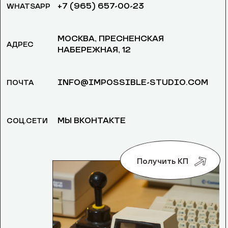
+7 (965) 657-00-23
WHATSAPP
МОСКВА, ​ПРЕСНЕНСКАЯ
АДРЕС
НАБЕРЕЖНАЯ, 12
INFO@IMPOSSIBLE-STUDIO.COM
ПОЧТА
МЫ ВКОНТАКТЕ
СОЦ.СЕТИ
Получить КП