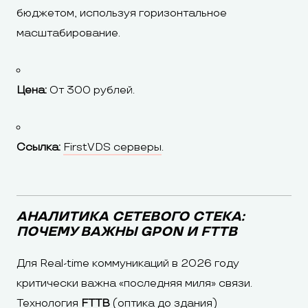
бюджетом, используя горизонтальное
масштабирование.
Цена:
От 300 рублей.
Ссылка:
FirstVDS серверы
.
АНАЛИТИКА СЕТЕВОГО СТЕКА:
ПОЧЕМУ ВАЖНЫ GPON И FTTB
Для Real-time коммуникаций в 2026 году
критически важна «последняя миля» связи.
Технология
FTTB
(оптика до здания)