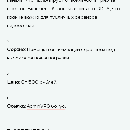
каналы, что гарантирует стабильность приема
пакетов. Включена базовая защита от DDoS, что
крайне важно для публичных сервисов
видеосвязи.
Сервис:
Помощь в оптимизации ядра Linux под
высокие сетевые нагрузки.
Цена:
От 500 рублей.
Ссылка:
AdminVPS бонус
.