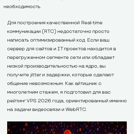
необходимость.
Для построения качественной Real-time
коммуникации (RTC) недостаточно просто
написать оптимизированный код. Если ваш
сервер для сайтов и IT проектов находится в
перегруженном сегменте сети или обладает
низкой производительностью на ядро, вы
получите jitter и задержки, которые сделают
общение невозможным. Как айтишник с
многолетним стажем, я подготовил для вас
рейтинг VPS 2026 года, ориентированный именно
на задачи видеосвязи и WebRTC.