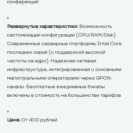
конференций.
Развернутые характеристики:
Возможность
кастомизации конфигурации (CPU/RAM/Disk).
Современные серверные платформы Intel Core
последних серий (с поддержкой высокой
частоты на ядро). Надежная сетевая
инфраструктура, интегрированная с основными
магистральными операторами через GPON-
каналы. Бесплатные ежедневные бэкапы
включены в стоимость на большинстве тарифов.
Цена:
От 400 рублей.