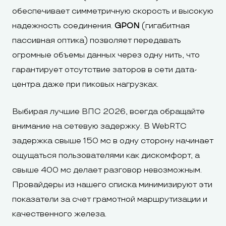
обеспечивает симметричную скорость и высокую
надежность соединения.
GPON
(гигабитная
пассивная оптика) позволяет передавать
огромные объемы данных через одну нить, что
гарантирует отсутствие заторов в сети дата-
центра даже при пиковых нагрузках.
Выбирая лучшие ВПС 2026, всегда обращайте
внимание на сетевую задержку. В WebRTC
задержка свыше 150 мс в одну сторону начинает
ощущаться пользователями как дискомфорт, а
свыше 400 мс делает разговор невозможным.
Провайдеры из нашего списка минимизируют эти
показатели за счет грамотной маршрутизации и
качественного железа.