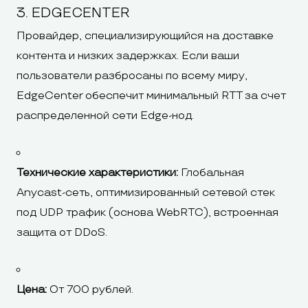
3. EDGECENTER
Провайдер, специализирующийся на доставке
контента и низких задержках. Если ваши
пользователи разбросаны по всему миру,
EdgeCenter обеспечит минимальный RTT за счет
распределенной сети Edge-нод.
Технические характеристики:
Глобальная
Anycast-сеть, оптимизированный сетевой стек
под UDP трафик (основа WebRTC), встроенная
защита от DDoS.
Цена:
От 700 рублей.