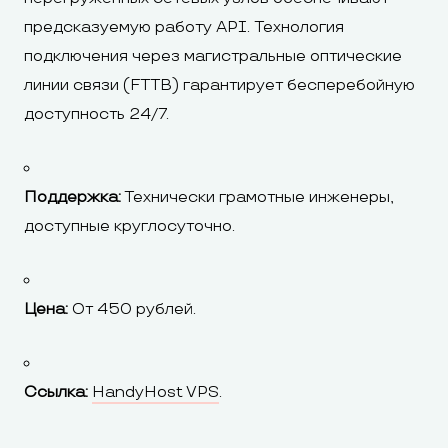
предсказуемую работу API. Технология
подключения через магистральные оптические
линии связи (FTTB) гарантирует бесперебойную
доступность 24/7.
Поддержка:
Технически грамотные инженеры,
доступные круглосуточно.
Цена:
От 450 рублей.
Ссылка:
HandyHost VPS
.