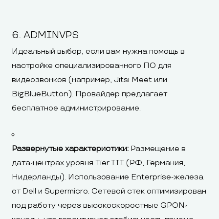
6. ADMINVPS
Идеальный выбор, если вам нужна помощь в
настройке специализированного ПО для
видеозвонков (например, Jitsi Meet или
BigBlueButton). Провайдер предлагает
бесплатное администрирование.
Развернутые характеристики:
Размещение в
дата-центрах уровня Tier III (РФ, Германия,
Нидерланды). Использование Enterprise-железа
от Dell и Supermicro. Сетевой стек оптимизирован
под работу через высокоскоростные GPON-