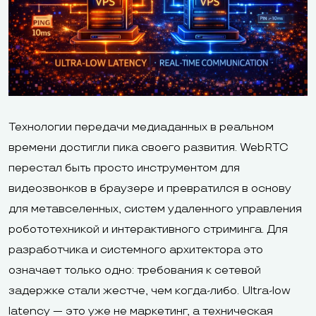
Технологии передачи медиаданных в реальном
времени достигли пика своего развития. WebRTC
перестал быть просто инструментом для
видеозвонков в браузере и превратился в основу
для метавселенных, систем удаленного управления
робототехникой и интерактивного стриминга. Для
разработчика и системного архитектора это
означает только одно: требования к сетевой
задержке стали жестче, чем когда-либо. Ultra-low
latency — это уже не маркетинг, а техническая