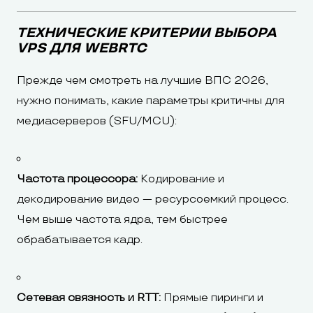
ТЕХНИЧЕСКИЕ КРИТЕРИИ ВЫБОРА
VPS ДЛЯ WEBRTC
Прежде чем смотреть на лучшие ВПС 2026,
нужно понимать, какие параметры критичны для
медиасерверов (SFU/MCU):
Частота процессора:
Кодирование и
декодирование видео — ресурсоемкий процесс.
Чем выше частота ядра, тем быстрее
обрабатывается кадр.
Сетевая связность и RTT:
Прямые пиринги и