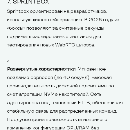
7. SPRINTBOX
Sprintbox ориентирован на разработчиков,
использующих контейнеризацию. В 2026 году их
«боксы» позволяют за считанные секунды
поднимать изолированные инстансы для
тестирования новых WebRTC шлюзов.
Развернутые характеристики:
Мгновенное
создание серверов (до 40 секунд). Высокая
производительность дисковой подсистемы за
счет агрегации NVMe накопителей. Сеть
адаптирована под технологии FTTB, обеспечивая
стабильную связь для распределенных команд.
Предусмотрена возможность мгновенного
изменения конфигурации CPU/RAM без