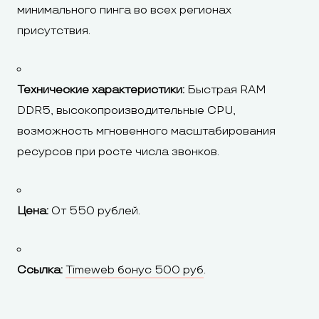
минимального пинга во всех регионах
присутствия.
Технические характеристики:
Быстрая RAM
DDR5, высокопроизводительные CPU,
возможность мгновенного масштабирования
ресурсов при росте числа звонков.
Цена:
От 550 рублей.
Ссылка:
Timeweb бонус 500 руб
.