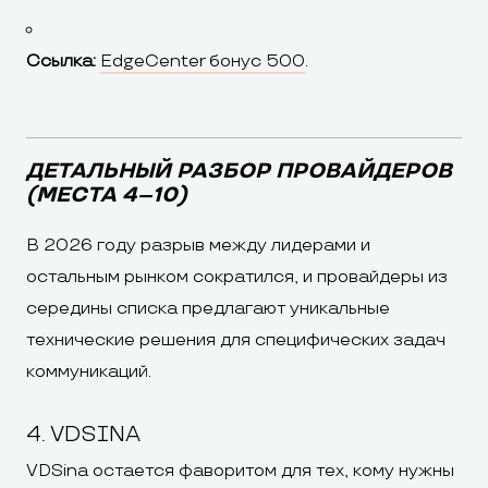
Ссылка:
EdgeCenter бонус 500
.
ДЕТАЛЬНЫЙ РАЗБОР ПРОВАЙДЕРОВ
(МЕСТА 4–10)
В 2026 году разрыв между лидерами и
остальным рынком сократился, и провайдеры из
середины списка предлагают уникальные
технические решения для специфических задач
коммуникаций.
4. VDSINA
VDSina остается фаворитом для тех, кому нужны