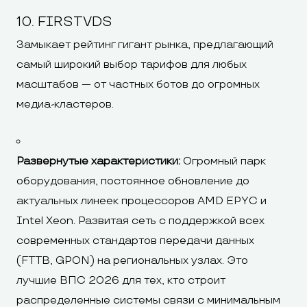
10. FIRSTVDS
Замыкает рейтинг гигант рынка, предлагающий
самый широкий выбор тарифов для любых
масштабов — от частных ботов до огромных
медиа-кластеров.
Развернутые характеристики:
Огромный парк
оборудования, постоянное обновление до
актуальных линеек процессоров AMD EPYC и
Intel Xeon. Развитая сеть с поддержкой всех
современных стандартов передачи данных
(FTTB, GPON) на региональных узлах. Это
лучшие ВПС 2026 для тех, кто строит
распределенные системы связи с минимальным