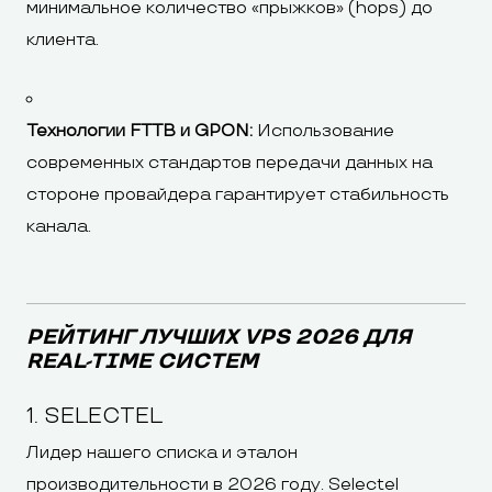
минимальное количество «прыжков» (hops) до
клиента.
Технологии FTTB и GPON:
Использование
современных стандартов передачи данных на
стороне провайдера гарантирует стабильность
канала.
РЕЙТИНГ ЛУЧШИХ VPS 2026 ДЛЯ
REAL-TIME СИСТЕМ
1. SELECTEL
Лидер нашего списка и эталон
производительности в 2026 году. Selectel