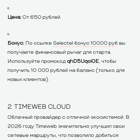
Цена:
От 650 рублей.
Бонус:
По ссылке
Selectel бонус 10000 руб
вы
получаете финансовый рычаг для старта.
Используйте промокод
qhD5Uqoi0E
, чтобы
получить 10 000 рублей на баланс (только для
новых клиентов).
2. TIMEWEB CLOUD
Облачный провайдер с отличной экосистемой. В
2026 году Timeweb значительно улучшил свои
сетевые маршруты, что позволило добиться