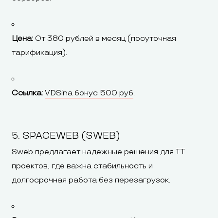
Цена:
От 380 рублей в месяц (посуточная
тарификация).
Ссылка:
VDSina бонус 500 руб
.
5. SPACEWEB (SWEB)
Sweb предлагает надежные решения для IT
проектов, где важна стабильность и
долгосрочная работа без перезагрузок.