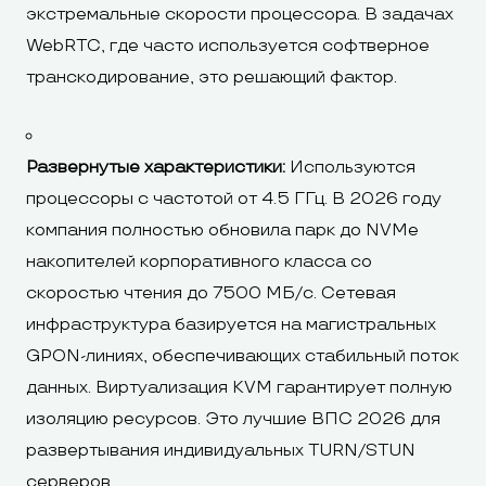
экстремальные скорости процессора. В задачах
WebRTC, где часто используется софтверное
транскодирование, это решающий фактор.
Развернутые характеристики:
Используются
процессоры с частотой от 4.5 ГГц. В 2026 году
компания полностью обновила парк до NVMe
накопителей корпоративного класса со
скоростью чтения до 7500 МБ/с. Сетевая
инфраструктура базируется на магистральных
GPON-линиях, обеспечивающих стабильный поток
данных. Виртуализация KVM гарантирует полную
изоляцию ресурсов. Это лучшие ВПС 2026 для
развертывания индивидуальных TURN/STUN
серверов.