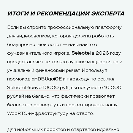
ИТОГИ И РЕКОМЕНДАЦИИ ЭКСПЕРТА
Если вы строите профессиональную платформу
для видеозвонков, которая должна работать
безупречно, мой совет — начинайте с
фундаментального игрока.
Selectel
в 2026 году
предоставляет не только лучшие мощности, но и
уникальный финансовый рычаг. Используя
промокод
qhD5Uqoi0E
и переходя по ссылке
Selectel бонус 10000 руб
, вы получаете 10 000
рублей на баланс, что фактически позволяет
бесплатно развернуть и протестировать вашу
WebRTC-инфраструктуру на старте.
Для небольших проектов и стартапов идеально