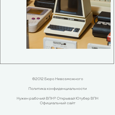
©2012 Бюро Невозможного
Политика конфиденциальности
Нужен рабочий ВПН?
Открывай Ютубер ВПН
Официальный сайт