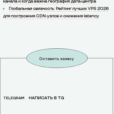
канала и когда важна география дата-центра
Глобальная связность: Рейтинг лучших VPS 2026
для построения CDN-узлов и снижения latency
Оставить заявку
НАПИСАТЬ В TG
TELEGRAM