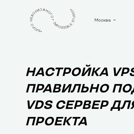
Москва
НАСТРОЙКА VPS
ПРАВИЛЬНО ПО
VDS СЕРВЕР ДЛЯ
ПРОЕКТА