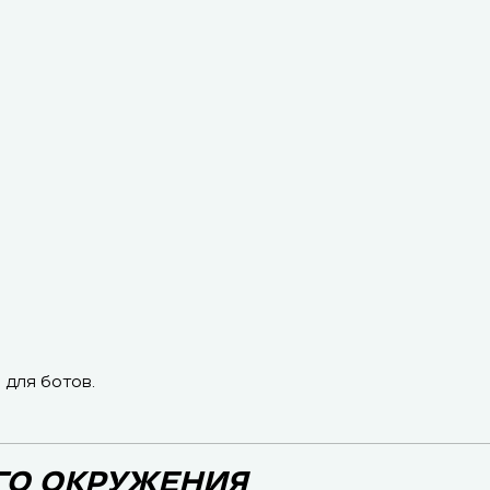
 для ботов.
ГО ОКРУЖЕНИЯ