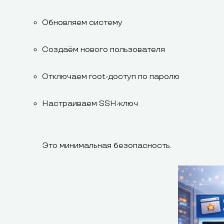
Обновляем систему
Создаём нового пользователя
Отключаем root-доступ по паролю
Настраиваем SSH-ключ
Это минимальная безопасность.