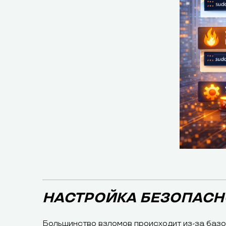
НАСТРОЙКА БЕЗОПАСН
Большинство взломов происходит из-за базо