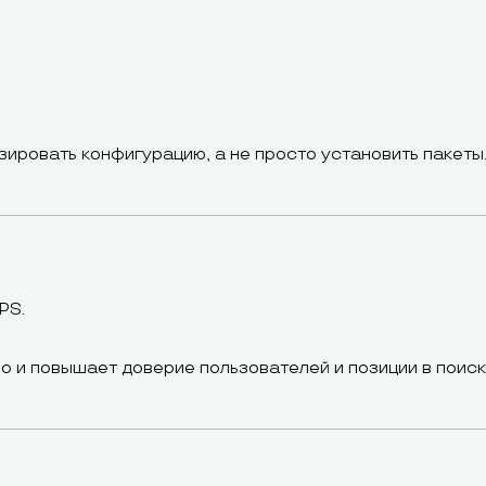
зировать конфигурацию, а не просто установить пакеты
PS.
о и повышает доверие пользователей и позиции в поиск