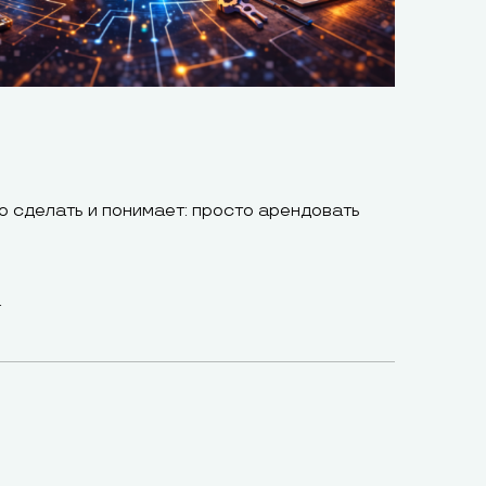
о сделать и понимает: просто арендовать
.