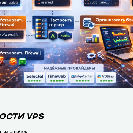
ОСТИ VPS
вых ошибок.