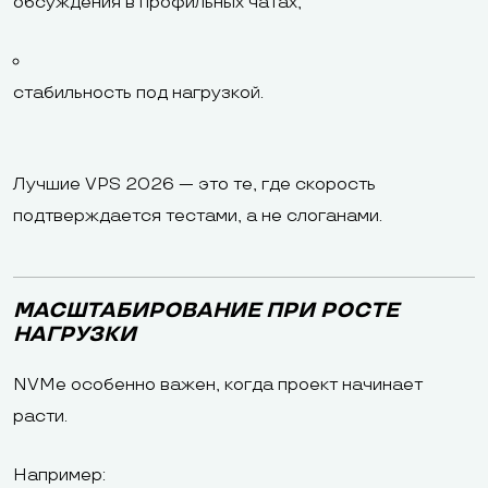
обсуждения в профильных чатах;
стабильность под нагрузкой.
Лучшие VPS 2026 — это те, где скорость
подтверждается тестами, а не слоганами.
МАСШТАБИРОВАНИЕ ПРИ РОСТЕ
НАГРУЗКИ
NVMe особенно важен, когда проект начинает
расти.
Например: