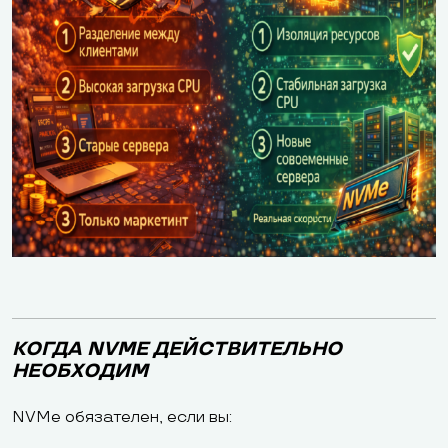
КОГДА NVME ДЕЙСТВИТЕЛЬНО
НЕОБХОДИМ
NVMe обязателен, если вы: