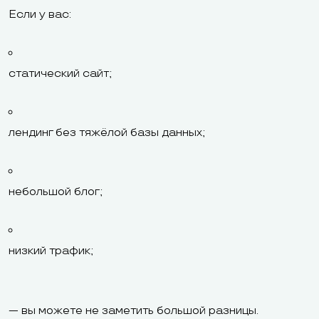
Если у вас:
статический сайт;
лендинг без тяжёлой базы данных;
небольшой блог;
низкий трафик;
— вы можете не заметить большой разницы.