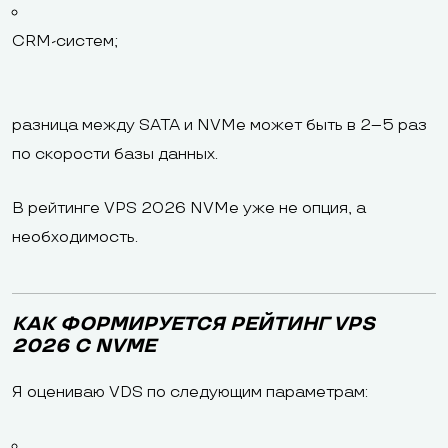
CRM-систем;
разница между SATA и NVMe может быть в 2–5 раз
по скорости базы данных.
В рейтинге VPS 2026 NVMe уже не опция, а
необходимость.
КАК ФОРМИРУЕТСЯ РЕЙТИНГ VPS
2026 С NVME
Я оцениваю VDS по следующим параметрам: