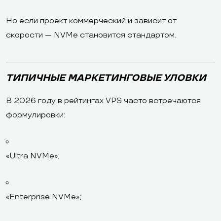
Но если проект коммерческий и зависит от
скорости — NVMe становится стандартом.
ТИПИЧНЫЕ МАРКЕТИНГОВЫЕ УЛОВКИ
В 2026 году в рейтингах VPS часто встречаются
формулировки:
«Ultra NVMe»;
«Enterprise NVMe»;