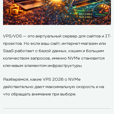
VPS/VDS — это виртуальный сервер для сайтов и IT-
проектов. Но если ваш сайт, интернет-магазин или
SaaS работает с базой данных, кэшем и большим
количеством запросов, именно NVMe становится
ключевым элементом инфраструктуры.
Разберёмся, какие VPS 2026 с NVMe
действительно дают максимальную скорость и на
что обращать внимание при выборе.