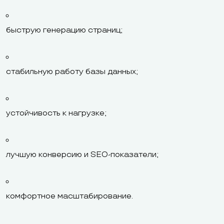
быструю генерацию страниц;
стабильную работу базы данных;
устойчивость к нагрузке;
лучшую конверсию и SEO-показатели;
комфортное масштабирование.