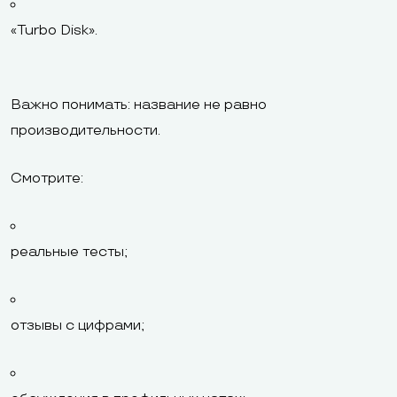
«Turbo Disk».
Важно понимать: название не равно
производительности.
Смотрите:
реальные тесты;
отзывы с цифрами;