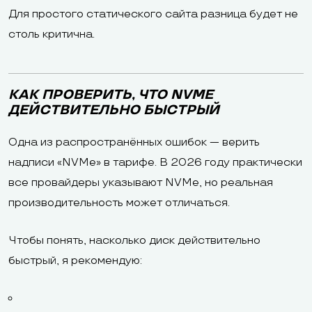
Для простого статического сайта разница будет не
столь критична.
КАК ПРОВЕРИТЬ, ЧТО NVME
ДЕЙСТВИТЕЛЬНО БЫСТРЫЙ
Одна из распространённых ошибок — верить
надписи «NVMe» в тарифе. В 2026 году практически
все провайдеры указывают NVMe, но реальная
производительность может отличаться.
Чтобы понять, насколько диск действительно
быстрый, я рекомендую: