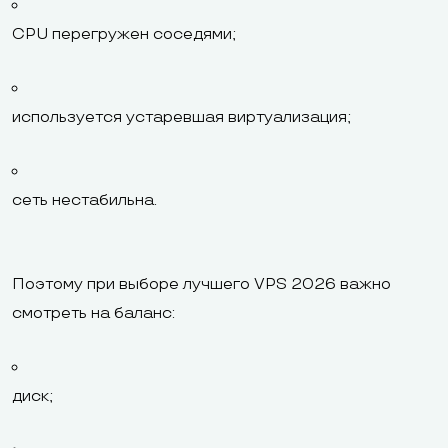
CPU перегружен соседями;
используется устаревшая виртуализация;
сеть нестабильна.
Поэтому при выборе лучшего VPS 2026 важно
смотреть на баланс:
диск;