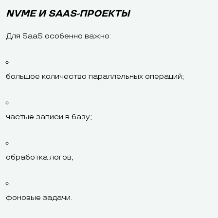
NVME И SAAS-ПРОЕКТЫ
Для SaaS особенно важно:
большое количество параллельных операций;
частые записи в базу;
обработка логов;
фоновые задачи.