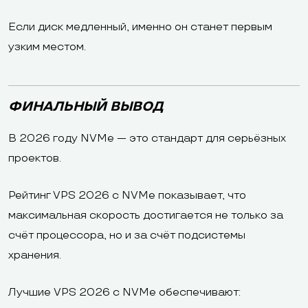
Если диск медленный, именно он станет первым
узким местом.
ФИНАЛЬНЫЙ ВЫВОД
В 2026 году NVMe — это стандарт для серьёзных
проектов.
Рейтинг VPS 2026 с NVMe показывает, что
максимальная скорость достигается не только за
счёт процессора, но и за счёт подсистемы
хранения.
Лучшие VPS 2026 с NVMe обеспечивают: