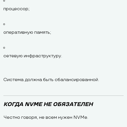
процессор;
оперативную память;
сетевую инфраструктуру.
Система должна быть сбалансированной.
КОГДА NVME НЕ ОБЯЗАТЕЛЕН
Честно говоря, не всем нужен NVMe.