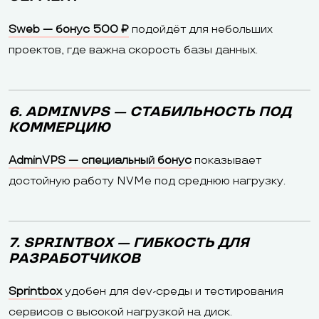
Sweb — бонус 500 ₽
подойдёт для небольших
проектов, где важна скорость базы данных.
6. ADMINVPS — СТАБИЛЬНОСТЬ ПОД
КОММЕРЦИЮ
AdminVPS — специальный бонус
показывает
достойную работу NVMe под среднюю нагрузку.
7. SPRINTBOX — ГИБКОСТЬ ДЛЯ
РАЗРАБОТЧИКОВ
Sprintbox
удобен для dev-среды и тестирования
сервисов с высокой нагрузкой на диск.