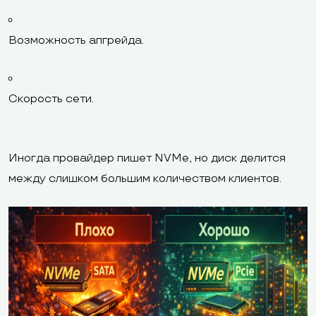
Возможность апгрейда.
Скорость сети.
Иногда провайдер пишет NVMe, но диск делится
между слишком большим количеством клиентов.