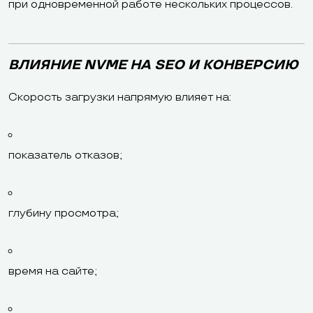
при одновременной работе нескольких процессов.
ВЛИЯНИЕ NVME НА SEO И КОНВЕРСИЮ
Скорость загрузки напрямую влияет на:
показатель отказов;
глубину просмотра;
время на сайте;