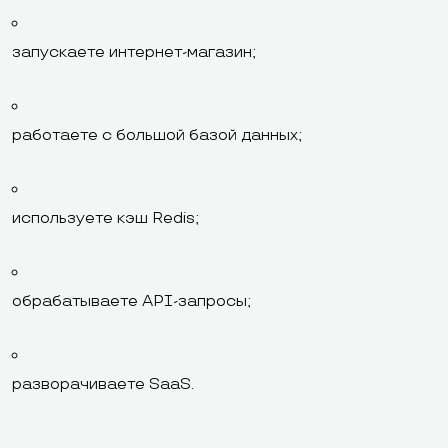
запускаете интернет-магазин;
работаете с большой базой данных;
используете кэш Redis;
обрабатываете API-запросы;
разворачиваете SaaS.