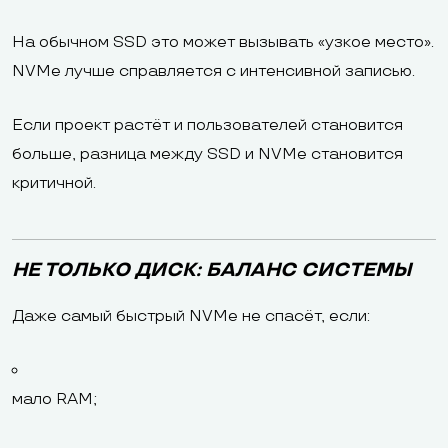
На обычном SSD это может вызывать «узкое место».
NVMe лучше справляется с интенсивной записью.
Если проект растёт и пользователей становится
больше, разница между SSD и NVMe становится
критичной.
НЕ ТОЛЬКО ДИСК: БАЛАНС СИСТЕМЫ
Даже самый быстрый NVMe не спасёт, если:
мало RAM;