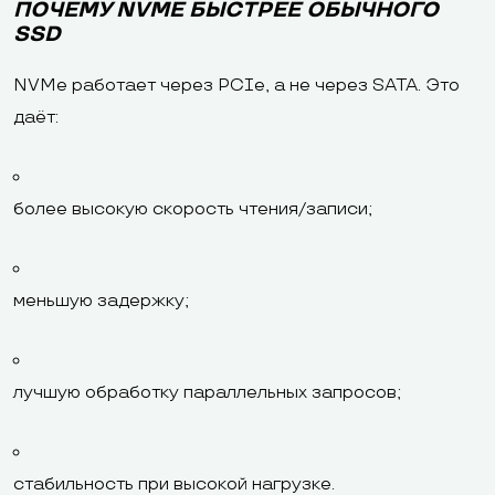
ПОЧЕМУ NVME БЫСТРЕЕ ОБЫЧНОГО
SSD
NVMe работает через PCIe, а не через SATA. Это
даёт:
более высокую скорость чтения/записи;
меньшую задержку;
лучшую обработку параллельных запросов;
стабильность при высокой нагрузке.