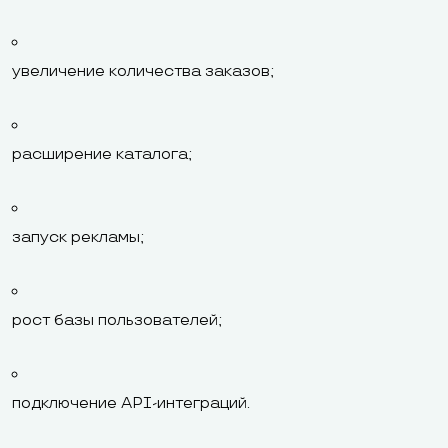
увеличение количества заказов;
расширение каталога;
запуск рекламы;
рост базы пользователей;
подключение API-интеграций.