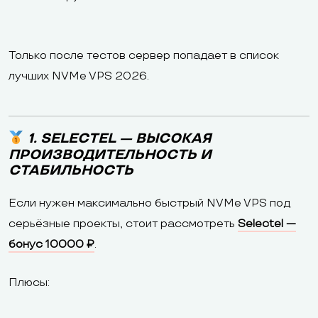
Только после тестов сервер попадает в список
лучших NVMe VPS 2026.
1. SELECTEL — ВЫСОКАЯ
ПРОИЗВОДИТЕЛЬНОСТЬ И
СТАБИЛЬНОСТЬ
Если нужен максимально быстрый NVMe VPS под
серьёзные проекты, стоит рассмотреть
Selectel —
бонус 10000 ₽
.
Плюсы: