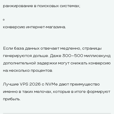
ранжирование в поисковых системах;
конверсию интернет-магазина.
Если база данных отвечает медленно, страницы
генерируются дольше. Даже 300–500 миллисекунд
дополнительной задержки могут снижать конверсию
на несколько процентов.
Лучшие VPS 2026 с NVMe дают преимущество
именно в таких мелочах, которые в итоге формируют
прибыль.