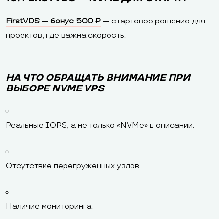
FirstVDS — бонус 500 ₽
— стартовое решение для
проектов, где важна скорость.
НА ЧТО ОБРАЩАТЬ ВНИМАНИЕ ПРИ
ВЫБОРЕ NVME VPS
Реальные IOPS, а не только «NVMe» в описании.
Отсутствие перегруженных узлов.
Наличие мониторинга.