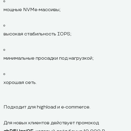
мощные NVMe-массивы;
высокая стабильность IOPS;
минимальные просадки под нагрузкой;
хорошая сеть.
Подходит для highload и e-commerce.
Для новых клиентов действует промокод