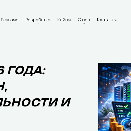
Реклама
Разработка
Кейсы
О нас
Контакты
6 ГОДА:
,
ЬНОСТИ И