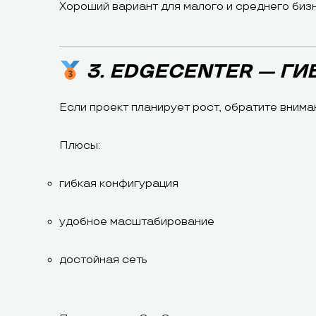
Хороший вариант для малого и среднего бизн
3. EDGECENTER — Г
Если проект планирует рост, обратите внима
Плюсы:
гибкая конфигурация
удобное масштабирование
достойная сеть