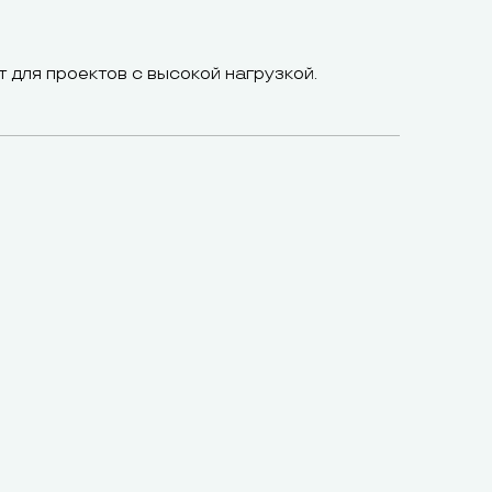
т для проектов с высокой нагрузкой.