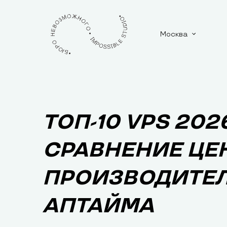
Москва
ТОП-10 VPS 202
СРАВНЕНИЕ ЦЕН
ПРОИЗВОДИТЕЛ
АПТАЙМА