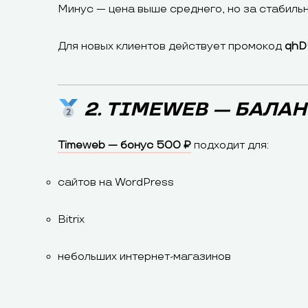
Минус — цена выше среднего, но за стабильн
Для новых клиентов действует промокод
qhD
2. TIMEWEB — БАЛА
Timeweb — бонус 500 ₽
подходит для:
сайтов на WordPress
Bitrix
небольших интернет-магазинов