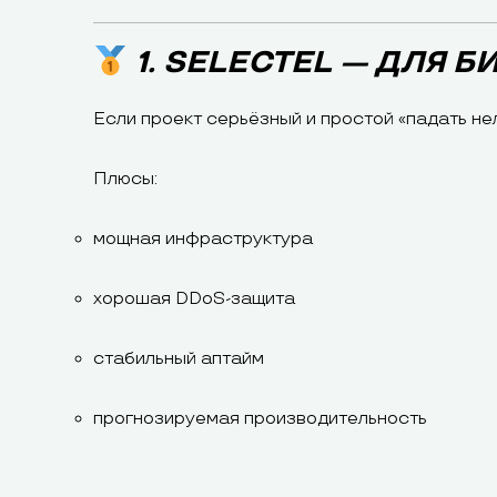
1. SELECTEL — ДЛЯ 
Если проект серьёзный и простой «падать не
Плюсы:
мощная инфраструктура
хорошая DDoS-защита
стабильный аптайм
прогнозируемая производительность