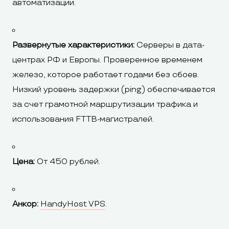
автоматизации.
Развернутые характеристики:
Серверы в дата-
центрах РФ и Европы. Проверенное временем
железо, которое работает годами без сбоев.
Низкий уровень задержки (ping) обеспечивается
за счет грамотной маршрутизации трафика и
использования FTTB-магистралей.
Цена:
От 450 рублей.
Анкор:
HandyHost VPS
.