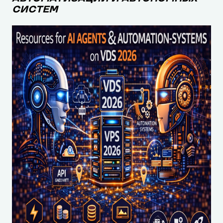
СИСТЕМ