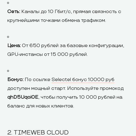
Сеть:
Каналы до 10 Гбит/с, прямая связность с
крупнейшими точками обмена трафиком.
Цена:
От 650 рублей за базовые конфигурации,
GPU-инстансы от 15 000 рублей.
Бонус:
По ссылке
Selectel бонус 10000 руб
доступен мощный старт. Используйте промокод
qhD5Uqoi0E
, чтобы получить 10 000 рублей на
баланс для новых клиентов.
2. TIMEWEB CLOUD