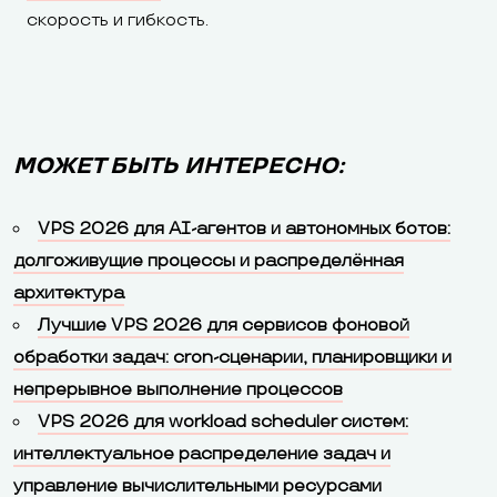
скорость и гибкость.
МОЖЕТ БЫТЬ ИНТЕРЕСНО:
VPS 2026 для AI-агентов и автономных ботов:
долгоживущие процессы и распределённая
архитектура
Лучшие VPS 2026 для сервисов фоновой
обработки задач: cron-сценарии, планировщики и
непрерывное выполнение процессов
VPS 2026 для workload scheduler систем:
интеллектуальное распределение задач и
управление вычислительными ресурсами