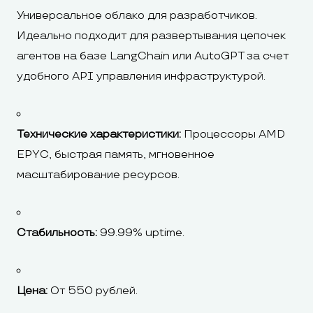
Универсальное облако для разработчиков.
Идеально подходит для развертывания цепочек
агентов на базе LangChain или AutoGPT за счет
удобного API управления инфраструктурой.
Технические характеристики:
Процессоры AMD
EPYC, быстрая память, мгновенное
масштабирование ресурсов.
Стабильность:
99.99% uptime.
Цена:
От 550 рублей.