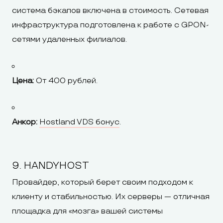
система бэкапов включена в стоимость. Сетевая
инфраструктура подготовлена к работе с GPON-
сетями удаленных филиалов.
Цена:
От 400 рублей.
Анкор:
Hostland VDS бонус
.
9. HANDYHOST
Провайдер, который берет своим подходом к
клиенту и стабильностью. Их серверы — отличная
площадка для «мозга» вашей системы