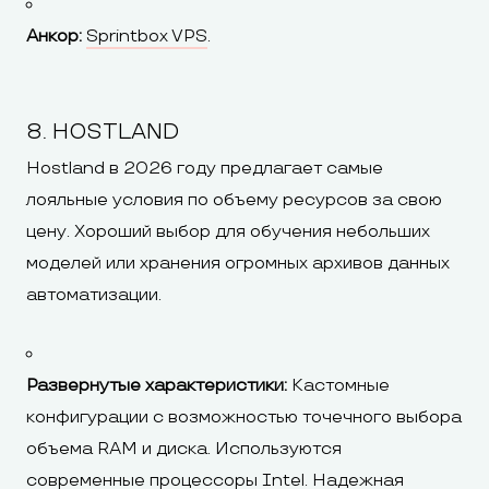
Анкор:
Sprintbox VPS
.
8. HOSTLAND
Hostland в 2026 году предлагает самые
лояльные условия по объему ресурсов за свою
цену. Хороший выбор для обучения небольших
моделей или хранения огромных архивов данных
автоматизации.
Развернутые характеристики:
Кастомные
конфигурации с возможностью точечного выбора
объема RAM и диска. Используются
современные процессоры Intel. Надежная