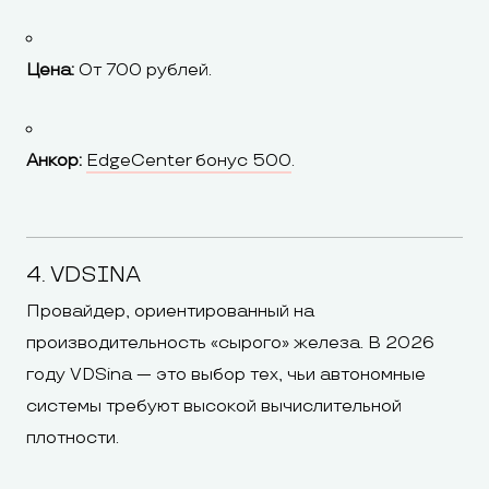
Цена:
От 700 рублей.
Анкор:
EdgeCenter бонус 500
.
4. VDSINA
Провайдер, ориентированный на
производительность «сырого» железа. В 2026
году VDSina — это выбор тех, чьи автономные
системы требуют высокой вычислительной
плотности.