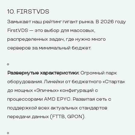
10. FIRSTVDS
Замыкает наш рейтинг гигант рынка. В 2026 году
FirstVDS — это выбор для массовых,
распределенных задач, где нужно много
серверов за минимальный бюджет.
Развернутые характеристики:
Огромный парк
оборудования. Линейки от бюджетного «Старта»
до мощных «Эпичных» конфигураций с
процессорами AMD EPYC. Развитая сеть с
поддержкой всех актуальных стандартов
передачи данных (FTTB, GPON).