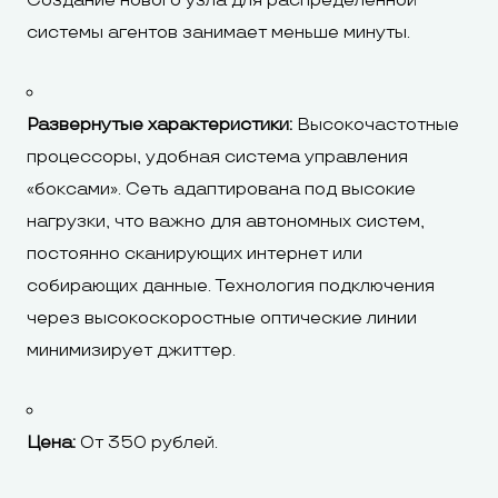
Создание нового узла для распределенной
системы агентов занимает меньше минуты.
Развернутые характеристики:
Высокочастотные
процессоры, удобная система управления
«боксами». Сеть адаптирована под высокие
нагрузки, что важно для автономных систем,
постоянно сканирующих интернет или
собирающих данные. Технология подключения
через высокоскоростные оптические линии
минимизирует джиттер.
Цена:
От 350 рублей.