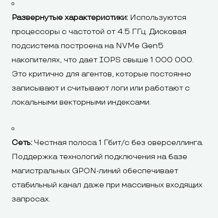
Развернутые характеристики:
Используются
процессоры с частотой от 4.5 ГГц. Дисковая
подсистема построена на NVMe Gen5
накопителях, что дает IOPS свыше 1 000 000.
Это критично для агентов, которые постоянно
записывают и считывают логи или работают с
локальными векторными индексами.
Сеть:
Честная полоса 1 Гбит/с без оверселлинга.
Поддержка технологий подключения на базе
магистральных GPON-линий обеспечивает
стабильный канал даже при массивных входящих
запросах.