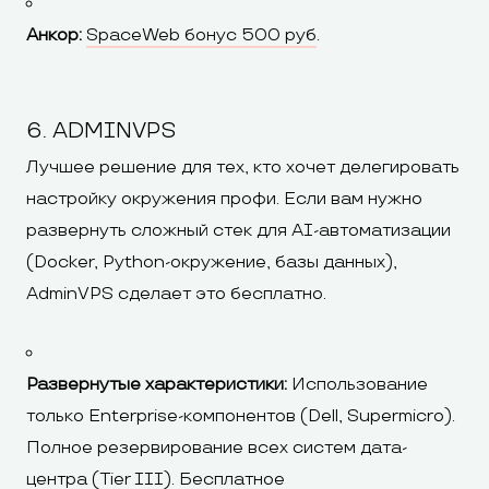
Анкор:
SpaceWeb бонус 500 руб
.
6. ADMINVPS
Лучшее решение для тех, кто хочет делегировать
настройку окружения профи. Если вам нужно
развернуть сложный стек для AI-автоматизации
(Docker, Python-окружение, базы данных),
AdminVPS сделает это бесплатно.
Развернутые характеристики:
Использование
только Enterprise-компонентов (Dell, Supermicro).
Полное резервирование всех систем дата-
центра (Tier III). Бесплатное