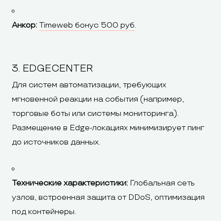
Анкор:
Timeweb бонус 500 руб
.
3. EDGECENTER
Для систем автоматизации, требующих
мгновенной реакции на события (например,
торговые боты или системы мониторинга).
Размещение в Edge-локациях минимизирует пинг
до источников данных.
Технические характеристики:
Глобальная сеть
узлов, встроенная защита от DDoS, оптимизация
под контейнеры.