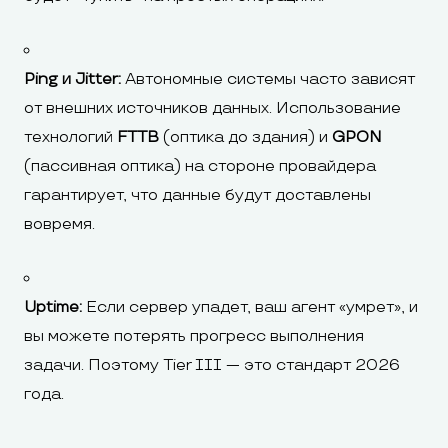
Ping и Jitter:
Автономные системы часто зависят
от внешних источников данных. Использование
технологий
FTTB
(оптика до здания) и
GPON
(пассивная оптика) на стороне провайдера
гарантирует, что данные будут доставлены
вовремя.
Uptime:
Если сервер упадет, ваш агент «умрет», и
вы можете потерять прогресс выполнения
задачи. Поэтому Tier III — это стандарт 2026
года.