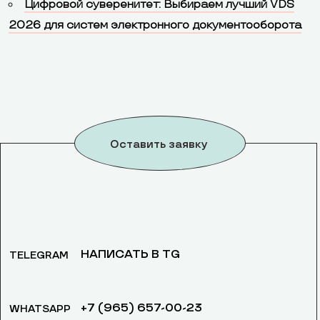
Цифровой суверенитет: Выбираем лучший VDS
2026 для систем электронного документооборота
Оставить заявку
НАПИСАТЬ В TG
TELEGRAM
+7 (965) 657-00-23
WHATSAPP