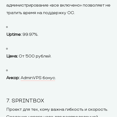
администрирование «все включено» позволяет не
тратить время на поддержку ОС.
Uptime:
99.97%.
Цена:
От 500 рублей.
Анкор:
AdminVPS бонус
.
7. SPRINTBOX
Проект для тех, кому важна гибкость и скорость.