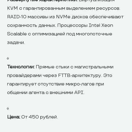
KVM с гарантированным выделением ресурсов.
RAID-10 массивы из NVMe дисков обеспечивают
сохранность данных. Процессоры Intel Xeon
Scalable с оптимизацией под многопоточные
задачи.
Технологии:
Прямые стыки с магистральными
провайдерами через FTTB-архитектуру. Это
гарантирует отсутствие микро-лагов при
общении агента с внешними API.
Цена:
От 450 рублей.