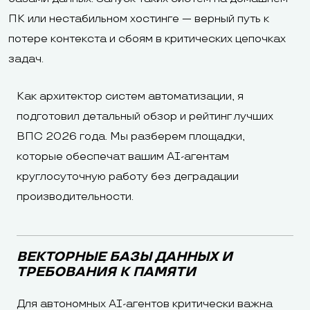
ПК или нестабильном хостинге — верный путь к
потере контекста и сбоям в критических цепочках
задач.
Как архитектор систем автоматизации, я
подготовил детальный обзор и рейтинг лучших
ВПС 2026 года. Мы разберем площадки,
которые обеспечат вашим AI-агентам
круглосуточную работу без деградации
производительности.
ВЕКТОРНЫЕ БАЗЫ ДАННЫХ И
ТРЕБОВАНИЯ К ПАМЯТИ
Для автономных AI-агентов критически важна