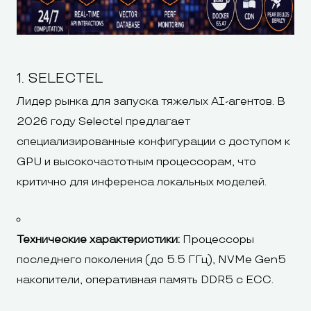
1. SELECTEL
Лидер рынка для запуска тяжелых AI-агентов. В
2026 году Selectel предлагает
специализированные конфигурации с доступом к
GPU и высокочастотным процессорам, что
критично для инференса локальных моделей.
Технические характеристики:
Процессоры
последнего поколения (до 5.5 ГГц), NVMe Gen5
накопители, оперативная память DDR5 с ECC.