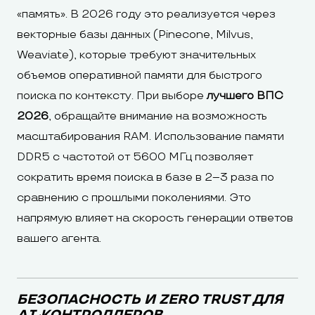
«память». В 2026 году это реализуется через
векторные базы данных (Pinecone, Milvus,
Weaviate), которые требуют значительных
объемов оперативной памяти для быстрого
поиска по контексту. При выборе
лучшего ВПС
2026
, обращайте внимание на возможность
масштабирования RAM. Использование памяти
DDR5 с частотой от 5600 МГц позволяет
сократить время поиска в базе в 2–3 раза по
сравнению с прошлыми поколениями. Это
напрямую влияет на скорость генерации ответов
вашего агента.
БЕЗОПАСНОСТЬ И ZERO TRUST ДЛЯ