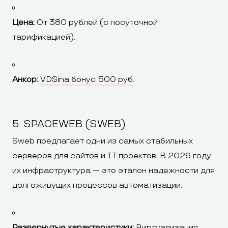
Цена:
От 380 рублей (с посуточной
тарификацией).
Анкор:
VDSina бонус 500 руб
.
5. SPACEWEB (SWEB)
Sweb предлагает одни из самых стабильных
серверов для сайтов и IT проектов. В 2026 году
их инфраструктура — это эталон надежности для
долгоживущих процессов автоматизации.
Развернутые характеристики:
Виртуализация