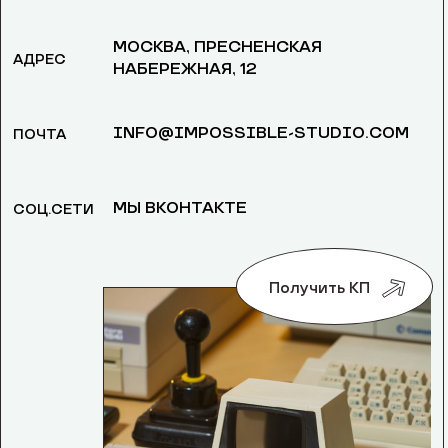
МОСКВА, ​ПРЕСНЕНСКАЯ
АДРЕС
НАБЕРЕЖНАЯ, 12
INFO@IMPOSSIBLE-STUDIO.COM
ПОЧТА
МЫ ВКОНТАКТЕ
СОЦ.СЕТИ
Получить КП