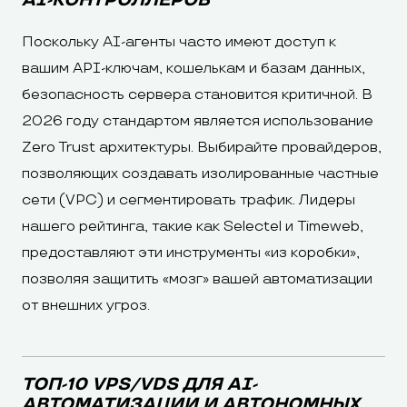
AI-КОНТРОЛЛЕРОВ
Поскольку AI-агенты часто имеют доступ к
вашим API-ключам, кошелькам и базам данных,
безопасность сервера становится критичной. В
2026 году стандартом является использование
Zero Trust архитектуры. Выбирайте провайдеров,
позволяющих создавать изолированные частные
сети (VPC) и сегментировать трафик. Лидеры
нашего рейтинга, такие как Selectel и Timeweb,
предоставляют эти инструменты «из коробки»,
позволяя защитить «мозг» вашей автоматизации
от внешних угроз.
ТОП-10 VPS/VDS ДЛЯ AI-
АВТОМАТИЗАЦИИ И АВТОНОМНЫХ