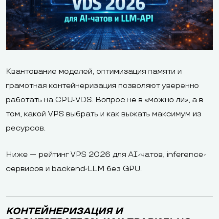
Квантование моделей, оптимизация памяти и
грамотная контейнеризация позволяют уверенно
работать на CPU-VDS. Вопрос не в «можно ли», а в
том, какой VPS выбрать и как выжать максимум из
ресурсов.
Ниже — рейтинг VPS 2026 для AI-чатов, inference-
сервисов и backend-LLM без GPU.
КОНТЕЙНЕРИЗАЦИЯ И