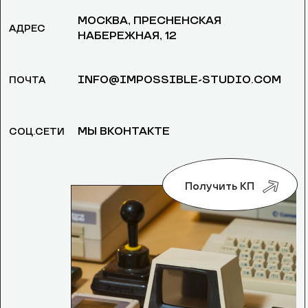
МОСКВА, ​ПРЕСНЕНСКАЯ
АДРЕС
НАБЕРЕЖНАЯ, 12
INFO@IMPOSSIBLE-STUDIO.COM
ПОЧТА
МЫ ВКОНТАКТЕ
СОЦ.СЕТИ
Получить КП