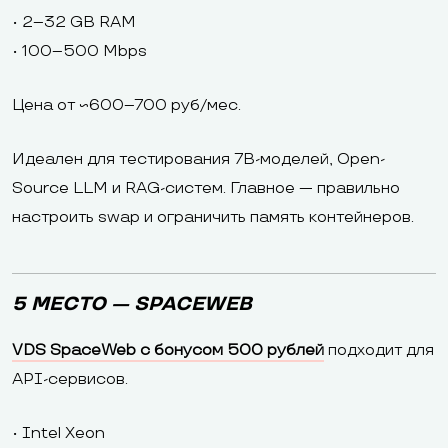
• 2–32 GB RAM
• 100–500 Mbps
Цена от ~600–700 руб/мес.
Идеален для тестирования 7B-моделей, Open-
Source LLM и RAG-систем. Главное — правильно
настроить swap и ограничить память контейнеров.
5 МЕСТО — SPACEWEB
VDS SpaceWeb с бонусом 500 рублей
подходит для
API-сервисов.
• Intel Xeon