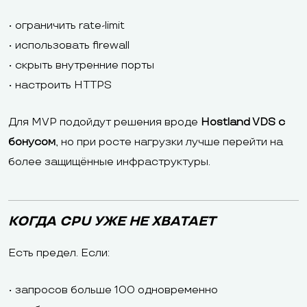
• ограничить rate-limit
• использовать firewall
• скрыть внутренние порты
• настроить HTTPS
Для MVP подойдут решения вроде
Hostland VDS с
бонусом
, но при росте нагрузки лучше перейти на
более защищённые инфраструктуры.
КОГДА CPU УЖЕ НЕ ХВАТАЕТ
Есть предел. Если:
• запросов больше 100 одновременно