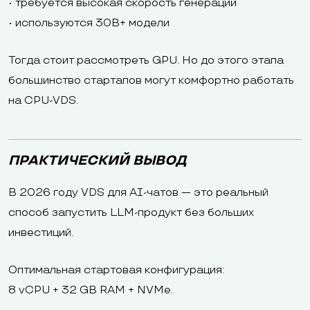
• требуется высокая скорость генерации
• используются 30B+ модели
Тогда стоит рассмотреть GPU. Но до этого этапа
большинство стартапов могут комфортно работать
на CPU-VDS.
ПРАКТИЧЕСКИЙ ВЫВОД
В 2026 году VDS для AI-чатов — это реальный
способ запустить LLM-продукт без больших
инвестиций.
Оптимальная стартовая конфигурация:
8 vCPU + 32 GB RAM + NVMe.