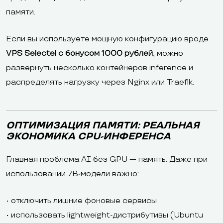
памяти.
Если вы используете мощную конфигурацию вроде
VPS Selectel с бонусом 1000 рублей
, можно
развернуть несколько контейнеров inference и
распределять нагрузку через Nginx или Traefik.
ОПТИМИЗАЦИЯ ПАМЯТИ: РЕАЛЬНАЯ
ЭКОНОМИКА CPU-ИНФЕРЕНСА
Главная проблема AI без GPU — память. Даже при
использовании 7B-модели важно:
• отключить лишние фоновые сервисы
• использовать lightweight-дистрибутивы (Ubuntu