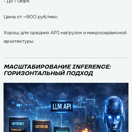
• До 1 Gbps
Цена от ~900 руб/мес.
Хорош для средних API-нагрузок и микросервисной
архитектуры.
МАСШТАБИРОВАНИЕ INFERENCE:
ГОРИЗОНТАЛЬНЫЙ ПОДХОД