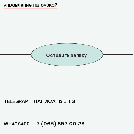
управление нагрузкой
Оставить заявку
НАПИСАТЬ В TG
TELEGRAM
+7 (965) 657-00-23
WHATSAPP