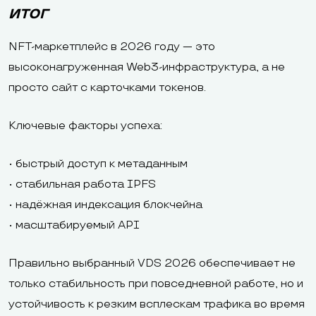
ИТОГ
NFT-маркетплейс в 2026 году — это
высоконагруженная Web3-инфраструктура, а не
просто сайт с карточками токенов.
Ключевые факторы успеха:
• быстрый доступ к метаданным
• стабильная работа IPFS
• надёжная индексация блокчейна
• масштабируемый API
Правильно выбранный VDS 2026 обеспечивает не
только стабильность при повседневной работе, но и
устойчивость к резким всплескам трафика во время