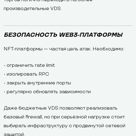
производительные VDS.
БЕЗОПАСНОСТЬ WEB3-ПЛАТФОРМЫ
NFT-платформы — частая цель атак. Необходимо:
• ограничить rate limit
• изолировать RPC
• закрыть внутренние порты
• регулярно обновлять зависимости
Даже бюджетные VDS позволяют реализовать
базовый firewall, но при серьёзной нагрузке стоит
выбирать инфраструктуру с продвинутой сетевой
защитой.