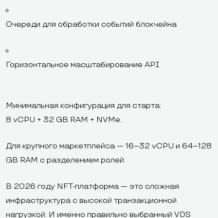
Очереди для обработки событий блокчейна
Горизонтальное масштабирование API
Минимальная конфигурация для старта:
8 vCPU + 32 GB RAM + NVMe.
Для крупного маркетплейса — 16–32 vCPU и 64–128
GB RAM с разделением ролей.
В 2026 году NFT-платформа — это сложная
инфраструктура с высокой транзакционной
нагрузкой. И именно правильно выбранный VDS