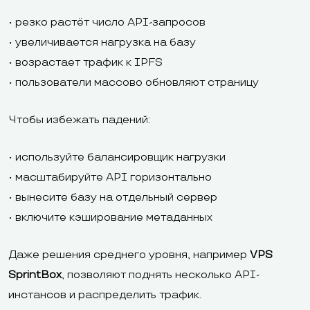
• резко растёт число API-запросов
• увеличивается нагрузка на базу
• возрастает трафик к IPFS
• пользователи массово обновляют страницу
Чтобы избежать падений:
• используйте балансировщик нагрузки
• масштабируйте API горизонтально
• вынесите базу на отдельный сервер
• включите кэширование метаданных
Даже решения среднего уровня, например
VPS
SprintBox
, позволяют поднять несколько API-
инстансов и распределить трафик.