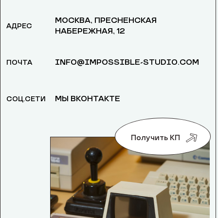
МОСКВА, ​ПРЕСНЕНСКАЯ
АДРЕС
НАБЕРЕЖНАЯ, 12
INFO@IMPOSSIBLE-STUDIO.COM
ПОЧТА
МЫ ВКОНТАКТЕ
СОЦ.СЕТИ
Получить КП