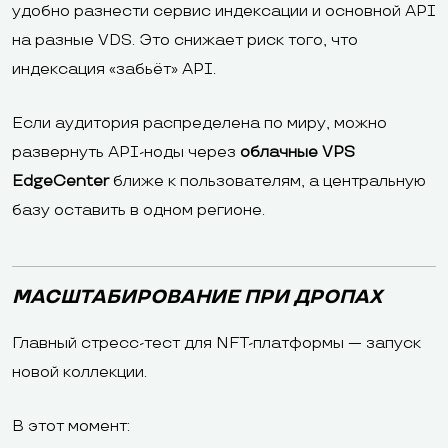
удобно разнести сервис индексации и основной API
на разные VDS. Это снижает риск того, что
индексация «забьёт» API.
Если аудитория распределена по миру, можно
развернуть API-ноды через
облачные VPS
EdgeCenter
ближе к пользователям, а центральную
базу оставить в одном регионе.
МАСШТАБИРОВАНИЕ ПРИ ДРОПАХ
Главный стресс-тест для NFT-платформы — запуск
новой коллекции.
В этот момент: