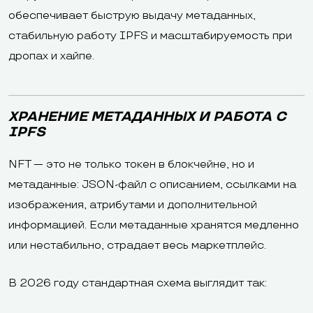
обеспечивает быструю выдачу метаданных,
стабильную работу IPFS и масштабируемость при
дропах и хайпе.
ХРАНЕНИЕ МЕТАДАННЫХ И РАБОТА С
IPFS
NFT — это не только токен в блокчейне, но и
метаданные: JSON-файл с описанием, ссылками на
изображения, атрибутами и дополнительной
информацией. Если метаданные хранятся медленно
или нестабильно, страдает весь маркетплейс.
В 2026 году стандартная схема выглядит так: