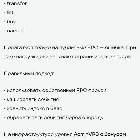
• transfer
• list
• buy
• cancel
Полагаться только на публичные RPC — ошибка. При
пике нагрузки они начинают ограничивать запросы.
Правильный подход:
• использовать собственный RPC-прокси
• кэшировать события
• хранить индекс в базе
• обрабатывать события через очередь
На инфраструктуре уровня
AdminVPS с бонусом