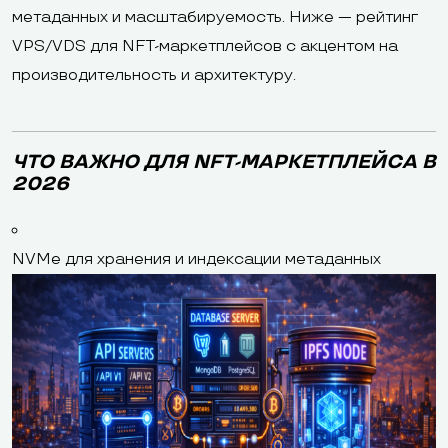
метаданных и масштабируемость. Ниже — рейтинг
VPS/VDS для NFT-маркетплейсов с акцентом на
производительность и архитектуру.
ЧТО ВАЖНО ДЛЯ NFT-МАРКЕТПЛЕЙСА В
2026
NVMe для хранения и индексации метаданных