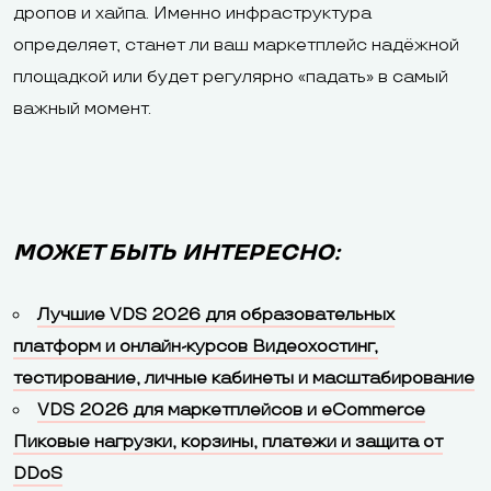
дропов и хайпа. Именно инфраструктура
определяет, станет ли ваш маркетплейс надёжной
площадкой или будет регулярно «падать» в самый
важный момент.
МОЖЕТ БЫТЬ ИНТЕРЕСНО:
Лучшие VDS 2026 для образовательных
платформ и онлайн-курсов Видеохостинг,
тестирование, личные кабинеты и масштабирование
VDS 2026 для маркетплейсов и eCommerce
Пиковые нагрузки, корзины, платежи и защита от
DDoS