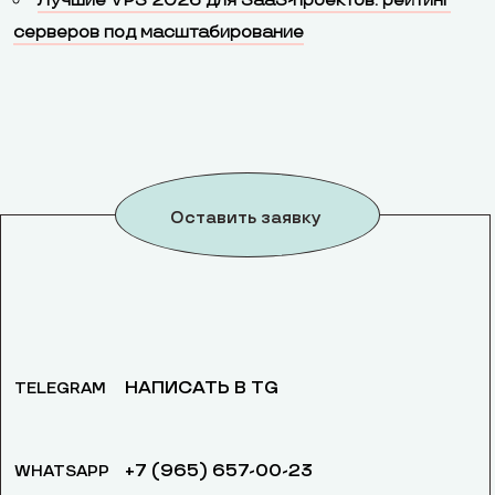
Лучшие VPS 2026 для SaaS-проектов: рейтинг
серверов под масштабирование
Оставить заявку
НАПИСАТЬ В TG
TELEGRAM
+7 (965) 657-00-23
WHATSAPP