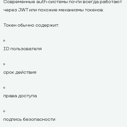
Современные auth-системы почти всегда работают
через JWT или похожие механизмы токенов.
Токен обычно содержит:
ID пользователя
срок действия
права доступа
подпись безопасности