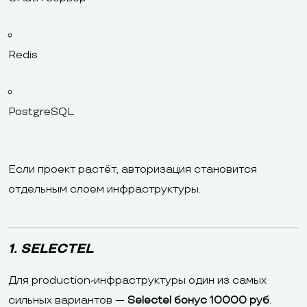
Redis
PostgreSQL
Если проект растёт, авторизация становится
отдельным слоем инфраструктуры.
1. SELECTEL
Для production-инфраструктуры один из самых
сильных вариантов —
Selectel бонус 10000 руб
.