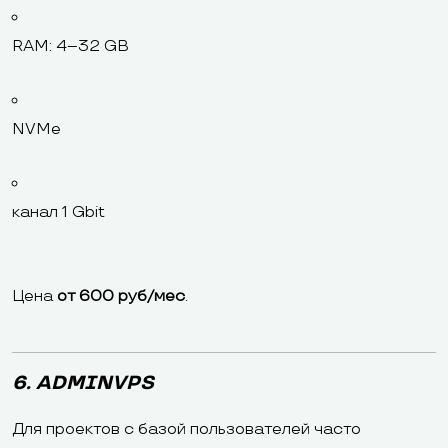
RAM: 4–32 GB
NVMe
канал 1 Gbit
Цена
от 600 руб/мес
.
6. ADMINVPS
Для проектов с базой пользователей часто