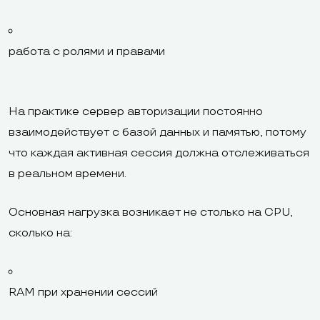
работа с ролями и правами
На практике сервер авторизации постоянно
взаимодействует с базой данных и памятью, потому
что каждая активная сессия должна отслеживаться
в реальном времени.
Основная нагрузка возникает не столько на CPU,
сколько на:
RAM при хранении сессий