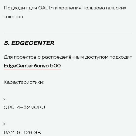
Подходит для OAuth и хранения пользовательских
токенов.
3. EDGECENTER
Для проектов с распределённым доступом подходит
EdgeCenter бонус 500
.
Характеристики:
CPU: 4–32 vCPU
RAM: 8–128 GB