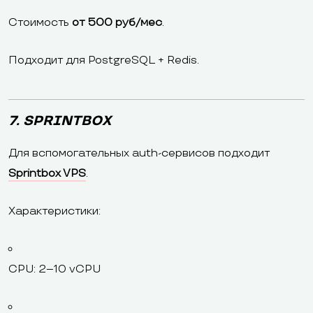
Стоимость
от 500 руб/мес
.
Подходит для PostgreSQL + Redis.
7. SPRINTBOX
Для вспомогательных auth-сервисов подходит
Sprintbox VPS
.
Характеристики:
CPU: 2–10 vCPU