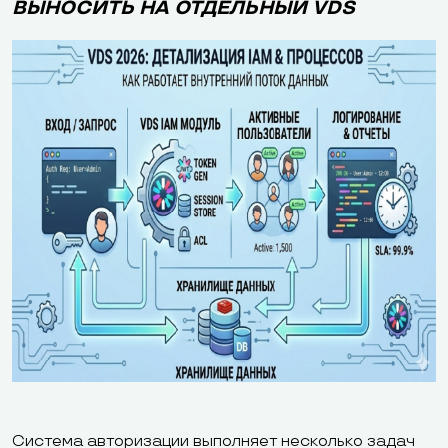
ВЫНОСИТЬ НА ОТДЕЛЬНЫЙ VDS
Система авторизации выполняет несколько задач