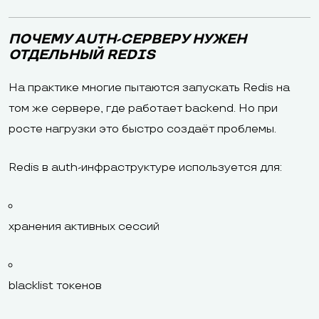
ПОЧЕМУ AUTH-СЕРВЕРУ НУЖЕН
ОТДЕЛЬНЫЙ REDIS
На практике многие пытаются запускать Redis на
том же сервере, где работает backend. Но при
росте нагрузки это быстро создаёт проблемы.
Redis в auth-инфраструктуре используется для:
хранения активных сессий
blacklist токенов