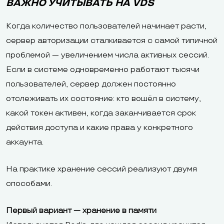
ВАЖНО УЧИТЫВАТЬ НА VDS
Когда количество пользователей начинает расти,
сервер авторизации сталкивается с самой типичной
проблемой — увеличением числа активных сессий.
Если в системе одновременно работают тысячи
пользователей, сервер должен постоянно
отслеживать их состояние: кто вошёл в систему,
какой токен активен, когда заканчивается срок
действия доступа и какие права у конкретного
аккаунта.
На практике хранение сессий реализуют двумя
способами.
Первый вариант — хранение в памяти