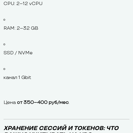
CPU: 2–12 vCPU
RAM: 2–32 GB
SSD / NVMe
канал 1 Gbit
Цена
от 350–400 руб/мес
.
ХРАНЕНИЕ СЕССИЙ И ТОКЕНОВ: ЧТО