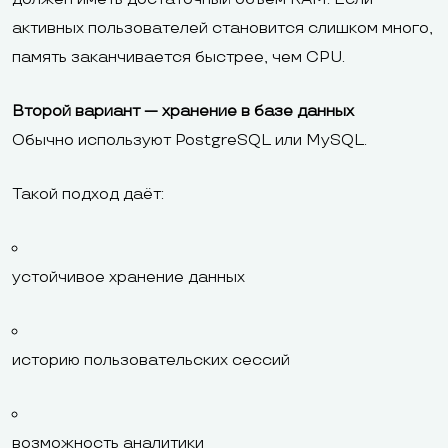
активных пользователей становится слишком много,
память заканчивается быстрее, чем CPU.
Второй вариант — хранение в базе данных
Обычно используют PostgreSQL или MySQL.
Такой подход даёт:
устойчивое хранение данных
историю пользовательских сессий
возможность аналитики