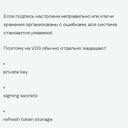
Если подпись настроена неправильно или ключи
хранения организованы с ошибками, вся система
становится уязвимой.
Поэтому на VDS обычно отдельно защищают:
private key
signing secrets
refresh token storage