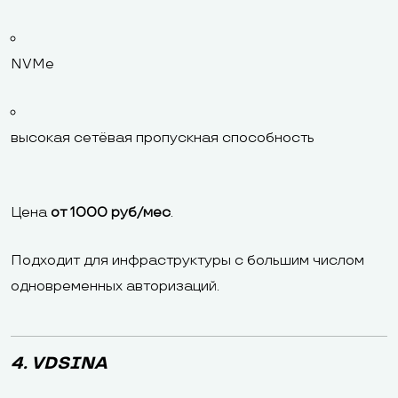
NVMe
высокая сетёвая пропускная способность
Цена
от 1000 руб/мес
.
Подходит для инфраструктуры с большим числом
одновременных авторизаций.
4. VDSINA