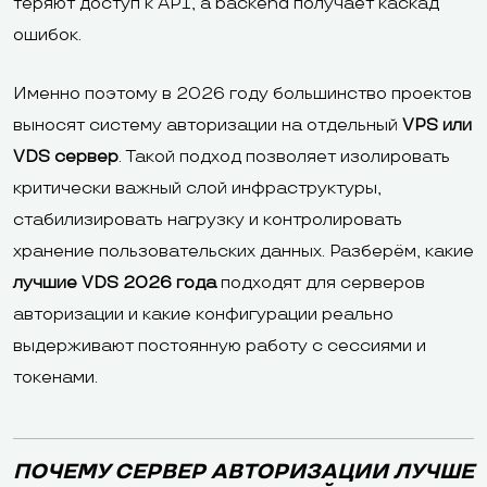
теряют доступ к API, а backend получает каскад
ошибок.
Именно поэтому в 2026 году большинство проектов
выносят систему авторизации на отдельный
VPS или
VDS сервер
. Такой подход позволяет изолировать
критически важный слой инфраструктуры,
стабилизировать нагрузку и контролировать
хранение пользовательских данных. Разберём, какие
лучшие VDS 2026 года
подходят для серверов
авторизации и какие конфигурации реально
выдерживают постоянную работу с сессиями и
токенами.
ПОЧЕМУ СЕРВЕР АВТОРИЗАЦИИ ЛУЧШЕ