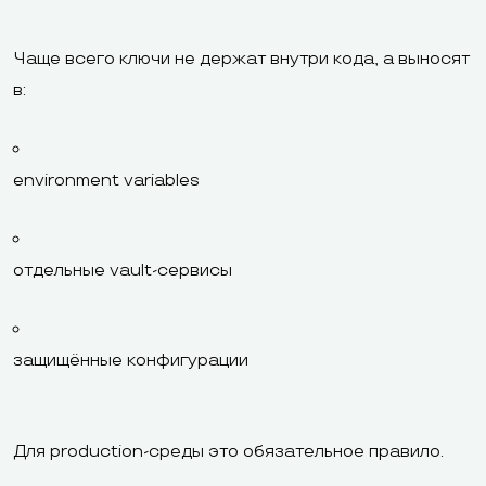
Чаще всего ключи не держат внутри кода, а выносят
в:
environment variables
отдельные vault-сервисы
защищённые конфигурации
Для production-среды это обязательное правило.