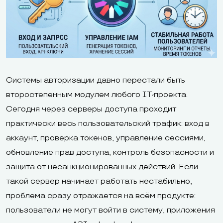
Системы авторизации давно перестали быть
второстепенным модулем любого IT-проекта.
Сегодня через серверы доступа проходит
практически весь пользовательский трафик: вход в
аккаунт, проверка токенов, управление сессиями,
обновление прав доступа, контроль безопасности и
защита от несанкционированных действий. Если
такой сервер начинает работать нестабильно,
проблема сразу отражается на всём продукте:
пользователи не могут войти в систему, приложения