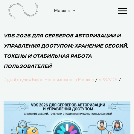
Москва
VDS 2026 ДЛЯ СЕРВЕРОВ АВТОРИЗАЦИИ И
УПРАВЛЕНИЯ ДОСТУПОМ: ХРАНЕНИЕ СЕССИЙ,
ТОКЕНЫ И СТАБИЛЬНАЯ РАБОТА
ПОЛЬЗОВАТЕЛЕЙ
/
/
Digital студия Бюро Невозможного Москва
VPS/VDS