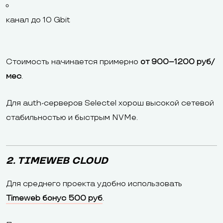
канал до 10 Gbit
Стоимость начинается примерно
от 900–1200 руб/
мес
.
Для auth-серверов Selectel хорош высокой сетевой
стабильностью и быстрым NVMe.
2. TIMEWEB CLOUD
Для среднего проекта удобно использовать
Timeweb бонус 500 руб
.