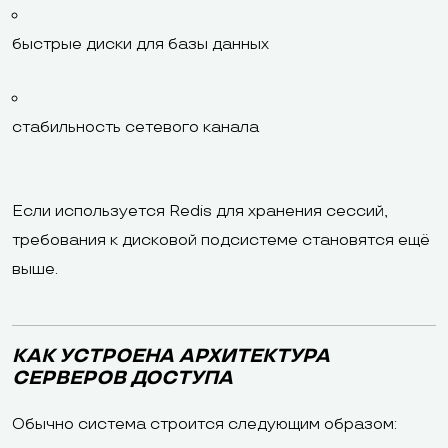
быстрые диски для базы данных
стабильность сетевого канала
Если используется Redis для хранения сессий,
требования к дисковой подсистеме становятся ещё
выше.
КАК УСТРОЕНА АРХИТЕКТУРА
СЕРВЕРОВ ДОСТУПА
Обычно система строится следующим образом: