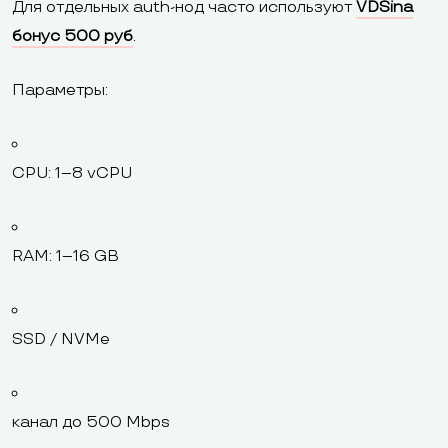
Для отдельных auth-нод часто используют
VDSina
бонус 500 руб
.
Параметры:
CPU: 1–8 vCPU
RAM: 1–16 GB
SSD / NVMe
канал до 500 Mbps