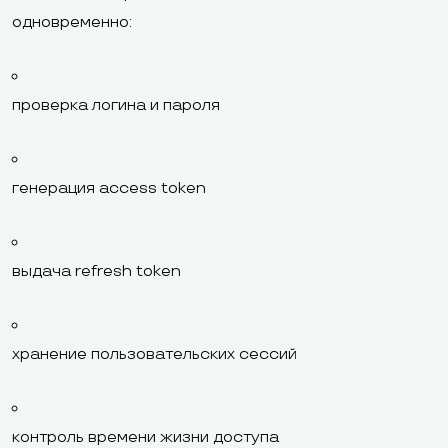
одновременно:
проверка логина и пароля
генерация access token
выдача refresh token
хранение пользовательских сессий
контроль времени жизни доступа