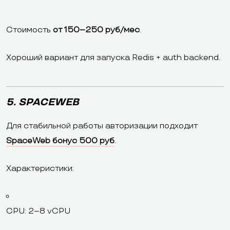
Стоимость
от 150–250 руб/мес
.
Хороший вариант для запуска Redis + auth backend.
5. SPACEWEB
Для стабильной работы авторизации подходит
SpaceWeb бонус 500 руб
.
Характеристики:
CPU: 2–8 vCPU