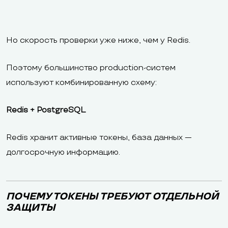
Но скорость проверки уже ниже, чем у Redis.
Поэтому большинство production-систем
используют комбинированную схему:
Redis + PostgreSQL
Redis хранит активные токены, база данных —
долгосрочную информацию.
ПОЧЕМУ ТОКЕНЫ ТРЕБУЮТ ОТДЕЛЬНОЙ
ЗАЩИТЫ