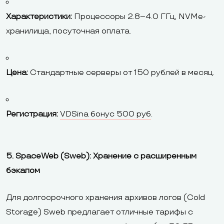
Характеристики:
Процессоры 2.8–4.0 ГГц, NVMe-
хранилища, посуточная оплата.
Цена:
Стандартные серверы от 150 рублей в месяц.
Регистрация:
VDSina бонус 500 руб
.
5. SpaceWeb (Sweb): Хранение с расширенным
бэкапом
Для долгосрочного хранения архивов логов (Cold
Storage) Sweb предлагает отличные тарифы с