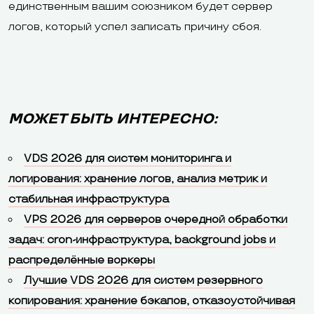
единственным вашим союзником будет сервер
логов, который успел записать причину сбоя.
МОЖЕТ БЫТЬ ИНТЕРЕСНО:
VDS 2026 для систем мониторинга и
логирования: хранение логов, анализ метрик и
стабильная инфраструктура
VPS 2026 для серверов очередной обработки
задач: cron-инфраструктура, background jobs и
распределённые воркеры
Лучшие VDS 2026 для систем резервного
копирования: хранение бэкапов, отказоустойчивая