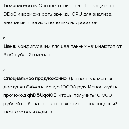
Безопасность:
Соответствие Tier III, защита от
DDoS и возможность аренды GPU для анализа
аномалий в логах с помощью нейросетей.
Цена:
Конфигурации для баз данных начинаются от
950 рублей в месяц.
Специальное предложение:
Для новых клиентов
доступен
Selectel бонус 10000 руб
. Используйте
промокод
qhD5Uqoi0E
, чтобы получить 10 000
рублей на баланс — этого хватит на полноценный
тест системы аудита.