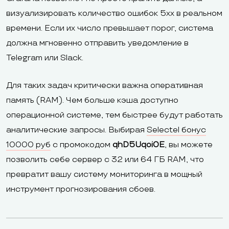
визуализировать количество ошибок 5xx в реальном
времени. Если их число превышает порог, система
должна мгновенно отправить уведомление в
Telegram или Slack.
Для таких задач критически важна оперативная
память (RAM). Чем больше кэша доступно
операционной системе, тем быстрее будут работать
аналитические запросы. Выбирая
Selectel бонус
10000 руб
с промокодом
qhD5Uqoi0E
, вы можете
позволить себе сервер с 32 или 64 ГБ RAM, что
превратит вашу систему мониторинга в мощный
инструмент прогнозирования сбоев.