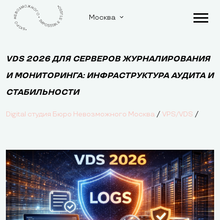
Москва
VDS 2026 ДЛЯ СЕРВЕРОВ ЖУРНАЛИРОВАНИЯ
И МОНИТОРИНГА: ИНФРАСТРУКТУРА АУДИТА И
СТАБИЛЬНОСТИ
/
/
Digital студия Бюро Невозможного Москва
VPS/VDS