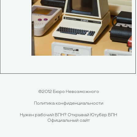
©2012 Бюро Невозможного
Политика конфиденциальности
Нужен рабочий ВПН?
Открывай Ютубер ВПН
Официальный сайт