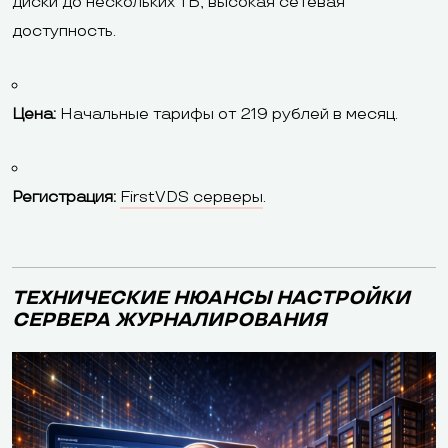
диски до нескольких ТБ, высокая сетевая
доступность.
Цена:
Начальные тарифы от 219 рублей в месяц.
Регистрация:
FirstVDS серверы
.
ТЕХНИЧЕСКИЕ НЮАНСЫ НАСТРОЙКИ
СЕРВЕРА ЖУРНАЛИРОВАНИЯ