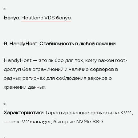
Бонус:
Hostland VDS бонус
.
9. HandyHost: Стабильность в любой локации
HandyHost — это выбор для тех, кому важен root-
доступ без ограничений и наличие серверов в
разных регионах для соблюдения законов о
хранении данных.
Характеристики:
Гарантированные ресурсы на KVM,
панель VMmanager, быстрые NVMe SSD.