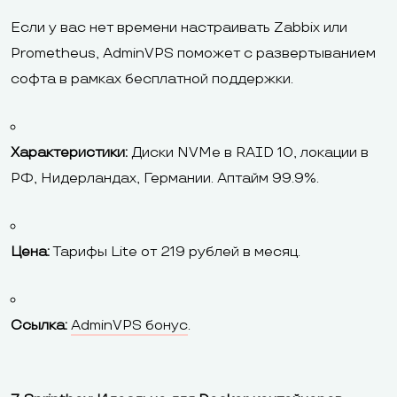
Если у вас нет времени настраивать Zabbix или
Prometheus, AdminVPS поможет с развертыванием
софта в рамках бесплатной поддержки.
Характеристики:
Диски NVMe в RAID 10, локации в
РФ, Нидерландах, Германии. Аптайм 99.9%.
Цена:
Тарифы Lite от 219 рублей в месяц.
Ссылка:
AdminVPS бонус
.