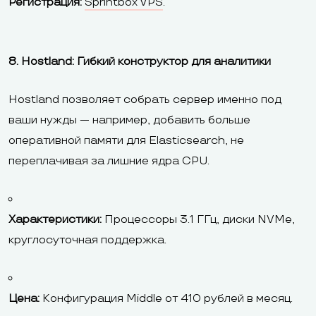
Регистрация:
Sprintbox VPS
.
8. Hostland: Гибкий конструктор для аналитики
Hostland позволяет собрать сервер именно под
ваши нужды — например, добавить больше
оперативной памяти для Elasticsearch, не
переплачивая за лишние ядра CPU.
Характеристики:
Процессоры 3.1 ГГц, диски NVMe,
круглосуточная поддержка.
Цена:
Конфигурация Middle от 410 рублей в месяц.