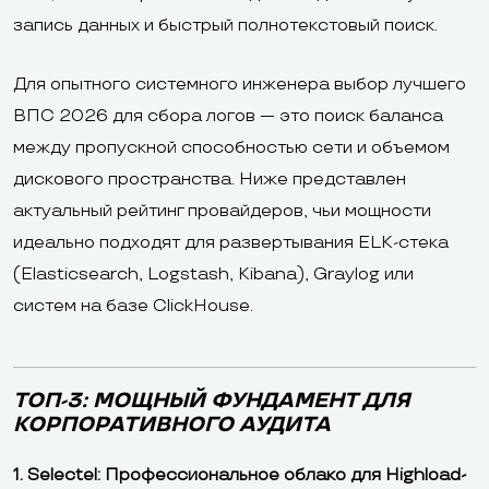
запись данных и быстрый полнотекстовый поиск.
Для опытного системного инженера выбор лучшего
ВПС 2026 для сбора логов — это поиск баланса
между пропускной способностью сети и объемом
дискового пространства. Ниже представлен
актуальный рейтинг провайдеров, чьи мощности
идеально подходят для развертывания ELK-стека
(Elasticsearch, Logstash, Kibana), Graylog или
систем на базе ClickHouse.
ТОП-3: МОЩНЫЙ ФУНДАМЕНТ ДЛЯ
КОРПОРАТИВНОГО АУДИТА
1. Selectel: Профессиональное облако для Highload-