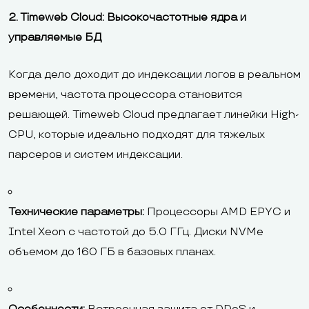
2. Timeweb Cloud: Высокочастотные ядра и
управляемые БД
Когда дело доходит до индексации логов в реальном
времени, частота процессора становится
решающей. Timeweb Cloud предлагает линейки High-
CPU, которые идеально подходят для тяжелых
парсеров и систем индексации.
Технические параметры:
Процессоры AMD EPYC и
Intel Xeon с частотой до 5.0 ГГц. Диски NVMe
объемом до 160 ГБ в базовых планах.