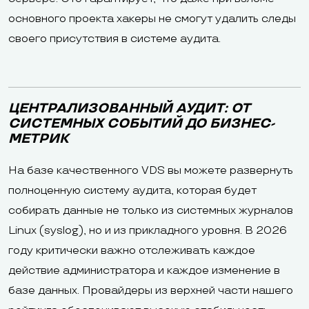
основного проекта хакеры не смогут удалить следы
своего присутствия в системе аудита.
ЦЕНТРАЛИЗОВАННЫЙ АУДИТ: ОТ
СИСТЕМНЫХ СОБЫТИЙ ДО БИЗНЕС-
МЕТРИК
На базе качественного VDS вы можете развернуть
полноценную систему аудита, которая будет
собирать данные не только из системных журналов
Linux (syslog), но и из прикладного уровня. В 2026
году критически важно отслеживать каждое
действие администратора и каждое изменение в
базе данных. Провайдеры из верхней части нашего