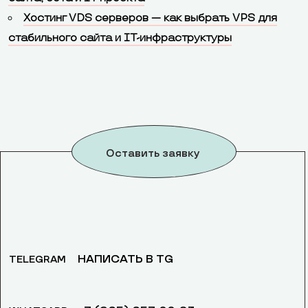
Хостинг VDS серверов — как выбрать VPS для
стабильного сайта и IT-инфраструктуры
Оставить заявку
НАПИСАТЬ В TG
TELEGRAM