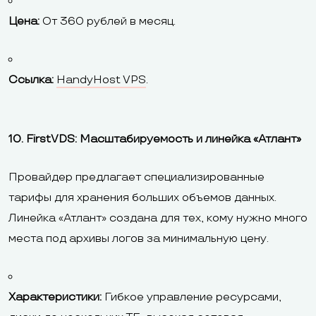
Цена:
От 360 рублей в месяц.
Ссылка:
HandyHost VPS
.
10. FirstVDS: Масштабируемость и линейка «Атлант»
Провайдер предлагает специализированные
тарифы для хранения больших объемов данных.
Линейка «Атлант» создана для тех, кому нужно много
места под архивы логов за минимальную цену.
Характеристики:
Гибкое управление ресурсами,