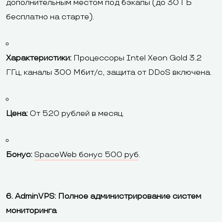
дополнительным местом под бэкапы (до 30 ГБ
бесплатно на старте).
Характеристики:
Процессоры Intel Xeon Gold 3.2
ГГц, каналы 300 Мбит/с, защита от DDoS включена.
Цена:
От 520 рублей в месяц.
Бонус:
SpaceWeb бонус 500 руб
.
6. AdminVPS: Полное администрирование систем
мониторинга