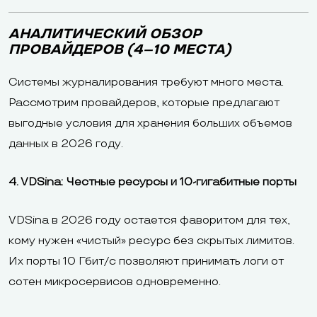
АНАЛИТИЧЕСКИЙ ОБЗОР
ПРОВАЙДЕРОВ (4–10 МЕСТА)
Системы журналирования требуют много места.
Рассмотрим провайдеров, которые предлагают
выгодные условия для хранения больших объемов
данных в 2026 году.
4. VDSina: Честные ресурсы и 10-гигабитные порты
VDSina в 2026 году остается фаворитом для тех,
кому нужен «чистый» ресурс без скрытых лимитов.
Их порты 10 Гбит/с позволяют принимать логи от
сотен микросервисов одновременно.