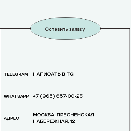
Оставить заявку
НАПИСАТЬ В TG
TELEGRAM
+7 (965) 657-00-23
WHATSAPP
МОСКВА, ​ПРЕСНЕНСКАЯ
АДРЕС
НАБЕРЕЖНАЯ, 12