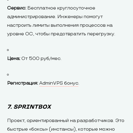
Сервис:
Бесплатное круглосуточное
администрирование. Инженеры помогут
настроить лимиты выполнения процессов на
уровне ОС, чтобы предотвратить перегрузку.
Цена:
От 500 руб/мес.
Регистрация:
AdminVPS бонус
.
7. SPRINTBOX
Проект, ориентированный на разработчиков. Это
быстрые «боксы» (инстансы), которые можно