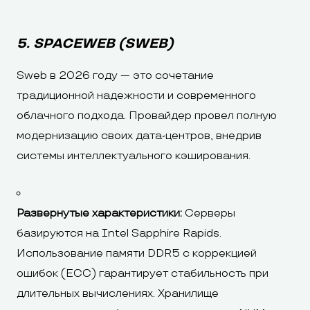
5. SPACEWEB (SWEB)
Sweb в 2026 году — это сочетание
традиционной надежности и современного
облачного подхода. Провайдер провел полную
модернизацию своих дата-центров, внедрив
системы интеллектуального кэширования.
Развернутые характеристики:
Серверы
базируются на Intel Sapphire Rapids.
Использование памяти DDR5 с коррекцией
ошибок (ECC) гарантирует стабильность при
длительных вычислениях. Хранилище