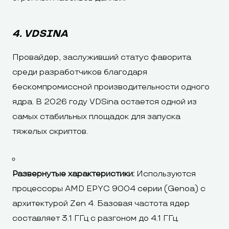
4. VDSINA
Провайдер, заслуживший статус фаворита
среди разработчиков благодаря
бескомпромиссной производительности одного
ядра. В 2026 году VDSina остается одной из
самых стабильных площадок для запуска
тяжелых скриптов.
Развернутые характеристики:
Используются
процессоры AMD EPYC 9004 серии (Genoa) с
архитектурой Zen 4. Базовая частота ядер
составляет 3.1 ГГц с разгоном до 4.1 ГГц.