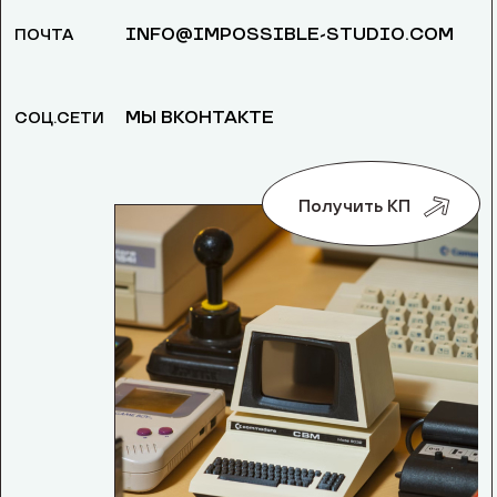
INFO@IMPOSSIBLE-STUDIO.COM
ПОЧТА
МЫ ВКОНТАКТЕ
СОЦ.СЕТИ
Получить КП