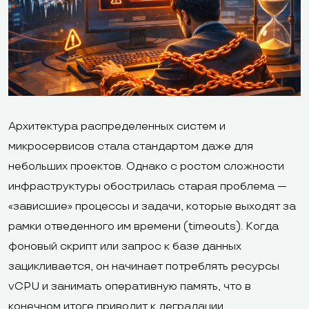
Архитектура распределенных систем и
микросервисов стала стандартом даже для
небольших проектов. Однако с ростом сложности
инфраструктуры обострилась старая проблема —
«зависшие» процессы и задачи, которые выходят за
рамки отведенного им времени (timeouts). Когда
фоновый скрипт или запрос к базе данных
зацикливается, он начинает потреблять ресурсы
vCPU и занимать оперативную память, что в
конечном итоге приводит к деградации