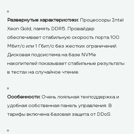
Развернутые характеристики:
Процессоры Intel
Xeon Gold, память DDR5. Провайдер
обеспечивает стабильную скорость порта 100
Мбит/с или 1 Гбит/с без жестких ограничений.
Дисковая подсистема на базе NVMe
накопителей показывает стабильные результаты
в тестах на случайное чтение.
Особенности:
Очень лояльная техподдержка и
удобная собственная панель управления. В
тарифы включена базовая защита от DDoS.