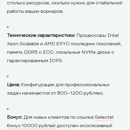
столько ресурсов, сколько нужно для стабильной
работы ваших воркеров.
Технические характеристики:
Процессоры Intel
Xeon Scalable и AMD EPYC последних поколений,
память DDR5 с ECC, локальные NVMe диски с
гарантированным IOPS.
Цена:
Конфигурации для профессиональных
задач начинаются от 800–1200 руб/мес.
Бонус:
Для новых клиентов по ссылке
Selectel
бонус 10000 рублей
доступен эксклюзивный