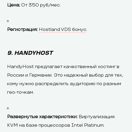
Цена:
От 350 руб/мес.
Регистрация:
Hostland VDS бонус
.
9. HANDYHOST
HandyHost предлагает качественный хостинг в
России и Германии. Это надежный выбор для тех,
кому нужно распределить аудиторию по разным
гео-точкам.
Развернутые характеристики:
Виртуализация
KVM на базе процессоров Intel Platinum.