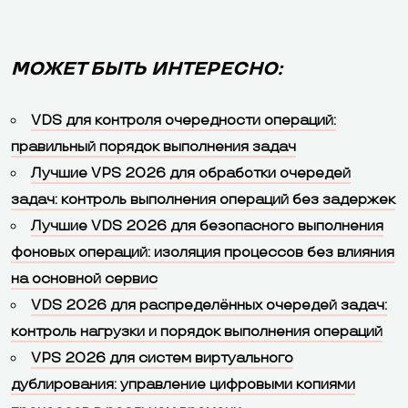
МОЖЕТ БЫТЬ ИНТЕРЕСНО:
VDS для контроля очередности операций:
правильный порядок выполнения задач
Лучшие VPS 2026 для обработки очередей
задач: контроль выполнения операций без задержек
Лучшие VDS 2026 для безопасного выполнения
фоновых операций: изоляция процессов без влияния
на основной сервис
VDS 2026 для распределённых очередей задач:
контроль нагрузки и порядок выполнения операций
VPS 2026 для систем виртуального
дублирования: управление цифровыми копиями