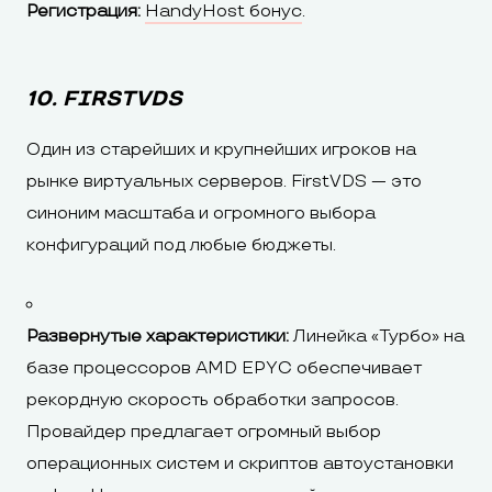
Регистрация:
HandyHost бонус
.
10. FIRSTVDS
Один из старейших и крупнейших игроков на
рынке виртуальных серверов. FirstVDS — это
синоним масштаба и огромного выбора
конфигураций под любые бюджеты.
Развернутые характеристики:
Линейка «Турбо» на
базе процессоров AMD EPYC обеспечивает
рекордную скорость обработки запросов.
Провайдер предлагает огромный выбор
операционных систем и скриптов автоустановки