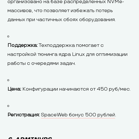
организовано на базе распределенных NVMe-
массивов, что позволяет избежать потерь
данных при частичных сбоях оборудования.
Поддержка:
Техподдержка помогает с
настройкой тюнинга ядра Linux для оптимизации
работы с очередями задач.
Цена:
Конфигурации начинаются от 450 руб/мес.
Регистрация:
SpaceWeb бонус 500 рублей
.