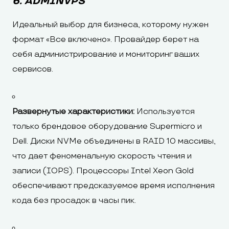
6. ADMINVPS
Идеальный выбор для бизнеса, которому нужен
формат «Все включено». Провайдер берет на
себя администрирование и мониторинг ваших
сервисов.
Развернутые характеристики:
Используется
только брендовое оборудование Supermicro и
Dell. Диски NVMe объединены в RAID 10 массивы,
что дает феноменальную скорость чтения и
записи (IOPS). Процессоры Intel Xeon Gold
обеспечивают предсказуемое время исполнения
кода без просадок в часы пик.