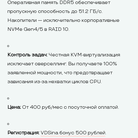
Оперативная память DDR5 обеспечивает
пропускную способность до 51.2 ГБ/с.
Накопители — исключительно корпоративные
NVMe Gen4/5 в RAID 10.
Контроль задач:
Честная KVM-виртуализация
исключает оверселлинг. Вы получаете 100%
заявленной мощности, что предотвращает
зависания из-за нехватки циклов CPU.
Цена:
От 400 руб/мес с посуточной оплатой.
Регистрация:
VDSina бонус 500 рублей
.