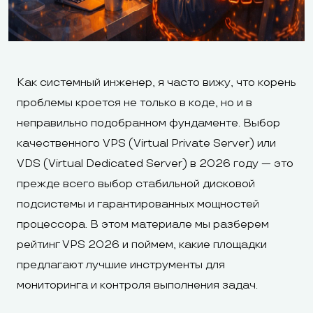
Как системный инженер, я часто вижу, что корень
проблемы кроется не только в коде, но и в
неправильно подобранном фундаменте. Выбор
качественного VPS (Virtual Private Server) или
VDS (Virtual Dedicated Server) в 2026 году — это
прежде всего выбор стабильной дисковой
подсистемы и гарантированных мощностей
процессора. В этом материале мы разберем
рейтинг VPS 2026 и поймем, какие площадки
предлагают лучшие инструменты для
мониторинга и контроля выполнения задач.