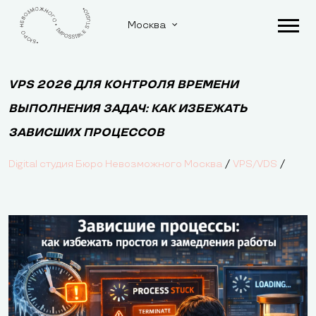
Москва
VPS 2026 ДЛЯ КОНТРОЛЯ ВРЕМЕНИ
ВЫПОЛНЕНИЯ ЗАДАЧ: КАК ИЗБЕЖАТЬ
ЗАВИСШИХ ПРОЦЕССОВ
/
/
Digital студия Бюро Невозможного Москва
VPS/VDS