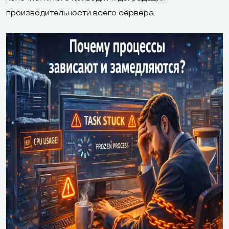
производительности всего сервера.