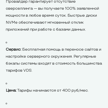
Провайдер гарантирует отсутствие
оверселлинга — вы получаете 100% заявленной
мощности в любое время суток. Быстрые диски
NVMe обеспечивают мгновенный отклик
приложений при работе с базами данных.
Сервис:
Бесплатная помощь в переносе сайтов и
настройке серверного окружения. Регулярные
бэкапы системы входят в стоимость большинства
тарифов VDS.
Цена:
Тарифы начинаются от 400 руб/мес.