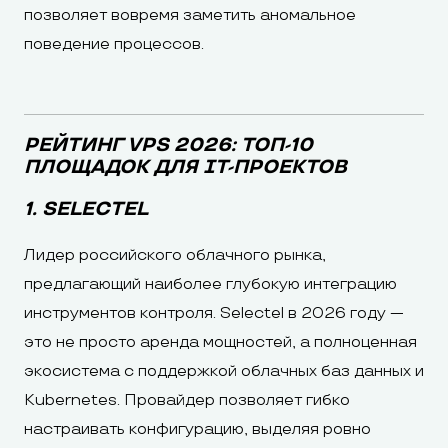
позволяет вовремя заметить аномальное
поведение процессов.
РЕЙТИНГ VPS 2026: ТОП-10
ПЛОЩАДОК ДЛЯ IT-ПРОЕКТОВ
1. SELECTEL
Лидер российского облачного рынка,
предлагающий наиболее глубокую интеграцию
инструментов контроля. Selectel в 2026 году —
это не просто аренда мощностей, а полноценная
экосистема с поддержкой облачных баз данных и
Kubernetes. Провайдер позволяет гибко
настраивать конфигурацию, выделяя ровно