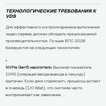
ТЕХНОЛОГИЧЕСКИЕ ТРЕБОВАНИЯ К
VDS
Для эффективного контроля времени выполнения
задач сервер должен обладать предсказуемой
производительностью. Лучшие ВПС 2026
базируются на следующих технологиях:
NVMe Gen5 накопители.
Высокий показатель
IOPS (операций ввода-вывода в секунду)
критичен. Если диск «тормозит», процессы встают
в очередь (I/O Wait), что система часто
воспринимает как зависание.