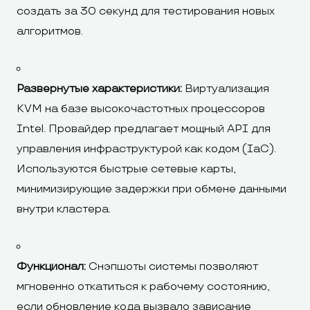
создать за 30 секунд для тестирования новых
алгоритмов.
Развернутые характеристики:
Виртуализация
KVM на базе высокочастотных процессоров
Intel. Провайдер предлагает мощный API для
управления инфраструктурой как кодом (IaC).
Используются быстрые сетевые карты,
минимизирующие задержки при обмене данными
внутри кластера.
Функционал:
Снэпшоты системы позволяют
мгновенно откатиться к рабочему состоянию,
если обновление кода вызвало зависание