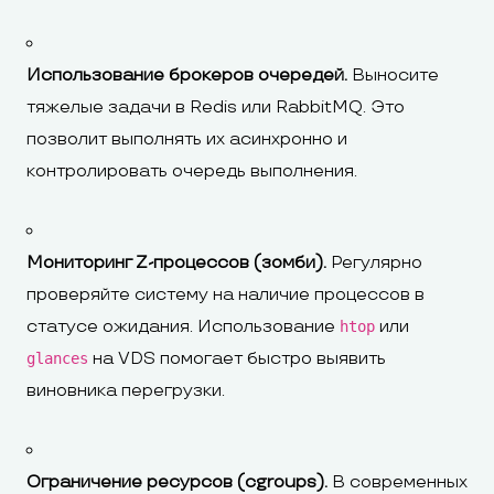
Использование брокеров очередей.
Выносите
тяжелые задачи в Redis или RabbitMQ. Это
позволит выполнять их асинхронно и
контролировать очередь выполнения.
Мониторинг Z-процессов (зомби).
Регулярно
проверяйте систему на наличие процессов в
статусе ожидания. Использование
или
htop
на VDS помогает быстро выявить
glances
виновника перегрузки.
Ограничение ресурсов (cgroups).
В современных