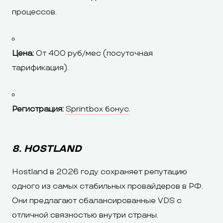
процессов.
Цена:
От 400 руб/мес (посуточная
тарификация).
Регистрация:
Sprintbox бонус
.
8. HOSTLAND
Hostland в 2026 году сохраняет репутацию
одного из самых стабильных провайдеров в РФ.
Они предлагают сбалансированные VDS с
отличной связностью внутри страны.