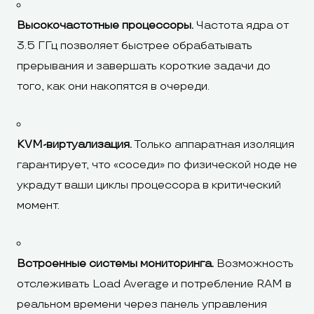
Высокочастотные процессоры.
Частота ядра от
3.5 ГГц позволяет быстрее обрабатывать
прерывания и завершать короткие задачи до
того, как они накопятся в очереди.
KVM-виртуализация.
Только аппаратная изоляция
гарантирует, что «соседи» по физической ноде не
украдут ваши циклы процессора в критический
момент.
Встроенные системы мониторинга.
Возможность
отслеживать Load Average и потребление RAM в
реальном времени через панель управления