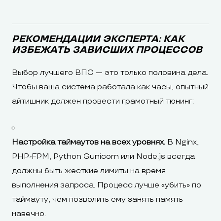
РЕКОМЕНДАЦИИ ЭКСПЕРТА: КАК
ИЗБЕЖАТЬ ЗАВИСШИХ ПРОЦЕССОВ
Выбор лучшего ВПС — это только половина дела.
Чтобы ваша система работала как часы, опытный
айтишник должен провести грамотный тюнинг:
Настройка таймаутов на всех уровнях.
В Nginx,
PHP-FPM, Python Gunicorn или Node.js всегда
должны быть жесткие лимиты на время
выполнения запроса. Процесс лучше «убить» по
таймауту, чем позволить ему занять память
навечно.