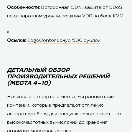
Особенности:
Встроенная CDN, защита от DDoS
на аппаратном уровне, мощные VDS на базе KVM.
Ссылка:
EdgeCenter бонус 500 рублей
.
ДЕТАЛЬНЫЙ ОБЗОР
ПРОИЗВОДИТЕЛЬНЫХ РЕШЕНИЙ
(МЕСТА 4–10)
Начиная с четвертого места, мы рассмотрим
компании, которые предлагают отличную
аппаратную базу для специфических задач — от
высокочастотных вычислений до хранения
огромных массивов данных.