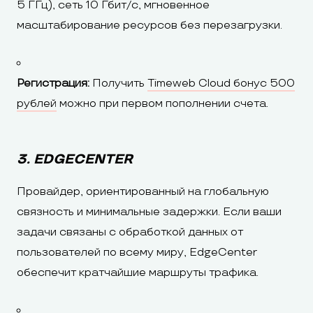
5 ГГц), сеть 10 Гбит/с, мгновенное
масштабирование ресурсов без перезагрузки.
Регистрация:
Получить
Timeweb Cloud бонус 500
рублей
можно при первом пополнении счета.
3. EDGECENTER
Провайдер, ориентированный на глобальную
связность и минимальные задержки. Если ваши
задачи связаны с обработкой данных от
пользователей по всему миру, EdgeCenter
обеспечит кратчайшие маршруты трафика.