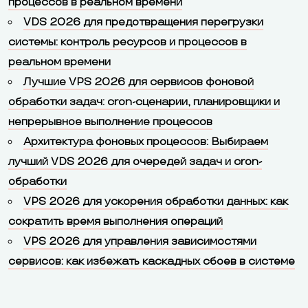
процессов в реальном времени
VDS 2026 для предотвращения перегрузки
системы: контроль ресурсов и процессов в
реальном времени
Лучшие VPS 2026 для сервисов фоновой
обработки задач: cron-сценарии, планировщики и
непрерывное выполнение процессов
Архитектура фоновых процессов: Выбираем
лучший VDS 2026 для очередей задач и cron-
обработки
VPS 2026 для ускорения обработки данных: как
сократить время выполнения операций
VPS 2026 для управления зависимостями
сервисов: как избежать каскадных сбоев в системе