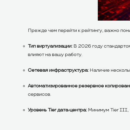
Прежде чем перейти к рейтингу, важно пон
Тип виртуализации:
В 2026 году стандартом
влияют на вашу работу.
Сетевая инфраструктура:
Наличие нескольк
Автоматизированное резервное копирован
сервисов.
Уровень Tier дата-центра:
Минимум Tier III,