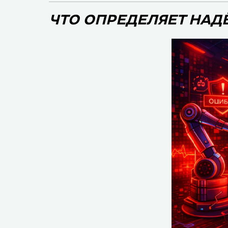
ЧТО ОПРЕДЕЛЯЕТ НАД