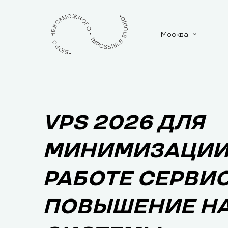
Москва
VPS 2026 ДЛЯ
МИНИМИЗАЦИИ
РАБОТЕ СЕРВИС
ПОВЫШЕНИЕ Н