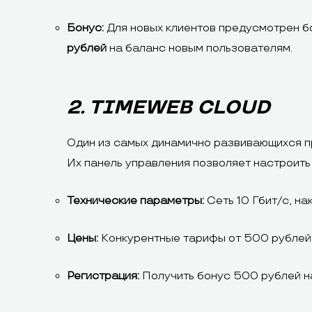
Бонус:
Для новых клиентов предусмотрен б
рублей
на баланс новым пользователям.
2. TIMEWEB CLOUD
Один из самых динамично развивающихся п
Их панель управления позволяет настроить
Технические параметры:
Сеть 10 Гбит/с, на
Цены:
Конкурентные тарифы от 500 рублей 
Регистрация:
Получить бонус 500 рублей н