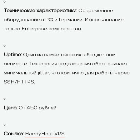
Технические характеристики:
Современное
оборудование в РФ и Германии. Использование
только Enterprise-компонентов.
Uptime:
Один из самых высоких в бюджетном
сегменте. Технология подключения обеспечивает
минимальный jitter, что критично для работы через
SSH/HTTPS.
Цена:
От 450 рублей.
Ссылка:
HandyHost VPS
.