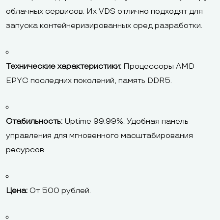
облачных сервисов. Их VDS отлично подходят для
запуска контейнеризированных сред разработки.
Технические характеристики:
Процессоры AMD
EPYC последних поколений, память DDR5.
Стабильность:
Uptime 99.99%. Удобная панель
управления для мгновенного масштабирования
ресурсов.
Цена:
От 500 рублей.