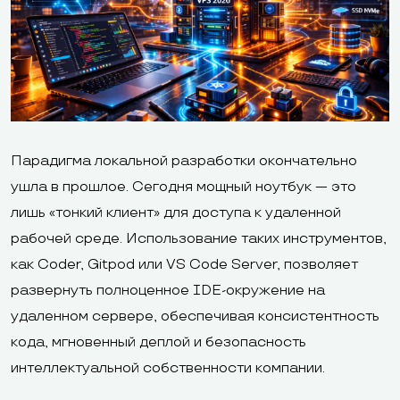
Парадигма локальной разработки окончательно
ушла в прошлое. Сегодня мощный ноутбук — это
лишь «тонкий клиент» для доступа к удаленной
рабочей среде. Использование таких инструментов,
как Coder, Gitpod или VS Code Server, позволяет
развернуть полноценное IDE-окружение на
удаленном сервере, обеспечивая консистентность
кода, мгновенный деплой и безопасность
интеллектуальной собственности компании.