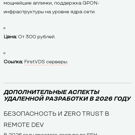
мощнейшие аплинки, поддержка GPON-
инфраструктуры на уровне ядра сети.
Цена:
От 300 рублей.
Ссылка:
FirstVDS серверы
.
ДОПОЛНИТЕЛЬНЫЕ АСПЕКТЫ
УДАЛЕННОЙ РАЗРАБОТКИ В 2026 ГОДУ
БЕЗОПАСНОСТЬ И ZERO TRUST В
REMOTE DEV