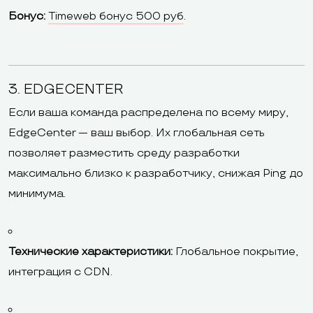
Бонус:
Timeweb бонус 500 руб
.
3. EDGECENTER
Если ваша команда распределена по всему миру,
EdgeCenter — ваш выбор. Их глобальная сеть
позволяет разместить среду разработки
максимально близко к разработчику, снижая Ping до
минимума.
Технические характеристики:
Глобальное покрытие,
интеграция с CDN.