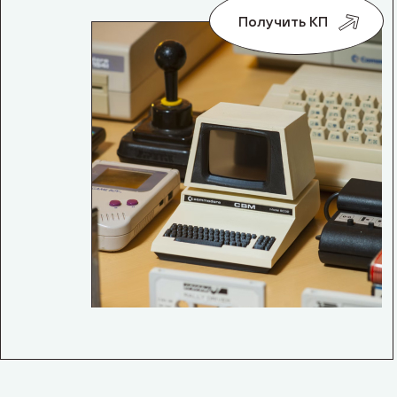
Получить КП