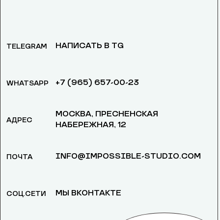
НАПИСАТЬ В TG
TELEGRAM
+7 (965) 657-00-23
WHATSAPP
МОСКВА, ​ПРЕСНЕНСКАЯ
АДРЕС
НАБЕРЕЖНАЯ, 12
INFO@IMPOSSIBLE-STUDIO.COM
ПОЧТА
МЫ ВКОНТАКТЕ
СОЦ.СЕТИ