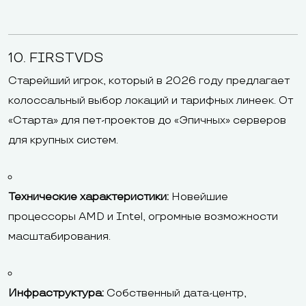
10. FIRSTVDS
Старейший игрок, который в 2026 году предлагает
колоссальный выбор локаций и тарифных линеек. От
«Старта» для пет-проектов до «Эпичных» серверов
для крупных систем.
Технические характеристики:
Новейшие
процессоры AMD и Intel, огромные возможности
масштабирования.
Инфраструктура:
Собственный дата-центр,