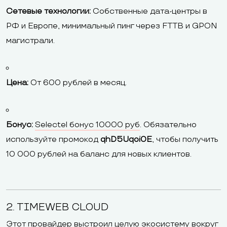
Сетевые технологии:
Собственные дата-центры в
РФ и Европе, минимальный пинг через FTTB и GPON
магистрали.
Цена:
От 600 рублей в месяц.
Бонус:
Selectel бонус 10000 руб
. Обязательно
используйте промокод
qhD5Uqoi0E
, чтобы получить
10 000 рублей на баланс для новых клиентов.
2. TIMEWEB CLOUD
Этот провайдер выстроил целую экосистему вокруг