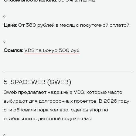
Стабильность канала:
99.9% аптайма.
Цена:
От 380 рублей в месяц с посуточной оплатой.
Ссылка:
VDSina бонус 500 руб
.
5. SPACEWEB (SWEB)
Sweb предлагает надежные VDS, которые часто
выбирают для долгосрочных проектов. В 2026 году
они обновили парк железа, сделав упор на
стабильность дисковой подсистемы.