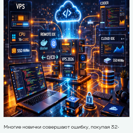
Многие новички совершают ошибку, покупая 32-