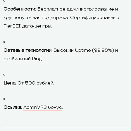
Особенности:
Бесплатное администрирование и
круглосуточная поддержка. Сертифицированные
Tier III дата-центры.
Сетевые технологии:
Высокий Uptime (99.98%) и
стабильный Ping.
Цена:
От 500 рублей.
Ссылка:
AdminVPS бонус
.