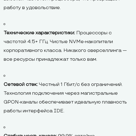
работу в удовольствие.
Технические характеристики:
Процессоры с
частотой 4.5+ ГГц. Чистые NVMe-накопители
корпоративного класса. Никакого оверселлинга —
все ресурсы принадлежат только вам.
Сетевой стек:
Честный 1 Гбит/с без ограничений.
Технология подключения через магистральные
GPON-каналы обеспечивает идеальную плавность
работы интерфейса IDE.