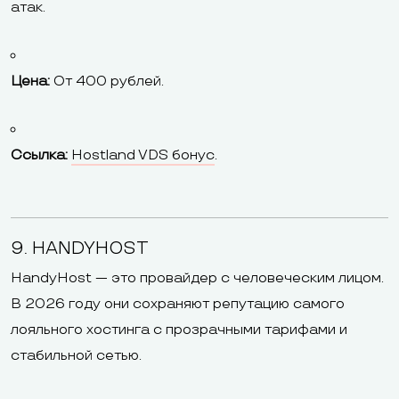
атак.
Цена:
От 400 рублей.
Ссылка:
Hostland VDS бонус
.
9. HANDYHOST
HandyHost — это провайдер с человеческим лицом.
В 2026 году они сохраняют репутацию самого
лояльного хостинга с прозрачными тарифами и
стабильной сетью.