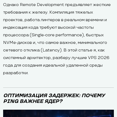
Однако Remote Development предъявляет жесткие
требования к железу. Компиляция тяжелых
проектов, работа линтеров в реальном времени и
индексация кода требуют высокой частоты
процессора (Single-core performance), быстрых
NVMe-дисков и, что самое важное, минимального
сетевого отклика (Latency). В этой статье я, как
системный архитектор, разберу лучшие VPS 2026
года для создания идеальной удаленной среды
разработки.
ОПТИМИЗАЦИЯ ЗАДЕРЖЕК: ПОЧЕМУ
PING ВАЖНЕЕ ЯДЕР?