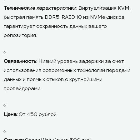
Технические характеристики:
Виртуализация KVM,
быстрая память DDR5. RAID 10 из NVMe-дисков
гарантирует сохранность данных вашего
репозитория.
Связанность:
Низкий уровень задержки за счет
использования современных технологий передачи
данных и прямых стыков с крупнейшими
провайдерами.
Цена:
От 450 рублей.