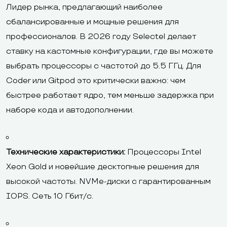
Лидер рынка, предлагающий наиболее
сбалансированные и мощные решения для
профессионалов. В 2026 году Selectel делает
ставку на кастомные конфигурации, где вы можете
выбрать процессоры с частотой до 5.5 ГГц. Для
Coder или Gitpod это критически важно: чем
быстрее работает ядро, тем меньше задержка при
наборе кода и автодополнении.
Технические характеристики:
Процессоры Intel
Xeon Gold и новейшие десктопные решения для
высокой частоты. NVMe-диски с гарантированным
IOPS. Сеть 10 Гбит/с.