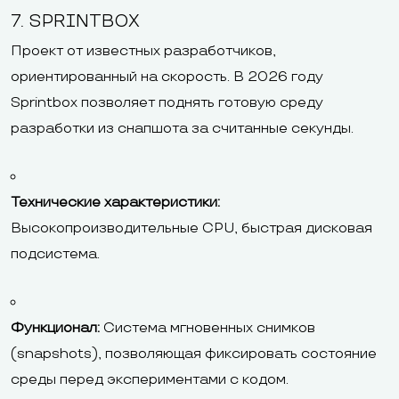
7. SPRINTBOX
Проект от известных разработчиков,
ориентированный на скорость. В 2026 году
Sprintbox позволяет поднять готовую среду
разработки из снапшота за считанные секунды.
Технические характеристики:
Высокопроизводительные CPU, быстрая дисковая
подсистема.
Функционал:
Система мгновенных снимков
(snapshots), позволяющая фиксировать состояние
среды перед экспериментами с кодом.