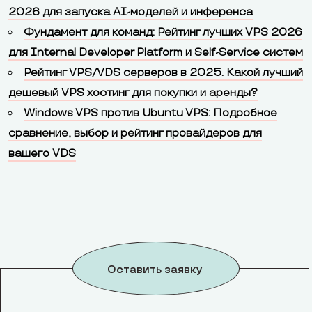
2026 для запуска AI-моделей и инференса
Фундамент для команд: Рейтинг лучших VPS 2026
для Internal Developer Platform и Self-Service систем
Рейтинг VPS/VDS серверов в 2025. Какой лучший
дешевый VPS хостинг для покупки и аренды?
Windows VPS против Ubuntu VPS: Подробное
сравнение, выбор и рейтинг провайдеров для
вашего VDS
Оставить заявку