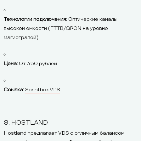
Технологии подключения:
Оптические каналы
высокой емкости (FTTB/GPON на уровне
магистралей).
Цена:
От 350 рублей.
Ссылка:
Sprintbox VPS
.
8. HOSTLAND
Hostland предлагает VDS с отличным балансом