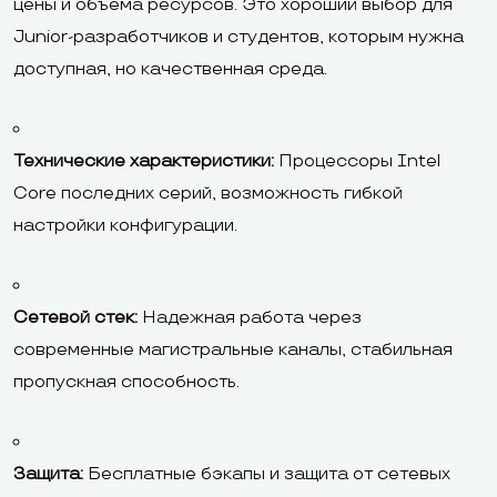
цены и объема ресурсов. Это хороший выбор для
Junior-разработчиков и студентов, которым нужна
доступная, но качественная среда.
Технические характеристики:
Процессоры Intel
Core последних серий, возможность гибкой
настройки конфигурации.
Сетевой стек:
Надежная работа через
современные магистральные каналы, стабильная
пропускная способность.
Защита:
Бесплатные бэкапы и защита от сетевых