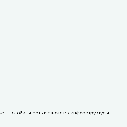
жа — стабильность и «чистота» инфраструктуры.