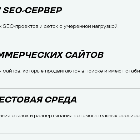
 SEO-СЕРВЕР
 SEO-проектов и сеток с умеренной нагрузкой.
ОММЕРЧЕСКИХ САЙТОВ
 сайтов, которые продвигаются в поиске и имеют стаби
 ТЕСТОВАЯ СРЕДА
ания связок и развёртывания вспомогательных сервисо