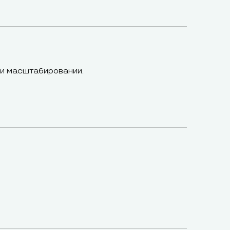
 и масштабировании.