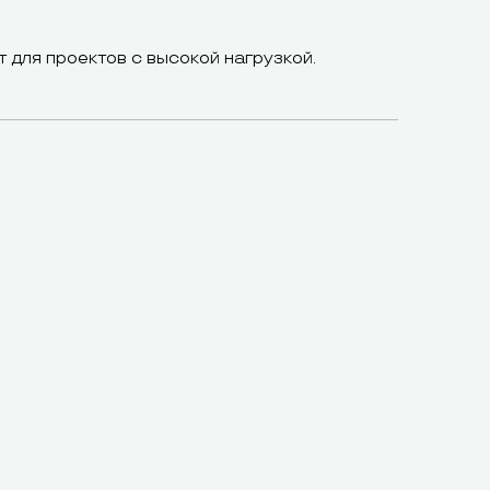
т для проектов с высокой нагрузкой.