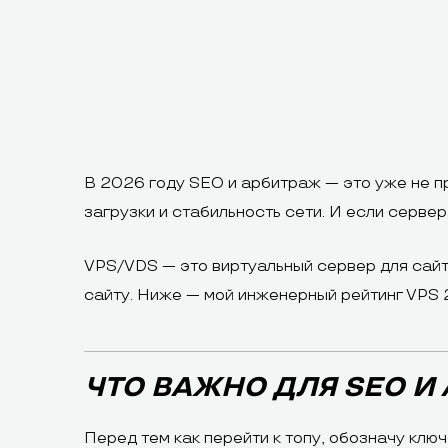
В 2026 году SEO и арбитраж — это уже не пр
загрузки и стабильность сети. И если серве
VPS/VDS — это виртуальный сервер для сайт
сайту. Ниже — мой инженерный рейтинг VPS 
ЧТО ВАЖНО ДЛЯ SEO И
Перед тем как перейти к топу, обозначу клю