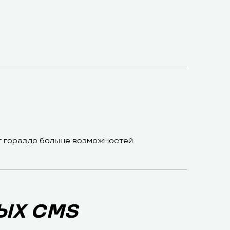
т гораздо больше возможностей.
ЫХ CMS