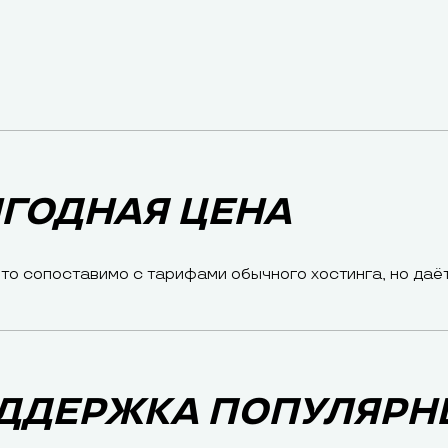
ЫГОДНАЯ ЦЕНА
что сопоставимо с тарифами обычного хостинга, но даё
ОДДЕРЖКА ПОПУЛЯРН