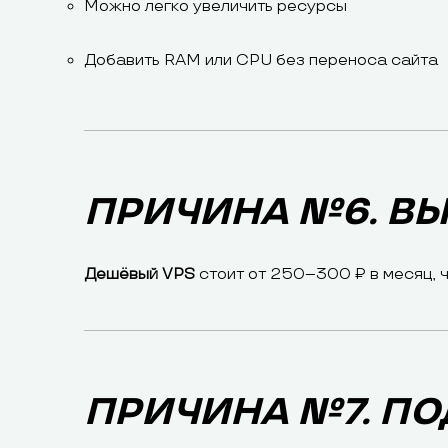
Можно легко увеличить ресурсы
Добавить RAM или CPU без переноса сайта
ПРИЧИНА №6. В
Дешёвый VPS
стоит от 250–300 ₽ в месяц, 
ПРИЧИНА №7. П