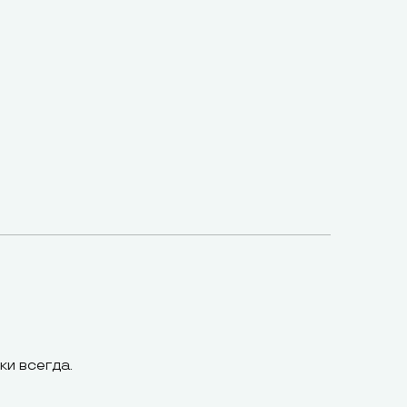
ки всегда.