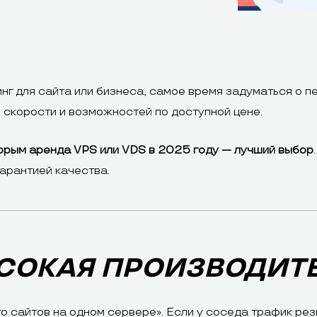
инг для сайта или бизнеса, самое время задуматься о 
скорости и возможностей по доступной цене.
торым аренда VPS или VDS в 2025 году — лучший выбор
гарантией качества.
ЫСОКАЯ ПРОИЗВОДИТ
о сайтов на одном сервере». Если у соседа трафик рез