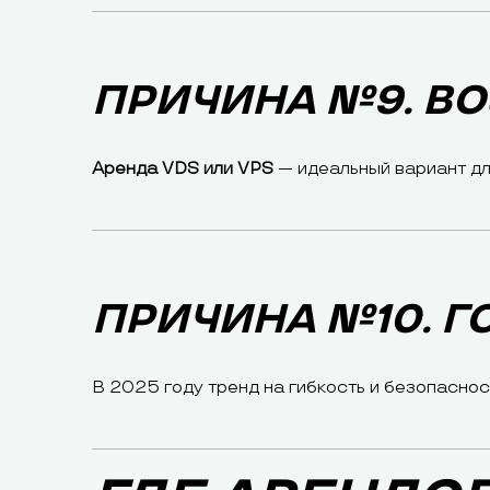
ПРИЧИНА №9. В
Аренда VDS или VPS
— идеальный вариант дл
ПРИЧИНА №10. Г
В 2025 году тренд на гибкость и безопаснос