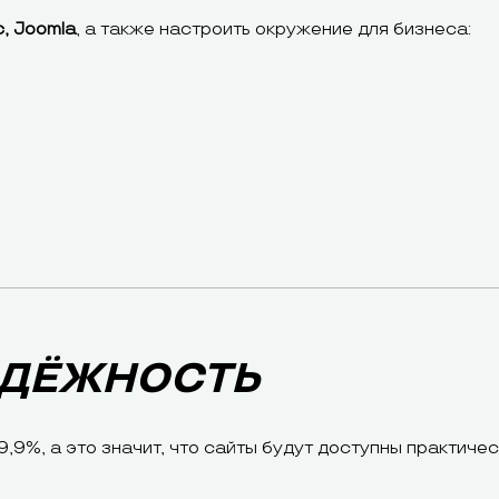
, Joomla
, а также настроить окружение для бизнеса:
АДЁЖНОСТЬ
%, а это значит, что сайты будут доступны практичес