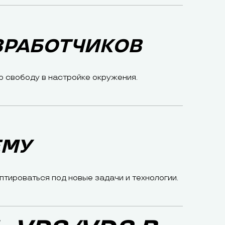
ЗРАБОТЧИКОВ
ю свободу в настройке окружения.
ЕМУ
птироваться под новые задачи и технологии.