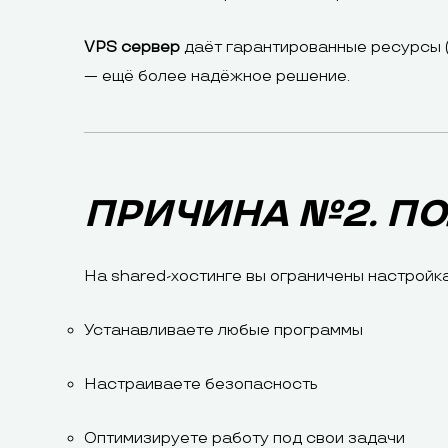
VPS сервер
даёт гарантированные ресурсы (
— ещё более надёжное решение.
ПРИЧИНА №2. П
На shared-хостинге вы ограничены настройк
Устанавливаете любые программы
Настраиваете безопасность
Оптимизируете работу под свои задачи