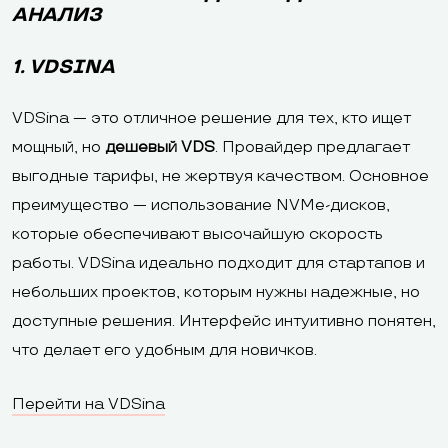
АНАЛИЗ
1. VDSINA
VDSina — это отличное решение для тех, кто ищет
мощный, но
дешевый VDS
. Провайдер предлагает
выгодные тарифы, не жертвуя качеством. Основное
преимущество — использование NVMe-дисков,
которые обеспечивают высочайшую скорость
работы. VDSina идеально подходит для стартапов и
небольших проектов, которым нужны надежные, но
доступные решения. Интерфейс интуитивно понятен,
что делает его удобным для новичков.
Перейти на VDSina