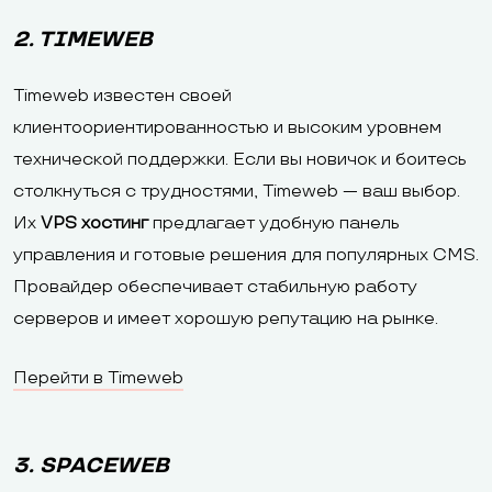
2. TIMEWEB
Timeweb известен своей
клиентоориентированностью и высоким уровнем
технической поддержки. Если вы новичок и боитесь
столкнуться с трудностями, Timeweb — ваш выбор.
Их
VPS хостинг
предлагает удобную панель
управления и готовые решения для популярных CMS.
Провайдер обеспечивает стабильную работу
серверов и имеет хорошую репутацию на рынке.
Перейти в Timeweb
3. SPACEWEB