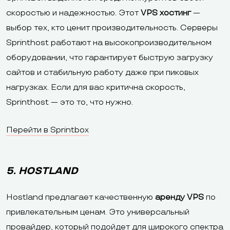
скоростью и надежностью. Этот
VPS хостинг
—
выбор тех, кто ценит производительность. Серверы
Sprinthost работают на высокопроизводительном
оборудовании, что гарантирует быструю загрузку
сайтов и стабильную работу даже при пиковых
нагрузках. Если для вас критична скорость,
Sprinthost — это то, что нужно.
Перейти в Sprintbox
5. HOSTLAND
Hostland предлагает качественную
аренду VPS
по
привлекательным ценам. Это универсальный
провайдер, который подойдет для широкого спектра