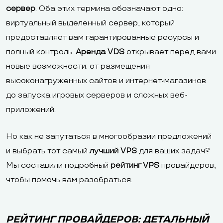
сервер
. Оба этих термина обозначают одно:
виртуальный выделенный сервер, который
предоставляет вам гарантированные ресурсы и
полный контроль.
Аренда VDS
открывает перед вами
новые возможности: от размещения
высоконагруженных сайтов и интернет-магазинов
до запуска игровых серверов и сложных веб-
приложений.
Но как не запутаться в многообразии предложений
и выбрать тот самый
лучший VPS
для ваших задач?
Мы составили подробный
рейтинг VPS
провайдеров,
чтобы помочь вам разобраться.
РЕЙТИНГ ПРОВАЙДЕРОВ: ДЕТАЛЬНЫЙ