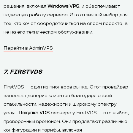
решения, включая
Windows VPS
, и обеспечивают
надежную работу сервера. Это отличный выбор для
тех, кто хочет сосредоточиться на своем проекте, а
не на его техническом обслуживании.
Перейти в AdminVPS
7. FIRSTVDS
FirstVDS — один из пионеров рынка. Этот провайдер
завоевал доверие клиентов благодаря своей
стабильности, надежности и широкому спектру
услуг.
Покупка VDS
сервера у FirstVDS — это выбор,
проверенный временем. Они предлагают различные
конфигурации и тарифы, включая