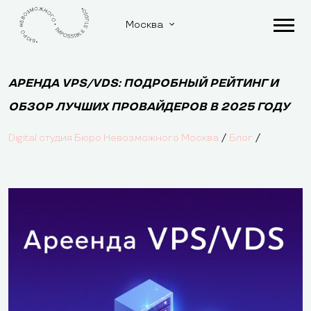
Москва
АРЕНДА VPS/VDS: ПОДРОБНЫЙ РЕЙТИНГ И
ОБЗОР ЛУЧШИХ ПРОВАЙДЕРОВ В 2025 ГОДУ
/
/
Digital студия Бюро Невозможного Москва
Блог