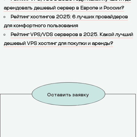
арендовать дешевый сервер в Европе и России?
Рейтинг хостингов 2025: 6 лучших провайдеров
для комфортного пользования
Рейтинг VPS/VDS серверов в 2025. Какой лучший
дешевый VPS хостинг для покупки и аренды?
Оставить заявку