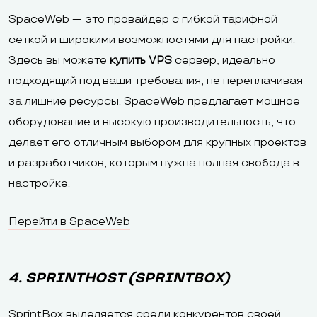
SpaceWeb — это провайдер с гибкой тарифной
сеткой и широкими возможностями для настройки.
Здесь вы можете
купить VPS
сервер, идеально
подходящий под ваши требования, не переплачивая
за лишние ресурсы. SpaceWeb предлагает мощное
оборудование и высокую производительность, что
делает его отличным выбором для крупных проектов
и разработчиков, которым нужна полная свобода в
настройке.
Перейти в SpaceWeb
4. SPRINTHOST (SPRINTBOX)
SprintBox выделяется среди конкурентов своей