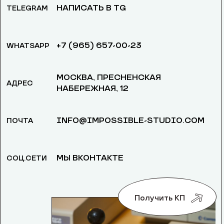
НАПИСАТЬ В TG
TELEGRAM
+7 (965) 657-00-23
WHATSAPP
МОСКВА, ​ПРЕСНЕНСКАЯ
АДРЕС
НАБЕРЕЖНАЯ, 12
INFO@IMPOSSIBLE-STUDIO.COM
ПОЧТА
МЫ ВКОНТАКТЕ
СОЦ.СЕТИ
Получить КП