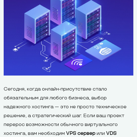
Сегодня, когда онлайн-присутствие стало
обязательным для любого бизнеса, выбор
надежного хостинга — это не просто техническое
решение, а стратегический шаг. Если ваш проект
перерос возможности обычного виртуального
хостинга, вам необходим
VPS сервер
или
VDS