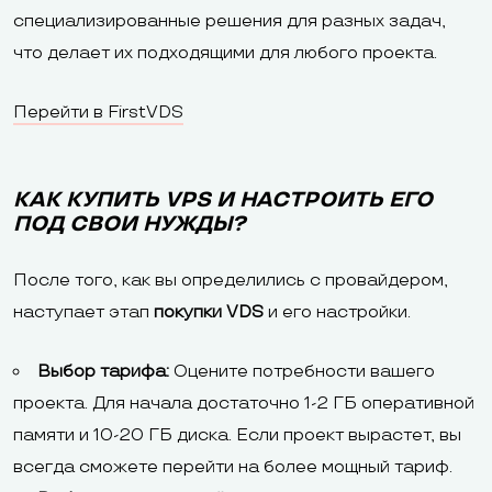
специализированные решения для разных задач,
что делает их подходящими для любого проекта.
Перейти в FirstVDS
КАК КУПИТЬ VPS И НАСТРОИТЬ ЕГО
ПОД СВОИ НУЖДЫ?
После того, как вы определились с провайдером,
наступает этап
покупки VDS
и его настройки.
Выбор тарифа:
Оцените потребности вашего
проекта. Для начала достаточно 1-2 ГБ оперативной
памяти и 10-20 ГБ диска. Если проект вырастет, вы
всегда сможете перейти на более мощный тариф.