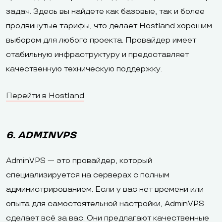
задач. Здесь вы найдете как базовые, так и более
продвинутые тарифы, что делает Hostland хорошим
выбором для любого проекта. Провайдер имеет
стабильную инфраструктуру и предоставляет
качественную техническую поддержку.
Перейти в Hostland
6. ADMINVPS
AdminVPS — это провайдер, который
специализируется на серверах с полным
администрированием. Если у вас нет времени или
опыта для самостоятельной настройки, AdminVPS
сделает всё за вас. Они предлагают качественные