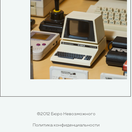
©2012 Бюро Невозможного
Политика конфиденциальности