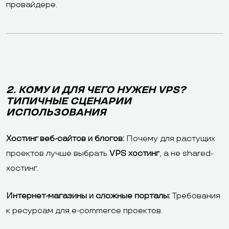
провайдере.
2. КОМУ И ДЛЯ ЧЕГО НУЖЕН VPS?
ТИПИЧНЫЕ СЦЕНАРИИ
ИСПОЛЬЗОВАНИЯ
Хостинг веб-сайтов и блогов:
Почему для растущих
проектов лучше выбрать
VPS хостинг
, а не shared-
хостинг.
Интернет-магазины и сложные порталы:
Требования
к ресурсам для e-commerce проектов.