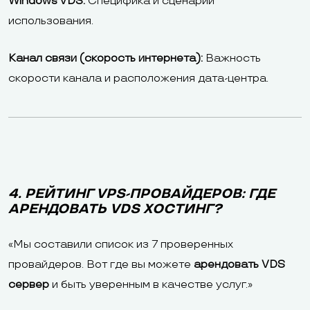
Windows VDS:
Специфика и сценарии
использования.
Канал связи (скорость интернета):
Важность
скорости канала и расположения дата-центра.
4. РЕЙТИНГ VPS-ПРОВАЙДЕРОВ: ГДЕ
АРЕНДОВАТЬ VDS ХОСТИНГ?
«Мы составили список из 7 проверенных
провайдеров. Вот где вы можете
арендовать VDS
сервер
и быть уверенным в качестве услуг.»