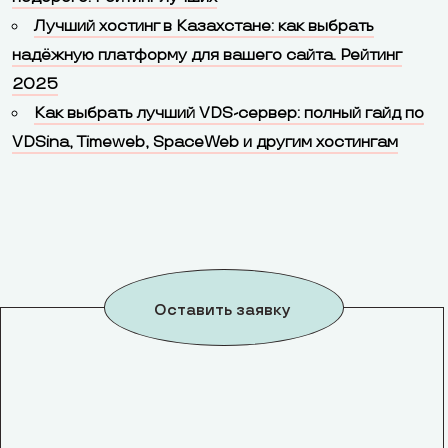
Лучший хостинг в Казахстане: как выбрать
надёжную платформу для вашего сайта. Рейтинг
2025
Как выбрать лучший VDS-сервер: полный гайд по
VDSina, Timeweb, SpaceWeb и другим хостингам
Оставить заявку