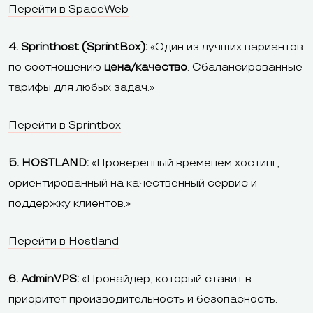
Перейти в SpaceWeb
4. Sprinthost (SprintBox):
«Один из лучших вариантов
по соотношению
цена/качество
. Сбалансированные
тарифы для любых задач.»
Перейти в Sprintbox
5. HOSTLAND:
«Проверенный временем хостинг,
ориентированный на качественный сервис и
поддержку клиентов.»
Перейти в Hostland
6. AdminVPS:
«Провайдер, который ставит в
приоритет производительность и безопасность.