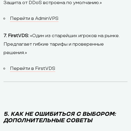
Защита от DDoS встроена по умолчанию.»
Перейти в AdminVPS
7. FirstVDS:
«Один из старейших игроков на рынке.
Предлагает гибкие тарифы и проверенные
решения.»
Перейти в FirstVDS
5. КАК НЕ ОШИБИТЬСЯ С ВЫБОРОМ:
ДОПОЛНИТЕЛЬНЫЕ СОВЕТЫ