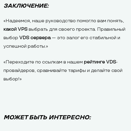
ЗАКЛЮЧЕНИЕ:
«Надеемся, наше руководство помогло вам понять,
какой VPS
выбрать для своего проекта. Правильный
выбор
VDS сервера
— это залог его стабильной и
успешной работы.»
«Переходите по ссылкам в нашем
рейтинге VDS
-
провайдеров, сравнивайте тарифы и делайте свой
выбор!»
МОЖЕТ БЫТЬ ИНТЕРЕСНО: