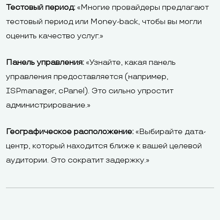
Тестовый период:
«Многие провайдеры предлагают
тестовый период или Money-back, чтобы вы могли
оценить качество услуг.»
Панель управления:
«Узнайте, какая панель
управления предоставляется (например,
ISPmanager, cPanel). Это сильно упростит
администрирование.»
Географическое расположение:
«Выбирайте дата-
центр, который находится ближе к вашей целевой
аудитории. Это сократит задержку.»