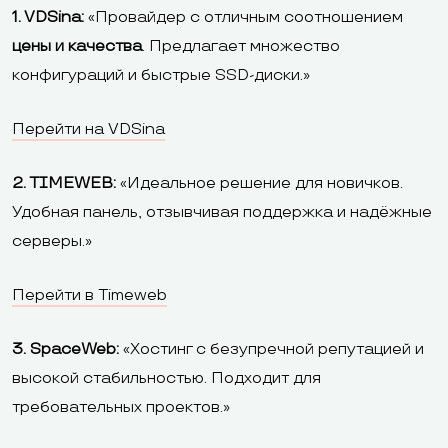
1. VDSina:
«Провайдер с отличным соотношением
цены и качества
. Предлагает множество
конфигураций и быстрые SSD-диски.»
Перейти на VDSina
2. TIMEWEB:
«Идеальное решение для новичков.
Удобная панель, отзывчивая поддержка и надёжные
серверы.»
Перейти в Timeweb
3. SpaceWeb:
«Хостинг с безупречной репутацией и
высокой стабильностью. Подходит для
требовательных проектов.»