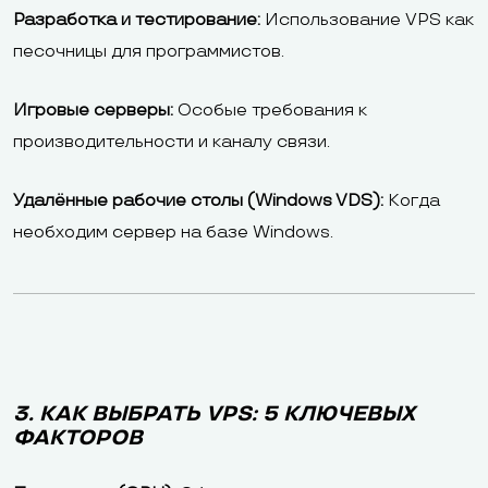
Разработка и тестирование:
Использование VPS как
песочницы для программистов.
Игровые серверы:
Особые требования к
производительности и каналу связи.
Удалённые рабочие столы (Windows VDS):
Когда
необходим сервер на базе Windows.
3. КАК ВЫБРАТЬ VPS: 5 КЛЮЧЕВЫХ
ФАКТОРОВ