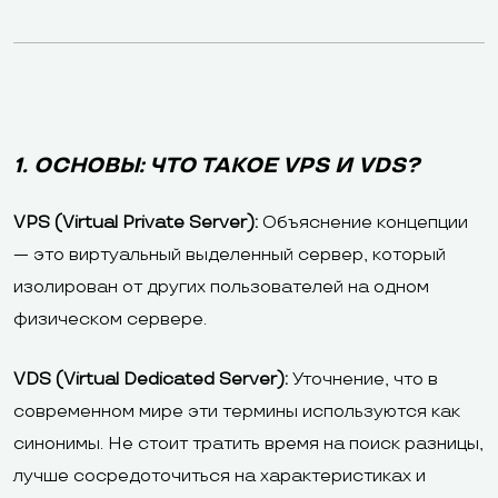
1. ОСНОВЫ: ЧТО ТАКОЕ VPS И VDS?
VPS (Virtual Private Server):
Объяснение концепции
— это виртуальный выделенный сервер, который
изолирован от других пользователей на одном
физическом сервере.
VDS (Virtual Dedicated Server):
Уточнение, что в
современном мире эти термины используются как
синонимы. Не стоит тратить время на поиск разницы,
лучше сосредоточиться на характеристиках и