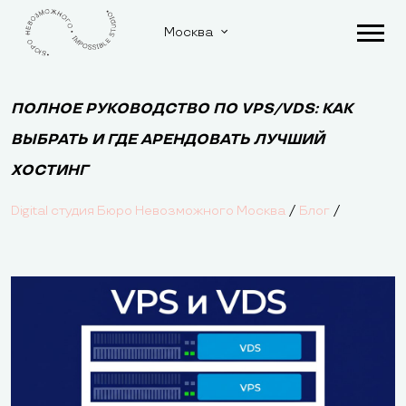
Москва
ПОЛНОЕ РУКОВОДСТВО ПО VPS/VDS: КАК
ВЫБРАТЬ И ГДЕ АРЕНДОВАТЬ ЛУЧШИЙ
ХОСТИНГ
/
/
Digital студия Бюро Невозможного Москва
Блог