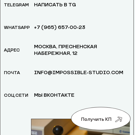
НАПИСАТЬ В TG
TELEGRAM
+7 (965) 657-00-23
WHATSAPP
МОСКВА, ​ПРЕСНЕНСКАЯ
АДРЕС
НАБЕРЕЖНАЯ, 12
INFO@IMPOSSIBLE-STUDIO.COM
ПОЧТА
МЫ ВКОНТАКТЕ
СОЦ.СЕТИ
Получить КП