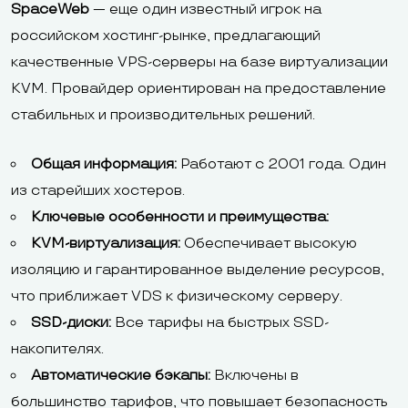
SpaceWeb
— еще один известный игрок на
российском хостинг-рынке, предлагающий
качественные VPS-серверы на базе виртуализации
KVM. Провайдер ориентирован на предоставление
стабильных и производительных решений.
Общая информация:
Работают с 2001 года. Один
из старейших хостеров.
Ключевые особенности и преимущества:
KVM-виртуализация:
Обеспечивает высокую
изоляцию и гарантированное выделение ресурсов,
что приближает VDS к физическому серверу.
SSD-диски:
Все тарифы на быстрых SSD-
накопителях.
Автоматические бэкапы:
Включены в
большинство тарифов, что повышает безопасность