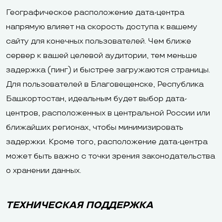
Географическое расположение дата-центра
напрямую влияет на скорость доступа к вашему
сайту для конечных пользователей. Чем ближе
сервер к вашей целевой аудитории, тем меньше
задержка (пинг) и быстрее загружаются страницы.
Для пользователей в Благовещенске, Республика
Башкортостан, идеальным будет выбор дата-
центров, расположенных в центральной России или
ближайших регионах, чтобы минимизировать
задержки. Кроме того, расположение дата-центра
может быть важно с точки зрения законодательства
о хранении данных.
ТЕХНИЧЕСКАЯ ПОДДЕРЖКА