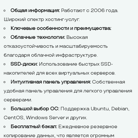
Общая информация:
Работают с 2006 года.
Широкий спектр хостинг-услуг.
Ключевые особенности и преимущества:
Облачные технологии:
Высокая
отказоустойчивость и масштабируемость
благодаря облачной инфраструктуре.
SSD-диски:
Использование быстрых SSD-
накопителей для всех виртуальных серверов.
Интуитивная панель управления:
Собственная
удобная панель управления для легкого управления
серверами.
Большой выбор ОС:
Поддержка Ubuntu, Debian,
CentOS, Windows Server и других.
Бесплатный бэкап:
Ежедневное резервное
копирование данных, что является огромным