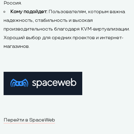
Россия.
Кому подойдет:
Пользователям, которым важна
надежность, стабильность и высокая
производительность благодаря KVM-виртуализации.
Хороший выбор для средних проектов и интернет-
магазинов.
Перейти в SpaceWeb