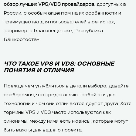
обзор лучших VPS/VDS провайдеров
, доступных в
России, с особым акцентом на их особенности и
преимущества для пользователей в регионах,
например, в Благовещенске, Республика
Башкортостан.
ЧТО ТАКОЕ VPS И VDS: ОСНОВНЫЕ
ПОНЯТИЯ И ОТЛИЧИЯ
Прежде чем углубляться в детали выбора, давайте
разберемся, что представляют собой эти две
технологии и чем они отличаются друг от друга. Хотя
термины VPS и VDS часто используются как
синонимы, между ними есть нюансы, которые могут
быть важны для вашего проекта.