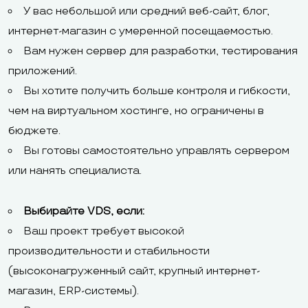
У вас небольшой или средний веб-сайт, блог,
интернет-магазин с умеренной посещаемостью.
Вам нужен сервер для разработки, тестирования
приложений.
Вы хотите получить больше контроля и гибкости,
чем на виртуальном хостинге, но ограничены в
бюджете.
Вы готовы самостоятельно управлять сервером
или нанять специалиста.
Выбирайте VDS, если:
Ваш проект требует высокой
производительности и стабильности
(высоконагруженный сайт, крупный интернет-
магазин, ERP-системы).