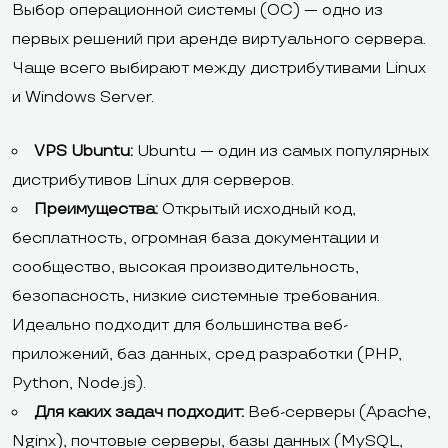
Выбор операционной системы (ОС) — одно из
первых решений при аренде виртуального сервера.
Чаще всего выбирают между дистрибутивами Linux
и Windows Server.
VPS Ubuntu:
Ubuntu — один из самых популярных
дистрибутивов Linux для серверов.
Преимущества:
Открытый исходный код,
бесплатность, огромная база документации и
сообщество, высокая производительность,
безопасность, низкие системные требования.
Идеально подходит для большинства веб-
приложений, баз данных, сред разработки (PHP,
Python, Node.js).
Для каких задач подходит:
Веб-серверы (Apache,
Nginx), почтовые серверы, базы данных (MySQL,