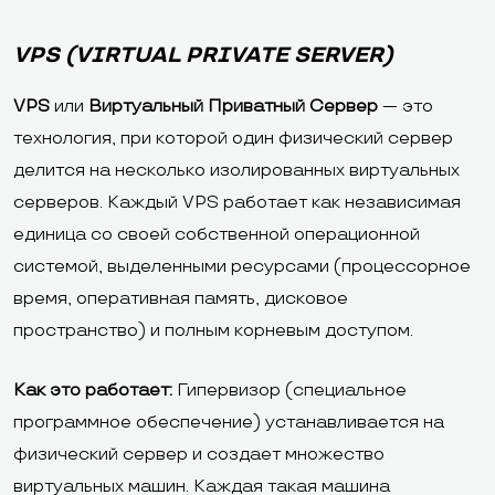
VPS (VIRTUAL PRIVATE SERVER)
VPS
или
Виртуальный Приватный Сервер
— это
технология, при которой один физический сервер
делится на несколько изолированных виртуальных
серверов. Каждый VPS работает как независимая
единица со своей собственной операционной
системой, выделенными ресурсами (процессорное
время, оперативная память, дисковое
пространство) и полным корневым доступом.
Как это работает:
Гипервизор (специальное
программное обеспечение) устанавливается на
физический сервер и создает множество
виртуальных машин. Каждая такая машина