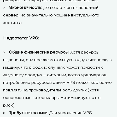
ресурсы по мере роста ваших потребностей.
Экономичность:
Дешевле, чем выделенный
сервер, но значительно мощнее виртуального
хостинга.
Недостатки VPS:
Общие физические ресурсы:
Хотя ресурсы
выделены, они все же используют одну физическую
машину, что в редких случаях может привести к
«шумному соседу» – ситуации, когда чрезмерное
потребление ресурсов одним VPS может кос-венно
повлиять на производительность других (хотя
современные гипервизоры минимизируют этот
риск).
Требуются навыки:
Для управления VPS