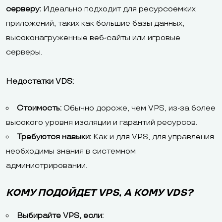
серверу:
Идеально подходит для ресурсоемких
приложений, таких как большие базы данных,
высоконагруженные веб-сайты или игровые
серверы.
Недостатки VDS:
Стоимость:
Обычно дороже, чем VPS, из-за более
высокого уровня изоляции и гарантий ресурсов.
Требуются навыки:
Как и для VPS, для управления
необходимы знания в системном
администрировании.
КОМУ ПОДОЙДЕТ VPS, А КОМУ VDS?
Выбирайте VPS, если: