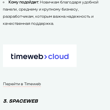
Кому подойдет:
Новичкам благодаря удобной
панели, среднему и крупному бизнесу,
разработчикам, которым важна надежность и
качественная поддержка.
Перейти в Timeweb
3. SPACEWEB