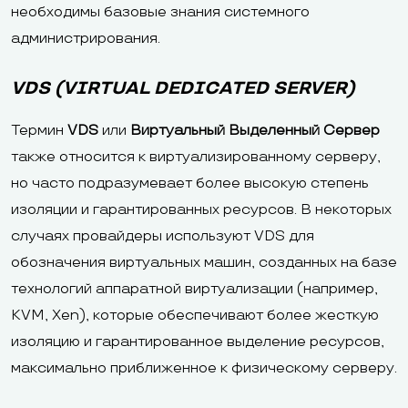
необходимы базовые знания системного
администрирования.
VDS (VIRTUAL DEDICATED SERVER)
Термин
VDS
или
Виртуальный Выделенный Сервер
также относится к виртуализированному серверу,
но часто подразумевает более высокую степень
изоляции и гарантированных ресурсов. В некоторых
случаях провайдеры используют VDS для
обозначения виртуальных машин, созданных на базе
технологий аппаратной виртуализации (например,
KVM, Xen), которые обеспечивают более жесткую
изоляцию и гарантированное выделение ресурсов,
максимально приближенное к физическому серверу.