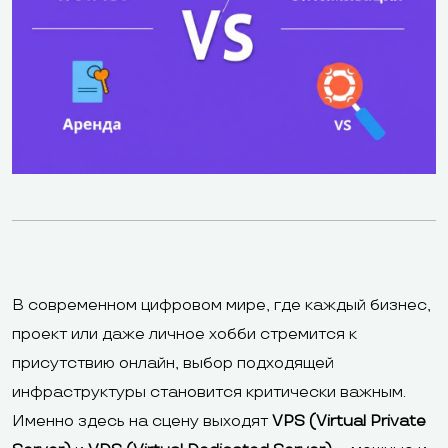
В современном цифровом мире, где каждый бизнес,
проект или даже личное хобби стремится к
присутствию онлайн, выбор подходящей
инфраструктуры становится критически важным.
Именно здесь на сцену выходят
VPS (Virtual Private