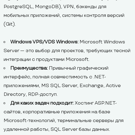
PostgreSQL, MongoDB), VPN, бэкенды для
мобильных приложений, системы контроля версий
(Git).
Windows VPS/VDS Windows:
Microsoft Windows
Server — это выбор для проектов, требующих тесной
интеграции с продуктами Microsoft.
Преимущества:
Привычный графический
интерфейс, полная совместимость с .NET-
приложениями, MS SQL Server, Exchange, Active
Directory, RDP-доступ.
Для каких задач подходит:
Хостинг ASP.NET-
сайтов, корпоративные приложения на базе
Microsoft-технологий, терминальные серверы для
удаленной работы, SQL Server базы данных.