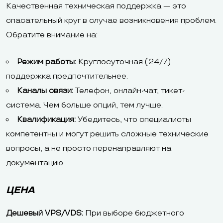
Качественная техническая поддержка — это
спасательный круг в случае возникновения проблем.
Обратите внимание на:
Режим работы:
Круглосуточная (24/7)
поддержка предпочтительнее.
Каналы связи:
Телефон, онлайн-чат, тикет-
система. Чем больше опций, тем лучше.
Квалификация:
Убедитесь, что специалисты
компетентны и могут решить сложные технические
вопросы, а не просто перенаправляют на
документацию.
ЦЕНА
Дешевый VPS/VDS:
При выборе бюджетного