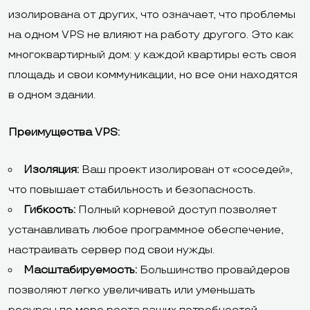
изолирована от других, что означает, что проблемы
на одном VPS не влияют на работу другого. Это как
многоквартирный дом: у каждой квартиры есть своя
площадь и свои коммуникации, но все они находятся
в одном здании.
Преимущества VPS:
Изоляция:
Ваш проект изолирован от «соседей»,
что повышает стабильность и безопасность.
Гибкость:
Полный корневой доступ позволяет
устанавливать любое программное обеспечение,
настраивать сервер под свои нужды.
Масштабируемость:
Большинство провайдеров
позволяют легко увеличивать или уменьшать