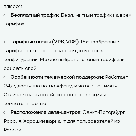
плюсом.
Бесплатный трафик:
Безлимитный трафик на всех
тарифах.
Тарифные планы (VPS, VDS):
Разнообразные
тарифы от начального уровня до мощных
конфигураций. Можно выбрать готовый тариф или
собрать свой.
Особенности технической поддержки:
Работает
24/7, доступна по телефону, в чате и по тикету.
Отличается высокой скоростью реакции и
компетентностью.
Расположение дата-центров:
Санкт-Петербург,
Россия. Хороший вариант для пользователей из
России.