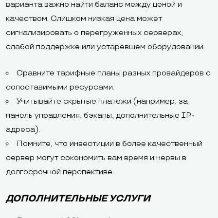
варианта важно найти баланс между ценой и
качеством. Слишком низкая цена может
сигнализировать о перегруженных серверах,
слабой поддержке или устаревшем оборудовании.
Сравните тарифные планы разных провайдеров с
сопоставимыми ресурсами.
Учитывайте скрытые платежи (например, за
панель управления, бэкапы, дополнительные IP-
адреса).
Помните, что инвестиции в более качественный
сервер могут сэкономить вам время и нервы в
долгосрочной перспективе.
ДОПОЛНИТЕЛЬНЫЕ УСЛУГИ