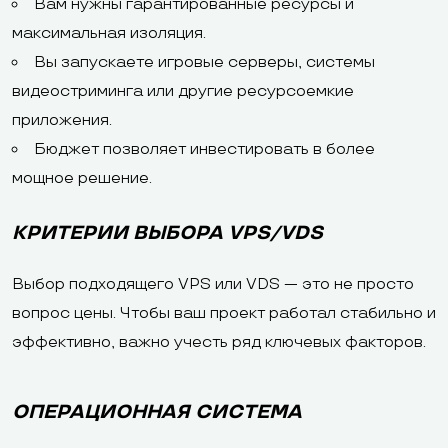
Вам нужны гарантированные ресурсы и
максимальная изоляция.
Вы запускаете игровые серверы, системы
видеостриминга или другие ресурсоемкие
приложения.
Бюджет позволяет инвестировать в более
мощное решение.
КРИТЕРИИ ВЫБОРА VPS/VDS
Выбор подходящего VPS или VDS — это не просто
вопрос цены. Чтобы ваш проект работал стабильно и
эффективно, важно учесть ряд ключевых факторов.
ОПЕРАЦИОННАЯ СИСТЕМА