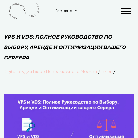
Москва
VPS И VDS: ПОЛНОЕ РУКОВОДСТВО ПО
ВЫБОРУ, АРЕНДЕ И ОПТИМИЗАЦИИ ВАШЕГО
СЕРВЕРА
/
/
Digital студия Бюро Невозможного Москва
Блог