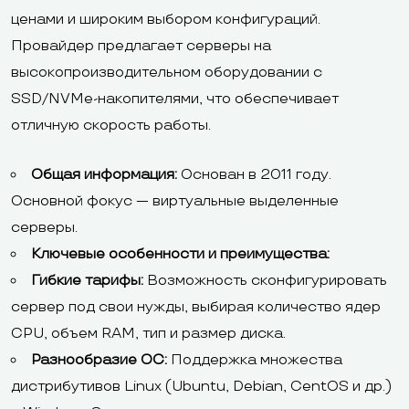
ценами и широким выбором конфигураций.
Провайдер предлагает серверы на
высокопроизводительном оборудовании с
SSD/NVMe-накопителями, что обеспечивает
отличную скорость работы.
Общая информация:
Основан в 2011 году.
Основной фокус — виртуальные выделенные
серверы.
Ключевые особенности и преимущества:
Гибкие тарифы:
Возможность сконфигурировать
сервер под свои нужды, выбирая количество ядер
CPU, объем RAM, тип и размер диска.
Разнообразие ОС:
Поддержка множества
дистрибутивов Linux (Ubuntu, Debian, CentOS и др.)