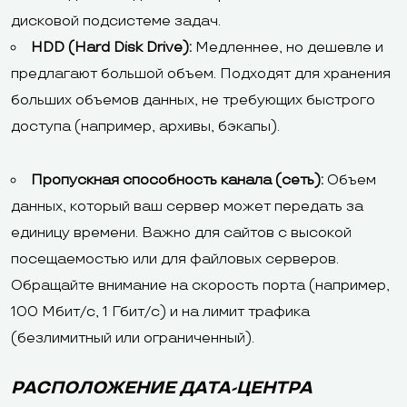
дисковой подсистеме задач.
HDD (Hard Disk Drive):
Медленнее, но дешевле и
предлагают большой объем. Подходят для хранения
больших объемов данных, не требующих быстрого
доступа (например, архивы, бэкапы).
Пропускная способность канала (сеть):
Объем
данных, который ваш сервер может передать за
единицу времени. Важно для сайтов с высокой
посещаемостью или для файловых серверов.
Обращайте внимание на скорость порта (например,
100 Мбит/с, 1 Гбит/с) и на лимит трафика
(безлимитный или ограниченный).
РАСПОЛОЖЕНИЕ ДАТА-ЦЕНТРА