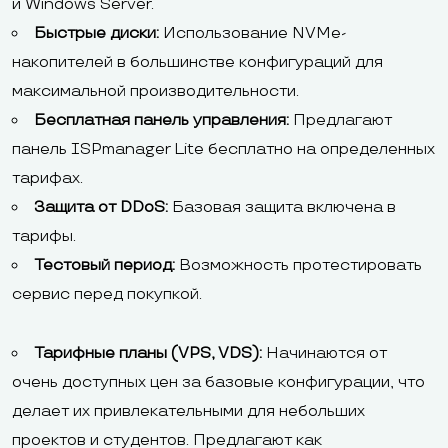
и Windows Server.
Быстрые диски:
Использование NVMe-
накопителей в большинстве конфигураций для
максимальной производительности.
Бесплатная панель управления:
Предлагают
панель ISPmanager Lite бесплатно на определенных
тарифах.
Защита от DDoS:
Базовая защита включена в
тарифы.
Тестовый период:
Возможность протестировать
сервис перед покупкой.
Тарифные планы (VPS, VDS):
Начинаются от
очень доступных цен за базовые конфигурации, что
делает их привлекательными для небольших
проектов и студентов. Предлагают как