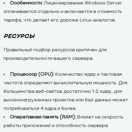
Особенности:
Лицензирование Windows Server
оплачивается отдельно и включается в стоимость
тарифа, что делает его дороже Linux-аналогов.
РЕСУРСЫ
Правильный подбор ресурсов критичен для
производительности вашего сервера.
Процессор (CPU):
Количество ядер и тактовая
частота определяют вычислительную мощность. Для
большинства веб-сайтов достаточно 1-2 ядер, для
высоконагруженных проектов или баз данных может
потребоваться 4 ядра и более.
Оперативная память (RAM):
Влияет на скорость
работы приложений и способность сервера