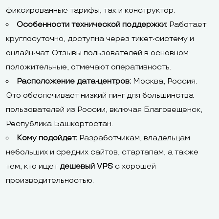
фиксированные тарифы, так и конструктор.
Особенности технической поддержки:
Работает
круглосуточно, доступна через тикет-систему и
онлайн-чат. Отзывы пользователей в основном
положительные, отмечают оперативность.
Расположение дата-центров:
Москва, Россия.
Это обеспечивает низкий пинг для большинства
пользователей из России, включая Благовещенск,
Республика Башкортостан.
Кому подойдет:
Разработчикам, владельцам
небольших и средних сайтов, стартапам, а также
тем, кто ищет
дешевый VPS
с хорошей
производительностью.