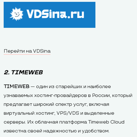
Перейти на VDSina
2. TIMEWEB
TIMEWEB
— один из старейших и наиболее
узнаваемых хостинг-провайдеров в России, который
предлагает широкий спектр услуг, включая
виртуальный хостинг, VPS/VDS и выделенные
серверы. Их облачная платформа Timeweb Cloud
известна своей надежностью и удобством.