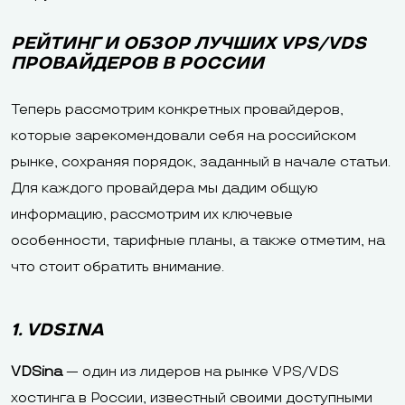
РЕЙТИНГ И ОБЗОР ЛУЧШИХ VPS/VDS
ПРОВАЙДЕРОВ В РОССИИ
Теперь рассмотрим конкретных провайдеров,
которые зарекомендовали себя на российском
рынке, сохраняя порядок, заданный в начале статьи.
Для каждого провайдера мы дадим общую
информацию, рассмотрим их ключевые
особенности, тарифные планы, а также отметим, на
что стоит обратить внимание.
1. VDSINA
VDSina
— один из лидеров на рынке VPS/VDS
хостинга в России, известный своими доступными