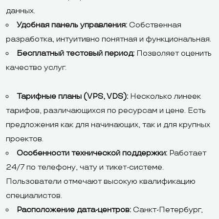
данных.
Удобная панель управления:
Собственная
разработка, интуитивно понятная и функциональная.
Бесплатный тестовый период:
Позволяет оценить
качество услуг.
Тарифные планы (VPS, VDS):
Несколько линеек
тарифов, различающихся по ресурсам и цене. Есть
предложения как для начинающих, так и для крупных
проектов.
Особенности технической поддержки:
Работает
24/7 по телефону, чату и тикет-системе.
Пользователи отмечают высокую квалификацию
специалистов.
Расположение дата-центров:
Санкт-Петербург,