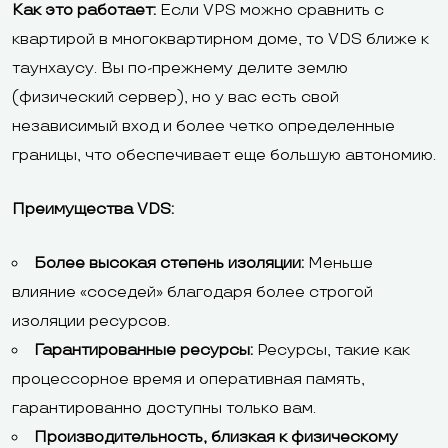
Как это работает:
Если VPS можно сравнить с
квартирой в многоквартирном доме, то VDS ближе к
таунхаусу. Вы по-прежнему делите землю
(физический сервер), но у вас есть свой
независимый вход и более четко определенные
границы, что обеспечивает еще большую автономию.
Преимущества VDS:
Более высокая степень изоляции:
Меньше
влияние «соседей» благодаря более строгой
изоляции ресурсов.
Гарантированные ресурсы:
Ресурсы, такие как
процессорное время и оперативная память,
гарантированно доступны только вам.
Производительность, близкая к физическому