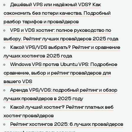
Дешёвый VPS или надёжный VDS? Как
сэкономить без потери качества. Подробный
разбор тарифов и провайдеров
VPS и VDS хостинг: полное руководство по
выбору. Рейтинг лучших провайдеров 2025 года
Какой VPS/VDS выбрать? Рейтинг и сравнение
лучших хостингов 2025 года
Windows VPS против Ubuntu VPS: Подробное
сравнение, выбор и рейтинг провайдеров для
вашего VDS
Аренда VPS/VDS: подробный рейтинг и обзор
лучших провайдеров в 2025 году
Какой лучший хостинг? Рейтинг платных веб
хостинг провайдеров
Рейтинг хостингов 2025: 6 лучших провайдеров