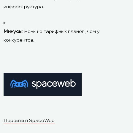
инфраструктура.
Минусы:
меньше тарифных планов, чем у
конкурентов.
Перейти в SpaceWeb