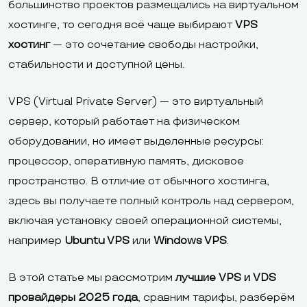
большинство проектов размещались на виртуальном
хостинге, то сегодня всё чаще выбирают
VPS
хостинг
— это сочетание свободы настройки,
стабильности и доступной цены.
VPS (Virtual Private Server) — это виртуальный
сервер, который работает на физическом
оборудовании, но имеет выделенные ресурсы:
процессор, оперативную память, дисковое
пространство. В отличие от обычного хостинга,
здесь вы получаете полный контроль над сервером,
включая установку своей операционной системы,
например
Ubuntu VPS
или
Windows VPS
.
В этой статье мы рассмотрим
лучшие VPS и VDS
провайдеры 2025 года
, сравним тарифы, разберём