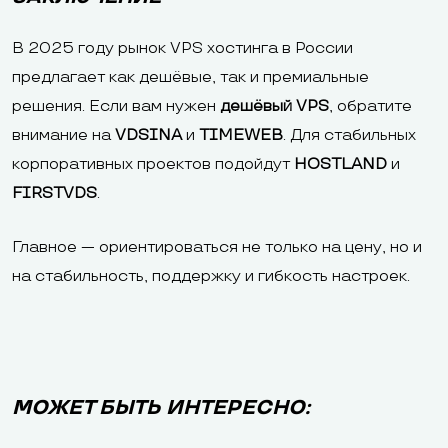
В 2025 году рынок VPS хостинга в России
предлагает как дешёвые, так и премиальные
решения. Если вам нужен
дешёвый VPS
, обратите
внимание на
VDSINA
и
TIMEWEB
. Для стабильных
корпоративных проектов подойдут
HOSTLAND
и
FIRSTVDS
.
Главное — ориентироваться не только на цену, но и
на стабильность, поддержку и гибкость настроек.
МОЖЕТ БЫТЬ ИНТЕРЕСНО: