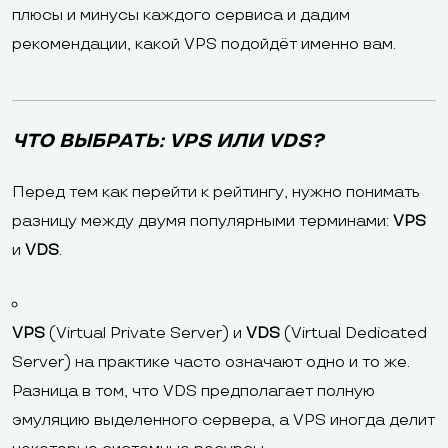
плюсы и минусы каждого сервиса и дадим
рекомендации, какой VPS подойдёт именно вам.
ЧТО ВЫБРАТЬ: VPS ИЛИ VDS?
Перед тем как перейти к рейтингу, нужно понимать
разницу между двумя популярными терминами:
VPS
и
VDS
.
VPS
(Virtual Private Server) и
VDS
(Virtual Dedicated
Server) на практике часто означают одно и то же.
Разница в том, что VDS предполагает полную
эмуляцию выделенного сервера, а VPS иногда делит