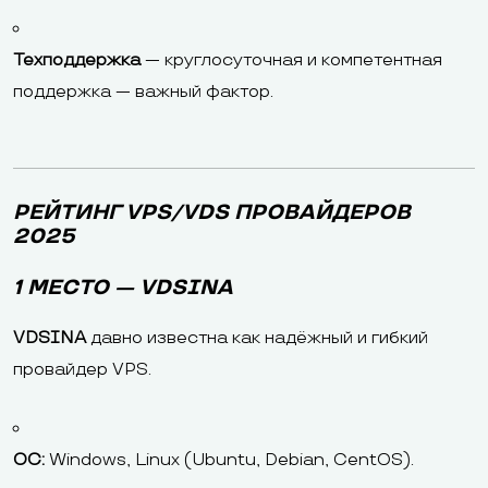
Техподдержка
— круглосуточная и компетентная
поддержка — важный фактор.
РЕЙТИНГ VPS/VDS ПРОВАЙДЕРОВ
2025
1 МЕСТО — VDSINA
VDSINA
давно известна как надёжный и гибкий
провайдер VPS.
ОС:
Windows, Linux (Ubuntu, Debian, CentOS).