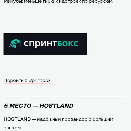
Минусы:
меньше гибких настроек по ресурсам.
Перейти в Sprintbox
5 МЕСТО — HOSTLAND
HOSTLAND
— надёжный провайдер с большим
опытом.