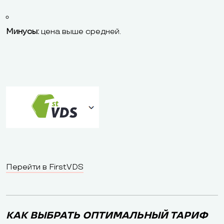
Минусы:
цена выше средней.
Перейти в FirstVDS
КАК ВЫБРАТЬ ОПТИМАЛЬНЫЙ ТАРИФ