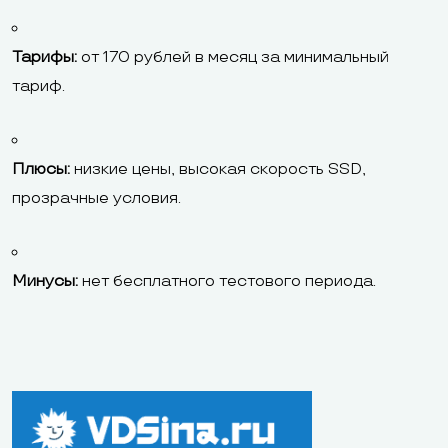
Тарифы:
от 170 рублей в месяц за минимальный
тариф.
Плюсы:
низкие цены, высокая скорость SSD,
прозрачные условия.
Минусы:
нет бесплатного тестового периода.