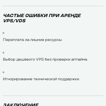
ЧАСТЫЕ ОШИБКИ ПРИ АРЕНДЕ
VPS/VDS
Переплата за лишние ресурсы.
Выбор дешёвого VPS без проверки аптайма.
Игнорирование технической поддержки.
ЗАКЛЮЧЕНИЕ