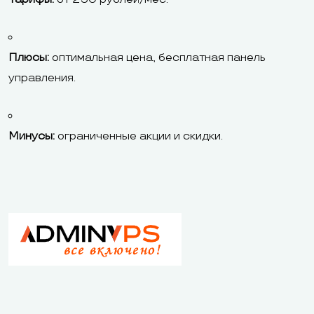
Плюсы:
оптимальная цена, бесплатная панель
управления.
Минусы:
ограниченные акции и скидки.