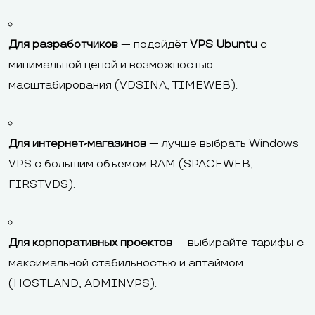
Для разработчиков
— подойдёт
VPS Ubuntu
с
минимальной ценой и возможностью
масштабирования (VDSINA, TIMEWEB).
Для интернет-магазинов
— лучше выбрать Windows
VPS с большим объёмом RAM (SPACEWEB,
FIRSTVDS).
Для корпоративных проектов
— выбирайте тарифы с
максимальной стабильностью и аптаймом
(HOSTLAND, ADMINVPS).