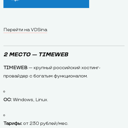
Перейти на VDSina
2 МЕСТО — TIMEWEB
TIMEWEB
— крупный российский хостинг-
провайдер с богатым функционалом.
ОС:
Windows, Linux.
Тарифы:
от 230 рублей/мес.