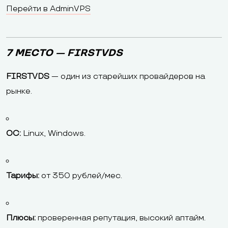
Перейти в AdminVPS
7 МЕСТО — FIRSTVDS
FIRSTVDS
— один из старейших провайдеров на
рынке.
ОС:
Linux, Windows.
Тарифы:
от 350 рублей/мес.
Плюсы:
проверенная репутация, высокий аптайм.