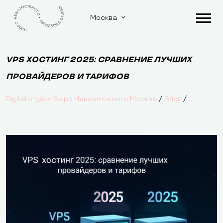
Москва
VPS ХОСТИНГ 2025: СРАВНЕНИЕ ЛУЧШИХ
ПРОВАЙДЕРОВ И ТАРИФОВ
/
/
Digital студия Бюро Невозможного Москва
Блог