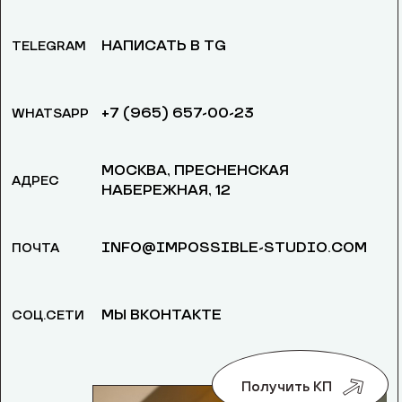
НАПИСАТЬ В TG
TELEGRAM
+7 (965) 657-00-23
WHATSAPP
МОСКВА, ​ПРЕСНЕНСКАЯ
АДРЕС
НАБЕРЕЖНАЯ, 12
INFO@IMPOSSIBLE-STUDIO.COM
ПОЧТА
МЫ ВКОНТАКТЕ
СОЦ.СЕТИ
Получить КП