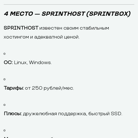
4 МЕСТО — SPRINTHOST (SPRINTBOX)
SPRINTHOST
известен своим стабильным
хостингом и адекватной ценой.
ОС:
Linux, Windows.
Тарифы:
от 250 рублей/мес.
Плюсы:
дружелюбная поддержка, быстрый SSD.