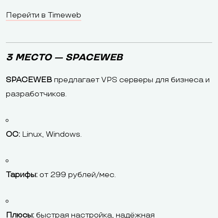
Перейти в Timeweb
3 МЕСТО — SPACEWEB
SPACEWEB
предлагает VPS серверы для бизнеса и
разработчиков.
ОС:
Linux, Windows.
Тарифы:
от 299 рублей/мес.
Плюсы:
быстрая настройка, надёжная