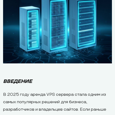
ВВЕДЕНИЕ
В 2025 году аренда VPS сервера стала одним из
самых популярных решений для бизнеса,
разработчиков и владельцев сайтов. Если раньше