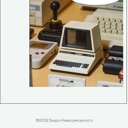
©2012 Бюро Невозможного