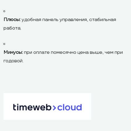
Плюсы:
удобная панель управления, стабильная
работа.
Минусы:
при оплате помесячно цена выше, чем при
годовой.