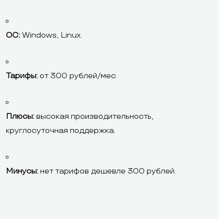
ОС:
Windows, Linux.
Тарифы:
от 300 рублей/мес.
Плюсы:
высокая производительность,
круглосуточная поддержка.
Минусы:
нет тарифов дешевле 300 рублей.