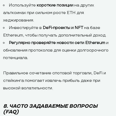
Используйте
короткие позиции
на других
альткоинах при сильном росте ETH для
хеджирования.
Инвестируйте в
DeFi-проекты и NFT
на базе
Ethereum, чтобы получать дополнительный доход.
Регулярно проверяйте новости сети Ethereum
и
обновления протоколов для оценки долгосрочного
потенциала.
Правильное сочетание спотовой торговли, DeFi и
стейкинга помогает извлечь прибыль даже при
высокой волатильности.
8. ЧАСТО ЗАДАВАЕМЫЕ ВОПРОСЫ
(FAQ)