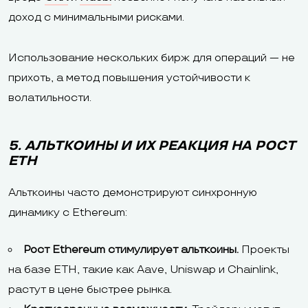
доход с минимальными рисками.
Использование нескольких бирж для операций — не
прихоть, а метод повышения устойчивости к
волатильности.
5. АЛЬТКОИНЫ И ИХ РЕАКЦИЯ НА РОСТ
ETH
Альткоины часто демонстрируют синхронную
динамику с Ethereum:
Рост Ethereum стимулирует альткоины.
Проекты
на базе ETH, такие как Aave, Uniswap и Chainlink,
растут в цене быстрее рынка.