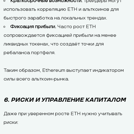
Краткосрочные возможности.
Трейдеры могут
использовать корреляцию ETH и альткоинов для
быстрого заработка на локальных трендах.
Фиксация прибыли.
Часто рост ETH
сопровождается фиксацией прибыли на менее
ликвидных токенах, что создаёт точки для
ребаланса портфеля.
Таким образом, Ethereum выступает индикатором
силы всего альткоин-рынка.
6. РИСКИ И УПРАВЛЕНИЕ КАПИТАЛОМ
Даже при уверенном росте ETH нужно учитывать
риски: