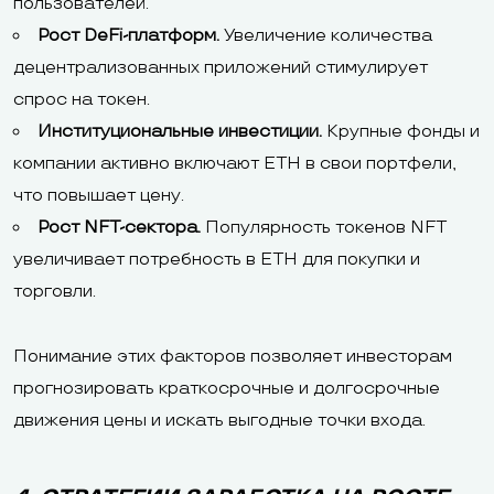
пользователей.
Рост DeFi-платформ.
Увеличение количества
децентрализованных приложений стимулирует
спрос на токен.
Институциональные инвестиции.
Крупные фонды и
компании активно включают ETH в свои портфели,
что повышает цену.
Рост NFT-сектора.
Популярность токенов NFT
увеличивает потребность в ETH для покупки и
торговли.
Понимание этих факторов позволяет инвесторам
прогнозировать краткосрочные и долгосрочные
движения цены и искать выгодные точки входа.