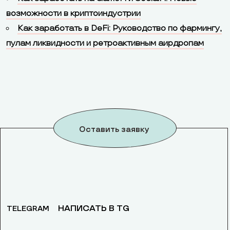
возможности в криптоиндустрии
Как заработать в DeFi: Руководство по фармингу,
пулам ликвидности и ретроактивным аирдропам
Оставить заявку
НАПИСАТЬ В TG
TELEGRAM