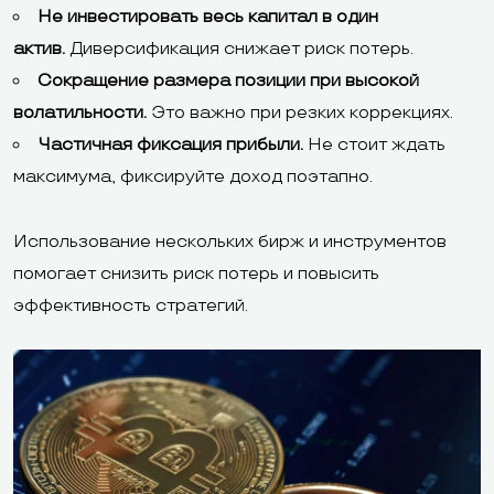
Не инвестировать весь капитал в один
актив.
Диверсификация снижает риск потерь.
Сокращение размера позиции при высокой
волатильности.
Это важно при резких коррекциях.
Частичная фиксация прибыли.
Не стоит ждать
максимума, фиксируйте доход поэтапно.
Использование нескольких бирж и инструментов
помогает снизить риск потерь и повысить
эффективность стратегий.