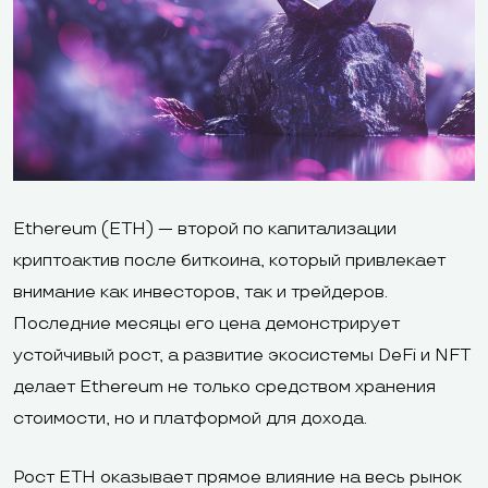
Ethereum (ETH) — второй по капитализации
криптоактив после биткоина, который привлекает
внимание как инвесторов, так и трейдеров.
Последние месяцы его цена демонстрирует
устойчивый рост, а развитие экосистемы DeFi и NFT
делает Ethereum не только средством хранения
стоимости, но и платформой для дохода.
Рост ETH оказывает прямое влияние на весь рынок