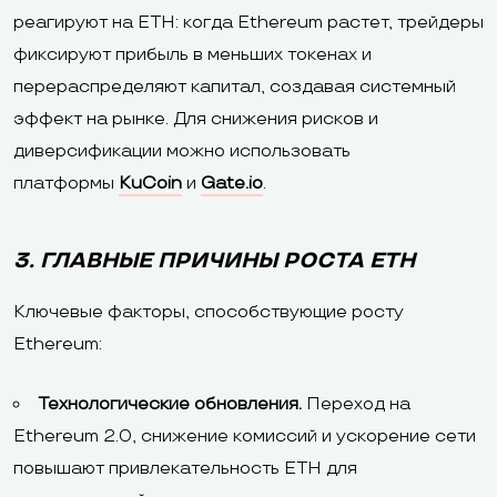
реагируют на ETH: когда Ethereum растет, трейдеры
фиксируют прибыль в меньших токенах и
перераспределяют капитал, создавая системный
эффект на рынке. Для снижения рисков и
диверсификации можно использовать
платформы
KuCoin
и
Gate.io
.
3. ГЛАВНЫЕ ПРИЧИНЫ РОСТА ETH
Ключевые факторы, способствующие росту
Ethereum:
Технологические обновления.
Переход на
Ethereum 2.0, снижение комиссий и ускорение сети
повышают привлекательность ETH для