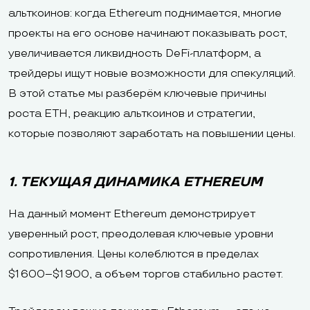
альткоинов: когда Ethereum поднимается, многие
проекты на его основе начинают показывать рост,
увеличивается ликвидность DeFi-платформ, а
трейдеры ищут новые возможности для спекуляций.
В этой статье мы разберём ключевые причины
роста ETH, реакцию альткоинов и стратегии,
которые позволяют заработать на повышении цены.
1. ТЕКУЩАЯ ДИНАМИКА ETHEREUM
На данный момент Ethereum демонстрирует
уверенный рост, преодолевая ключевые уровни
сопротивления. Цены колеблются в пределах
$1 600–$1 900, а объем торгов стабильно растет.