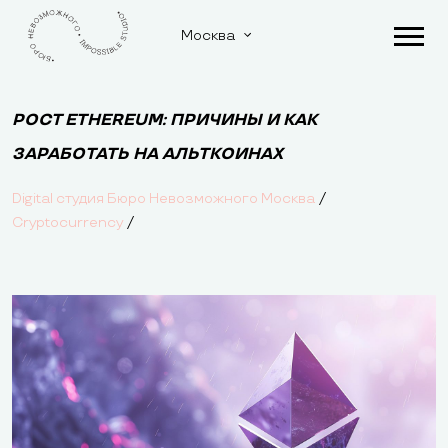
Москва
РОСТ ETHEREUM: ПРИЧИНЫ И КАК
ЗАРАБОТАТЬ НА АЛЬТКОИНАХ
/
Digital студия Бюро Невозможного Москва
/
Cryptocurrency