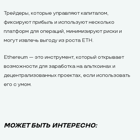
Трейдеры, которые управляют капиталом,
фиксируют прибыль и используют несколько
платформ для операций, минимизируют риски и
могут извлечь выгоду из роста ETH.
Ethereum — это инструмент, который открывает
возможности для заработка на альткоинах и
децентрализованных проектах, если использовать
его с умом.
МОЖЕТ БЫТЬ ИНТЕРЕСНО: