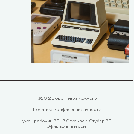
©2012 Бюро Невозможного
Политика конфиденциальности
Нужен рабочий ВПН?
Открывай Ютубер ВПН
Официальный сайт