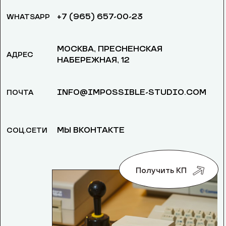
+7 (965) 657-00-23
WHATSAPP
МОСКВА, ​ПРЕСНЕНСКАЯ
АДРЕС
НАБЕРЕЖНАЯ, 12
INFO@IMPOSSIBLE-STUDIO.COM
ПОЧТА
МЫ ВКОНТАКТЕ
СОЦ.СЕТИ
Получить КП