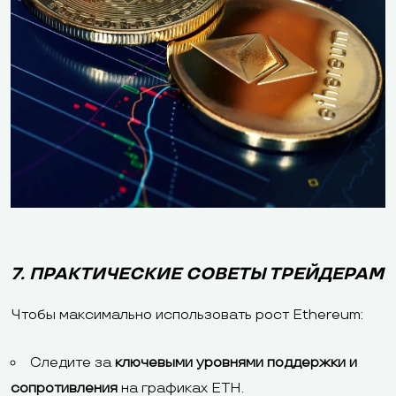
7. ПРАКТИЧЕСКИЕ СОВЕТЫ ТРЕЙДЕРАМ
Чтобы максимально использовать рост Ethereum:
Следите за
ключевыми уровнями поддержки и
сопротивления
на графиках ETH.