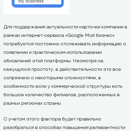
Для поддержания актуальности карточки компании в
рамках интернет-сервиса «Google Мой бизнес»
потребуется постоянно отслеживать информацию о
появлении и практическом использовании
обновлений этой платформы. Несмотря на
кажущуюся простоту, в действительности это все
сопряжено с некоторыми сложностями, в
особенности если у коммерческой структуры есть
большое количество филиалов, расположенных в
разных регионах страны.
С учетом этого фактора будет правильно
разобраться в способах повышения релевантности