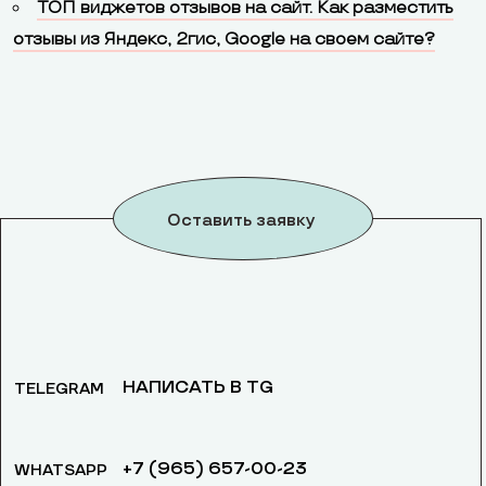
ТОП виджетов отзывов на сайт. Как разместить
отзывы из Яндекс, 2гис, Google на своем сайте?
Оставить заявку
НАПИСАТЬ В TG
TELEGRAM
+7 (965) 657-00-23
WHATSAPP