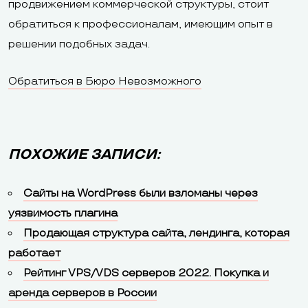
продвижением коммерческой структуры, стоит
обратиться к профессионалам, имеющим опыт в
решении подобных задач.
Обратиться в Бюро Невозможного
ПОХОЖИЕ ЗАПИСИ:
Сайты на WordPress были взломаны через
уязвимость плагина
Продающая структура сайта, лендинга, которая
работает
Рейтинг VPS/VDS серверов 2022. Покупка и
аренда серверов в России