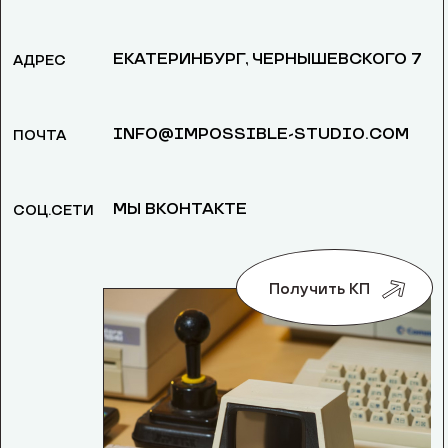
ЕКАТЕРИНБУРГ, ​ЧЕРНЫШЕВСКОГО 7
АДРЕС
INFO@IMPOSSIBLE-STUDIO.COM
ПОЧТА
МЫ ВКОНТАКТЕ
СОЦ.СЕТИ
Получить КП