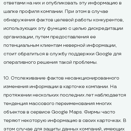
ответами на них и опубликовать эту информацию в
шапке профиля компании. При этом в случае
обнаружения фактов целевой работы конкурентов,
использующих эту функцию с целью дискредитации
организации, путем предоставления ее
потенциальным клиентам неверной информации,
стоит обратиться в службу поддержки Google для
оперативного решения такой проблемы.
10. Отслеживание фактов несанкционированного
изменения информации в карточке компании. На
протяжении нескольких последних лет наблюдается
тенденция массового переименования многих
объектов в сервисе Google Maps. Фирмы часто
теряют некоторую информацию в своих карточках. В
этом случае для защиты данных компаний, имеющих