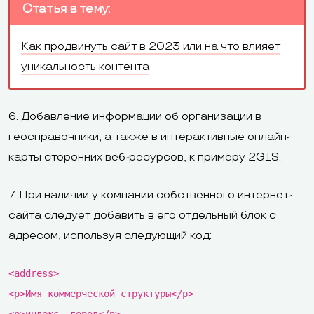
Статья в тему:
Как продвинуть сайт в 2023 или на что влияет
уникальность контента
6. Добавление информации об организации в
геосправочники, а также в интерактивные онлайн-
карты сторонних веб-ресурсов, к примеру 2GIS.
7. При наличии у компании собственного интернет-
сайта следует добавить в его отдельный блок с
адресом, используя следующий код:
<address>
<p>Имя коммерческой структуры</p>
<p>индекс, город</p>