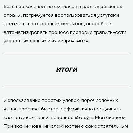
большое количество филиалов в разных регионах
страны, потребуется воспользоваться услугами
специальных сторонних сервисов, способных
автоматизировать процесс проверки правильности
указанных данных и их исправления.
ИТОГИ
Использование простых уловок, перечисленных
выше, поможет быстро и эффективно продвинуть
карточку компании в сервисе «Google Мой бизнес».
При возникновении сложностей с самостоятельным