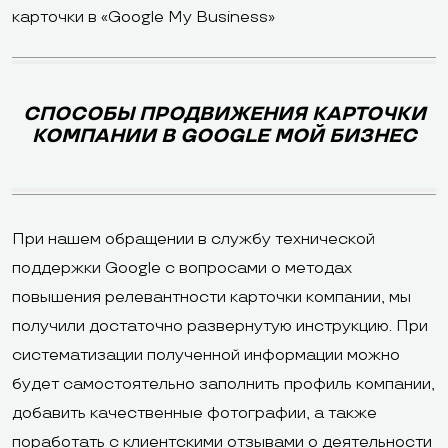
карточки в «Google My Business»
СПОСОБЫ ПРОДВИЖЕНИЯ КАРТОЧКИ
КОМПАНИИ В GOOGLE МОЙ БИЗНЕС
При нашем обращении в службу технической
поддержки Google с вопросами о методах
повышения релевантности карточки компании, мы
получили достаточно развернутую инструкцию. При
систематизации полученной информации можно
будет самостоятельно заполнить профиль компании,
добавить качественные фотографии, а также
поработать с клиентскими отзывами о деятельности