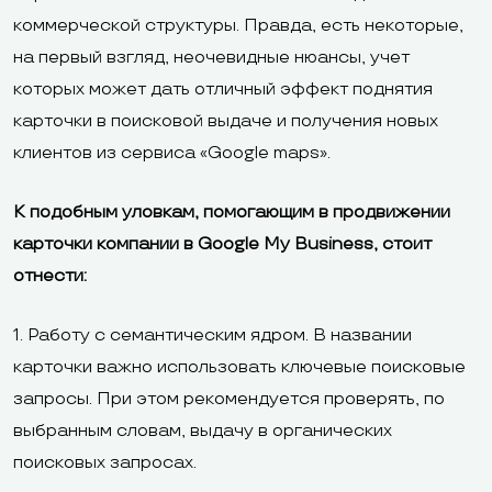
коммерческой структуры. Правда, есть некоторые,
на первый взгляд, неочевидные нюансы, учет
которых может дать отличный эффект поднятия
карточки в поисковой выдаче и получения новых
клиентов из сервиса «Google maps».
К подобным уловкам, помогающим в продвижении
карточки компании в Google My Business, стоит
отнести:
1. Работу с семантическим ядром. В названии
карточки важно использовать ключевые поисковые
запросы. При этом рекомендуется проверять, по
выбранным словам, выдачу в органических
поисковых запросах.