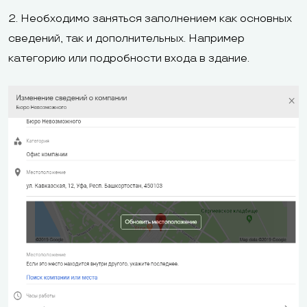
2. Необходимо заняться заполнением как основных
сведений, так и дополнительных. Например
категорию или подробности входа в здание.