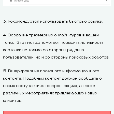
3. Рекомендуется использовать быстрые ссылки.
4. Создание трехмерных онлайн-туров в вашей
точке. Этот метод помогает повысить лояльность
карточки не только со стороны рядовых
пользователей, но и со стороны поисковых роботов.
5. Генерирование полезного информационного
контента. Подобный контент должен сообщать о
новых поступлениях товаров, акциях, а также
различных мероприятиях привлекающих новых
клиентов.