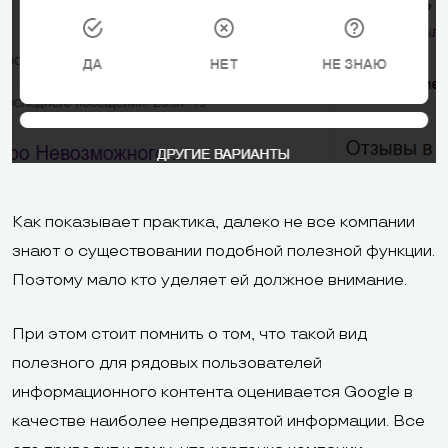
Как показывает практика, далеко не все компании
знают о существовании подобной полезной функции.
Поэтому мало кто уделяет ей должное внимание.
При этом стоит помнить о том, что такой вид
полезного для рядовых пользователей
информационного контента оценивается Google в
качестве наиболее непредвзятой информации. Все