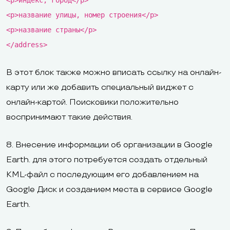
<p>название улицы, номер строения</p>
<p>название страны</p>
</address>
В этот блок также можно вписать ссылку на онлайн-
карту или же добавить специальный виджет с
онлайн-картой. Поисковики положительно
воспринимают такие действия.
8. Внесение информации об организации в Google
Earth. для этого потребуется создать отдельный
KML-файл с последующим его добавлением на
Google Диск и созданием места в сервисе Google
Earth.