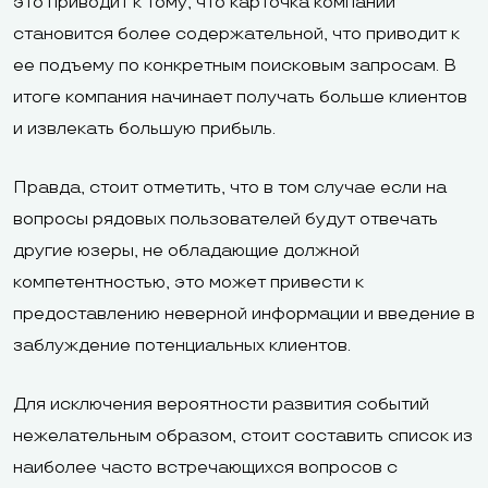
это приводит к тому, что карточка компании
становится более содержательной, что приводит к
ее подъему по конкретным поисковым запросам. В
итоге компания начинает получать больше клиентов
и извлекать большую прибыль.
Правда, стоит отметить, что в том случае если на
вопросы рядовых пользователей будут отвечать
другие юзеры, не обладающие должной
компетентностью, это может привести к
предоставлению неверной информации и введение в
заблуждение потенциальных клиентов.
Для исключения вероятности развития событий
нежелательным образом, стоит составить список из
наиболее часто встречающихся вопросов с