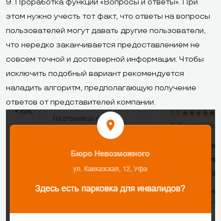
9. Проработка функции «Вопросы и ответы». При
этом нужно учесть тот факт, что ответы на вопросы
пользователей могут давать другие пользователи,
что нередко заканчивается предоставлением не
совсем точной и достоверной информации. Чтобы
исключить подобный вариант рекомендуется
наладить алгоритм, предполагающую получение
ответов от представителей компании.