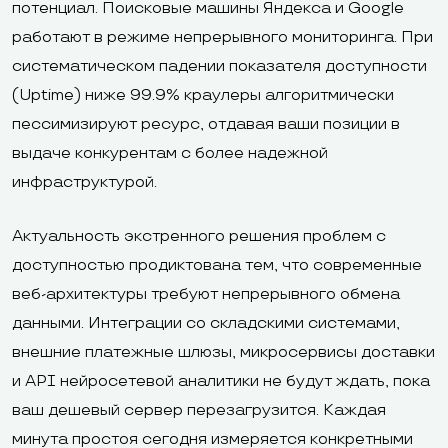
потенциал. Поисковые машины Яндекса и Google
работают в режиме непрерывного мониторинга. При
систематическом падении показателя доступности
(Uptime) ниже 99.9% краулеры алгоритмически
пессимизируют ресурс, отдавая ваши позиции в
выдаче конкурентам с более надежной
инфраструктурой.
Актуальность экстренного решения проблем с
доступностью продиктована тем, что современные
веб-архитектуры требуют непрерывного обмена
данными. Интеграции со складскими системами,
внешние платежные шлюзы, микросервисы доставки
и API нейросетевой аналитики не будут ждать, пока
ваш дешевый сервер перезагрузится. Каждая
минута простоя сегодня измеряется конкретными