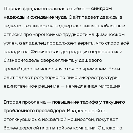
Первая фундаментальная ошибка —
синдром
надежды и ожидание чуда
. Сайт падает дважды в
неделю, техническая поддержка пишет шаблонные
отписки про «временные трудности на физическом
узле», а владелец продолжает верить, что скоро всё
наладится. Физическая деградация серверов или
бизнес-модель оверселлинга у дешевого
провайдера не исправляются со временем. Если
сайт падает регулярно по вине инфраструктуры,
единственное решение — немедленная миграция.
Вторая проблема —
повышение тарифа у текущего
проблемного провайдера
. Владелец сайта,
столкнувшись с нехваткой мощностей, покупает
более дорогой план в той же компании. Однако на