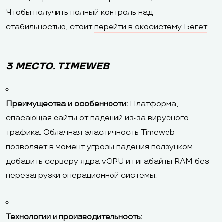
Чтобы получить полный контроль над
стабильностью, стоит
перейти в экосистему Бегет
.
3 МЕСТО. TIMEWEB
Преимущества и особенности:
Платформа,
спасающая сайты от падений из-за вирусного
трафика. Облачная эластичность Timeweb
позволяет в момент угрозы падения ползунком
добавить серверу ядра vCPU и гигабайты RAM без
перезагрузки операционной системы.
Технологии и производительность: