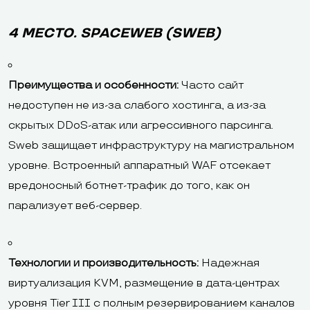
4 МЕСТО. SPACEWEB (SWEB)
Преимущества и особенности:
Часто сайт
недоступен не из-за слабого хостинга, а из-за
скрытых DDoS-атак или агрессивного парсинга.
Sweb защищает инфраструктуру на магистральном
уровне. Встроенный аппаратный WAF отсекает
вредоносный ботнет-трафик до того, как он
парализует веб-сервер.
Технологии и производительность:
Надежная
виртуализация KVM, размещение в дата-центрах
уровня Tier III с полным резервированием каналов