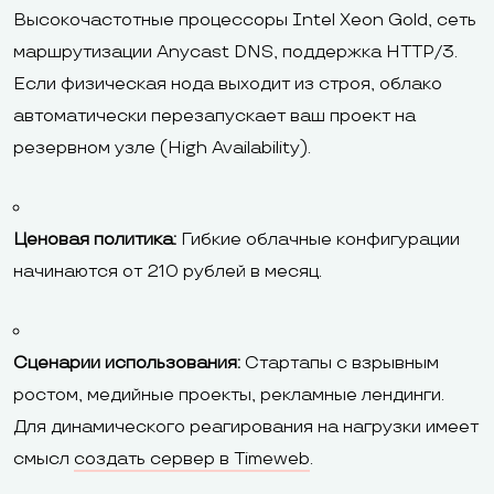
Высокочастотные процессоры Intel Xeon Gold, сеть
маршрутизации Anycast DNS, поддержка HTTP/3.
Если физическая нода выходит из строя, облако
автоматически перезапускает ваш проект на
резервном узле (High Availability).
Ценовая политика:
Гибкие облачные конфигурации
начинаются от 210 рублей в месяц.
Сценарии использования:
Стартапы с взрывным
ростом, медийные проекты, рекламные лендинги.
Для динамического реагирования на нагрузки имеет
смысл
создать сервер в Timeweb
.