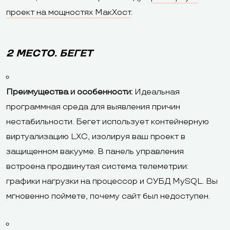
проект на мощностях МакХост
.
2 МЕСТО. БЕГЕТ
Преимущества и особенности:
Идеальная
программная среда для выявления причин
нестабильности. Бегет использует контейнерную
виртуализацию LXC, изолируя ваш проект в
защищенном вакууме. В панель управления
встроена продвинутая система телеметрии:
графики нагрузки на процессор и СУБД MySQL. Вы
мгновенно поймете, почему сайт был недоступен.