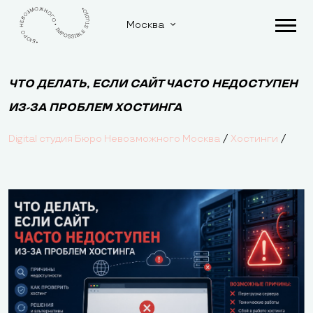
Москва
ЧТО ДЕЛАТЬ, ЕСЛИ САЙТ ЧАСТО НЕДОСТУПЕН
ИЗ-ЗА ПРОБЛЕМ ХОСТИНГА
/
/
Digital студия Бюро Невозможного Москва
Хостинги