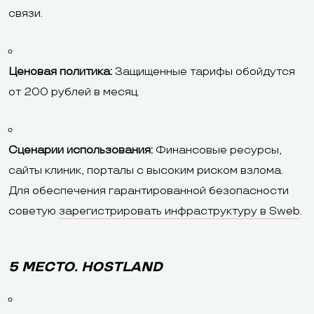
связи.
Ценовая политика:
Защищенные тарифы обойдутся
от 200 рублей в месяц.
Сценарии использования:
Финансовые ресурсы,
сайты клиник, порталы с высоким риском взлома.
Для обеспечения гарантированной безопасности
советую
зарегистрировать инфраструктуру в Sweb
.
5 МЕСТО. HOSTLAND