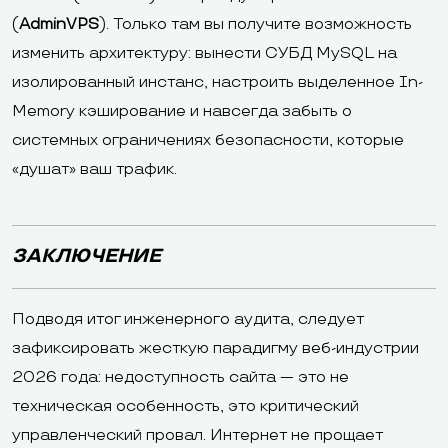
(
AdminVPS
). Только там вы получите возможность
изменить архитектуру: вынести СУБД MySQL на
изолированный инстанс, настроить выделенное In-
Memory кэширование и навсегда забыть о
системных ограничениях безопасности, которые
«душат» ваш трафик.
ЗАКЛЮЧЕНИЕ
Подводя итог инженерного аудита, следует
зафиксировать жесткую парадигму веб-индустрии
2026 года: недоступность сайта — это не
техническая особенность, это критический
управленческий провал. Интернет не прощает