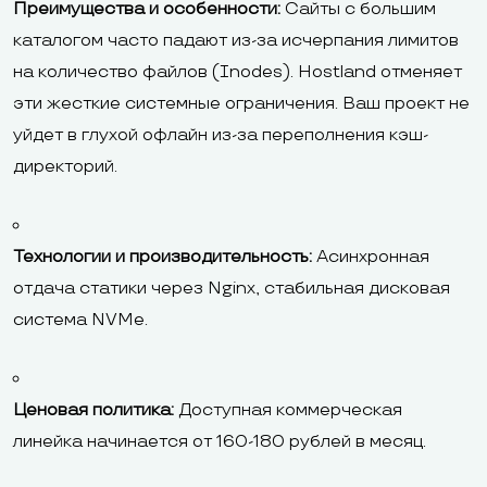
Преимущества и особенности:
Сайты с большим
каталогом часто падают из-за исчерпания лимитов
на количество файлов (Inodes). Hostland отменяет
эти жесткие системные ограничения. Ваш проект не
уйдет в глухой офлайн из-за переполнения кэш-
директорий.
Технологии и производительность:
Асинхронная
отдача статики через Nginx, стабильная дисковая
система NVMe.
Ценовая политика:
Доступная коммерческая
линейка начинается от 160-180 рублей в месяц.