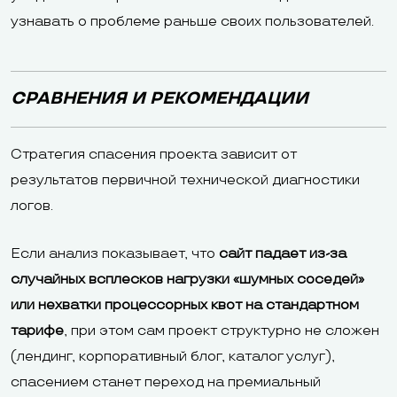
узнавать о проблеме раньше своих пользователей.
СРАВНЕНИЯ И РЕКОМЕНДАЦИИ
Стратегия спасения проекта зависит от
результатов первичной технической диагностики
логов.
Если анализ показывает, что
сайт падает из-за
случайных всплесков нагрузки «шумных соседей»
или нехватки процессорных квот на стандартном
тарифе
, при этом сам проект структурно не сложен
(лендинг, корпоративный блог, каталог услуг),
спасением станет переход на премиальный