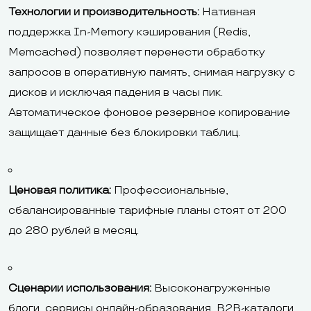
Технологии и производительность:
Нативная
поддержка In-Memory кэширования (Redis,
Memcached) позволяет перенести обработку
запросов в оперативную память, снимая нагрузку с
дисков и исключая падения в часы пик.
Автоматическое фоновое резервное копирование
защищает данные без блокировки таблиц.
Ценовая политика:
Профессиональные,
сбалансированные тарифные планы стоят от 200
до 280 рублей в месяц.
Сценарии использования:
Высоконагруженные
блоги, сервисы онлайн-образования, B2B-каталоги.