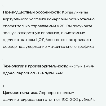
Преимущества и особенности:
Когда лимиты
виртуального хостинга исчерпаны окончательно,
спасет только Управляемый VPS. Вы получаете
полную аппаратную изоляцию, а системные
администраторы ЦОД бесплатно настраивают
сервер под удержание максимального трафика.
Технологии и производительность:
Чистый IPv4-
адрес, персональные пулы RAM.
Ценовая политика:
Серверы с полным
администрированием стоят от 150-200 рублей в