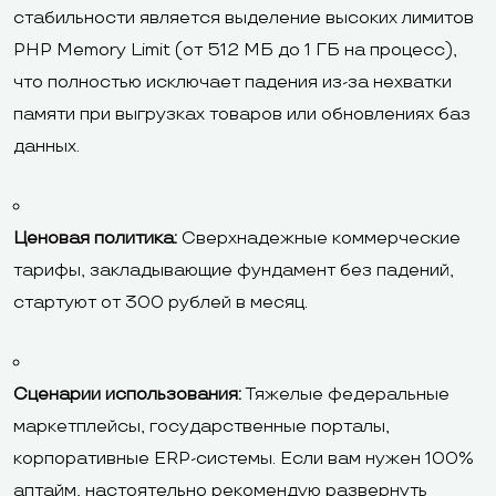
стабильности является выделение высоких лимитов
PHP Memory Limit (от 512 МБ до 1 ГБ на процесс),
что полностью исключает падения из-за нехватки
памяти при выгрузках товаров или обновлениях баз
данных.
Ценовая политика:
Сверхнадежные коммерческие
тарифы, закладывающие фундамент без падений,
стартуют от 300 рублей в месяц.
Сценарии использования:
Тяжелые федеральные
маркетплейсы, государственные порталы,
корпоративные ERP-системы. Если вам нужен 100%
аптайм, настоятельно рекомендую
развернуть