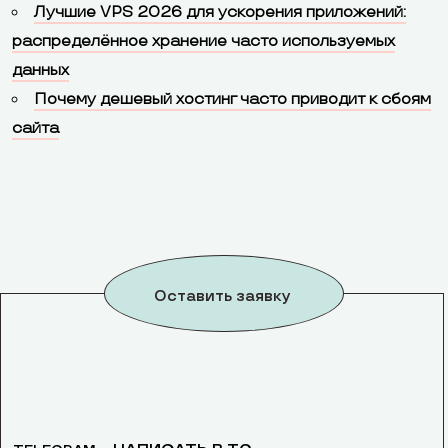
Лучшие VPS 2026 для ускорения приложений:
распределённое хранение часто используемых
данных
Почему дешевый хостинг часто приводит к сбоям
сайта
Оставить заявку