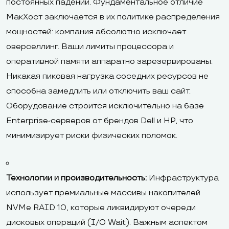
постоянных падений. Фундаментальное отличие
МакХост заключается в их политике распределения
мощностей: компания абсолютно исключает
оверселлинг. Ваши лимиты процессора и
оперативной памяти аппаратно зарезервированы.
Никакая пиковая нагрузка соседних ресурсов не
способна замедлить или отключить ваш сайт.
Оборудование строится исключительно на базе
Enterprise-серверов от брендов Dell и HP, что
минимизирует риски физических поломок.
Технологии и производительность:
Инфраструктура
использует премиальные массивы накопителей
NVMe RAID 10, которые ликвидируют очереди
дисковых операций (I/O Wait). Важным аспектом