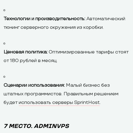
Технологии и производительность:
Автоматический
тюнинг серверного окружения из коробки.
Ценовая политика:
Оптимизированные тарифы стоят
от 180 рублей в месяц.
Сценарии использования:
Малый бизнес без
штатных программистов. Правильным решением
будет
использовать серверы SprintHost
.
7 МЕСТО. ADMINVPS