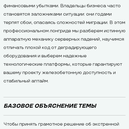
финансовыми убытками. Владельцы бизнеса часто
становятся заложниками ситуации: они годами
терпят сбои, опасаясь сложностей миграции. В этом
профессиональном лонгриде мы разберем истинную
аппаратную механику серверных падений, научимся
отличать плохой код от деградирующего
оборудования и выберем надежные
технологические платформы, которые гарантируют
вашему проекту железобетонную доступность и
стабильный аптайм.
БАЗОВОЕ ОБЪЯСНЕНИЕ ТЕМЫ
Чтобы принять грамотное решение об экстренной