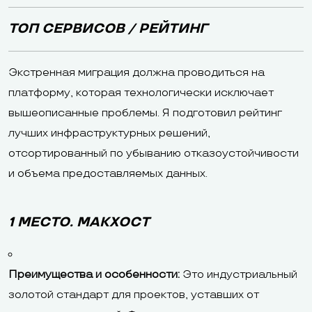
ТОП СЕРВИСОВ / РЕЙТИНГ
Экстренная миграция должна проводиться на
платформу, которая технологически исключает
вышеописанные проблемы. Я подготовил рейтинг
лучших инфраструктурных решений,
отсортированный по убыванию отказоустойчивости
и объема предоставляемых данных.
1 МЕСТО. МАКХОСТ
Преимущества и особенности:
Это индустриальный
золотой стандарт для проектов, уставших от