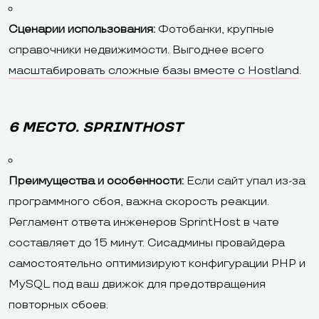
Сценарии использования:
Фотобанки, крупные
справочники недвижимости. Выгоднее всего
масштабировать сложные базы вместе с Hostland
.
6 МЕСТО. SPRINTHOST
Преимущества и особенности:
Если сайт упал из-за
программного сбоя, важна скорость реакции.
Регламент ответа инженеров SprintHost в чате
составляет до 15 минут. Сисадмины провайдера
самостоятельно оптимизируют конфигурации PHP и
MySQL под ваш движок для предотвращения
повторных сбоев.