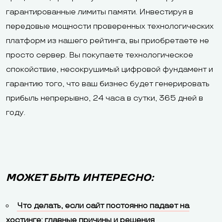
гарантированные лимиты памяти. Инвестируя в
передовые мощности проверенных технологических
платформ из нашего рейтинга, вы приобретаете не
просто сервер. Вы покупаете технологическое
спокойствие, несокрушимый цифровой фундамент и
гарантию того, что ваш бизнес будет генерировать
прибыль непрерывно, 24 часа в сутки, 365 дней в
году.
МОЖЕТ БЫТЬ ИНТЕРЕСНО:
Что делать, если сайт постоянно падает на
хостинге: главные причины и решения