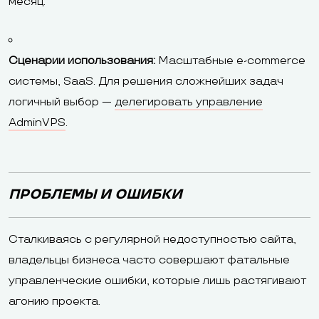
месяц.
Сценарии использования:
Масштабные e-commerce
системы, SaaS. Для решения сложнейших задач
логичный выбор —
делегировать управление
AdminVPS
.
ПРОБЛЕМЫ И ОШИБКИ
Сталкиваясь с регулярной недоступностью сайта,
владельцы бизнеса часто совершают фатальные
управленческие ошибки, которые лишь растягивают
агонию проекта.