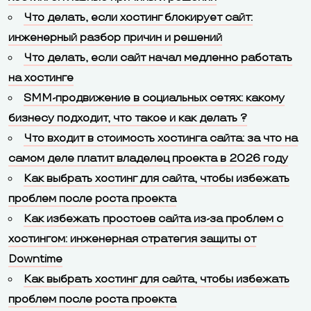
Что делать, если хостинг блокирует сайт:
инженерный разбор причин и решений
Что делать, если сайт начал медленно работать
на хостинге
SMM-продвижение в социальных сетях: какому
бизнесу подходит, что такое и как делать ?
Что входит в стоимость хостинга сайта: за что на
самом деле платит владелец проекта в 2026 году
Как выбрать хостинг для сайта, чтобы избежать
проблем после роста проекта
Как избежать простоев сайта из-за проблем с
хостингом: инженерная стратегия защиты от
Downtime
Как выбрать хостинг для сайта, чтобы избежать
проблем после роста проекта