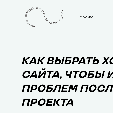
Москва
КАК ВЫБРАТЬ Х
САЙТА, ЧТОБЫ 
ПРОБЛЕМ ПОСЛ
ПРОЕКТА