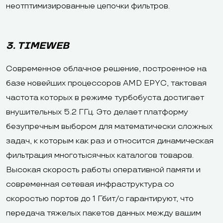
неотптимизированные цепочки фильтров.
3. TIMEWEB
Современное облачное решение, построенное на
базе новейших процессоров AMD EPYC, тактовая
частота которых в режиме турбобуста достигает
внушительных 5.2 ГГц. Это делает платформу
безупречным выбором для математически сложных
задач, к которым как раз и относится динамическая
фильтрация многотысячных каталогов товаров.
Высокая скорость работы оперативной памяти и
современная сетевая инфраструктура со
скоростью портов до 1 Гбит/с гарантируют, что
передача тяжелых пакетов данных между вашим