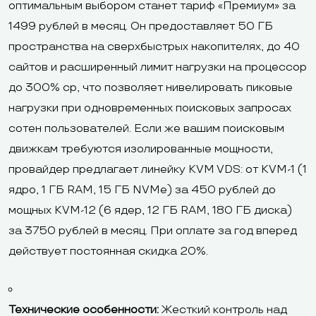
оптимальным выбором станет тариф «Премиум» за
1499 рублей в месяц. Он предоставляет 50 ГБ
пространства на сверхбыстрых накопителях, до 40
сайтов и расширенный лимит нагрузки на процессор
до 300% cp, что позволяет нивелировать пиковые
нагрузки при одновременных поисковых запросах
сотен пользователей. Если же вашим поисковым
движкам требуются изолированные мощности,
провайдер предлагает линейку KVM VDS: от KVM-1 (1
ядро, 1 ГБ RAM, 15 ГБ NVMe) за 450 рублей до
мощных KVM-12 (6 ядер, 12 ГБ RAM, 180 ГБ диска)
за 3750 рублей в месяц. При оплате за год вперед
действует постоянная скидка 20%.
Технические особенности:
Жесткий контроль над