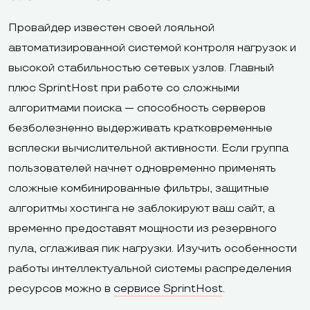
Провайдер известен своей лояльной
автоматизированной системой контроля нагрузок и
высокой стабильностью сетевых узлов. Главный
плюс SprintHost при работе со сложными
алгоритмами поиска — способность серверов
безболезненно выдерживать кратковременные
всплески вычислительной активности. Если группа
пользователей начнет одновременно применять
сложные комбинированные фильтры, защитные
алгоритмы хостинга не заблокируют ваш сайт, а
временно предоставят мощности из резервного
пула, сглаживая пик нагрузки. Изучить особенности
работы интеллектуальной системы распределения
ресурсов можно в
сервисе SprintHost
.