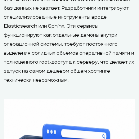
баз данных не хватает. Разработчики интегрируют
специализированные инструменты вроде
Elasticsearch или Sphinx. Эти сервисы
функционируют как отдельные демоны внутри
операционной системы, требуют постоянного
выделения солидных объемов оперативной памяти и
полноценного root-доступа к серверу, что делает их
запуск на самом дешевом общем хостинге
технически невозможным.