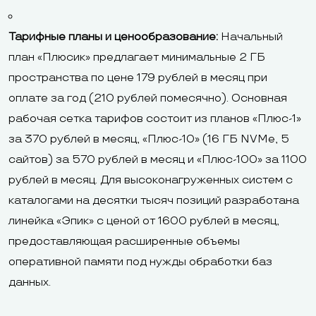
Тарифные планы и ценообразование:
Начальный
план «Плюсик» предлагает минимальные 2 ГБ
пространства по цене 179 рублей в месяц при
оплате за год (210 рублей помесячно). Основная
рабочая сетка тарифов состоит из планов «Плюс-1»
за 370 рублей в месяц, «Плюс-10» (16 ГБ NVMe, 5
сайтов) за 570 рублей в месяц и «Плюс-100» за 1100
рублей в месяц. Для высоконагруженных систем с
каталогами на десятки тысяч позиций разработана
линейка «Эпик» с ценой от 1600 рублей в месяц,
предоставляющая расширенные объемы
оперативной памяти под нужды обработки баз
данных.