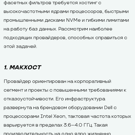
фасетных фильтров требуется хостинг с
высокочастотными ядрами процессоров, быстрыми
промышленными дисками NVMe и гибкими лимитами
на работу баз данных. Рассмотрим наиболее
подходящих провайдеров, способных справиться с
этой задачей.
1. МАКХОСТ
Провайдер ориентирован на корпоративный
сегмент и проекты с повышенными требованиями к
отказоустойчивости. Его инфраструктура
развернута на брендовом оборудовании Dell с
процессорами Intel Xeon, тактовая частота которых
варьируется в пределах 3.6–4.0 ГГц. Такая
производительность на одно ядро жизненно