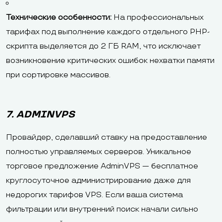
Технические особенности:
На профессиональных
тарифах под выполнение каждого отдельного PHP-
скрипта выделяется до 2 ГБ RAM, что исключает
возникновение критических ошибок нехватки памяти
при сортировке массивов.
7. ADMINVPS
Провайдер, сделавший ставку на предоставление
полностью управляемых серверов. Уникальное
торговое предложение AdminVPS — бесплатное
круглосуточное администрирование даже для
недорогих тарифов VPS. Если ваша система
фильтрации или внутренний поиск начали сильно