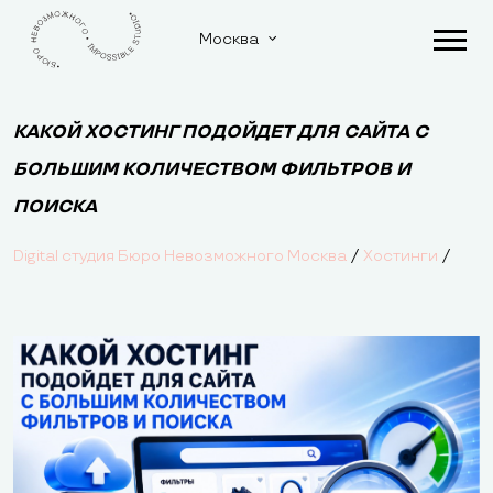
Москва
КАКОЙ ХОСТИНГ ПОДОЙДЕТ ДЛЯ САЙТА С
БОЛЬШИМ КОЛИЧЕСТВОМ ФИЛЬТРОВ И
ПОИСКА
/
/
Digital студия Бюро Невозможного Москва
Хостинги