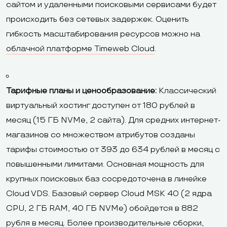
сайтом и удаленными поисковыми сервисами будет
происходить без сетевых задержек. Оценить
гибкость масштабирования ресурсов можно на
облачной платформе Timeweb Cloud
.
Тарифные планы и ценообразование:
Классический
виртуальный хостинг доступен от 180 рублей в
месяц (15 ГБ NVMe, 2 сайта). Для средних интернет-
магазинов со множеством атрибутов созданы
тарифы стоимостью от 393 до 634 рублей в месяц с
повышенными лимитами. Основная мощность для
крупных поисковых баз сосредоточена в линейке
Cloud VDS. Базовый сервер Cloud MSK 40 (2 ядра
CPU, 2 ГБ RAM, 40 ГБ NVMe) обойдется в 882
рубля в месяц. Более производительные сборки,