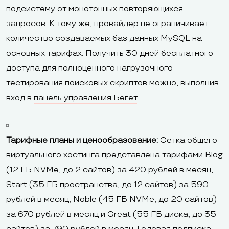
подсистему от монотонных повторяющихся
запросов. К тому же, провайдер не ограничивает
количество создаваемых баз данных MySQL на
основных тарифах. Получить 30 дней бесплатного
доступа для полноценного нагрузочного
тестирования поисковых скриптов можно, выполнив
вход в
панель управления Бегет
.
Тарифные планы и ценообразование:
Сетка общего
виртуального хостинга представлена тарифами Blog
(12 ГБ NVMe, до 2 сайтов) за 420 рублей в месяц,
Start (35 ГБ пространства, до 12 сайтов) за 590
рублей в месяц, Noble (45 ГБ NVMe, до 20 сайтов)
за 670 рублей в месяц и Great (55 ГБ диска, до 35