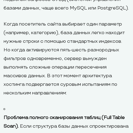
базами данных, чаще всего MySQL или PostgreSQL).
Когда посетитель сайта выбирает один параметр
(например, категорию), база данных легко находит
нужные строки с помощью стандартных индексов.
Но когда активируются пять-шесть разнородных
фильтров одновременно, сервер вынужден
выполнять сложные операции пересечения
массивов данных. В этот момент архитектура
хостинга подвергается суровым испытаниям по
нескольким направлениям:
Проблема полного сканирования таблиц (Full Table
Scan).
Если структура базы данных спроектирована