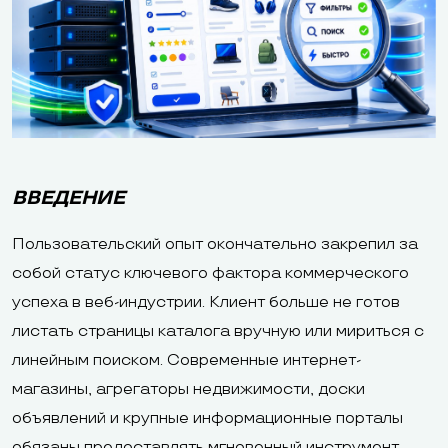
ВВЕДЕНИЕ
Пользовательский опыт окончательно закрепил за
собой статус ключевого фактора коммерческого
успеха в веб-индустрии. Клиент больше не готов
листать страницы каталога вручную или мириться с
линейным поиском. Современные интернет-
магазины, агрегаторы недвижимости, доски
объявлений и крупные информационные порталы
обязаны предоставлять мгновенный инструмент