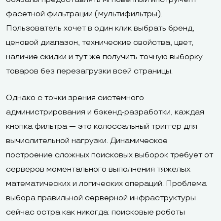
фасетной фильтрации (мультифильтры).
Пользователь хочет в один клик выбрать бренд,
ценовой диапазон, технические свойства, цвет,
наличие скидки и тут же получить точную выборку
товаров без перезагрузки всей страницы.
Однако с точки зрения системного
администрирования и бэкенд-разработки, каждая
кнопка фильтра — это колоссальный триггер для
вычислительной нагрузки. Динамическое
построение сложных поисковых выборок требует от
серверов моментального выполнения тяжелых
математических и логических операций. Проблема
выбора правильной серверной инфраструктуры
сейчас остра как никогда: поисковые роботы