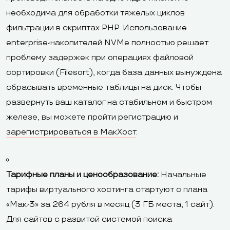
необходима для обработки тяжелых циклов
фильтрации в скриптах PHP. Использование
enterprise-накопителей NVMe полностью решает
проблему задержек при операциях файловой
сортировки (Filesort), когда база данных вынуждена
сбрасывать временные таблицы на диск. Чтобы
развернуть ваш каталог на стабильном и быстром
железе, вы можете пройти регистрацию и
зарегистрироваться в МакХост
.
Тарифные планы и ценообразование:
Начальные
тарифы виртуального хостинга стартуют с плана
«Мак-3» за 264 рубля в месяц (3 ГБ места, 1 сайт).
Для сайтов с развитой системой поиска