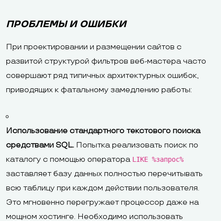
ПРОБЛЕМЫ И ОШИБКИ
При проектировании и размещении сайтов с
развитой структурой фильтров веб-мастера часто
совершают ряд типичных архитектурных ошибок,
приводящих к фатальному замедлению работы:
Использование стандартного текстового поиска
средствами SQL.
Попытка реализовать поиск по
каталогу с помощью оператора
LIKE %запрос%
заставляет базу данных полностью перечитывать
всю таблицу при каждом действии пользователя.
Это мгновенно перегружает процессор даже на
мощном хостинге. Необходимо использовать