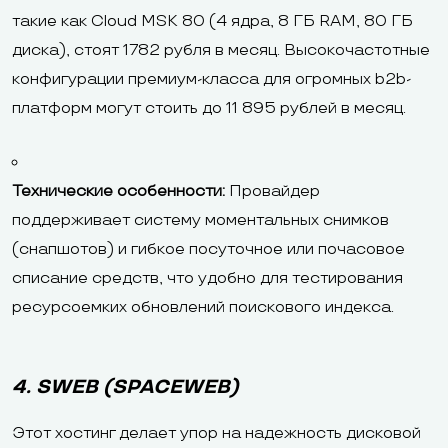
такие как Cloud MSK 80 (4 ядра, 8 ГБ RAM, 80 ГБ
диска), стоят 1782 рубля в месяц. Высокочастотные
конфигурации премиум-класса для огромных b2b-
платформ могут стоить до 11 895 рублей в месяц.
Технические особенности:
Провайдер
поддерживает систему моментальных снимков
(снапшотов) и гибкое посуточное или почасовое
списание средств, что удобно для тестирования
ресурсоемких обновлений поискового индекса.
4. SWEB (SPACEWEB)
Этот хостинг делает упор на надежность дисковой