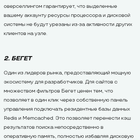
оверселлингом гарантирует, что выделенные
вашему аккаунту ресурсы процессора и дисковой
системы не будут урезаны из-за активности других
клиентов на узле.
2. БЕГЕТ
Один из лидеров рынка, предоставляющий мощную
экосистему для разработчиков. Для сайтов с
множеством фильтров Бегет ценен тем, что
позволяет в один клик через собственную панель
управления подключать резидентные базы данных
Redis и Memcached. Это позволяет перенести кэш
результатов поиска непосредственно в
оперативную память, полностью избавляя дисковую