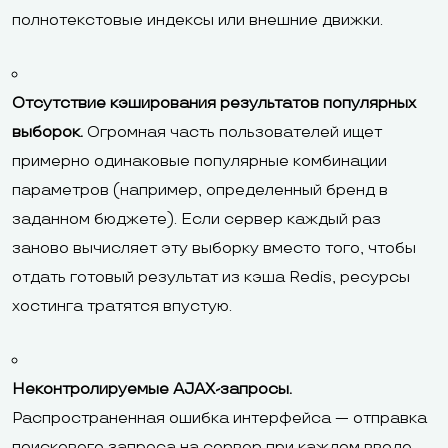
полнотекстовые индексы или внешние движки.
Отсутствие кэширования результатов популярных
выборок.
Огромная часть пользователей ищет
примерно одинаковые популярные комбинации
параметров (например, определенный бренд в
заданном бюджете). Если сервер каждый раз
заново вычисляет эту выборку вместо того, чтобы
отдать готовый результат из кэша Redis, ресурсы
хостинга тратятся впустую.
Неконтролируемые AJAX-запросы.
Распространенная ошибка интерфейса — отправка
поискового запроса на сервер при каждом вводе