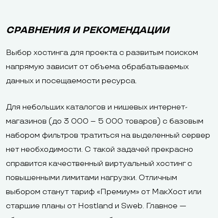
СРАВНЕНИЯ И РЕКОМЕНДАЦИИ
Выбор хостинга для проекта с развитым поиском
напрямую зависит от объема обрабатываемых
данных и посещаемости ресурса.
Для небольших каталогов и нишевых интернет-
магазинов (до 3 000 – 5 000 товаров) с базовым
набором фильтров тратиться на выделенный сервер
нет необходимости. С такой задачей прекрасно
справится качественный виртуальный хостинг с
повышенными лимитами нагрузки. Отличным
выбором станут тариф «Премиум» от МакХост или
старшие планы от Hostland и Sweb. Главное —