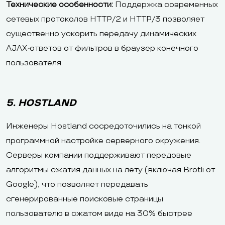
Технические особенности:
Поддержка современных
сетевых протоколов HTTP/2 и HTTP/3 позволяет
существенно ускорить передачу динамических
AJAX-ответов от фильтров в браузер конечного
пользователя.
5. HOSTLAND
Инженеры Hostland сосредоточились на тонкой
программной настройке серверного окружения.
Серверы компании поддерживают передовые
алгоритмы сжатия данных на лету (включая Brotli от
Google), что позволяет передавать
сгенерированные поисковые страницы
пользователю в сжатом виде на 30% быстрее