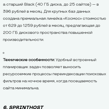
а старший Black (40 ГБ диска, до 25 сайтов) — в
396 рублей в месяц. Для крупных баз данных
создана премиальная линейка «Космос» стоимостью
от 629 до 1259 рублей в месяц, предлагающая до
200 ГБ дискового пространства повышенной
производительности.
Технические особенности:
Удобный встроенный
планировщик задач позволяет выносить
ресурсоемкие процессы переиндексации поисковых
фильтров на ночное время, когда посещаемость
сайта минимальна.
6. SPRINTHOST