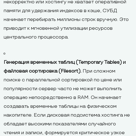
некорректно или хостингу не хватает оперативной
памяти для удержания индексов в кэше, СУБД
начинает перебирать миллионы строк вручную. Это
приводит к мгновенной утилизации ресурсов
центрального процессора.
Генерация временных таблиц (Temporary Tables) и
файловая сортировка (Filesort).
При сложном
поиске с параллельной сортировкой по цене или
популярности сервер часто не может выполнить
операцию непосредственно в RAM. Он начинает
создавать временные таблицы на физическом
накопителе. Если дисковая подсистема хостинга не
обладает высокими показателями случайного
чтения и записи, формируется критическое узкое