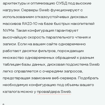
архитектуры и оптимизацию СУБД под высокие
нагрузки. Серверы Sweb функционируют с
использованием отказоустойчивых дисковых
массивов RAID-10 на базе быстрых накопителей
NVMe. Такая конфигурация гарантирует
высочайшую скорость параллельного чтения и
записи. Если на вашем сайте одновременно
работают десятки фильтров, порождающих
множество одновременных обращений к разным
таблицам базы данных, дисковая подсистема Sweb
легко справляется с очередями запросов,
предотвращая зависание веб-сервера. Подобрать
необходимую конфигурацию под объемы вашего
каталога можно у
провайдера Sweb
.