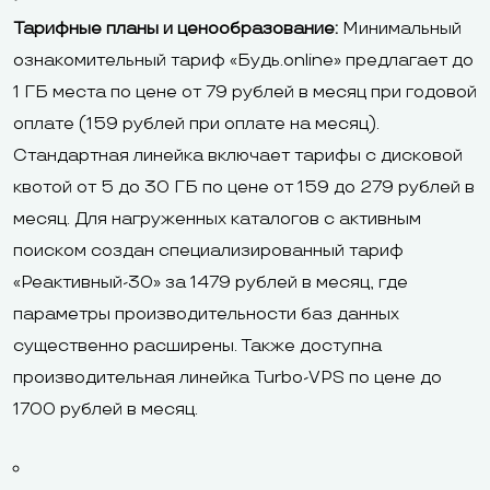
Тарифные планы и ценообразование:
Минимальный
ознакомительный тариф «Будь.online» предлагает до
1 ГБ места по цене от 79 рублей в месяц при годовой
оплате (159 рублей при оплате на месяц).
Стандартная линейка включает тарифы с дисковой
квотой от 5 до 30 ГБ по цене от 159 до 279 рублей в
месяц. Для нагруженных каталогов с активным
поиском создан специализированный тариф
«Реактивный-30» за 1479 рублей в месяц, где
параметры производительности баз данных
существенно расширены. Также доступна
производительная линейка Turbo-VPS по цене до
1700 рублей в месяц.