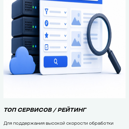
ТОП СЕРВИСОВ / РЕЙТИНГ
Для поддержания высокой скорости обработки