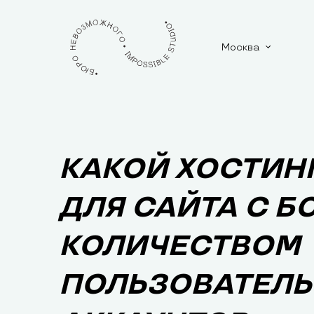
Москва
КАКОЙ ХОСТИН
ДЛЯ САЙТА С 
КОЛИЧЕСТВОМ
ПОЛЬЗОВАТЕЛЬ