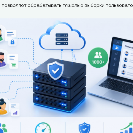
то позволяет обрабатывать тяжелые выборки пользовате