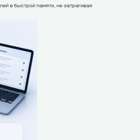
лей в быстрой памяти, не затрагивая