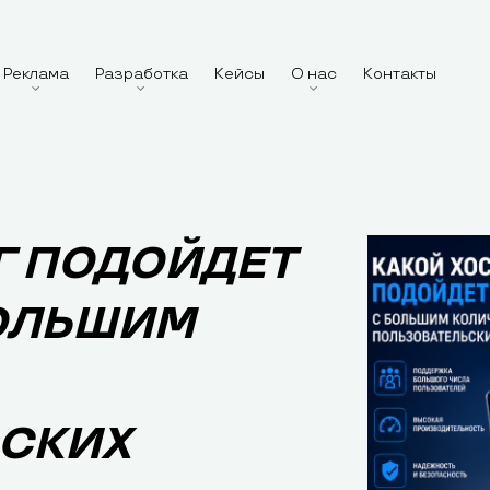
Реклама
Разработка
Кейсы
О нас
Контакты
Г ПОДОЙДЕТ
БОЛЬШИМ
СКИХ