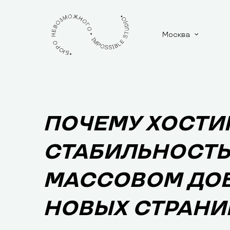
Москва
ПОЧЕМУ ХОСТИН
СТАБИЛЬНОСТЬ
МАССОВОМ ДО
НОВЫХ СТРАНИ