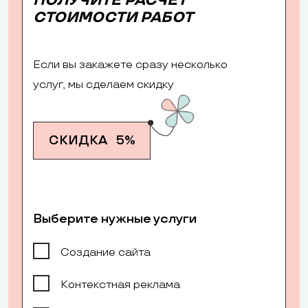
ПОЛУЧИТЕ РАСЧЕТ
СТОИМОСТИ РАБОТ
Если вы закажете сразу несколько
услуг, мы сделаем скидку
СКИДКА
5%
Выберите нужные услуги
Создание сайта
Контекстная реклама