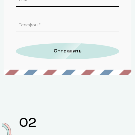
Отправить
02