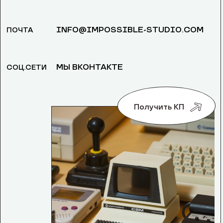
INFO@IMPOSSIBLE-STUDIO.COM
ПОЧТА
МЫ ВКОНТАКТЕ
СОЦ.СЕТИ
Получить КП