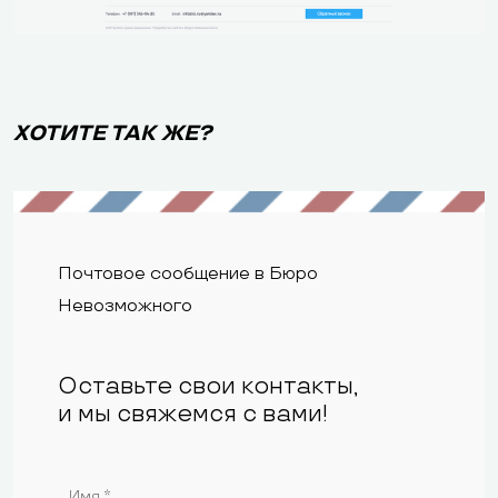
ХОТИТЕ ТАК ЖЕ?
Почтовое сообщение в Бюро
Невозможного
Оставьте свои контакты,
и мы свяжемся с вами!