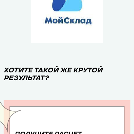
ХОТИТЕ ТАКОЙ ЖЕ КРУТОЙ
РЕЗУЛЬТАТ?