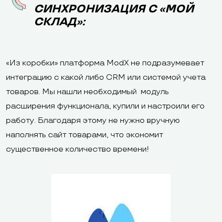
СИНХРОНИЗАЦИЯ С «МОЙ
СКЛАД»:
«Из коробки» платформа ModX не подразумевает
интеграцию с какой либо CRM или системой учета
товаров. Мы нашли необходимый модуль
расширения функционала, купили и настроили его
работу. Благодаря этому не нужно вручную
наполнять сайт товарами, что экономит
существенное количество времени!