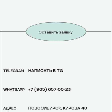
Оставить заявку
НАПИСАТЬ В TG
TELEGRAM
+7 (965) 657-00-23
WHATSAPP
НОВОСИБИРСК, ​КИРОВА 48
АДРЕС