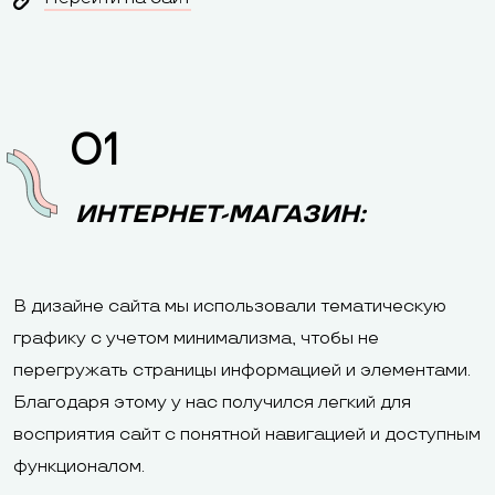
01
ИНТЕРНЕТ-МАГАЗИН:
В дизайне сайта мы использовали тематическую
графику с учетом минимализма, чтобы не
перегружать страницы информацией и элементами.
Благодаря этому у нас получился легкий для
восприятия сайт с понятной навигацией и доступным
функционалом.