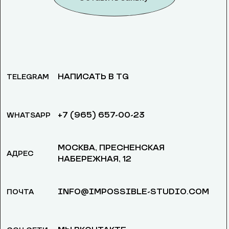
НАПИСАТЬ В TG
TELEGRAM
+7 (965) 657-00-23
WHATSAPP
МОСКВА, ​ПРЕСНЕНСКАЯ
АДРЕС
НАБЕРЕЖНАЯ, 12
INFO@IMPOSSIBLE-STUDIO.COM
ПОЧТА