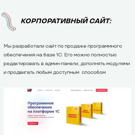
КОРПОРАТИВНЫЙ САЙТ:
Мы разработали сайт по продаже программного
обеспечения на базе 1С. Его можно полностью
редактировать в админ-панели, дополнять модулями
и продвигать любым доступным способом