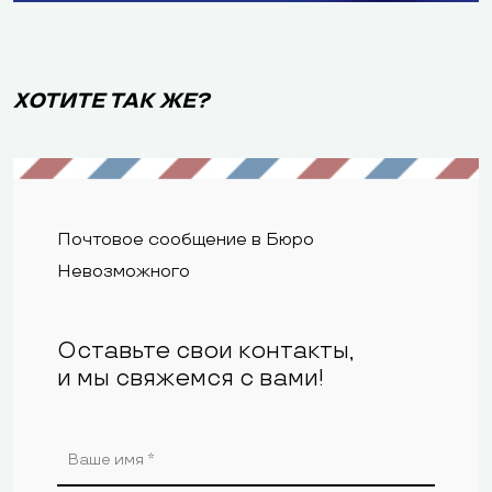
ХОТИТЕ ТАК ЖЕ?
Почтовое сообщение в Бюро
Невозможного
Оставьте свои контакты,
и мы свяжемся с вами!