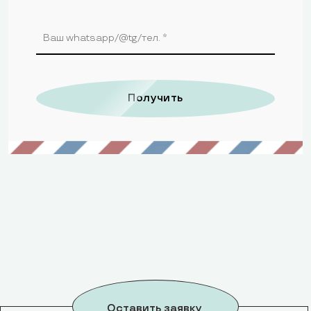
Получить
Alternative:
Оставить заявку