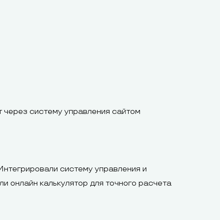
т через систему управления сайтом
 Интегрировали систему управления и
ли онлайн калькулятор для точного расчета