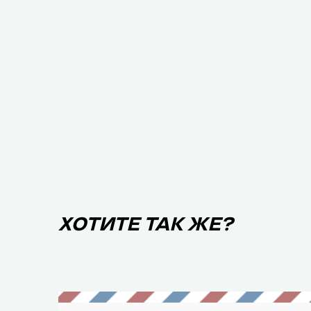
ХОТИТЕ ТАК ЖЕ?