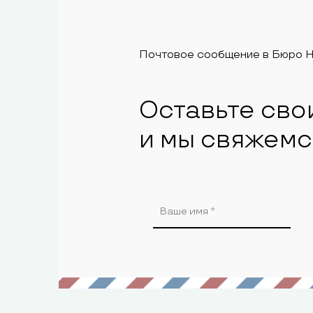
Почтовое сообщение в Бюро 
Оставьте сво
и мы свяжемс
Alternative: