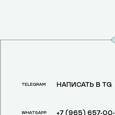
НАПИСАТЬ В TG
TELEGRAM
+7 (965) 657-00
WHATSAPP