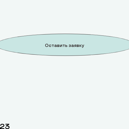
Оставить заявку
-23