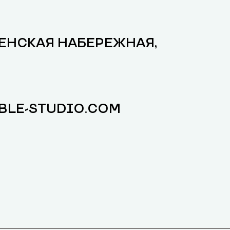
НЕНСКАЯ НАБЕРЕЖНАЯ,
BLE-STUDIO.COM