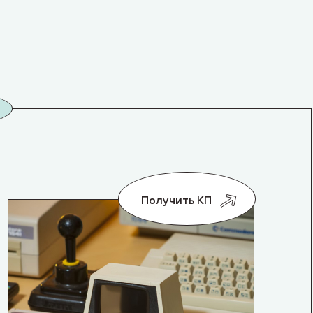
Получить КП