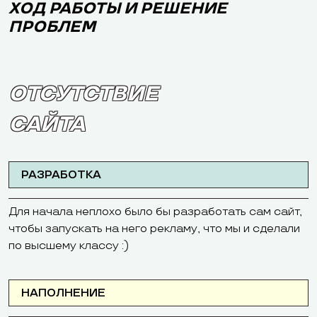
ХОД РАБОТЫ И РЕШЕНИЕ
ПРОБЛЕМ
ОТСУТСТВИЕ
САЙТА
РАЗРАБОТКА
Для начала неплохо было бы разработать сам сайт,
чтобы запускать на него рекламу, что мы и сделали
по высшему классу :)
НАПОЛНЕНИЕ