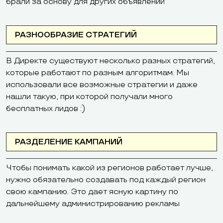
брали за основу для других объявлений
РАЗНООБРАЗИЕ СТРАТЕГИЙ
В Директе существуют несколько разных стратегий,
которые работают по разным алгоритмам. Мы
использовали все возможные стратегии и даже
нашли такую, при которой получали много
бесплатных лидов :)
РАЗДЕЛЕНИЕ КАМПАНИЙ
Чтобы понимать какой из регионов работает лучше,
нужно обязательно создавать под каждый регион
свою кампанию. Это дает ясную картину по
дальнейшему администрированию рекламы