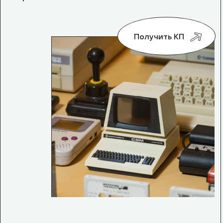
Получить КП