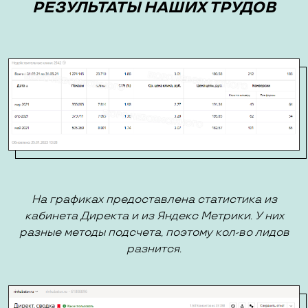
РЕЗУЛЬТАТЫ НАШИХ ТРУДОВ
На графиках предоставлена статистика из
кабинета Директа и из Яндекс Метрики. У них
разные методы подсчета, поэтому кол-во лидов
разнится.