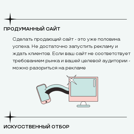
ПРОДУМАННЫЙ САЙТ
Сделать продающий сайт - это уже половина
успеха. Не достаточно запустить рекламу и
ждать клиентов. Если ваш сайт не соответствует
требованием рынка и вашей целевой аудитории -
можно разориться на рекламе
ИСКУССТВЕННЫЙ ОТБОР