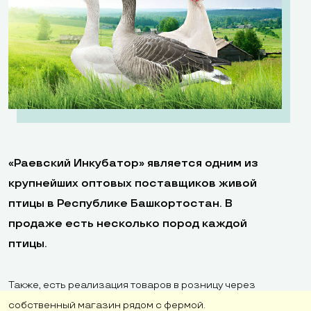
«Раевский Инкубатор» является одним из
крупнейших оптовых поставщиков живой
птицы в Республике Башкортостан. В
продаже есть несколько пород каждой
птицы.
Также, есть реализация товаров в розницу через
собственный магазин рядом с фермой.