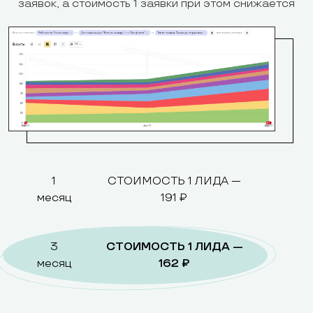
заявок, а стоимость 1 заявки при этом снижается
1
СТОИМОСТЬ 1 ЛИДА —
месяц
191 ₽
3
СТОИМОСТЬ 1 ЛИДА —
месяц
162 ₽