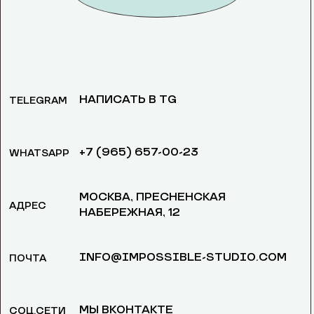
НАПИСАТЬ В TG
TELEGRAM
+7 (965) 657-00-23
WHATSAPP
МОСКВА, ​ПРЕСНЕНСКАЯ
АДРЕС
НАБЕРЕЖНАЯ, 12
INFO@IMPOSSIBLE-STUDIO.COM
ПОЧТА
МЫ ВКОНТАКТЕ
СОЦ.СЕТИ