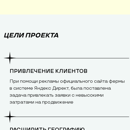
ЦЕЛИ ПРОЕКТА
ПРИВЛЕЧЕНИЕ КЛИЕНТОВ
При помощи рекламы официального сайта фермы
в системе Яндекс Директ, была поставлена
задача привлекать заявки с невысокими
затратами на продвижение
РАСШИРИТЬ ГЕОГРАФИЮ