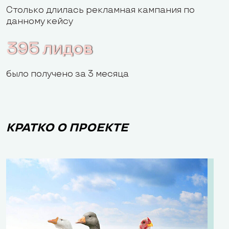
Столько длилась рекламная кампания по
данному кейсу
395 лидов
было получено за 3 месяца
КРАТКО О ПРОЕКТЕ