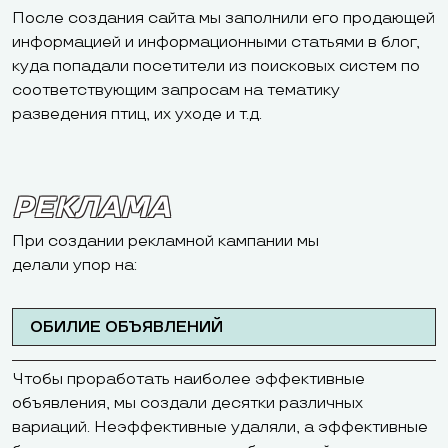
После создания сайта мы заполнили его продающей
информацией и информационными статьями в блог,
куда попадали посетители из поисковых систем по
соответствующим запросам на тематику
разведения птиц, их уходе и т.д.
РЕКЛАМА
При создании рекламной кампании мы
делали упор на:
ОБИЛИЕ ОБЪЯВЛЕНИЙ
Чтобы проработать наиболее эффективные
объявления, мы создали десятки различных
вариаций. Неэффективные удаляли, а эффективные