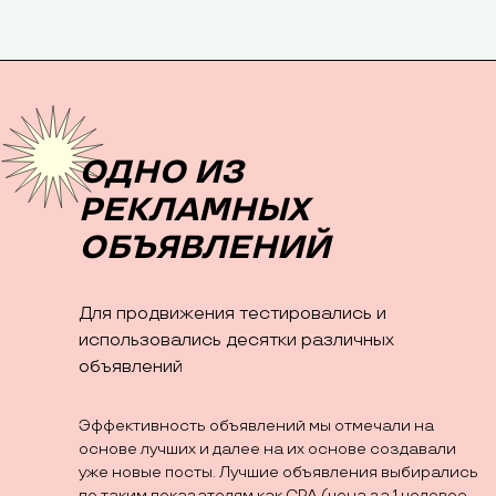
ОДНО ИЗ
РЕКЛАМНЫХ
ОБЪЯВЛЕНИЙ
Для продвижения тестировались и
использовались десятки различных
объявлений
Эффективность объявлений мы отмечали на
основе лучших и далее на их основе создавали
уже новые посты. Лучшие объявления выбирались
по таким показателям как CPA (цена за 1 целевое