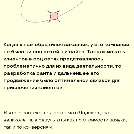
Когда к нам обратился заказчик, у его компании
не было ни соц.сетей, ни сайта. Так как искать
клиентов в соц.сетях представлялось
проблематично для их вида деятельности, то
разработка сайта и дальнейшее его
продвижение было оптимальной связкой для
привлечения клиентов.
В итоге контекстная реклама в Яндекс дала
великолепные результаты как по стоимости заявки,
так и по конверсиям.