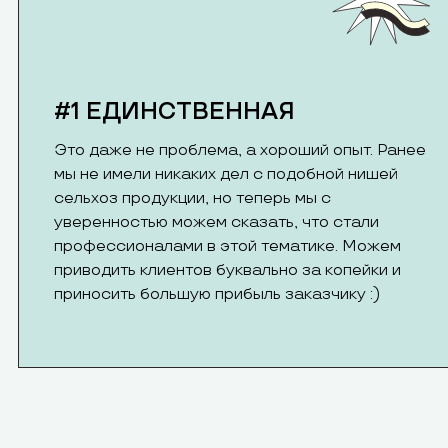
#1 ЕДИНСТВЕННАЯ
Это даже не проблема, а хороший опыт. Ранее
мы не имели никаких дел с подобной нишей
сельхоз продукции, но теперь мы с
уверенностью можем сказать, что стали
профессионалами в этой тематике. Можем
приводить клиентов буквально за копейки и
приносить большую прибыль заказчику :)