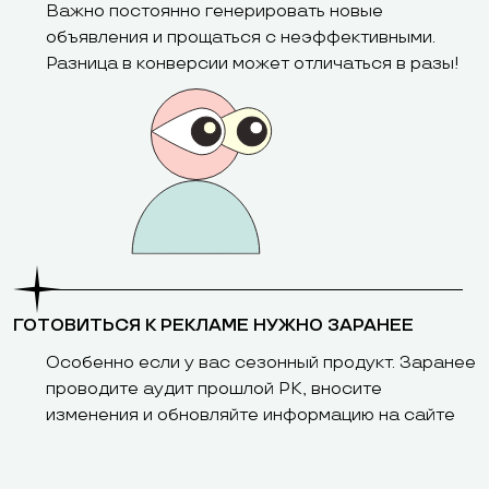
Важно постоянно генерировать новые
объявления и прощаться с неэффективными.
Разница в конверсии может отличаться в разы!
ГОТОВИТЬСЯ К РЕКЛАМЕ НУЖНО ЗАРАНЕЕ
Особенно если у вас сезонный продукт. Заранее
проводите аудит прошлой РК, вносите
изменения и обновляйте информацию на сайте