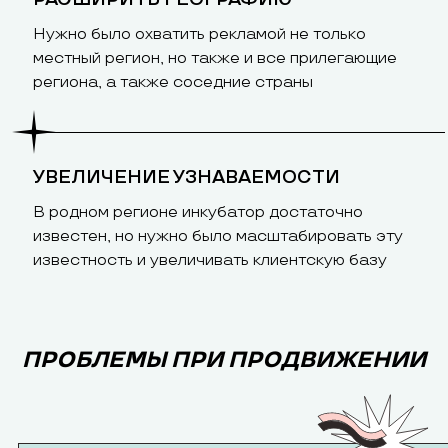
Нужно было охватить рекламой не только
местный регион, но также и все прилегающие
региона, а также соседние страны
УВЕЛИЧЕНИЕ УЗНАВАЕМОСТИ
В родном регионе инкубатор достаточно
известен, но нужно было масштабировать эту
известность и увеличивать клиентскую базу
ПРОБЛЕМЫ ПРИ ПРОДВИЖЕНИИ