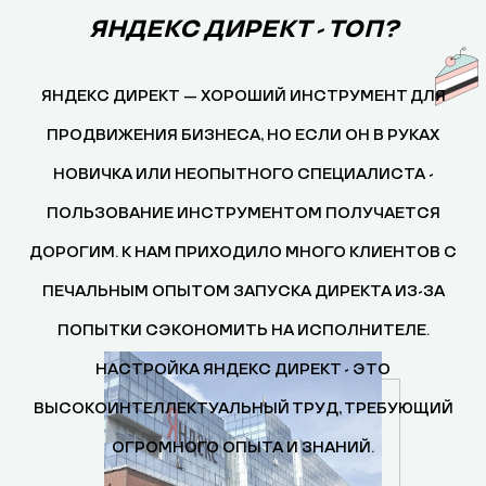
ЯНДЕКС ДИРЕКТ - ТОП?
ЯНДЕКС ДИРЕКТ — ХОРОШИЙ ИНСТРУМЕНТ ДЛЯ
ПРОДВИЖЕНИЯ БИЗНЕСА, НО ЕСЛИ ОН В РУКАХ
НОВИЧКА ИЛИ НЕОПЫТНОГО СПЕЦИАЛИСТА -
ПОЛЬЗОВАНИЕ ИНСТРУМЕНТОМ ПОЛУЧАЕТСЯ
ДОРОГИМ. К НАМ ПРИХОДИЛО МНОГО КЛИЕНТОВ С
ПЕЧАЛЬНЫМ ОПЫТОМ ЗАПУСКА ДИРЕКТА ИЗ-ЗА
ПОПЫТКИ СЭКОНОМИТЬ НА ИСПОЛНИТЕЛЕ.
НАСТРОЙКА ЯНДЕКС ДИРЕКТ - ЭТО
ВЫСОКОИНТЕЛЛЕКТУАЛЬНЫЙ ТРУД, ТРЕБУЮЩИЙ
ОГРОМНОГО ОПЫТА И ЗНАНИЙ.