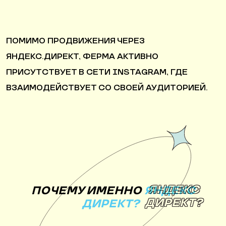
ПОМИМО ПРОДВИЖЕНИЯ ЧЕРЕЗ
ЯНДЕКС.ДИРЕКТ, ФЕРМА АКТИВНО
ПРИСУТСТВУЕТ В СЕТИ INSTAGRAM, ГДЕ
ВЗАИМОДЕЙСТВУЕТ СО СВОЕЙ АУДИТОРИЕЙ.
ЯНДЕКС
ПОЧЕМУ ИМЕННО
ЯНДЕКС
ДИРЕКТ?
ДИРЕКТ?