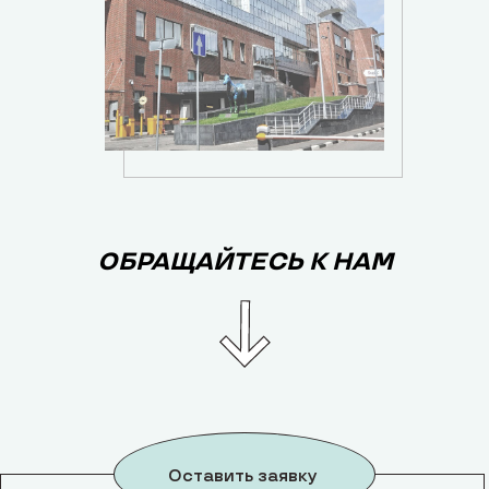
ОБРАЩАЙТЕСЬ К НАМ
Оставить заявку