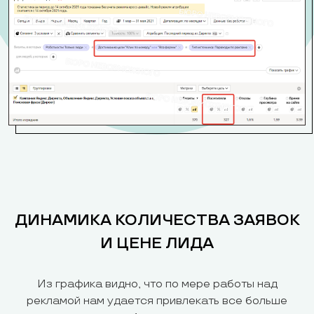
ДИНАМИКА КОЛИЧЕСТВА ЗАЯВОК
И ЦЕНЕ ЛИДА
Из графика видно, что по мере работы над
рекламой нам удается привлекать все больше