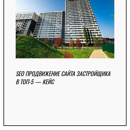
SEO ПРОДВИЖЕНИЕ САЙТА ЗАСТРОЙЩИКА
В ТОП-5 — КЕЙС