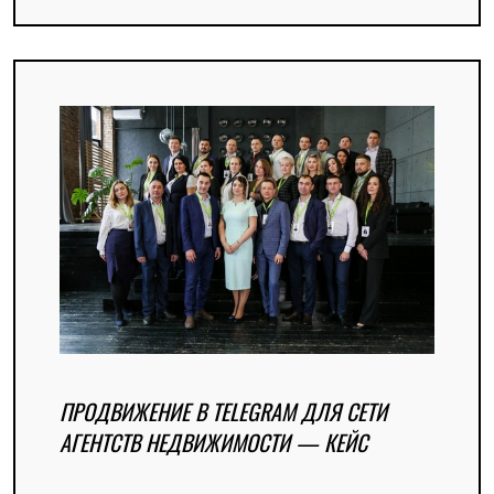
ПРОДВИЖЕНИЕ В TELEGRAM ДЛЯ СЕТИ
АГЕНТСТВ НЕДВИЖИМОСТИ — КЕЙС