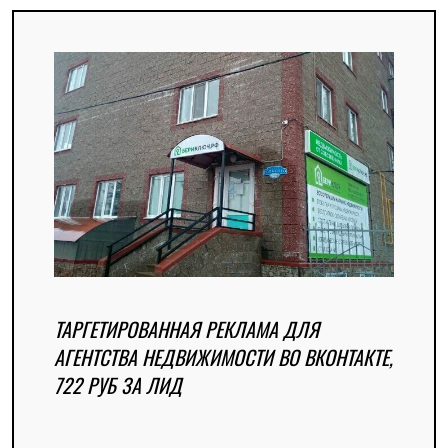
ТАРГЕТИРОВАННАЯ РЕКЛАМА ДЛЯ
АГЕНТСТВА НЕДВИЖИМОСТИ ВО ВКОНТАКТЕ,
722 РУБ ЗА ЛИД