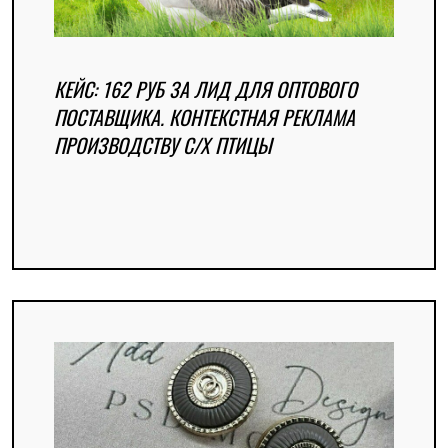
КЕЙС: 162 РУБ ЗА ЛИД ДЛЯ ОПТОВОГО
ПОСТАВЩИКА. КОНТЕКСТНАЯ РЕКЛАМА
ПРОИЗВОДСТВУ С/Х ПТИЦЫ