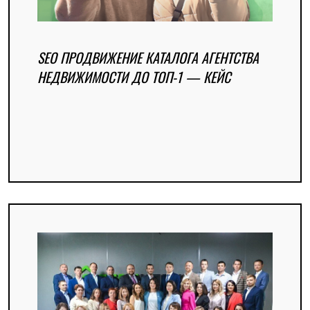
SEO ПРОДВИЖЕНИЕ КАТАЛОГА АГЕНТСТВА
НЕДВИЖИМОСТИ ДО ТОП-1 — КЕЙС