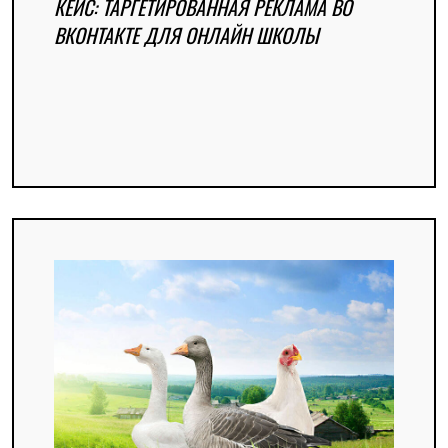
КЕЙС: ТАРГЕТИРОВАННАЯ РЕКЛАМА ВО
ВКОНТАКТЕ ДЛЯ ОНЛАЙН ШКОЛЫ