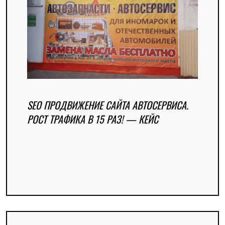
SEO ПРОДВИЖЕНИЕ САЙТА АВТОСЕРВИСА.
РОСТ ТРАФИКА В 15 РАЗ! — КЕЙС