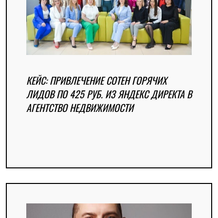
КЕЙС: ПРИВЛЕЧЕНИЕ СОТЕН ГОРЯЧИХ
ЛИДОВ ПО 425 РУБ. ИЗ ЯНДЕКС ДИРЕКТА В
АГЕНТСТВО НЕДВИЖИМОСТИ