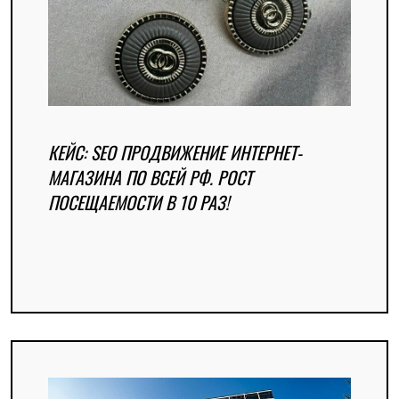
КЕЙС: SEO ПРОДВИЖЕНИЕ ИНТЕРНЕТ-
МАГАЗИНА ПО ВСЕЙ РФ. РОСТ
ПОСЕЩАЕМОСТИ В 10 РАЗ!