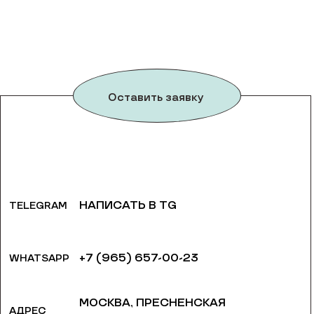
Оставить заявку
НАПИСАТЬ В TG
TELEGRAM
+7 (965) 657-00-23
WHATSAPP
МОСКВА, ​ПРЕСНЕНСКАЯ
АДРЕС