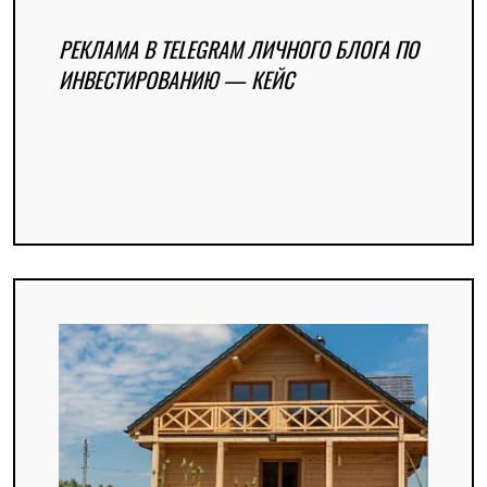
РЕКЛАМА В TELEGRAM ЛИЧНОГО БЛОГА ПО
ИНВЕСТИРОВАНИЮ — КЕЙС