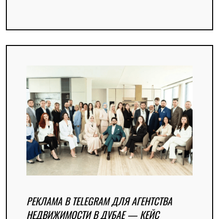
РЕКЛАМА В TELEGRAM ДЛЯ АГЕНТСТВА
НЕДВИЖИМОСТИ В ДУБАЕ — КЕЙС