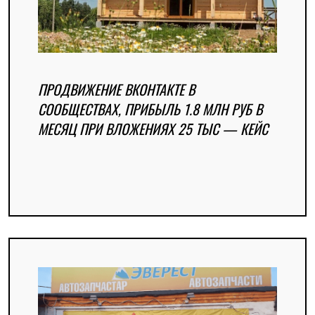
ПРОДВИЖЕНИЕ ВКОНТАКТЕ В
СООБЩЕСТВАХ, ПРИБЫЛЬ 1.8 МЛН РУБ В
МЕСЯЦ ПРИ ВЛОЖЕНИЯХ 25 ТЫС — КЕЙС