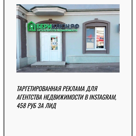
ТАРГЕТИРОВАННАЯ РЕКЛАМА ДЛЯ
АГЕНТСТВА НЕДВИЖИМОСТИ В INSTAGRAM,
458 РУБ ЗА ЛИД