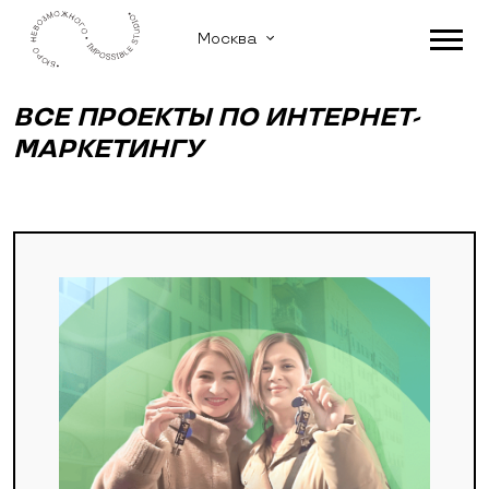
Москва
ВСЕ ПРОЕКТЫ ПО ИНТЕРНЕТ-
МАРКЕТИНГУ