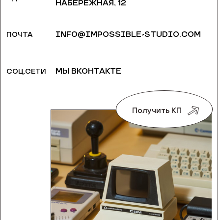
НАБЕРЕЖНАЯ, 12
INFO@IMPOSSIBLE-STUDIO.COM
ПОЧТА
МЫ ВКОНТАКТЕ
СОЦ.СЕТИ
Получить КП