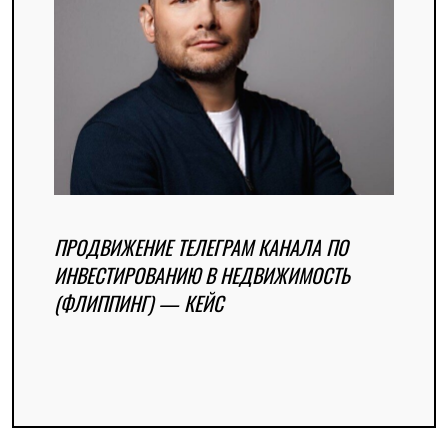
ПРОДВИЖЕНИЕ ТЕЛЕГРАМ КАНАЛА ПО
ИНВЕСТИРОВАНИЮ В НЕДВИЖИМОСТЬ
(ФЛИППИНГ) — КЕЙС