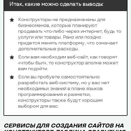
Итак, какие можно сделать выводы:
Конструкторы не предназначены для
бизнесменов, которые планируют
продавать что-либо через интернет, будь то
услуги или товары. Рано или поздно
придется менять платформу, что означает
дополнительные расходы.
Если вам необходим веб-сайт, как говорят
«чтобы был», то конструктор вполне может
вам подойти.
Если вы пробуете самостоятельно
разработать веб-систему, но у вас нет
необходимых знаний в плане языков
программирования и разметки,
конструкторы также будут хорошим
выбором для вас.
СЕРВИСЫ ДЛЯ СОЗДАНИЯ САЙТОВ НА