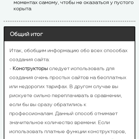
моментах самому, чтобы не оказаться у пустого
корыта
Общий итог
Итак, обобщим информацию обо всех способах
создания сайта:
•
Конструкторы
следует использовать для
создания очень простых сайтов на бесплатных
или недорогих тарифах. В другом случае вы
рискуете сильно переплачивать в сравнении,
если бы вы сразу обратились к
профессионалам. Данный способ отнимает
значительное количество времени. Если
использовать платные функции конструкторов,