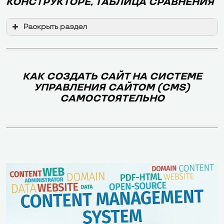
КОНСТРУКТОРЕ, ТАБЛИЦА СРАВНЕНИЯ
Раскрыть раздел
КАК СОЗДАТЬ САЙТ НА СИСТЕМЕ
УПРАВЛЕНИЯ САЙТОМ (CMS)
САМОСТОЯТЕЛЬНО