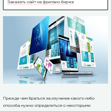
Заказать сайт на фриланс-бирже
Прежде чем браться за изучение какого-либо
способа нужно определиться с некоторыми