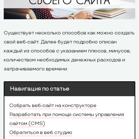
Существует несколько способов как можно создать
свой веб-сайт. Далее будет подробно описан
каждый из способов с указанием плюсов, минусов,
количеством необходимых денежных расходов и
затрачиваемого времени.
Навигация по статье
Собрать веб-сайт на конструкторе
Разработать при помощи системы управления
сайтом (CMS)
Обратиться в веб студию