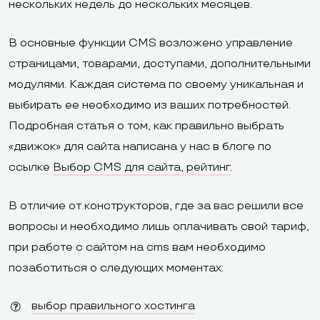
нескольких недель до нескольких месяцев.
В основные функции CMS возложено управление
страницами, товарами, доступами, дополнительными
модулями. Каждая система по своему уникальная и
выбирать ее необходимо из ваших потребностей.
Подробная статья о том, как правильно выбрать
«движок» для сайта написана у нас в блоге по
ссылке
Выбор CMS для сайта, рейтинг
.
В отличие от конструкторов, где за вас решили все
вопросы и необходимо лишь оплачивать свой тариф,
при работе с сайтом на cms вам необходимо
позаботиться о следующих моментах:
выбор правильного хостинга