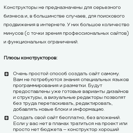
Конструкторы не предназначены для серьезного
бизнеса и, в большинстве случаев, для поискового
продвижения в интернете. У них большое количество
минусов (с точки зрения профессиональных сайтов)
и функциональных ограничений.
Плюсы конструкторов:
Очень простой способ создать сайт самому.
Вам не потребуются знания специальных языков
программирования и разметки. Будут
предоставлены уже готовые варианты дизайнов
и структуры, а визуальные редакторы позволят
без труда перетаскивать, редактировать,
добавлять новые блоки и информацию.
Создать свой сайт бесплатно, без вложений.
Если у вас нет в планах тратиться на проект или
просто нет бюджета – конструктор хороший