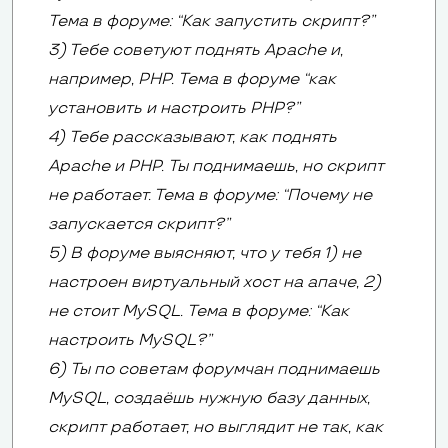
Тема в форуме: “Как запустить скрипт?”
3) Тебе советуют поднять Apache и,
например, PHP. Тема в форуме “как
установить и настроить PHP?”
4) Тебе рассказывают, как поднять
Apache и PHP. Ты поднимаешь, но скрипт
не работает. Тема в форуме: “Почему не
запускается скрипт?”
5) В форуме выясняют, что у тебя 1) не
настроен виртуальный хост на апаче, 2)
не стоит MySQL. Тема в форуме: “Как
настроить MySQL?”
6) Ты по советам форумчан поднимаешь
MySQL, создаёшь нужную базу данных,
скрипт работает, но выглядит не так, как