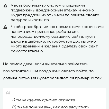
Часть бесплатных
систем управления
подвержены вредоносным атакам и нужно
будет предпринимать меры по защите своего
ресурса и хостинга.
Чтобы разобраться со всеми этими хостингами,
пониманием принципов работы cms,
непосредственному созданию сайта, пусть
даже на шаблоне, потребуется достаточно
много времени и желания сделать свой сайт
самостоятельно.
На самом деле, если вы всерьез займетесь
самостоятельным созданием своего сайта, то
дальше ситуация будет развиваться примерно так:
1) ты находишь пример скрипта
2) ты не понимаешь, как его запустить.