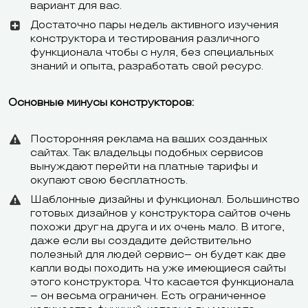
вариант для вас.
Достаточно пары недель активного изучения
конструктора и тестирования различного
функционала чтобы с нуля, без специальных
знаний и опыта, разработать свой ресурс.
Основные минусы конструкторов:
Посторонняя реклама на ваших созданных
сайтах. Так владельцы подобных сервисов
вынуждают перейти на платные тарифы и
окупают свою бесплатность.
Шаблонные дизайны и функционал. Большинство
готовых дизайнов у конструктора сайтов очень
похожи друг на друга и их очень мало. В итоге,
даже если вы создадите действительно
полезный для людей сервис– он будет как две
капли воды походить на уже имеющиеся сайты
этого конструктора. Что касается функционала
– он весьма ограничен. Есть ограниченное