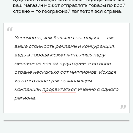
ваш магазин может отправлять товары по всей
стране – то географией является вся страна.
Запомните, чем больше география – тем
выше стоимость рекламы и конкуренция,
ведь в городе может жить лишь пару
миллионов вашей аудитории, а во всей
стране несколько сот миллионов. Исходя
из этого советуем начинающим
компаниям
продвигаться
именно с одного
региона.