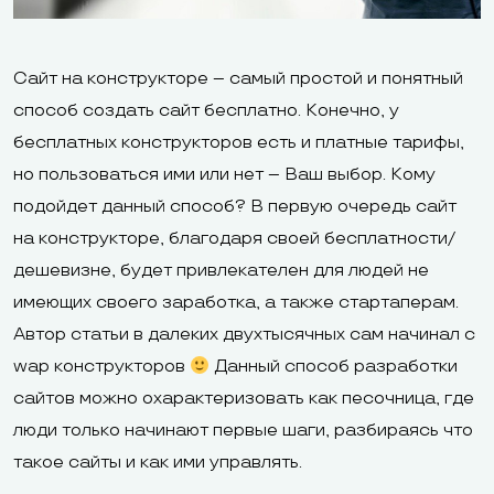
Сайт на конструкторе – самый простой и понятный
способ создать сайт бесплатно. Конечно, у
бесплатных конструкторов есть и платные тарифы,
но пользоваться ими или нет – Ваш выбор. Кому
подойдет данный способ? В первую очередь сайт
на конструкторе, благодаря своей бесплатности/
дешевизне, будет привлекателен для людей не
имеющих своего заработка, а также стартаперам.
Автор статьи в далеких двухтысячных сам начинал с
wap конструкторов
Данный способ разработки
сайтов можно охарактеризовать как песочница, где
люди только начинают первые шаги, разбираясь что
такое сайты и как ими управлять.