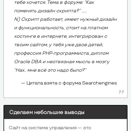
тебе хочется. Тема в форуме: “Как
поменять дизайн скрипта?” ……
N) Скрипт работает, имеет нужный дизайн
и функциональность, стоит на платном
хостинге в интернете, интегрирован с
твоим сайтом, у тебя уже двое детей,
профессия PHP-программиста, диплом
Oracle DBA и неотвязная мысль в мозгу
“Нах.. мне всё это надо было?”
Цитата взята с форума Searchengines
Сделаем небольшие выводы
Сайт на системе управления — это