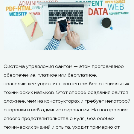
Система управления сайтом — этом программное
обеспечение, платное или бесплатное,
позволяющее управлять контентом без специальных
технических навыков. Этот способ создания сайтов
сложнее, чем на конструкторах и требует некоторой
сноровки в веб администрировании. На построение
своего представительства с нуля, без особых
технических знаний и опыта, уходит примерно от