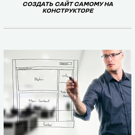
СОЗДАТЬ САЙТ САМОМУ НА
КОНСТРУКТОРЕ