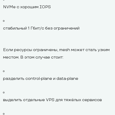
NVMe с хорошим IOPS
стабильный 1 Гбит/с без ограничений
Если ресурсы ограничены, mesh может стать узким
местом. В этом случае стоит:
разделить control-plane и data-plane
выделить отдельные VPS для тяжёлых сервисов