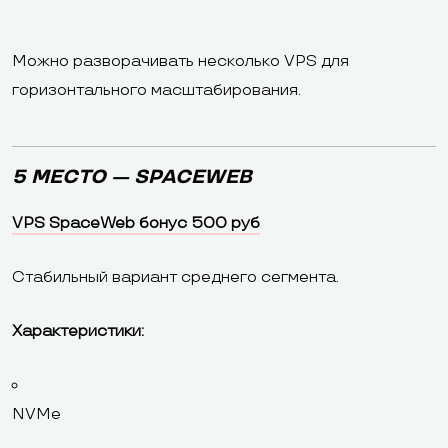
Можно разворачивать несколько VPS для
горизонтального масштабирования.
5 МЕСТО — SPACEWEB
VPS SpaceWeb бонус 500 руб
Стабильный вариант среднего сегмента.
Характеристики:
NVMe