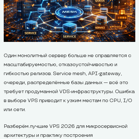
Один монолитный сервер больше не справляется с
масштабируемостью, отказоустойчивостью и
гибкостью релизов. Service mesh, API-gateway,
очереди, распределённые базы данных — всё это
требует продуманной VDS-инфраструктуры. Ошибка
в выборе VPS приводит к узким местам по CPU, I/O
или сети.
Разберём лучшие VPS 2026 для микросервисной
архитектуры и практику построения