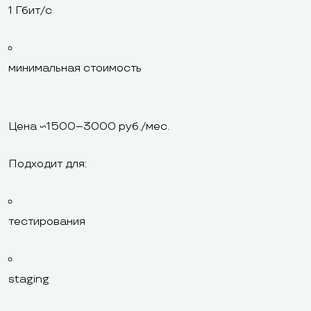
1 Гбит/с
минимальная стоимость
Цена ~1500–3000 руб./мес.
Подходит для:
тестирования
staging