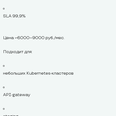
SLA 99,9%
Цена ~6000–9000 руб./мес.
Подходит для:
небольших Kubernetes-кластеров
API-gateway