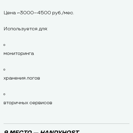
Цена ~3000–4500 руб./мес.
Используется для:
мониторинга
хранения логов
вторичных сервисов
9 МЕСТО — HANDYHOST