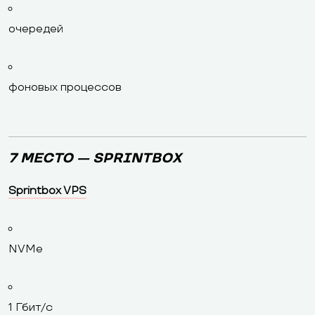
очередей
фоновых процессов
7 МЕСТО — SPRINTBOX
Sprintbox VPS
NVMe
1 Гбит/с