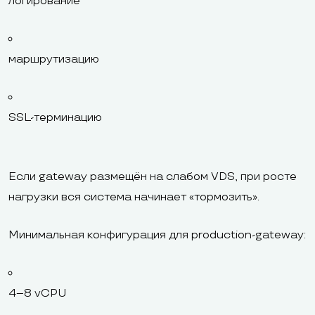
логирование
маршрутизацию
SSL-терминацию
Если gateway размещён на слабом VDS, при росте
нагрузки вся система начинает «тормозить».
Минимальная конфигурация для production-gateway:
4–8 vCPU