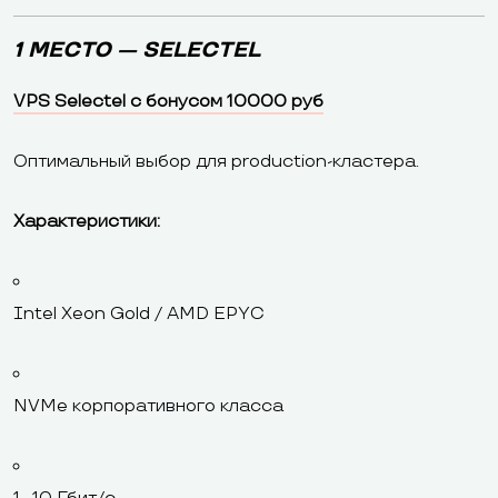
1 МЕСТО — SELECTEL
VPS Selectel с бонусом 10000 руб
Оптимальный выбор для production-кластера.
Характеристики:
Intel Xeon Gold / AMD EPYC
NVMe корпоративного класса