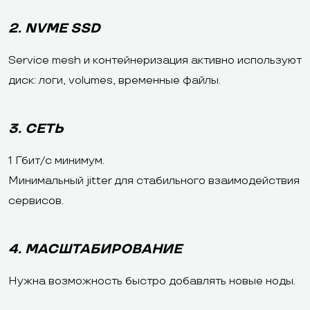
2. NVME SSD
Service mesh и контейнеризация активно используют
диск: логи, volumes, временные файлы.
3. СЕТЬ
1 Гбит/с минимум.
Минимальный jitter для стабильного взаимодействия
сервисов.
4. МАСШТАБИРОВАНИЕ
Нужна возможность быстро добавлять новые ноды.