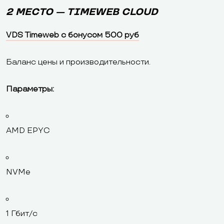
2 МЕСТО — TIMEWEB CLOUD
VDS Timeweb с бонусом 500 руб
Баланс цены и производительности.
Параметры:
AMD EPYC
NVMe
1 Гбит/с