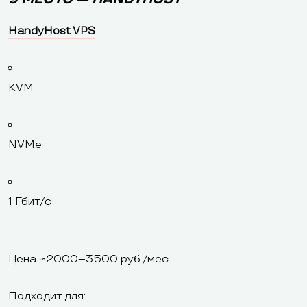
HandyHost VPS
KVM
NVMe
1 Гбит/с
Цена ~2000–3500 руб./мес.
Подходит для: