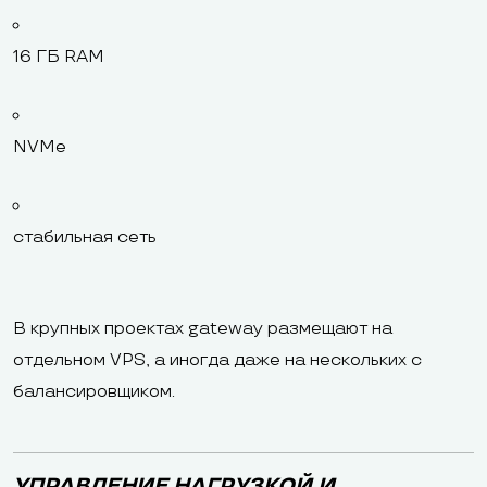
16 ГБ RAM
NVMe
стабильная сеть
В крупных проектах gateway размещают на
отдельном VPS, а иногда даже на нескольких с
балансировщиком.
УПРАВЛЕНИЕ НАГРУЗКОЙ И