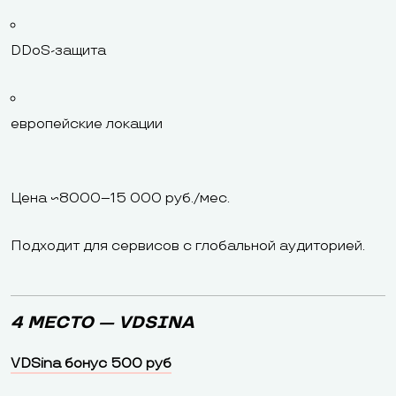
DDoS-защита
европейские локации
Цена ~8000–15 000 руб./мес.
Подходит для сервисов с глобальной аудиторией.
4 МЕСТО — VDSINA
VDSina бонус 500 руб