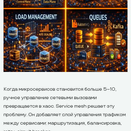
Когда микросервисов становится больше 5–10,
ручное управление сетевыми вызовами
превращается в хаос. Service mesh решает эту
проблему. Он добавляет слой управления трафиком
между сервисами: маршрутизация, балансировка,