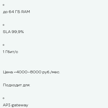
до 64 ГБ RAM
SLA 99,9%
1 Гбит/с
Цена ~4000–8000 руб./мес.
Подходит для:
API-gateway