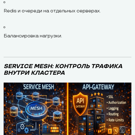
Redis и очереди на отдельных серверах.
Балансировка нагрузки.
SERVICE MESH: КОНТРОЛЬ ТРАФИКА
ВНУТРИ КЛАСТЕРА