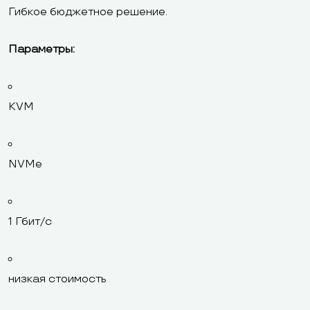
Гибкое бюджетное решение.
Параметры:
KVM
NVMe
1 Гбит/с
низкая стоимость