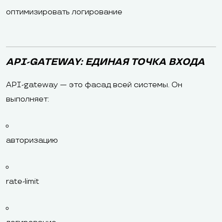
оптимизировать логирование
API-GATEWAY: ЕДИНАЯ ТОЧКА ВХОДА
API-gateway — это фасад всей системы. Он
выполняет:
авторизацию
rate-limit