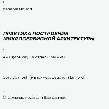
резервных нод
ПРАКТИКА ПОСТРОЕНИЯ
МИКРОСЕРВИСНОЙ АРХИТЕКТУРЫ
API-gateway на отдельном VPS.
Service mesh (например, Istio или Linkerd).
Отдельные ноды для баз данных.