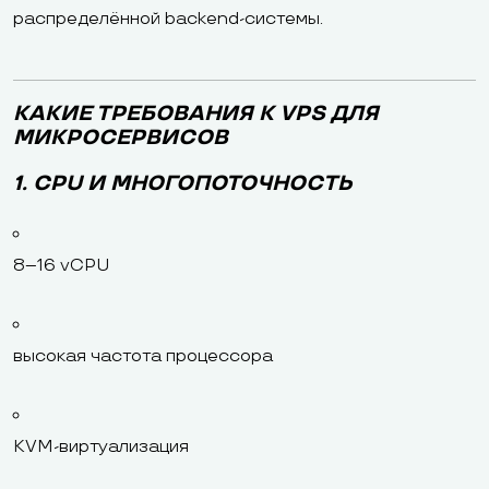
распределённой backend-системы.
КАКИЕ ТРЕБОВАНИЯ К VPS ДЛЯ
МИКРОСЕРВИСОВ
1. CPU И МНОГОПОТОЧНОСТЬ
8–16 vCPU
высокая частота процессора
KVM-виртуализация