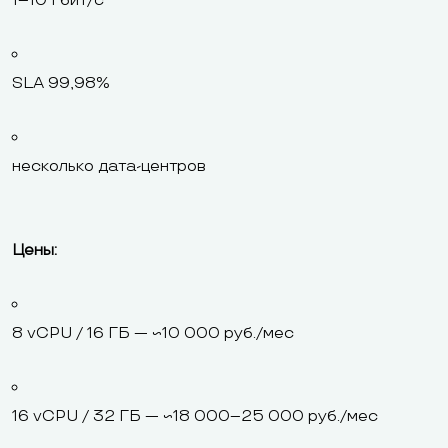
1–10 Гбит/с
SLA 99,98%
несколько дата-центров
Цены:
8 vCPU / 16 ГБ — ~10 000 руб./мес
16 vCPU / 32 ГБ — ~18 000–25 000 руб./мес