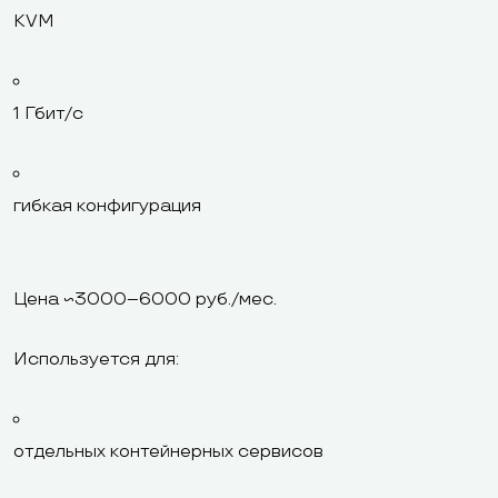
KVM
1 Гбит/с
гибкая конфигурация
Цена ~3000–6000 руб./мес.
Используется для:
отдельных контейнерных сервисов