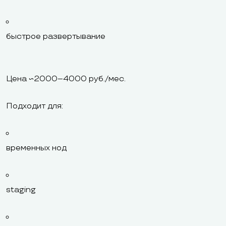
быстрое развертывание
Цена ~2000–4000 руб./мес.
Подходит для:
временных нод
staging