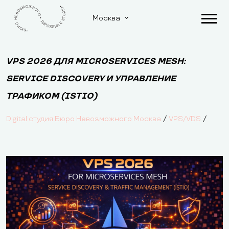
Москва
VPS 2026 ДЛЯ MICROSERVICES MESH:
SERVICE DISCOVERY И УПРАВЛЕНИЕ
ТРАФИКОМ (ISTIO)
/
/
Digital студия Бюро Невозможного Москва
VPS/VDS