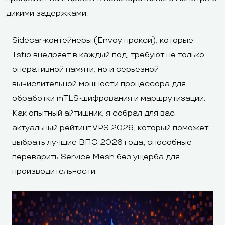
дикими задержками.
Sidecar-контейнеры (Envoy прокси), которые
Istio внедряет в каждый под, требуют не только
оперативной памяти, но и серьезной
вычислительной мощности процессора для
обработки mTLS-шифрования и маршрутизации.
Как опытный айтишник, я собрал для вас
актуальный рейтинг VPS 2026, который поможет
выбрать лучшие ВПС 2026 года, способные
переварить Service Mesh без ущерба для
производительности.