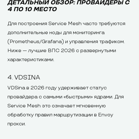
ДЕТАЛЬНЫЙ ОБЗОР: ПРОВАЙДЕРЫ С
4 ПО 10 МЕСТО
Для построения Service Mesh часто требуются
дополнительные ноды для мониторинга
(Prometheus/Grafana) и управления трафиком.
Ниже — лучшие ВПС 2026 с развернутыми
характеристиками.
4. VDSINA
VDSina в 2026 году удерживает статус
провайдера с самыми «быстрыми» ядрами. Для
Service Mesh это означает мгновенную
обработку правил маршрутизации в Envoy
прокси.