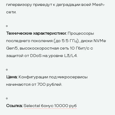
гипервизору приведут к деградации всей Mesh-
сети.
Технические характеристики:
Процессоры
последнего поколения (до 5.5 ГГц), диски NVMe
Gen5, высокоскоростная сеть 10 Гбит/с с
защитой от DDoS на уровне L3/L4.
Цена:
Конфигурации под микросервисы
начинаются от 700 рублей.
Ссылка:
Selectel бонус 10000 руб