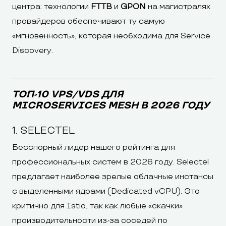
центра: технологии
FTTB
и
GPON
на магистралях
провайдеров обеспечивают ту самую
«мгновенность», которая необходима для Service
Discovery.
ТОП-10 VPS/VDS ДЛЯ
MICROSERVICES MESH В 2026 ГОДУ
1. SELECTEL
Бесспорный лидер нашего рейтинга для
профессиональных систем в 2026 году. Selectel
предлагает наиболее зрелые облачные инстансы
с выделенными ядрами (Dedicated vCPU). Это
критично для Istio, так как любые «скачки»
производительности из-за соседей по