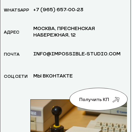
+7 (965) 657-00-23
WHATSAPP
МОСКВА, ​ПРЕСНЕНСКАЯ
АДРЕС
НАБЕРЕЖНАЯ, 12
INFO@IMPOSSIBLE-STUDIO.COM
ПОЧТА
МЫ ВКОНТАКТЕ
СОЦ.СЕТИ
Получить КП