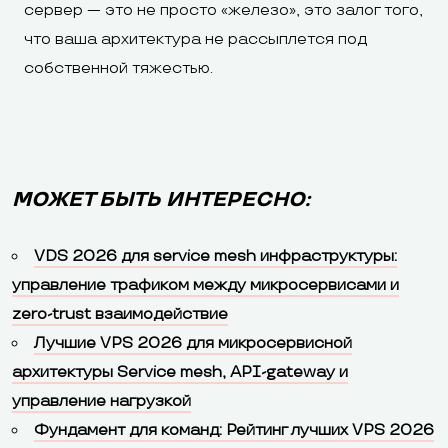
сервер — это не просто «железо», это залог того,
что ваша архитектура не рассыплется под
собственной тяжестью.
МОЖЕТ БЫТЬ ИНТЕРЕСНО:
VDS 2026 для service mesh инфраструктуры:
управление трафиком между микросервисами и
zero-trust взаимодействие
Лучшие VPS 2026 для микросервисной
архитектуры Service mesh, API-gateway и
управление нагрузкой
Фундамент для команд: Рейтинг лучших VPS 2026