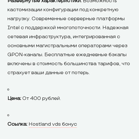
Развернутые характеристики:
Возможность
кастомизации конфигурации под конкретную
нагрузку. Современные серверные платформы
Intel с поддержкой многопоточности. Надежная
сетевая инфраструктура, интегрированная с
основными магистральными операторами через
GPON-каналы. Бесплатные ежедневные бэкапы
включены в стоимость большинства тарифов, что
страхует ваши данные от потерь.
Цена:
От 400 рублей.
Ссылка:
Hostland vds бонус