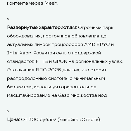
контента через Mesh.
Развернутые характеристики:
Огромный парк
оборудования, постоянное обновление до
актуальных линеек процессоров AMD EPYC и
Intel Xeon. Развитая сеть с поддержкой
стандартов FTTB и GPON на региональных узлах.
Это лучшие ВПС 2026 для тех, кто строит
распределенные системы с минимальным
бюджетом, используя горизонтальное
масштабирование на базе множества нод.
Цена:
От 300 рублей (линейка «Старт»).