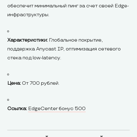
обеспечит минимальный пинг за счет своей Edge-
инфраструктуры.
Характеристики:
Глобальное покрытие,
поддержка Anycast IP, оптимизация сетевого
стека под low-latency.
Цена:
От 700 рублей.
Ссылка:
EdgeCenter бонус 500