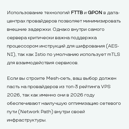
Использование технологий
FTTB
и
GPON
в дата-
центрах провайдеров позволяет минимизировать
внешние задержки. Однако внутри самого
сервера критически важна поддержка
процессором инструкций для шифрования (AES-
NI), так как Istio по умолчанию использует mTLS
для взаимодействия сервисов.
Если вы строите Mesh-сеть, ваш выбор должен
пасть на провайдеров из топ-3 рейтинга VPS
2026, так как именно они в 2026 году
обеспечивают наилучшую оптимизацию сетевого
пути (Network Path) внутри своей
инфраструктуры.