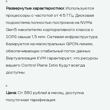
Развернутые характеристики:
Используются
процессоры с частотой от 4.5 ГГц. Дисковая
подсистема полностью построена на NVMe
Gen5 накопителях корпоративного класса с
IOPS свыше 1,5 млн. Сетевая инфраструктура
базируется на магистральных GPON-линиях,
обеспечивающих стабильный поток данных.
Виртуализация KVM гарантирует, что ресурсы
вашего Control Plane Istio будут всегда
доступны.
Цена:
От 380 рублей в месяц, доступна
посуточная тарификация.