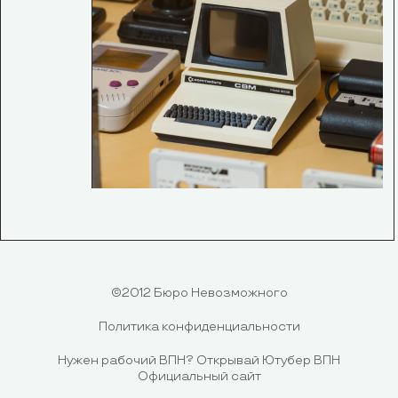
©2012 Бюро Невозможного
Политика конфиденциальности
Нужен рабочий ВПН?
Открывай Ютубер ВПН
Официальный сайт