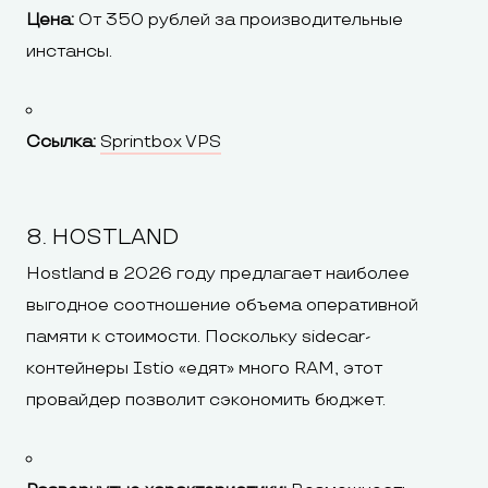
Цена:
От 350 рублей за производительные
инстансы.
Ссылка:
Sprintbox VPS
8. HOSTLAND
Hostland в 2026 году предлагает наиболее
выгодное соотношение объема оперативной
памяти к стоимости. Поскольку sidecar-
контейнеры Istio «едят» много RAM, этот
провайдер позволит сэкономить бюджет.