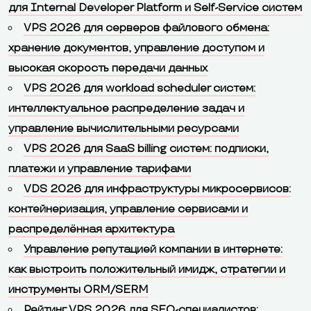
для Internal Developer Platform и Self-Service систем
VPS 2026 для серверов файлового обмена:
хранение документов, управление доступом и
высокая скорость передачи данных
VPS 2026 для workload scheduler систем:
интеллектуальное распределение задач и
управление вычислительными ресурсами
VPS 2026 для SaaS billing систем: подписки,
платежи и управление тарифами
VDS 2026 для инфраструктуры микросервисов:
контейнеризация, управление сервисами и
распределённая архитектура
Управление репутацией компании в интернете:
как выстроить положительный имидж, стратегии и
инструменты ORM/SERM
Рейтинг VPS 2026 для SEO-специалистов: