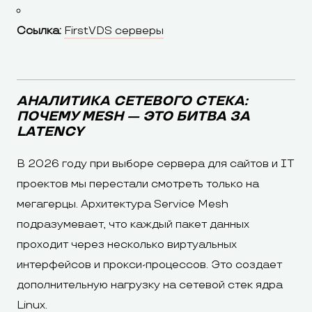
Ссылка:
FirstVDS серверы
АНАЛИТИКА СЕТЕВОГО СТЕКА:
ПОЧЕМУ MESH — ЭТО БИТВА ЗА
LATENCY
В 2026 году при выборе сервера для сайтов и IT
проектов мы перестали смотреть только на
мегагерцы. Архитектура Service Mesh
подразумевает, что каждый пакет данных
проходит через несколько виртуальных
интерфейсов и прокси-процессов. Это создает
дополнительную нагрузку на сетевой стек ядра
Linux.