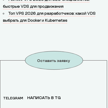
быстрые VDS для продвижения
Топ VPS 2026 для разработчиков: какой VDS
выбрать для Docker и Kubernetes
Оставить заявку
НАПИСАТЬ В TG
TELEGRAM