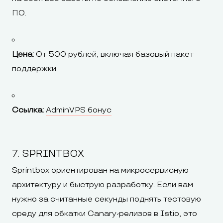
ПО.
Цена:
От 500 рублей, включая базовый пакет
поддержки.
Ссылка:
AdminVPS бонус
7. SPRINTBOX
Sprintbox ориентирован на микросервисную
архитектуру и быструю разработку. Если вам
нужно за считанные секунды поднять тестовую
среду для обкатки Canary-релизов в Istio, это