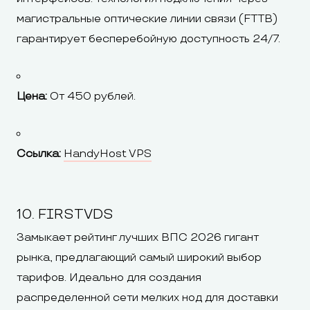
магистральные оптические линии связи (FTTB)
гарантирует бесперебойную доступность 24/7.
Цена:
От 450 рублей.
Ссылка:
HandyHost VPS
10. FIRSTVDS
Замыкает рейтинг лучших ВПС 2026 гигант
рынка, предлагающий самый широкий выбор
тарифов. Идеально для создания
распределенной сети мелких нод для доставки