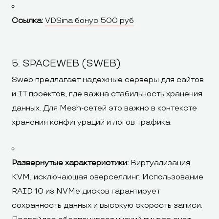
Ссылка:
VDSina бонус 500 руб
5. SPACEWEB (SWEB)
Sweb предлагает надежные серверы для сайтов
и IT проектов, где важна стабильность хранения
данных. Для Mesh-сетей это важно в контексте
хранения конфигураций и логов трафика.
Развернутые характеристики:
Виртуализация
KVM, исключающая оверселлинг. Использование
RAID 10 из NVMe дисков гарантирует
сохранность данных и высокую скорость записи.