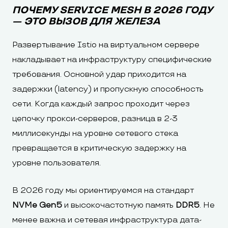
ПОЧЕМУ SERVICE MESH В 2026 ГОДУ
— ЭТО ВЫЗОВ ДЛЯ ЖЕЛЕЗА
Развертывание Istio на виртуальном сервере
накладывает на инфраструктуру специфические
требования. Основной удар приходится на
задержки (latency) и пропускную способность
сети. Когда каждый запрос проходит через
цепочку прокси-серверов, разница в 2-3
миллисекунды на уровне сетевого стека
превращается в критическую задержку на
уровне пользователя.
В 2026 году мы ориентируемся на стандарт
NVMe Gen5
и высокочастотную память
DDR5
. Не
менее важна и сетевая инфраструктура дата-