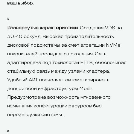
ваш выбор.
Развернутые характеристики:
Создание VDS за
30-40 секунд. Высокая производительность
дисковой подсистемы за счет агрегации NVMe
накопителей последнего поколения. Сеть
адаптирована под технологии FTTB, обеспечивая
стабильную связь между узлами кластера.
Удобный API позволяет автоматизировать
деплой всей инфраструктуры Mesh.
Предусмотрена возможность мгновенного
изменения конфигурации ресурсов без
перезагрузки системы.