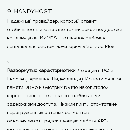
9. HANDYHOST
Надежный провайдер, который ставит
стабильность и качество технической поддержки
во главу угла. Их VDS — отличная рабочая
лошадка для систем мониторинга Service Mesh.
Развернутые характеристики:
Локации в РФ и
Европе (Германия, Нидерланды). Использование
памяти DDR5 и быстрых NVMe накопителей
корпоративного класса со стабильными
задержками доступа. Низкий пинг и отсутствие
перегруженных сетевых сегментов
обеспечивают предсказуемую работу API-
интерфейсов. Технология подключения через