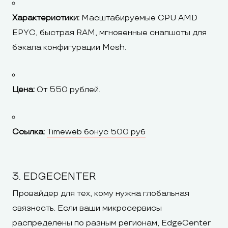
Характеристики:
Масштабируемые CPU AMD
EPYC, быстрая RAM, мгновенные снапшоты для
бэкапа конфигурации Mesh.
Цена:
От 550 рублей.
Ссылка:
Timeweb бонус 500 руб
3. EDGECENTER
Провайдер для тех, кому нужна глобальная
связность. Если ваши микросервисы
распределены по разным регионам, EdgeCenter