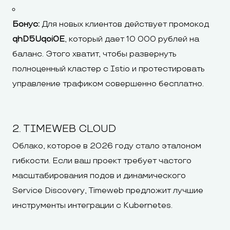
Бонус:
Для новых клиентов действует промокод
qhD5Uqoi0E
, который дает 10 000 рублей на
баланс. Этого хватит, чтобы развернуть
полноценный кластер с Istio и протестировать
управление трафиком совершенно бесплатно.
2. TIMEWEB CLOUD
Облако, которое в 2026 году стало эталоном
гибкости. Если ваш проект требует частого
масштабирования подов и динамического
Service Discovery, Timeweb предложит лучшие
инструменты интеграции с Kubernetes.