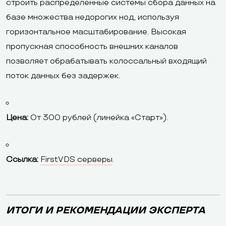
строить распределенные системы сбора данных на
базе множества недорогих нод, используя
горизонтальное масштабирование. Высокая
пропускная способность внешних каналов
позволяет обрабатывать колоссальный входящий
поток данных без задержек.
Цена:
От 300 рублей (линейка «Старт»).
Ссылка:
FirstVDS серверы
.
ИТОГИ И РЕКОМЕНДАЦИИ ЭКСПЕРТА