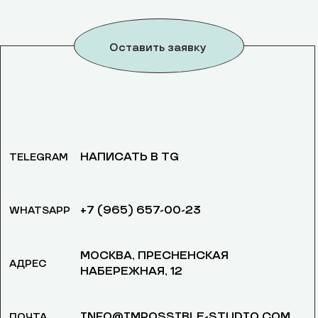
Оставить заявку
НАПИСАТЬ В TG
TELEGRAM
+7 (965) 657-00-23
WHATSAPP
МОСКВА, ​ПРЕСНЕНСКАЯ
АДРЕС
НАБЕРЕЖНАЯ, 12
INFO@IMPOSSIBLE-STUDIO.COM
ПОЧТА