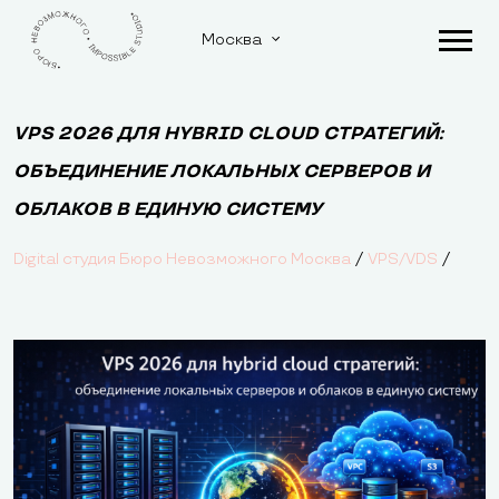
Москва
VPS 2026 ДЛЯ HYBRID CLOUD СТРАТЕГИЙ:
ОБЪЕДИНЕНИЕ ЛОКАЛЬНЫХ СЕРВЕРОВ И
ОБЛАКОВ В ЕДИНУЮ СИСТЕМУ
/
/
Digital студия Бюро Невозможного Москва
VPS/VDS