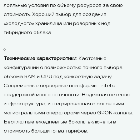
лояльные условия по объему ресурсов за свою
стоимость. Хороший выбор для создания
«холодного» хранилища или резервных нод
гибридного облака.
Технические характеристики:
Кастомные
конфигурации с возможностью точного выбора
объема RAM и CPU под конкретную задачу.
Современные серверные платформы Intel с
поддержкой многопоточности. Надежная сетевая
инфраструктура, интегрированная с основными
магистральными операторами через GPON-каналы.
Бесплатные ежедневные бэкапы включены в
стоимость большинства тарифов.