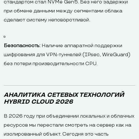
стандартом стал NVMe Gen5. Без него задержки
при обмене данными между сегментами облака
сделают систему неповоротливой.
Безопасность:
Наличие аппаратной поддержки
шифрования для VPN-туннелей (IPsec, WireGuard)
без потери производительности CPU.
АНАЛИТИКА СЕТЕВЫХ ТЕХНОЛОГИЙ
HYBRID CLOUD 2026
В 2026 году при объединении локальных и облачных
ресурсов мы перестали смотреть на сервер как на
изолированный объект. Сегодня это часть