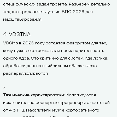
специфических задач проекта. Разберем детально
тех, кто предлагает лучшие ВПС 2026 для
масштабирования.
4. VDSINA
VDSina в 2026 году остается фаворитом для тех,
кому нужна экстремальная производительность
одного ядра. Это критично для систем, где логика
обработки данных в гибридном облаке плохо
распараллеливается.
Технические характеристики:
Используются
исключительно серверные процессоры с частотой
от 4.5 ГГц. Накопители NVMe корпоративного