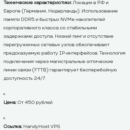
Технические характеристики:
Локации в РФ и
Европе (Германия, Нидерланды). Использование
памяти DDR5 и быстрых NVMe накопителей
корпоративного класса со стабильными
задержками доступа. Низкий пинг и отсутствие
перегруженных сетевых узлов обеспечивают
предсказуемую работу IP-интерфейсов. Технология
подключения через магистральные оптические
линии связи (FTTB) гарантирует бесперебойную
доступность 24/7.
Цена:
От 450 рублей.
Ссылка:
HandyHost VPS
.