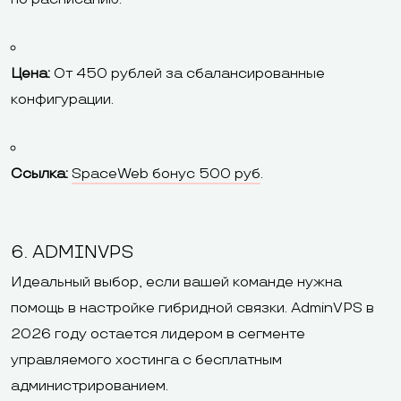
Цена:
От 450 рублей за сбалансированные
конфигурации.
Ссылка:
SpaceWeb бонус 500 руб
.
6. ADMINVPS
Идеальный выбор, если вашей команде нужна
помощь в настройке гибридной связки. AdminVPS в
2026 году остается лидером в сегменте
управляемого хостинга с бесплатным
администрированием.