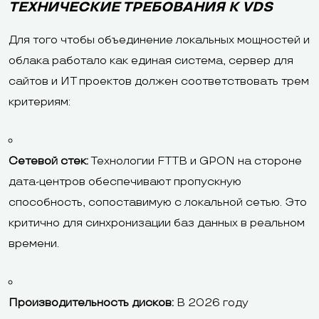
ТЕХНИЧЕСКИЕ ТРЕБОВАНИЯ К VDS
Для того чтобы объединение локальных мощностей и
облака работало как единая система, сервер для
сайтов и ИТ проектов должен соответствовать трем
критериям:
Сетевой стек:
Технологии FTTB и GPON на стороне
дата-центров обеспечивают пропускную
способность, сопоставимую с локальной сетью. Это
критично для синхронизации баз данных в реальном
времени.
Производительность дисков:
В 2026 году