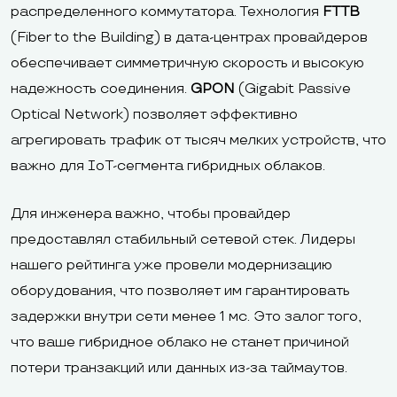
распределенного коммутатора. Технология
FTTB
(Fiber to the Building) в дата-центрах провайдеров
обеспечивает симметричную скорость и высокую
надежность соединения.
GPON
(Gigabit Passive
Optical Network) позволяет эффективно
агрегировать трафик от тысяч мелких устройств, что
важно для IoT-сегмента гибридных облаков.
Для инженера важно, чтобы провайдер
предоставлял стабильный сетевой стек. Лидеры
нашего рейтинга уже провели модернизацию
оборудования, что позволяет им гарантировать
задержки внутри сети менее 1 мс. Это залог того,
что ваше гибридное облако не станет причиной
потери транзакций или данных из-за таймаутов.