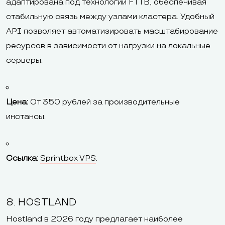
адаптирована под технологии FTTB, обеспечивая
стабильную связь между узлами кластера. Удобный
API позволяет автоматизировать масштабирование
ресурсов в зависимости от нагрузки на локальные
серверы.
Цена:
От 350 рублей за производительные
инстансы.
Ссылка:
Sprintbox VPS
.
8. HOSTLAND
Hostland в 2026 году предлагает наиболее