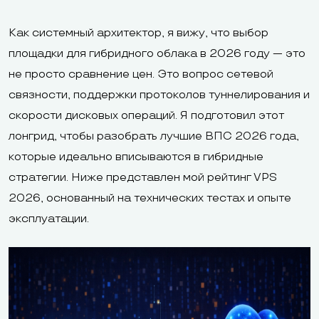
Как системный архитектор, я вижу, что выбор
площадки для гибридного облака в 2026 году — это
не просто сравнение цен. Это вопрос сетевой
связности, поддержки протоколов туннелирования и
скорости дисковых операций. Я подготовил этот
лонгрид, чтобы разобрать лучшие ВПС 2026 года,
которые идеально вписываются в гибридные
стратегии. Ниже представлен мой рейтинг VPS
2026, основанный на технических тестах и опыте
эксплуатации.