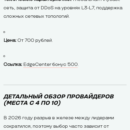
сеть, защита от DDoS на уровнях L3-L7, поддержка
сложных сетевых топологий.
Цена:
От 700 рублей.
Ссылка:
EdgeCenter бонус 500
.
ДЕТАЛЬНЫЙ ОБЗОР ПРОВАЙДЕРОВ
(МЕСТА С 4 ПО 10)
В 2026 году разрыв в железе между лидерами
сократился, поэтому выбор часто зависит от