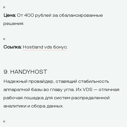
Цена:
От 400 рублей за сбалансированные
решения.
Ссылка:
Hostland vds бонус
.
9. HANDYHOST
Надежный провайдер, ставящий стабильность
аппаратной базы во главу угла. Их VDS — отличная
рабочая лошадка для систем распределенной
аналитики и сбора данных.