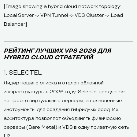
[Image showing a hybrid cloud network topology:
Local Server -> VPN Tunnel -> VDS Cluster -> Load
Balancer]
РЕЙТИНГ ЛУЧШИХ VPS 2026 ДЛЯ
HYBRID CLOUD СТРАТЕГИЙ
1. SELECTEL
Лидер нашего списка и эталон облачной
инфраструктуры в 2026 году. Selectel предлагает
не просто виртуальные серверы, а полноценные
инструменты для создания гибридных сред. Их
архитектура позволяет объединять физические
серверы (Bare Metal) и VDS в одну приватную сеть
L2.