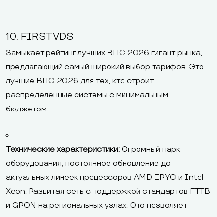
10. FIRSTVDS
Замыкает рейтинг лучших ВПС 2026 гигант рынка,
предлагающий самый широкий выбор тарифов. Это
лучшие ВПС 2026 для тех, кто строит
распределенные системы с минимальным
бюджетом.
Технические характеристики:
Огромный парк
оборудования, постоянное обновление до
актуальных линеек процессоров AMD EPYC и Intel
Xeon. Развитая сеть с поддержкой стандартов FTTB
и GPON на региональных узлах. Это позволяет