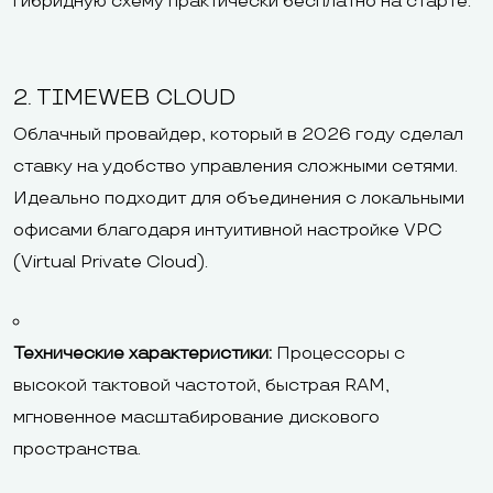
гибридную схему практически бесплатно на старте.
2. TIMEWEB CLOUD
Облачный провайдер, который в 2026 году сделал
ставку на удобство управления сложными сетями.
Идеально подходит для объединения с локальными
офисами благодаря интуитивной настройке VPC
(Virtual Private Cloud).
Технические характеристики:
Процессоры с
высокой тактовой частотой, быстрая RAM,
мгновенное масштабирование дискового
пространства.