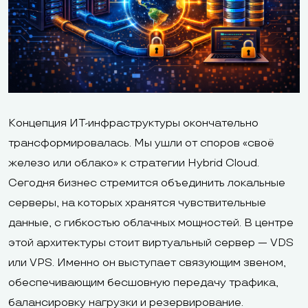
Концепция ИТ-инфраструктуры окончательно
трансформировалась. Мы ушли от споров «своё
железо или облако» к стратегии Hybrid Cloud.
Сегодня бизнес стремится объединить локальные
серверы, на которых хранятся чувствительные
данные, с гибкостью облачных мощностей. В центре
этой архитектуры стоит виртуальный сервер — VDS
или VPS. Именно он выступает связующим звеном,
обеспечивающим бесшовную передачу трафика,
балансировку нагрузки и резервирование.