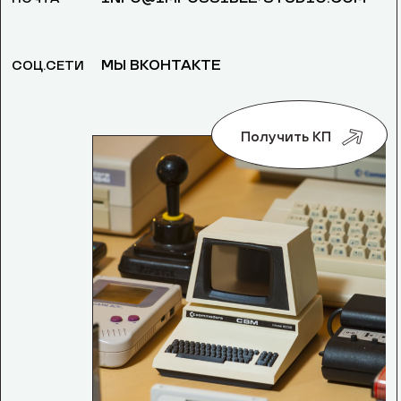
МЫ ВКОНТАКТЕ
СОЦ.СЕТИ
Получить КП