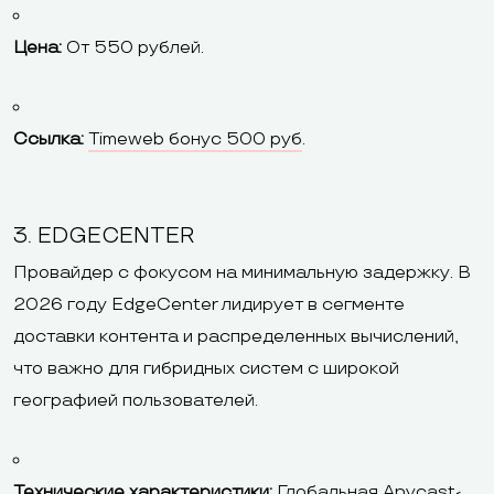
Цена:
От 550 рублей.
Ссылка:
Timeweb бонус 500 руб
.
3. EDGECENTER
Провайдер с фокусом на минимальную задержку. В
2026 году EdgeCenter лидирует в сегменте
доставки контента и распределенных вычислений,
что важно для гибридных систем с широкой
географией пользователей.
Технические характеристики:
Глобальная Anycast-