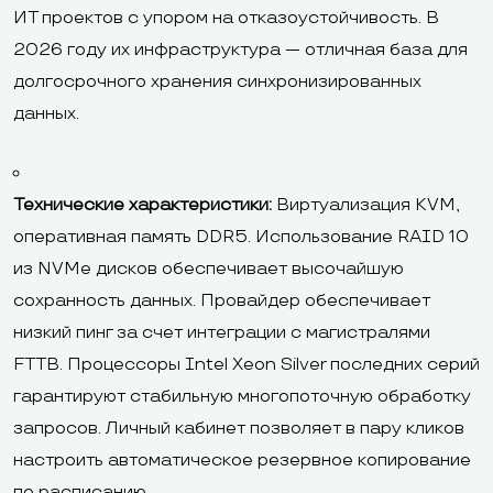
ИТ проектов с упором на отказоустойчивость. В
2026 году их инфраструктура — отличная база для
долгосрочного хранения синхронизированных
данных.
Технические характеристики:
Виртуализация KVM,
оперативная память DDR5. Использование RAID 10
из NVMe дисков обеспечивает высочайшую
сохранность данных. Провайдер обеспечивает
низкий пинг за счет интеграции с магистралями
FTTB. Процессоры Intel Xeon Silver последних серий
гарантируют стабильную многопоточную обработку
запросов. Личный кабинет позволяет в пару кликов
настроить автоматическое резервное копирование
по расписанию.