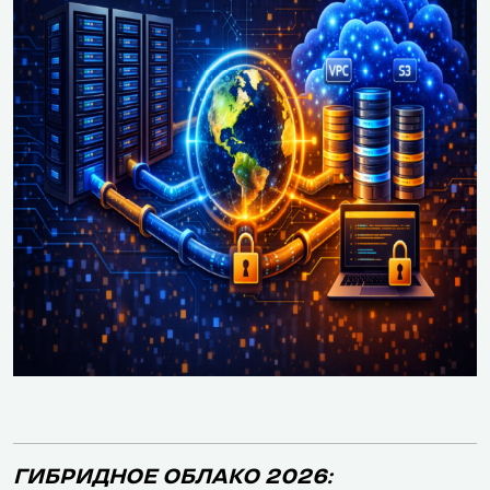
ГИБРИДНОЕ ОБЛАКО 2026: