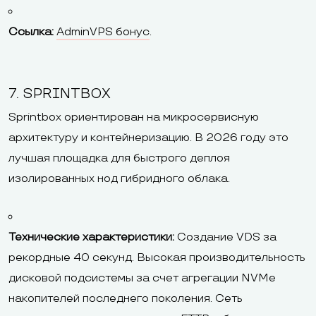
Ссылка:
AdminVPS бонус
.
7. SPRINTBOX
Sprintbox ориентирован на микросервисную
архитектуру и контейнеризацию. В 2026 году это
лучшая площадка для быстрого деплоя
изолированных нод гибридного облака.
Технические характеристики:
Создание VDS за
рекордные 40 секунд. Высокая производительность
дисковой подсистемы за счет агрегации NVMe
накопителей последнего поколения. Сеть