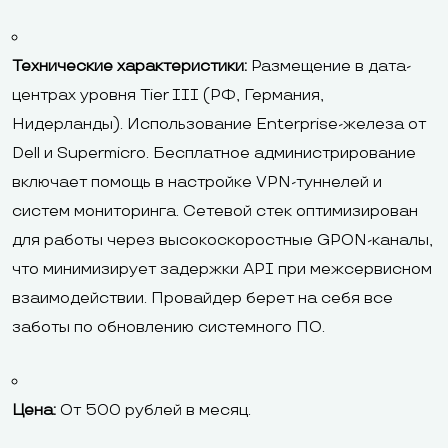
Технические характеристики:
Размещение в дата-
центрах уровня Tier III (РФ, Германия,
Нидерланды). Использование Enterprise-железа от
Dell и Supermicro. Бесплатное администрирование
включает помощь в настройке VPN-туннелей и
систем мониторинга. Сетевой стек оптимизирован
для работы через высокоскоростные GPON-каналы,
что минимизирует задержки API при межсервисном
взаимодействии. Провайдер берет на себя все
заботы по обновлению системного ПО.
Цена:
От 500 рублей в месяц.