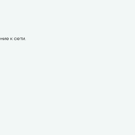
ние к сети.