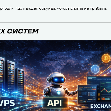
говли, где каждая секунда может влиять на прибыль.
ЫХ СИСТЕМ