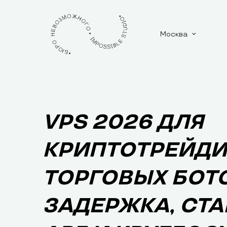
Москва
VPS 2026 ДЛЯ
КРИПТОТРЕЙДИ
ТОРГОВЫХ БОТО
ЗАДЕРЖКА, СТ