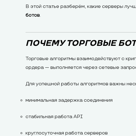
В этой статье разберём, какие серверы луч
ботов
.
ПОЧЕМУ ТОРГОВЫЕ БОТ
Торговые алгоритмы взаимодействуют с крип
ордера — выполняется через сетевые запро
Для успешной работы алгоритмов важны нес
минимальная задержка соединения
стабильная работа API
круглосуточная работа серверов