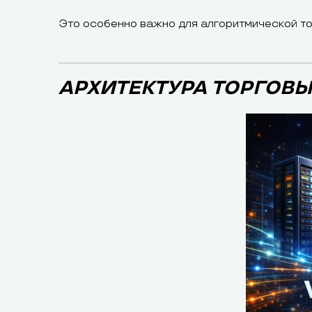
Это особенно важно для алгоритмической тор
АРХИТЕКТУРА ТОРГОВ