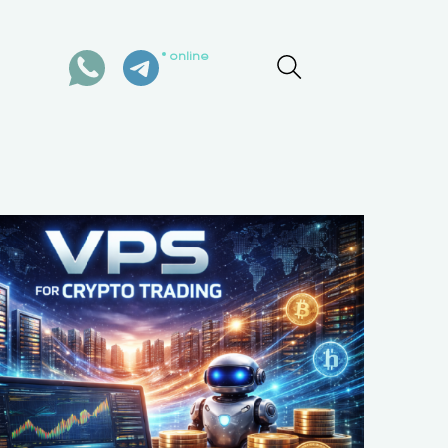
online