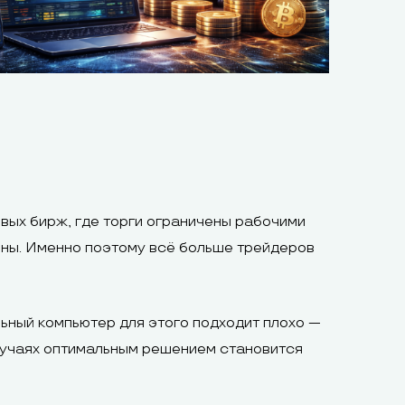
вых бирж, где торги ограничены рабочими
ены. Именно поэтому всё больше трейдеров
ьный компьютер для этого подходит плохо —
случаях оптимальным решением становится