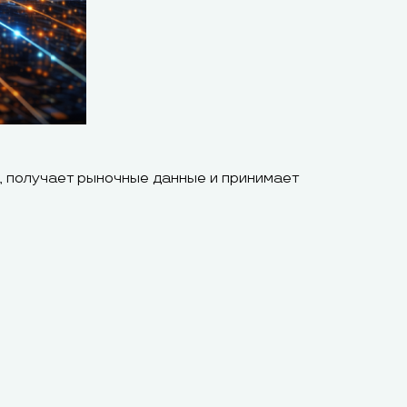
, получает рыночные данные и принимает