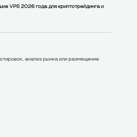
шие VPS 2026 года для криптотрейдинга и
отировок, анализ рынка или размещение