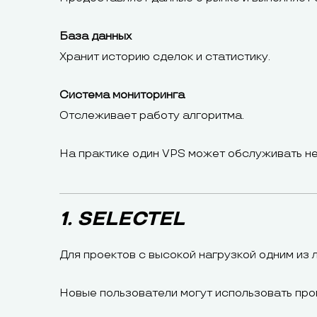
База данных
Хранит историю сделок и статистику.
Система мониторинга
Отслеживает работу алгоритма.
На практике один VPS может обслуживать не
1. SELECTEL
Для проектов с высокой нагрузкой одним из
Новые пользователи могут использовать пр