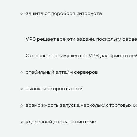
защита от перебоев интернета
VPS решает все эти задачи, поскольку серве
Основные преимущества VPS для криптотрей
стабильный аптайм серверов
высокая скорость сети
возможность запуска нескольких торговых б
удалённый доступ к системе