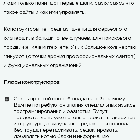
люди только начинают первые шаги, разбираясь что
такое сайты и как ими управлять.
Конструкторы не предназначены для серьезного
бизнеса и, в большинстве случаев, для поискового
продвижения в интернете. У них большое количество
минусов (с точки зрения профессиональных сайтов)
и функциональных ограничений.
Плюсы конструкторов:
Очень простой способ создать сайт самому.
Вам не потребуются знания специальных языков
программирования и разметки. Будут
предоставлены уже готовые варианты дизайнов
и структуры, а визуальные редакторы позволят
без труда перетаскивать, редактировать,
добавлять новые блоки и информацию.