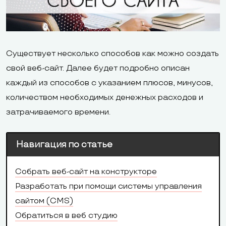
Существует несколько способов как можно создать
свой веб-сайт. Далее будет подробно описан
каждый из способов с указанием плюсов, минусов,
количеством необходимых денежных расходов и
затрачиваемого времени.
Навигация по статье
Собрать веб-сайт на конструкторе
Разработать при помощи системы управления
сайтом (CMS)
Обратиться в веб студию