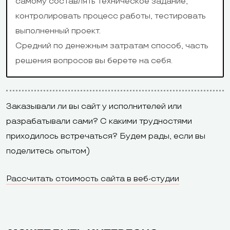
самому составлять техническое задание,
контролировать процесс работы, тестировать
выполненный проект.
Средний по денежным затратам способ, часть
решения вопросов вы берете на себя.
Заказывали ли вы сайт у исполнителей или
разрабатывали сами? С какими трудностями
приходилось встречаться? Будем рады, если вы
поделитесь опытом)
Рассчитать стоимость сайта в веб-студии