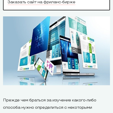
Заказать сайт на фриланс-бирже
Прежде чем браться за изучение какого-либо
способа нужно определиться с некоторыми