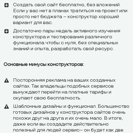
Создать свой сайт бесплатно, без вложений.
Если у вас нет в планах тратиться на проект или
просто нет бюджета – конструктор хороший
вариант для вас.
Достаточно пары недель активного изучения
конструктора и тестирования различного
функционала чтобы с нуля, без специальных
знаний и опыта, разработать свой ресурс.
Основные минусы конструкторов:
Посторонняя реклама на ваших созданных
сайтах. Так владельцы подобных сервисов
вынуждают перейти на платные тарифы и
окупают свою бесплатность.
Шаблонные дизайны и функционал. Большинство
готовых дизайнов у конструктора сайтов очень
похожи друг на друга и их очень мало. В итоге,
даже если вы создадите действительно
полезный для людей сервис– он будет как две