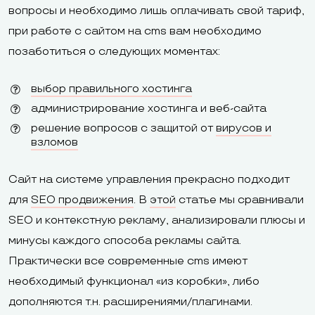
вопросы и необходимо лишь оплачивать свой тариф,
при работе с сайтом на cms вам необходимо
позаботиться о следующих моментах:
выбор правильного хостинга
администрирование хостинга и веб-сайта
решение вопросов с защитой от
вирусов и
взломов
Сайт на системе управления прекрасно подходит
для
SEO продвижения
. В
этой
статье мы сравнивали
SEO и контекстную рекламу, анализировали плюсы и
минусы каждого способа рекламы сайта.
Практически все современные cms имеют
необходимый функционал «из коробки», либо
дополняются т.н. расширениями/плагинами.