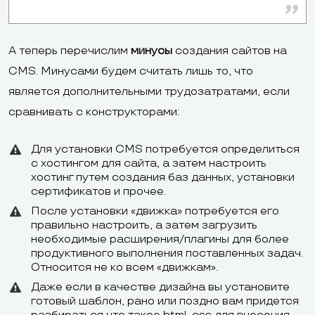
А теперь перечислим
минусы
создания сайтов на
CMS. Минусами будем считать лишь то, что
является дополнительными трудозатратами, если
сравнивать с конструкторами:
Для установки CMS потребуется определиться
с хостингом для сайта, а затем настроить
хостинг путем создания баз данных, установки
сертификатов и прочее.
После установки «движка» потребуется его
правильно настроить, а затем загрузить
необходимые расширения/плагины для более
продуктивного выполнения поставленных задач.
Относится не ко всем «движкам».
Даже если в качестве дизайна вы установите
готовый шаблон, рано или поздно вам придется