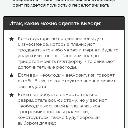
сайт придется полностью перелопачивать.
Итак, какие можно сделать выводы:
Конструкторы не предназначены для
бизнесменов, которые планируют
продавать что-либо через интернет, будь то
услуги или товары. Рано или поздно
придется менять платформу, что означает
дополнительные расходы.
Если вам необходим веб-сайт, как говорят
«чтобы был», то конструктор вполне может
вам подойти.
Если вы пробуете самостоятельно
разработать веб-систему, но у вас нет
необходимых знаний в плане языков
программирования и разметки,
конструкторы также будут хорошим
выбором для вас.