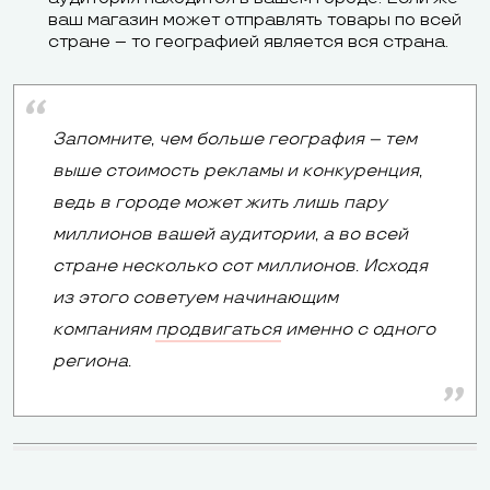
ваш магазин может отправлять товары по всей
стране – то географией является вся страна.
Запомните, чем больше география – тем
выше стоимость рекламы и конкуренция,
ведь в городе может жить лишь пару
миллионов вашей аудитории, а во всей
стране несколько сот миллионов. Исходя
из этого советуем начинающим
компаниям
продвигаться
именно с одного
региона.