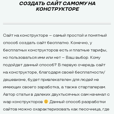
СОЗДАТЬ САЙТ САМОМУ НА
КОНСТРУКТОРЕ
Сайт на конструкторе – самый простой и понятный
способ создать сайт бесплатно. Конечно, у
бесплатных конструкторов есть и платные тарифы,
но пользоваться ими или нет – Ваш выбор. Кому
подойдет данный способ? В первую очередь сайт
на конструкторе, благодаря своей бесплатности/
дешевизне, будет привлекателен для людей не
имеющих своего заработка, а также стартаперам.
Автор статьи в далеких двухтысячных сам начинал с
wap конструкторов
Данный способ разработки
сайтов можно охарактеризовать как песочница, где