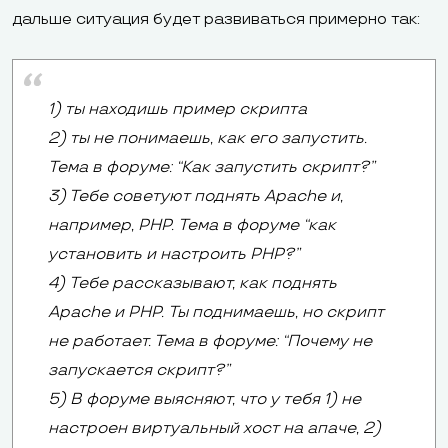
дальше ситуация будет развиваться примерно так:
1) ты находишь пример скрипта
2) ты не понимаешь, как его запустить.
Тема в форуме: “Как запустить скрипт?”
3) Тебе советуют поднять Apache и,
например, PHP. Тема в форуме “как
установить и настроить PHP?”
4) Тебе рассказывают, как поднять
Apache и PHP. Ты поднимаешь, но скрипт
не работает. Тема в форуме: “Почему не
запускается скрипт?”
5) В форуме выясняют, что у тебя 1) не
настроен виртуальный хост на апаче, 2)