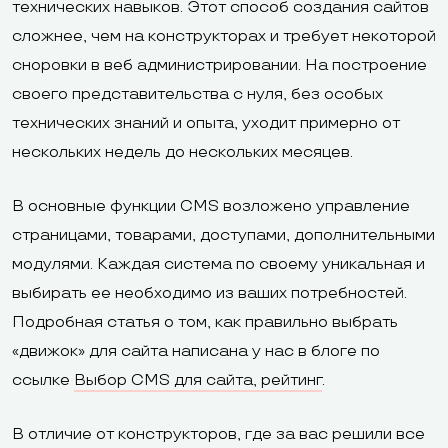
технических навыков. Этот способ создания сайтов
сложнее, чем на конструкторах и требует некоторой
сноровки в веб администрировании. На построение
своего представительства с нуля, без особых
технических знаний и опыта, уходит примерно от
нескольких недель до нескольких месяцев.
В основные функции CMS возложено управление
страницами, товарами, доступами, дополнительными
модулями. Каждая система по своему уникальная и
выбирать ее необходимо из ваших потребностей.
Подробная статья о том, как правильно выбрать
«движок» для сайта написана у нас в блоге по
ссылке
Выбор CMS для сайта, рейтинг
.
В отличие от конструкторов, где за вас решили все