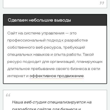
Сделаем небольшие выводы
Сайт на системе управления — это
профессиональный подход к разработке
собственного веб-ресурса, требующий
специальных навыков и опыта работы. Такой
ресурс подходит для организаций, планирующих
длительное пребывание своего бизнеса в сети
интернет и
эффективное продвижение
.
Наша веб-студия специализируется на
разработке сайтов для бизнеса и