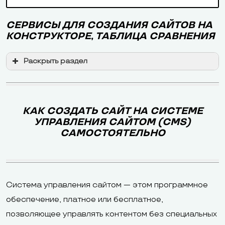
СЕРВИСЫ ДЛЯ СОЗДАНИЯ САЙТОВ НА
КОНСТРУКТОРЕ, ТАБЛИЦА СРАВНЕНИЯ
Раскрыть раздел
КАК СОЗДАТЬ САЙТ НА СИСТЕМЕ
УПРАВЛЕНИЯ САЙТОМ (CMS)
САМОСТОЯТЕЛЬНО
Система управления сайтом — этом программное
обеспечение, платное или бесплатное,
позволяющее управлять контентом без специальных