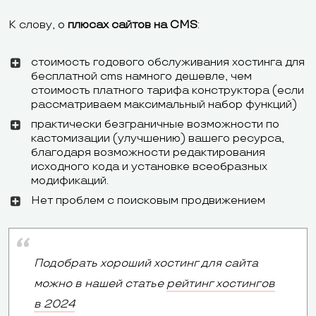
К слову, о
плюсах сайтов на CMS
:
стоимость годового обслуживания хостинга для
бесплатной cms намного дешевле, чем
стоимость платного тарифа конструктора (если
рассматриваем максимальный набор функций)
практически безграничные возможности по
кастомизации (улучшению) вашего ресурса,
благодаря возможности редактирования
исходного кода и установке всеобразных
модификаций.
Нет проблем с поисковым продвижением
Подобрать хороший хостинг для сайта
можно в нашей статье
рейтинг хостингов
в 2024