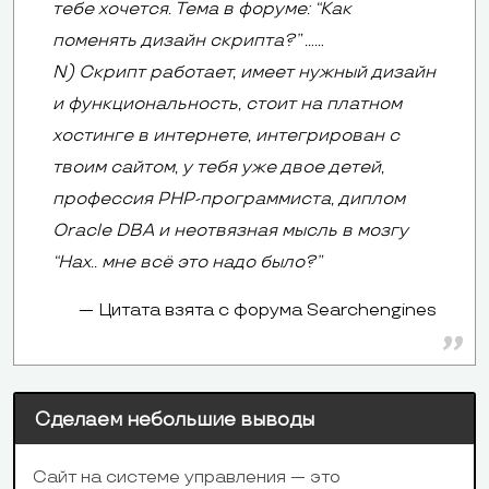
тебе хочется. Тема в форуме: “Как
поменять дизайн скрипта?” ……
N) Скрипт работает, имеет нужный дизайн
и функциональность, стоит на платном
хостинге в интернете, интегрирован с
твоим сайтом, у тебя уже двое детей,
профессия PHP-программиста, диплом
Oracle DBA и неотвязная мысль в мозгу
“Нах.. мне всё это надо было?”
Цитата взята с форума Searchengines
Сделаем небольшие выводы
Сайт на системе управления — это