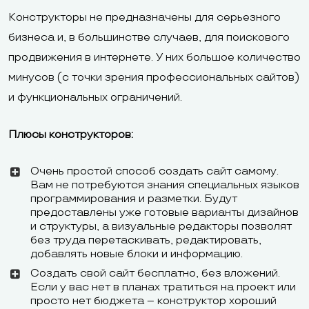
Конструкторы не предназначены для серьезного
бизнеса и, в большинстве случаев, для поискового
продвижения в интернете. У них большое количество
минусов (с точки зрения профессиональных сайтов)
и функциональных ограничений.
Плюсы конструкторов:
Очень простой способ создать сайт самому.
Вам не потребуются знания специальных языков
программирования и разметки. Будут
предоставлены уже готовые варианты дизайнов
и структуры, а визуальные редакторы позволят
без труда перетаскивать, редактировать,
добавлять новые блоки и информацию.
Создать свой сайт бесплатно, без вложений.
Если у вас нет в планах тратиться на проект или
просто нет бюджета – конструктор хороший