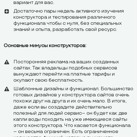
вариант для вас.
Достаточно пары недель активного изучения
конструктора и тестирования различного
функционала чтобы с нуля, без специальных
знаний и опыта, разработать свой ресурс.
Основные минусы конструкторов:
Посторонняя реклама на ваших созданных
сайтах. Так владельцы подобных сервисов
вынуждают перейти на платные тарифы и
окупают свою бесплатность.
Шаблонные дизайны и функционал. Большинство
готовых дизайнов у конструктора сайтов очень
похожи друг на друга и их очень мало. В итоге,
даже если вы создадите действительно
полезный для людей сервис– он будет как две
капли воды походить на уже имеющиеся сайты
этого конструктора. Что касается функционала
– он весьма ограничен. Есть ограниченное