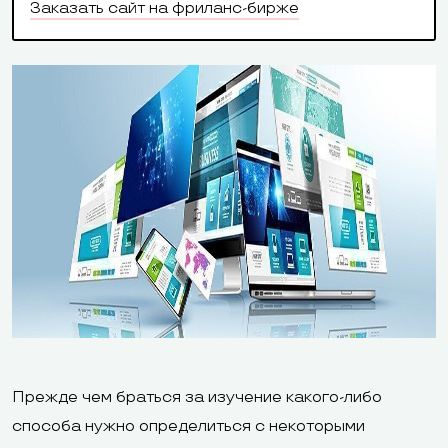
Заказать сайт на фриланс-бирже
Прежде чем браться за изучение какого-либо
способа нужно определиться с некоторыми