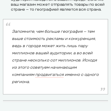
ваш магазин может отправлять товары по всей
стране – то географией является вся страна.
Запомните, чем больше география – тем
выше стоимость рекламы и конкуренция,
ведь в городе может жить лишь пару
миллионов вашей аудитории, а во всей
стране несколько сот миллионов. Исходя
из этого советуем начинающим
компаниям
продвигаться
именно с одного
региона.