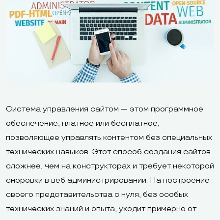
Система управления сайтом — этом программное
обеспечение, платное или бесплатное,
позволяющее управлять контентом без специальных
технических навыков. Этот способ создания сайтов
сложнее, чем на конструкторах и требует некоторой
сноровки в веб администрировании. На построение
своего представительства с нуля, без особых
технических знаний и опыта, уходит примерно от