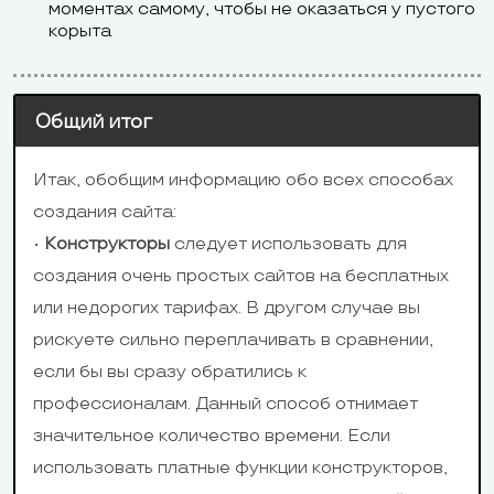
моментах самому, чтобы не оказаться у пустого
корыта
Общий итог
Итак, обобщим информацию обо всех способах
создания сайта:
•
Конструкторы
следует использовать для
создания очень простых сайтов на бесплатных
или недорогих тарифах. В другом случае вы
рискуете сильно переплачивать в сравнении,
если бы вы сразу обратились к
профессионалам. Данный способ отнимает
значительное количество времени. Если
использовать платные функции конструкторов,