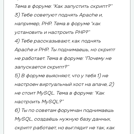
Тема в форуме: “Как запустить скрипт?”
3) Тебе советуют поднять Apache и,
например, PHP. Тема в форуме “как
установить и настроить PHP?”
4) Тебе рассказывают, как поднять
Apache и PHP. Ты поднимаешь, но скрипт
не работает. Тема в форуме: “Почему не
запускается скрипт?”
5) В форуме выясняют, что у тебя 1) не
настроен виртуальный хост на апаче, 2)
не стоит MySQL. Тема в форуме: “Как
настроить MySQL?”
6) Ты по советам форумчан поднимаешь
MySQL, создаёшь нужную базу данных,
скрипт работает, но выглядит не так, как