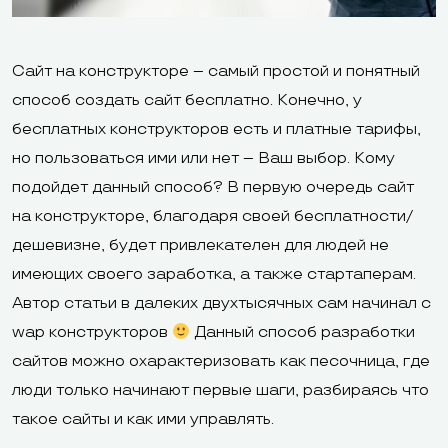
Сайт на конструкторе – самый простой и понятный
способ создать сайт бесплатно. Конечно, у
бесплатных конструкторов есть и платные тарифы,
но пользоваться ими или нет – Ваш выбор. Кому
подойдет данный способ? В первую очередь сайт
на конструкторе, благодаря своей бесплатности/
дешевизне, будет привлекателен для людей не
имеющих своего заработка, а также стартаперам.
Автор статьи в далеких двухтысячных сам начинал с
wap конструкторов
Данный способ разработки
сайтов можно охарактеризовать как песочница, где
люди только начинают первые шаги, разбираясь что
такое сайты и как ими управлять.