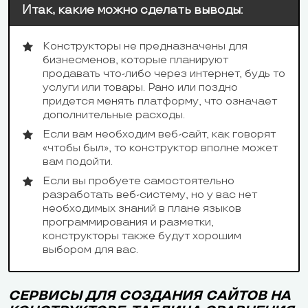
Итак, какие можно сделать выводы:
Конструкторы не предназначены для
бизнесменов, которые планируют
продавать что-либо через интернет, будь то
услуги или товары. Рано или поздно
придется менять платформу, что означает
дополнительные расходы.
Если вам необходим веб-сайт, как говорят
«чтобы был», то конструктор вполне может
вам подойти.
Если вы пробуете самостоятельно
разработать веб-систему, но у вас нет
необходимых знаний в плане языков
программирования и разметки,
конструкторы также будут хорошим
выбором для вас.
СЕРВИСЫ ДЛЯ СОЗДАНИЯ САЙТОВ НА