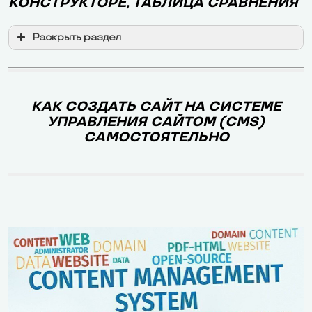
КОНСТРУКТОРЕ, ТАБЛИЦА СРАВНЕНИЯ
Раскрыть раздел
КАК СОЗДАТЬ САЙТ НА СИСТЕМЕ
УПРАВЛЕНИЯ САЙТОМ (CMS)
САМОСТОЯТЕЛЬНО