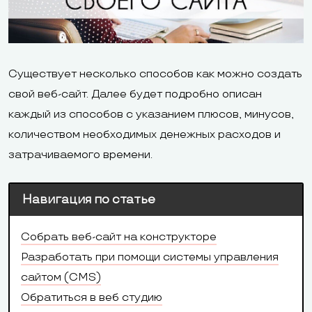
Существует несколько способов как можно создать
свой веб-сайт. Далее будет подробно описан
каждый из способов с указанием плюсов, минусов,
количеством необходимых денежных расходов и
затрачиваемого времени.
Навигация по статье
Собрать веб-сайт на конструкторе
Разработать при помощи системы управления
сайтом (CMS)
Обратиться в веб студию