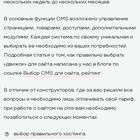
нескольких недель до нескольких месяцев.
В основные функции CMS возложено управление
страницами, товарами, доступами, дополнительными
модулями. Каждая система по своему уникальная и
выбирать ее необходимо из ваших потребностей.
Подробная статья о том, как правильно выбрать
«движок» для сайта написана у нас в блоге по
ссылке
Выбор CMS для сайта, рейтинг
.
В отличие от конструкторов, где за вас решили все
вопросы и необходимо лишь оплачивать свой тариф,
при работе с сайтом на cms вам необходимо
позаботиться о следующих моментах:
выбор правильного хостинга