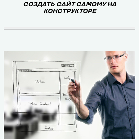
СОЗДАТЬ САЙТ САМОМУ НА
КОНСТРУКТОРЕ