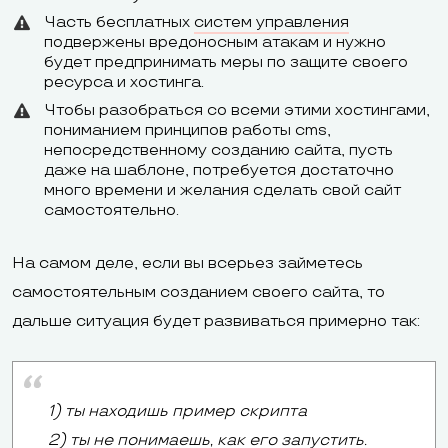
Часть бесплатных
систем управления
подвержены вредоносным атакам и нужно
будет предпринимать меры по защите своего
ресурса и хостинга.
Чтобы разобраться со всеми этими хостингами,
пониманием принципов работы cms,
непосредственному созданию сайта, пусть
даже на шаблоне, потребуется достаточно
много времени и желания сделать свой сайт
самостоятельно.
На самом деле, если вы всерьез займетесь
самостоятельным созданием своего сайта, то
дальше ситуация будет развиваться примерно так:
1) ты находишь пример скрипта
2) ты не понимаешь, как его запустить.