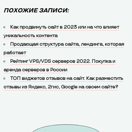
ПОХОЖИЕ ЗАПИСИ:
Как продвинуть сайт в 2023 или на что влияет
уникальность контента
Продающая структура сайта, лендинга, которая
работает
Рейтинг VPS/VDS серверов 2022. Покупка и
аренда серверов в России
ТОП виджетов отзывов на сайт. Как разместить
отзывы из Яндекс, 2гис, Google на своем сайте?