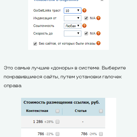
Это самые лучшие «доноры» в системе. Выберите
понравившиеся сайты, путем установки галочек
справа