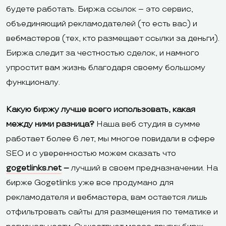
будете работать. Биржа ссылок – это сервис,
объединяющий рекламодателей (то есть вас) и
вебмастеров (тех, кто размещает ссылки за деньги).
Биржа следит за честностью сделок, и намного
упростит вам жизнь благодаря своему большому
функционалу.
Какую биржу лучше всего использовать, какая
между ними разница?
Наша веб студия в сумме
работает более 6 лет, мы многое повидали в сфере
SEO и с уверенностью можем сказать что
gogetlinks.net
–
лучший в своем предназначении. На
бирже Gogetlinks уже все продумано для
рекламодателя и вебмастера, вам остается лишь
отфильтровать сайты для размещения по тематике и