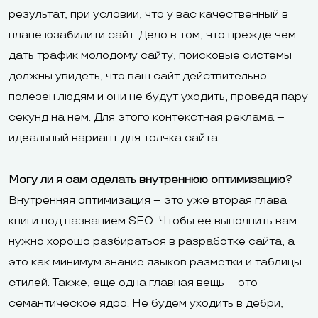
результат, при условии, что у вас качественный в
плане юзабилити сайт. Дело в том, что прежде чем
дать трафик молодому сайту, поисковые системы
должны увидеть, что ваш сайт действительно
полезен людям и они не будут уходить, проведя пару
секунд на нем. Для этого контекстная реклама –
идеальный вариант для толчка сайта.
Могу ли я сам сделать внутреннюю оптимизацию
?
Внутренняя оптимизация – это уже вторая глава
книги под названием SEO. Чтобы ее выполнить вам
нужно хорошо разбираться в разработке сайта, а
это как минимум знание языков разметки и таблицы
стилей. Также, еще одна главная вещь – это
семантическое ядро. Не будем уходить в дебри,