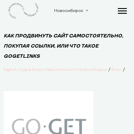
Новосибирск
КАК ПРОДВИНУТЬ САЙТ САМОСТОЯТЕЛЬНО,
ПОКУПАЯ ССЫЛКИ, ИЛИ ЧТО ТАКОЕ
GOGETLINKS
/
/
Digital студия Бюро Невозможного Новосибирск
Блог