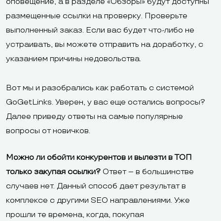
оповещение, а в разделе «Обзоры» будут доступны
размещенные ссылки на проверку. Проверьте
выполненный заказ. Если вас будет что-либо не
устраивать, вы можете отправить на доработку, с
указанием причины недовольства.
Вот мы и разобрались как работать с системой
GoGetLinks. Уверен, у вас еще остались вопросы?
Далее приведу ответы на самые популярные
вопросы от новичков.
Можно ли обойти конкурентов и вылезти в ТОП
только закупая ссылки?
Ответ – в большинстве
случаев нет. Данный способ дает результат в
комплексе с другими SEO направлениями. Уже
прошли те времена, когда, покупая