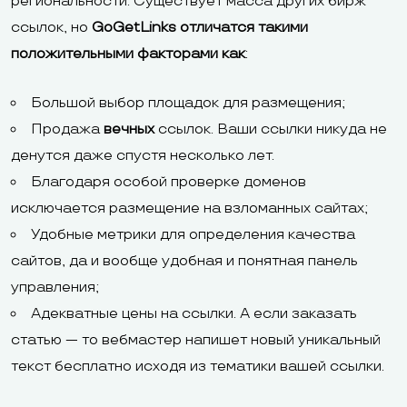
региональности. Существует масса других бирж
ссылок, но
GoGetLinks отличатся такими
положительными факторами как
:
Большой выбор площадок для размещения;
Продажа
вечных
ссылок. Ваши ссылки никуда не
денутся даже спустя несколько лет.
Благодаря особой проверке доменов
исключается размещение на взломанных сайтах;
Удобные метрики для определения качества
сайтов, да и вообще удобная и понятная панель
управления;
Адекватные цены на ссылки. А если заказать
статью — то вебмастер напишет новый уникальный
текст бесплатно исходя из тематики вашей ссылки.