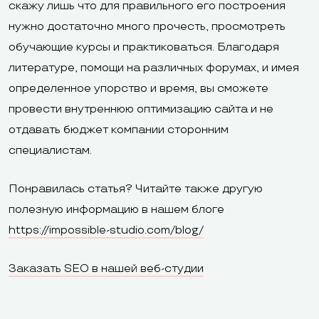
скажу лишь что для правильного его построения
нужно достаточно много прочесть, просмотреть
обучающие курсы и практиковаться. Благодаря
литературе, помощи на различных форумах, и имея
определенное упорство и время, вы сможете
провести внутреннюю оптимизацию сайта и не
отдавать бюджет компании сторонним
специалистам.
Понравилась статья? Читайте также другую
полезную информацию в нашем блоге
https://impossible-studio.com/blog/
Заказать SEO в нашей веб-студии