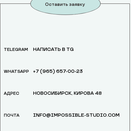
Оставить заявку
НАПИСАТЬ В TG
TELEGRAM
+7 (965) 657-00-23
WHATSAPP
НОВОСИБИРСК, ​КИРОВА 48
АДРЕС
INFO@IMPOSSIBLE-STUDIO.COM
ПОЧТА