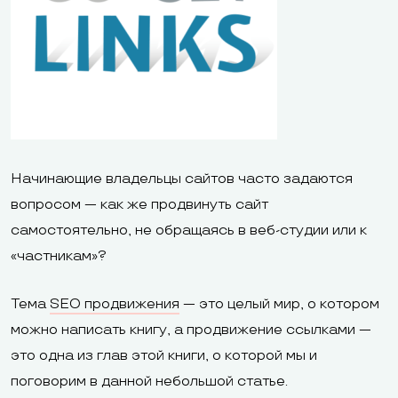
Начинающие владельцы сайтов часто задаются
вопросом — как же продвинуть сайт
самостоятельно, не обращаясь в веб-студии или к
«частникам»?
Тема
SEO продвижения
— это целый мир, о котором
можно написать книгу, а продвижение ссылками —
это одна из глав этой книги, о которой мы и
поговорим в данной небольшой статье.