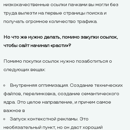
низкокачественные ссылки пачками вы могли без
труда вылезти на первые страницы поиска и
получать огромное количество трафика.
Но что же нужно делать, помимо закупки ссылок,
чтобы сайт начинал «расти»?
Помимо покупки ссылок нужно позаботиться о
следующих вещах:
Внутренняя оптимизация. Создание технических
файлов, перелинковка, создание семантического
ядра. Это целое направление, и причем самое
важное в
Запуск контекстной рекламы. Это
необязательный пункт, но он даст хороший