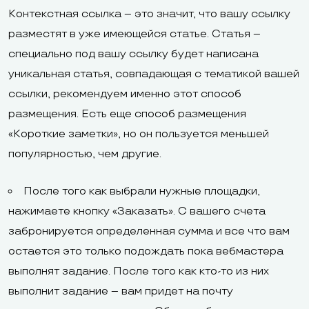
Контекстная ссылка – это значит, что вашу ссылку
разместят в уже имеющейся статье. Статья –
специально под вашу ссылку будет написана
уникальная статья, совпадающая с тематикой вашей
ссылки, рекомендуем именно этот способ
размещения. Есть еще способ размещения
«Короткие заметки», но он пользуется меньшей
популярностью, чем другие.
После того как выбрали нужные площадки,
нажимаете кнопку «Заказать». С вашего счета
забронируется определенная сумма и все что вам
остается это только подождать пока вебмастера
выполнят задание. После того как кто-то из них
выполнит задание – вам придет на почту