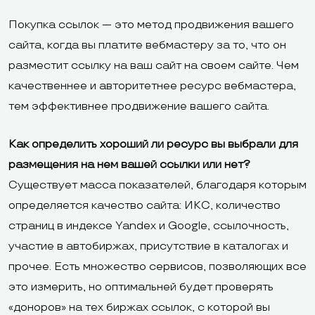
Покупка ссылок — это метод продвижения вашего
сайта, когда вы платите вебмастеру за то, что он
разместит ссылку на ваш сайт на своем сайте. Чем
качественнее и авторитетнее ресурс вебмастера,
тем эффективнее продвижение вашего сайта.
Как определить хороший ли ресурс вы выбрали для
размещения на нем вашей ссылки или нет?
Существует масса показателей, благодаря которым
определяется качество сайта: ИКС, количество
страниц в индексе Yandex и Google, ссылочность,
участие в автобиржах, присутствие в каталогах и
прочее. Есть множество сервисов, позволяющих все
это измерить, но оптимальней будет проверять
«доноров» на тех биржах ссылок, с которой вы