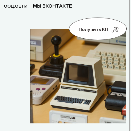
МЫ ВКОНТАКТЕ
СОЦ.СЕТИ
Получить КП