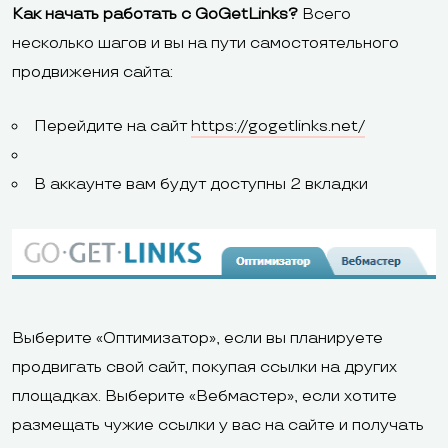
Как начать работать с GoGetLinks?
Всего
несколько шагов и вы на пути самостоятельного
продвижения сайта:
Перейдите на сайт
https://gogetlinks.net/
В аккаунте вам будут доступны 2 вкладки
Выберите «Оптимизатор», если вы планируете
продвигать свой сайт, покупая ссылки на других
площадках. Выберите «Вебмастер», если хотите
размещать чужие ссылки у вас на сайте и получать