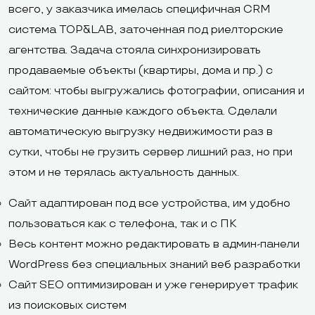
всего, у заказчика имелась специфичная CRM
система TOP&LAB, заточенная под риелторские
агентства. Задача стояла синхронизировать
продаваемые объекты (квартиры, дома и пр.) с
сайтом: чтобы выгружались фотографии, описания и
технические данные каждого объекта. Сделали
автоматическую выгрузку недвижимости раз в
сутки, чтобы не грузить сервер лишний раз, но при
этом и не терялась актуальность данных.
Сайт адаптирован под все устройства, им удобно
пользоваться как с телефона, так и с ПК
Весь контент можно редактировать в админ-панели
WordPress без специальных знаний веб разработки
Сайт SEO оптимизирован и уже генерирует трафик
из поисковых систем