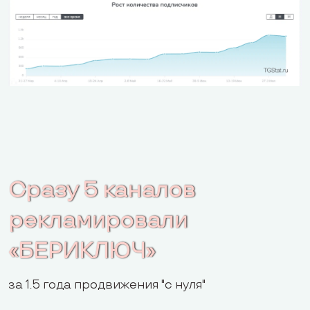
Сразу 5 каналов
рекламировали
«БЕРИКЛЮЧ»
за 1.5 года продвижения "с нуля"