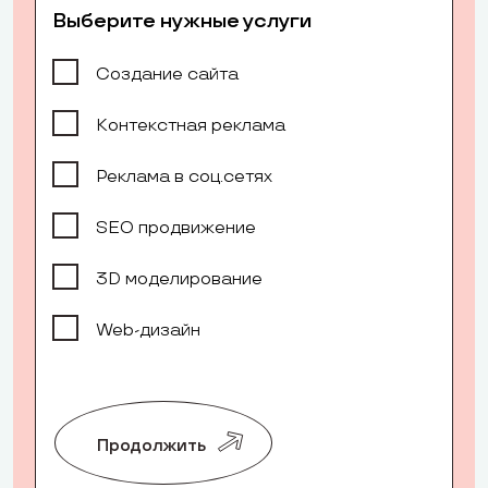
Выберите нужные услуги
Создание сайта
Контекстная реклама
Реклама в соц.сетях
SEO продвижение
3D моделирование
Web-дизайн
Продолжить