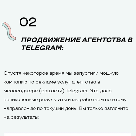
02
ПРОДВИЖЕНИЕ АГЕНТСТВА В
TELEGRAM:
Спустя некоторое время мы запустили мощную
кампанию по рекламе услуг агентства в
мессенджере (соц.сети) Telegram. Это дало
великолепные результаты и мы работаем по этому
направлению по текущий день! Вы только взгляните
на результаты: