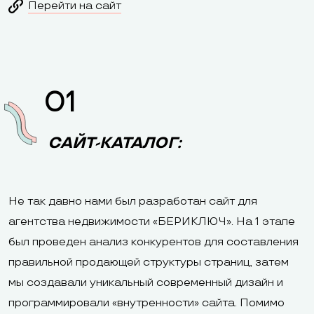
Перейти на сайт
01
САЙТ-КАТАЛОГ:
Не так давно нами был разработан сайт для
агентства недвижимости «БЕРИКЛЮЧ». На 1 этапе
был проведен анализ конкурентов для составления
правильной продающей структуры страниц, затем
мы создавали уникальный современный дизайн и
программировали «внутренности» сайта. Помимо