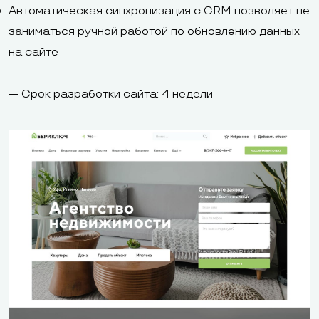
Автоматическая синхронизация с CRM позволяет не
заниматься ручной работой по обновлению данных
на сайте
— Срок разработки сайта: 4 недели