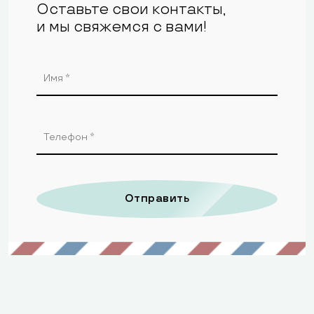
Оставьте свои контакты,
и мы свяжемся с вами!
Отправить