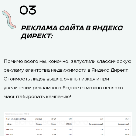
03
РЕКЛАМА САЙТА В ЯНДЕКС
ДИРЕКТ:
Помимо всего мы, конечно, запустили классическую
рекламу агентства недвижимости в Яндекс Директ.
Стоимость лидов вышла очень низкая и при
увеличении рекламного бюджета можно неплохо
масштабировать кампанию!