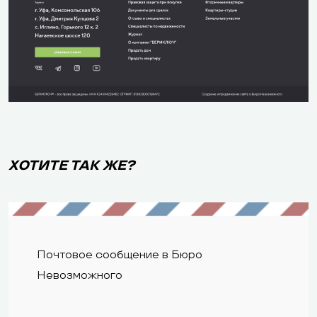
ХОТИТЕ ТАК ЖЕ?
Почтовое сообщение в Бюро
Невозможного