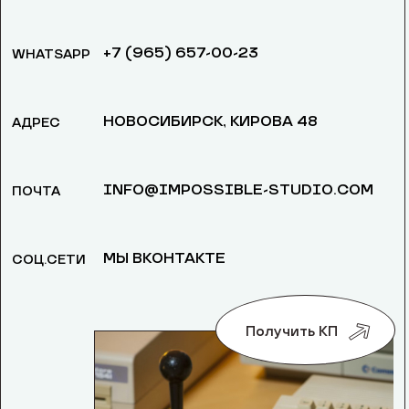
+7 (965) 657-00-23
WHATSAPP
НОВОСИБИРСК, ​КИРОВА 48
АДРЕС
INFO@IMPOSSIBLE-STUDIO.COM
ПОЧТА
МЫ ВКОНТАКТЕ
СОЦ.СЕТИ
Получить КП