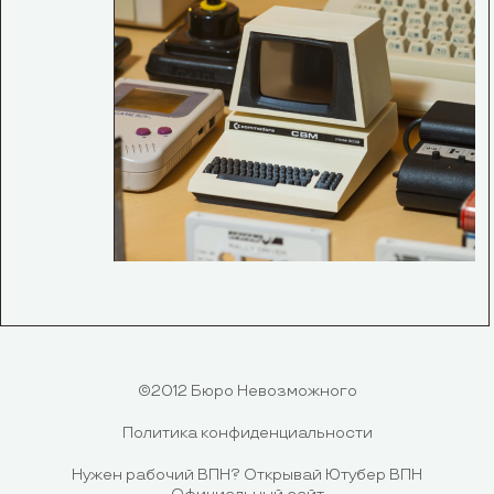
©2012 Бюро Невозможного
Политика конфиденциальности
Нужен рабочий ВПН?
Открывай Ютубер ВПН