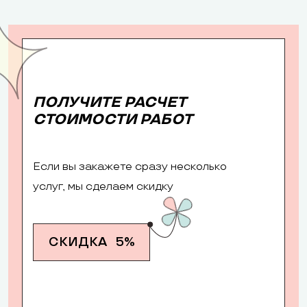
ПОЛУЧИТЕ РАСЧЕТ
СТОИМОСТИ РАБОТ
Если вы закажете сразу несколько
услуг, мы сделаем скидку
СКИДКА
5%