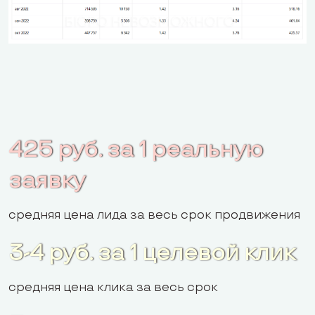
425 руб. за 1 реальную
заявку
средняя цена лида за весь срок продвижения
3-4 руб. за 1 целевой клик
средняя цена клика за весь срок