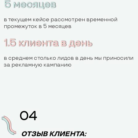
5 месяцев
в текущем кейсе рассмотрен временной
промежуток в 5 месяцев
1.5 клиента в день
в среднем столько лидов в день мы приносили
за рекламную кампанию
04
ОТЗЫВ КЛИЕНТА: