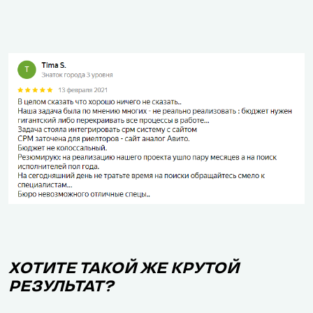
ХОТИТЕ ТАКОЙ ЖЕ КРУТОЙ
РЕЗУЛЬТАТ?