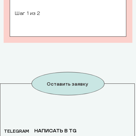
Шаг
1
из 2
Оставить заявку
НАПИСАТЬ В TG
TELEGRAM