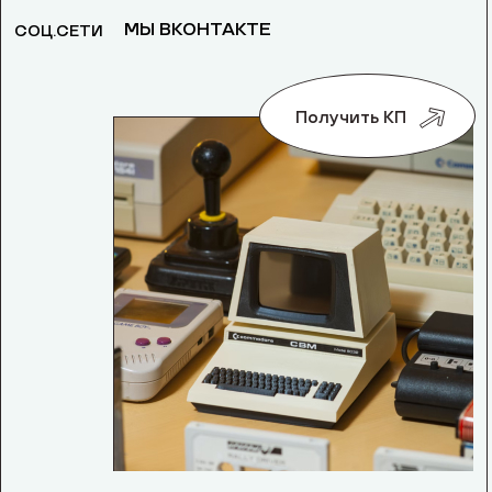
МЫ ВКОНТАКТЕ
СОЦ.СЕТИ
Получить КП