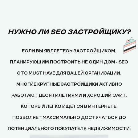
НУЖНО ЛИ SEO ЗАСТРОЙЩИКУ?
ЕСЛИ ВЫ ЯВЛЯЕТЕСЬ ЗАСТРОЙЩИКОМ,
ПЛАНИРУЮЩИМ ПОСТРОИТЬ НЕ ОДИН ДОМ - SEO
ЭТО MUST HAVE ДЛЯ ВАШЕЙ ОРГАНИЗАЦИИ.
МНОГИЕ КРУПНЫЕ ЗАСТРОЙЩИКИ АКТИВНО
РАБОТАЮТ ДЕСЯТИЛЕТИЯМИ И ХОРОШИЙ САЙТ,
КОТОРЫЙ ЛЕГКО ИЩЕТСЯ В ИНТЕРНЕТЕ,
ПОЗВОЛЯЕТ МАКСИМАЛЬНО ДОСТУЧАТЬСЯ ДО
ПОТЕНЦИАЛЬНОГО ПОКУПАТЕЛЯ НЕДВИЖИМОСТИ.