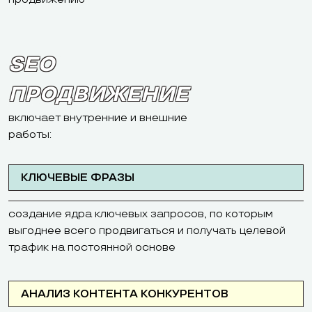
SEO
ПРОДВИЖЕНИЕ
включает внутренние и внешние
работы:
КЛЮЧЕВЫЕ ФРАЗЫ
создание ядра ключевых запросов, по которым
выгоднее всего продвигаться и получать целевой
трафик на постоянной основе
АНАЛИЗ КОНТЕНТА КОНКУРЕНТОВ