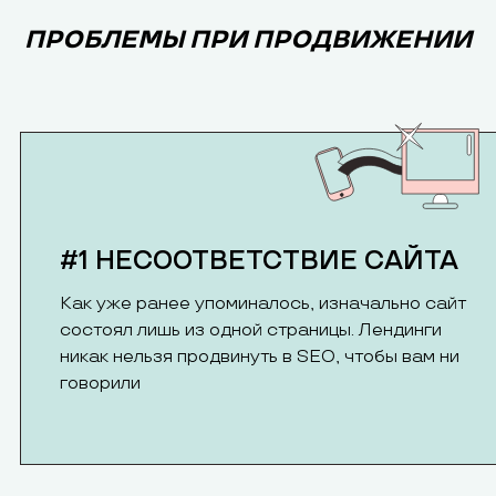
ПРОБЛЕМЫ ПРИ ПРОДВИЖЕНИИ
#1 НЕСООТВЕТСТВИЕ САЙТА
Как уже ранее упоминалось, изначально сайт
состоял лишь из одной страницы. Лендинги
никак нельзя продвинуть в SEO, чтобы вам ни
говорили