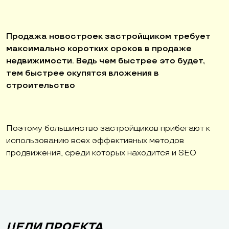
Продажа новостроек застройщиком требует
максимально коротких сроков в продаже
недвижимости. Ведь чем быстрее это будет,
тем быстрее окупятся вложения в
строительство
Поэтому большинство застройщиков прибегают к
использованию всех эффективных методов
продвижения, среди которых находится и SEO
ЦЕЛИ ПРОЕКТА