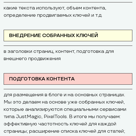
какие текста используют, объем контента,
определение продвигаемых ключей и т.д.
ВНЕДРЕНИЕ СОБРАННЫХ КЛЮЧЕЙ
в заголовки страниц, контент, подготовка для
внешнего продвижения
ПОДГОТОВКА КОНТЕНТА
для размещения в блоге и на основных страницах.
Мы это делаем на основе уже собранных ключей,
которые анализируются специальными сервисами
типа JustMagic, PixelTools. В итоге мы получаем:
эффективную частотность ключей для каждой
страницы; расширение списка ключей для статей;