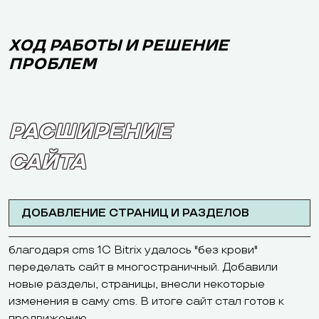
ХОД РАБОТЫ И РЕШЕНИЕ
ПРОБЛЕМ
РАСШИРЕНИЕ
САЙТА
ДОБАВЛЕНИЕ СТРАНИЦ И РАЗДЕЛОВ
благодаря cms 1C Bitrix удалось "без крови"
переделать сайт в многостраничный. Добавили
новые разделы, страницы, внесли некоторые
изменения в саму cms. В итоге сайт стал готов к
продвижению