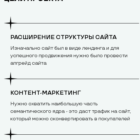
РАСШИРЕНИЕ СТРУКТУРЫ САЙТА
Изначально сайт был в виде лендинга и для
успешного продвижения нужно было провести
апгрейд сайта
КОНТЕНТ-МАРКЕТИНГ
Нужно охватить наибольшую часть
семантического ядра - это даст трафик на сайт,
который можно сконвертировать в покупателей