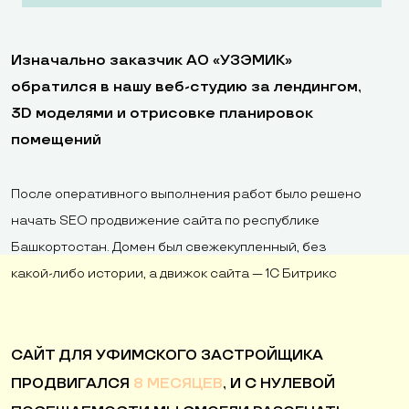
Изначально заказчик АО «УЗЭМИК»
обратился в нашу веб-студию за лендингом,
3D моделями и отрисовке планировок
помещений
После оперативного выполнения работ было решено
начать SEO продвижение сайта по республике
Башкортостан. Домен был свежекупленный, без
какой-либо истории, а движок сайта — 1С Битрикс
САЙТ ДЛЯ УФИМСКОГО ЗАСТРОЙЩИКА
ПРОДВИГАЛСЯ
8 МЕСЯЦЕВ
, И С НУЛЕВОЙ