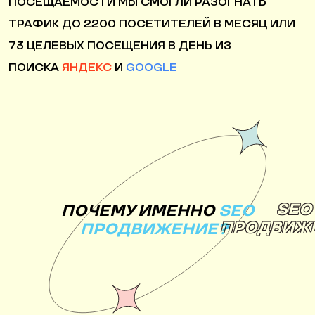
ПОСЕЩАЕМОСТИ МЫ СМОГЛИ РАЗОГНАТЬ
ТРАФИК ДО
2200 ПОСЕТИТЕЛЕЙ
В МЕСЯЦ ИЛИ
73 ЦЕЛЕВЫХ ПОСЕЩЕНИЯ В ДЕНЬ ИЗ
ПОИСКА
ЯНДЕКС
И
GOOGLE
SEO
ПОЧЕМУ ИМЕННО
SEO
ПРОДВИЖ
ПРОДВИЖЕНИЕ?