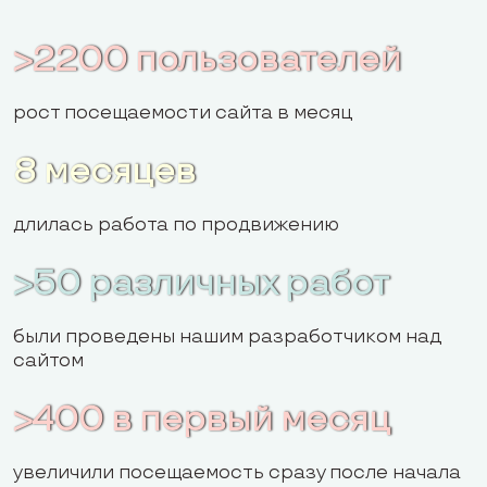
>2200 пользователей
рост посещаемости сайта в месяц
8 месяцев
длилась работа по продвижению
>50 различных работ
были проведены нашим разработчиком над
сайтом
>400 в первый месяц
увеличили посещаемость сразу после начала