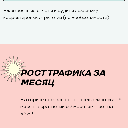
Ежемесячные отчеты и аудиты заказчику,
корректировка стратегии (по необходимости)
РОСТ ТРАФИКА ЗА
МЕСЯЦ
На скрине показан рост посещаемости за 8
месяц, в сравнении с 7 месяцем. Рост на
92% !