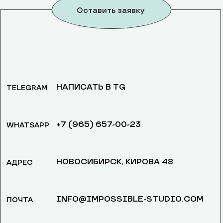
Оставить заявку
НАПИСАТЬ В TG
TELEGRAM
+7 (965) 657-00-23
WHATSAPP
НОВОСИБИРСК, ​КИРОВА 48
АДРЕС
INFO@IMPOSSIBLE-STUDIO.COM
ПОЧТА