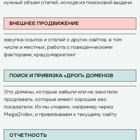
нужный объем статей, исходя из поисковой выдачи.
ВНЕШНЕЕ ПРОДВИЖЕНИЕ
закупка ссылок и статей с других сайтов, в том
числе и местных; работа с поведенческими
факторами; крауд-маркетинг
ПОИСК И ПРИВЯЗКА «ДРОП» ДОМЕНОВ
Это домены, которые забыли или не захотели
продлевать, которые имеют хорошие seo
показатели. Их мы «ловим», например через
MegaIndex, и привязываем к текущему сайту
ОТЧЕТНОСТЬ