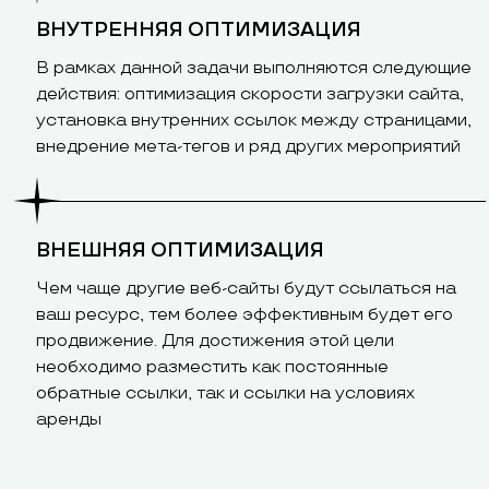
ВНУТРЕННЯЯ ОПТИМИЗАЦИЯ
В рамках данной задачи выполняются следующие
действия: оптимизация скорости загрузки сайта,
установка внутренних ссылок между страницами,
внедрение мета-тегов и ряд других мероприятий
ВНЕШНЯЯ ОПТИМИЗАЦИЯ
Чем чаще другие веб-сайты будут ссылаться на
ваш ресурс, тем более эффективным будет его
продвижение. Для достижения этой цели
необходимо разместить как постоянные
обратные ссылки, так и ссылки на условиях
аренды