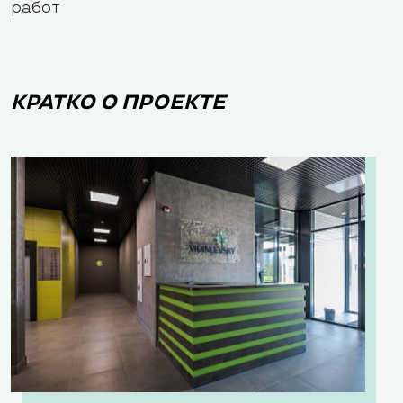
работ
КРАТКО О ПРОЕКТЕ