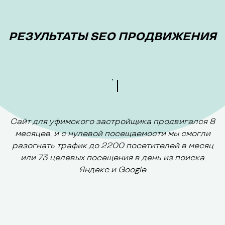
РЕЗУЛЬТАТЫ SEO ПРОДВИЖЕНИЯ
Сайт для уфимского застройщика продвигался 8
месяцев, и с нулевой посещаемости мы смогли
разогнать трафик до 2200 посетителей в месяц
или 73 целевых посещения в день из поиска
Яндекс и Google