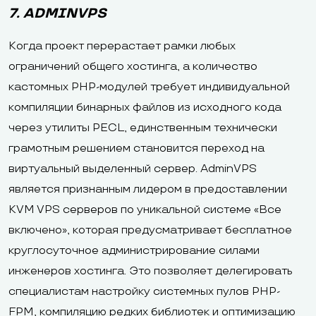
7. ADMINVPS
Когда проект перерастает рамки любых
ограничений общего хостинга, а количество
кастомных PHP-модулей требует индивидуальной
компиляции бинарных файлов из исходного кода
через утилиты PECL, единственным технически
грамотным решением становится переход на
виртуальный выделенный сервер. AdminVPS
является признанным лидером в предоставлении
KVM VPS серверов по уникальной системе «Все
включено», которая предусматривает бесплатное
круглосуточное администрирование силами
инженеров хостинга. Это позволяет делегировать
специалистам настройку системных пулов PHP-
FPM, компиляцию редких библиотек и оптимизацию