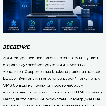
ВВЕДЕНИЕ
Архитектура веб-приложений окончательно ушла в
сторону глубокой модульности и гибридных
монолитов. Современные backend-решения на базе
Laravel, Symfony или enterprise-версий популярных
CMS больше не являются просто набором
легковесных скриптов для генерации HTML-страниц.
Сегодня это сложные экосистемы, перегруженные