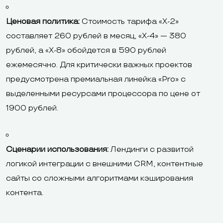
Ценовая политика:
Стоимость тарифа «Х-2»
составляет 260 рублей в месяц, «Х-4» — 380
рублей, а «Х-8» обойдется в 590 рублей
ежемесячно. Для критически важных проектов
предусмотрена премиальная линейка «Pro» с
выделенными ресурсами процессора по цене от
1900 рублей.
Сценарии использования:
Лендинги с развитой
логикой интеграции с внешними CRM, контентные
сайты со сложными алгоритмами кэширования
контента.