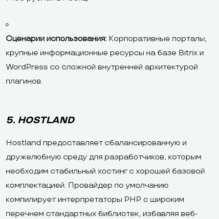
Сценарии использования:
Корпоративные порталы,
крупные информационные ресурсы на базе Bitrix и
WordPress со сложной внутренней архитектурой
плагинов.
5. HOSTLAND
Hostland предоставляет сбалансированную и
дружелюбную среду для разработчиков, которым
необходим стабильный хостинг с хорошей базовой
комплектацией. Провайдер по умолчанию
компилирует интерпретаторы PHP с широким
перечнем стандартных библиотек, избавляя веб-