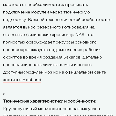
мастера от необходимости запрашивать
подключение модулей через техническую
поддержку. Важной технологической особенностью
является вынос резервного копирования на
отдельные физические хранилища NAS, что
полностью освобождает ресурсы основного
процессора аккаунта под выполнение рабочих
скриптов во время создания бэкапов. Детально
проанализировать лимиты памяти и список
доступных модулей можно на официальном сайте
хостинга Hostland
.
Технические характеристики и особенности:
Круглосуточный мониторинг аппаратных узлов.