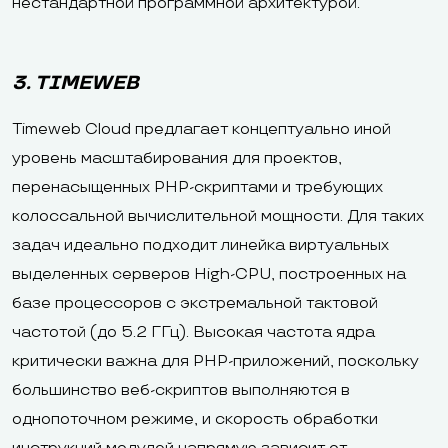
нестандартной программной архитектурой.
3. TIMEWEB
Timeweb Cloud предлагает концептуально иной
уровень масштабирования для проектов,
перенасыщенных PHP-скриптами и требующих
колоссальной вычислительной мощности. Для таких
задач идеально подходит линейка виртуальных
выделенных серверов High-CPU, построенных на
базе процессоров с экстремальной тактовой
частотой (до 5.2 ГГц). Высокая частота ядра
критически важна для PHP-приложений, поскольку
большинство веб-скриптов выполняются в
однопоточном режиме, и скорость обработки