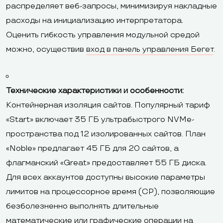
распределяет веб-запросы, минимизируя накладные
расходы на инициализацию интерпретатора.
Оценить гибкость управления модульной средой
можно, осуществив
вход в панель управления Бегет
.
Технические характеристики и особенности:
Контейнерная изоляция сайтов. Популярный тариф
«Start» включает 35 ГБ ультрабыстрого NVMe-
пространства под 12 изолированных сайтов. План
«Noble» предлагает 45 ГБ для 20 сайтов, а
флагманский «Great» предоставляет 55 ГБ диска.
Для всех аккаунтов доступны высокие параметры
лимитов на процессорное время (CP), позволяющие
безболезненно выполнять длительные
математические или графические операции на