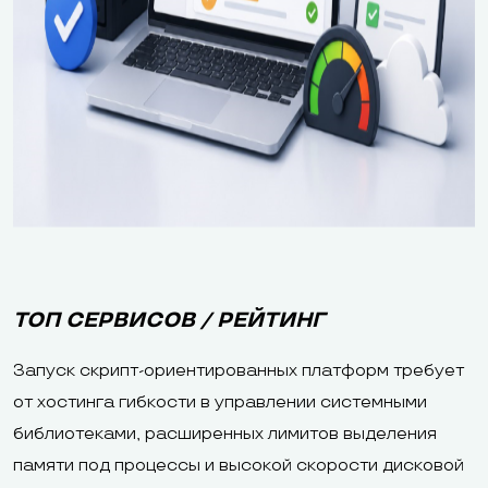
ТОП СЕРВИСОВ / РЕЙТИНГ
Запуск скрипт-ориентированных платформ требует
от хостинга гибкости в управлении системными
библиотеками, расширенных лимитов выделения
памяти под процессы и высокой скорости дисковой