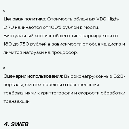
Ценовая политика:
Стоимость облачных VDS High-
CPU начинается от 1005 рублей в месяц.
Виртуальный хостинг общего типа варьируется от
180 до 730 рублей в зависимости от объема диска и
лимитов нагрузки на процессор.
Сценарии использования:
Высоконагруженные B2B-
порталы, финтех-проекты с повышенными
требованиями к криптографии и скорости обработки
транзакций.
4. SWEB