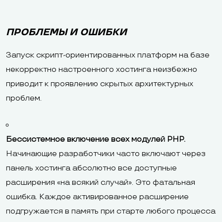
ПРОБЛЕМЫ И ОШИБКИ
Запуск скрипт-ориентированных платформ на базе
некорректно настроенного хостинга неизбежно
приводит к проявлению скрытых архитектурных
проблем.
Бессистемное включение всех модулей PHP.
Начинающие разработчики часто включают через
панель хостинга абсолютно все доступные
расширения «на всякий случай». Это фатальная
ошибка. Каждое активированное расширение
подгружается в память при старте любого процесса