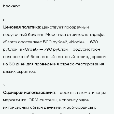
backend.
Ценовая политика:
Действует прозрачный
посуточный биллинг. Месячная стоимость тарифа
«Start» составляет 590 рублей, «Noble» — 670
рублей, а «Great» — 790 рублей. Предусмотрен
полноценный бесплатный тестовый период сроком
на 30 дней для проведения стресс-тестирования
ваших скриптов.
Сценарии использования:
Проекты автоматизации
маркетинга, CRM-системы, использующие
интенсивный обмен данными, и веб-сервисы с