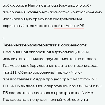
веб-сервера Nginx под специфику вашего веб-
приложения. Развернуть полностью контролируемую
изолированную среду под экстремальный
скриптовый стек можно на
сайте AdminVPS
.
Технические характеристики и особенности:
Полноценная аппаратная виртуализация KVM,
исключающая влияние других клиентов на сервер.
Размещение оборудования в дата-центрах класса
Tier III. Сбалансированный тариф «Micro»
предоставляет 2 ядра процессора с частотой 3.6
ГГц, 4 ГБ выделенной оперативной памяти RAM и 60
ГБ скоростного дискового пространства NVMe.
Пользователь получает полный root-доступ и