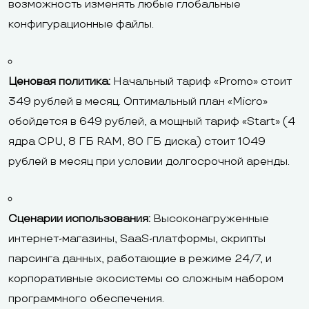
возможность изменять любые глобальные
конфигурационные файлы.
Ценовая политика:
Начальный тариф «Promo» стоит
349 рублей в месяц. Оптимальный план «Micro»
обойдется в 649 рублей, а мощный тариф «Start» (4
ядра CPU, 8 ГБ RAM, 80 ГБ диска) стоит 1049
рублей в месяц при условии долгосрочной аренды.
Сценарии использования:
Высоконагруженные
интернет-магазины, SaaS-платформы, скрипты
парсинга данных, работающие в режиме 24/7, и
корпоративные экосистемы со сложным набором
программного обеспечения.