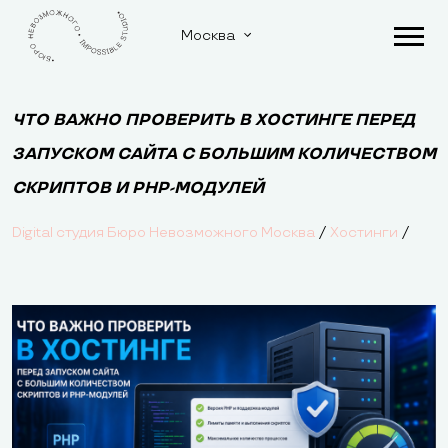
Москва
ЧТО ВАЖНО ПРОВЕРИТЬ В ХОСТИНГЕ ПЕРЕД
ЗАПУСКОМ САЙТА С БОЛЬШИМ КОЛИЧЕСТВОМ
СКРИПТОВ И PHP-МОДУЛЕЙ
/
/
Digital студия Бюро Невозможного Москва
Хостинги