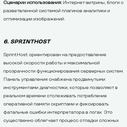
Сценарии использования:
Интернет-витрины, блоги с
разветвленной системой плагинов аналитики и
оптимизации изображений.
6. SPRINTHOST
SprintHost ориентирован на предоставление
высокой скорости работы и максимальной
прозрачности функционирования серверных систем.
Панель управления снабжена продвинутыми
инструментами диагностики, которые позволяют в
реальном времени отслеживать потребление
оперативной памяти скриптами и фиксировать
фатальные ошибки интерпретатора в логах. Это
существенно облегчает процесс отладки сложных