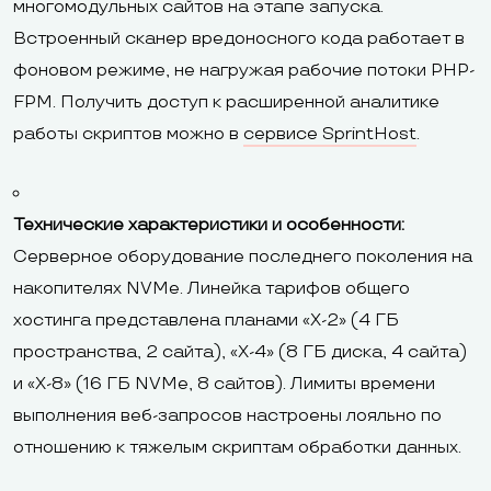
многомодульных сайтов на этапе запуска.
Встроенный сканер вредоносного кода работает в
фоновом режиме, не нагружая рабочие потоки PHP-
FPM. Получить доступ к расширенной аналитике
работы скриптов можно в
сервисе SprintHost
.
Технические характеристики и особенности:
Серверное оборудование последнего поколения на
накопителях NVMe. Линейка тарифов общего
хостинга представлена планами «Х-2» (4 ГБ
пространства, 2 сайта), «Х-4» (8 ГБ диска, 4 сайта)
и «Х-8» (16 ГБ NVMe, 8 сайтов). Лимиты времени
выполнения веб-запросов настроены лояльно по
отношению к тяжелым скриптам обработки данных.