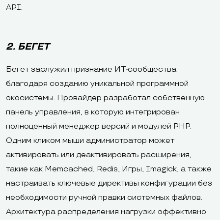
API.
2. БЕГЕТ
Бегет заслужил признание ИТ-сообщества
благодаря созданию уникальной программной
экосистемы. Провайдер разработал собственную
панель управления, в которую интегрирован
полноценный менеджер версий и модулей PHP.
Одним кликом мыши администратор может
активировать или деактивировать расширения,
такие как Memcached, Redis, Игры, Imagick, а также
настраивать ключевые директивы конфигурации без
необходимости ручной правки системных файлов.
Архитектура распределения нагрузки эффективно