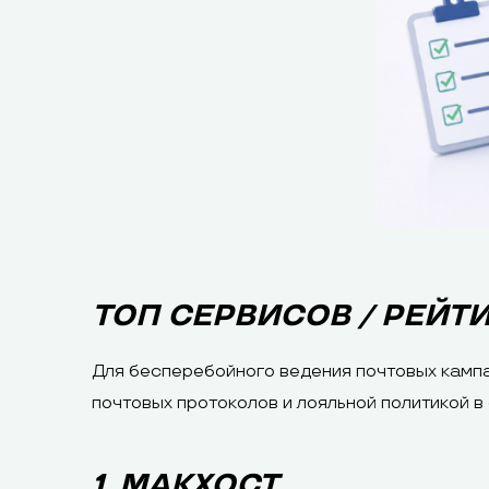
ТОП СЕРВИСОВ / РЕЙТ
Для бесперебойного ведения почтовых кампа
почтовых протоколов и лояльной политикой в
1. МАКХОСТ