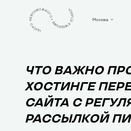
Москва
ЧТО ВАЖНО ПР
ХОСТИНГЕ ПЕР
САЙТА С РЕГУЛ
РАССЫЛКОЙ П