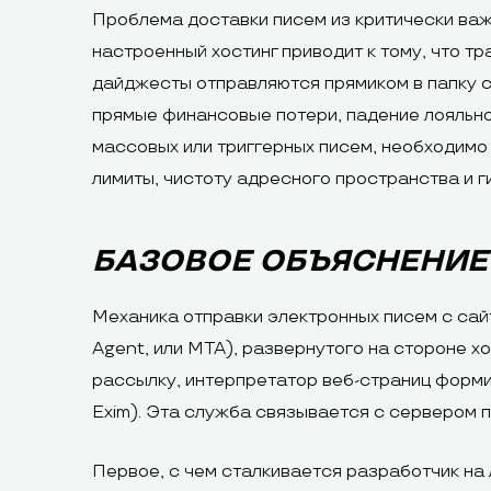
Проблема доставки писем из критически важ
настроенный хостинг приводит к тому, что 
дайджесты отправляются прямиком в папку с
прямые финансовые потери, падение лояльно
массовых или триггерных писем, необходимо
лимиты, чистоту адресного пространства и 
БАЗОВОЕ ОБЪЯСНЕНИЕ
Механика отправки электронных писем с сайт
Agent, или MTA), развернутого на стороне 
рассылку, интерпретатор веб-страниц формир
Exim). Эта служба связывается с сервером 
Первое, с чем сталкивается разработчик на