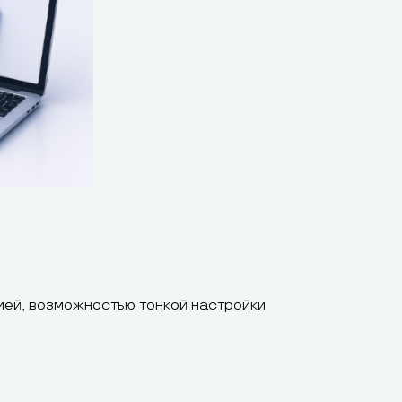
ией, возможностью тонкой настройки