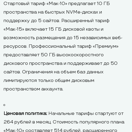
Стартовый тариф «Мак-10» предлагает 10 ГБ
пространства на быстрых NVMe-дисках и
поддержку до 5 сайтов. Расширенный тариф
«Мак-15» включает 15 ГБ дисковой квоты и
возможность размещения до 15 независимых веб-
ресурсов. Профессиональный тариф «Премиум»
предоставляет 50 ГБ высокоскоростного
дискового пространства и поддерживает до 50
сайтов. Ограничения на объем баз данных
лимитируются только общим дисковым
пространством аккаунта.
Ценовая политика:
Начальные тарифы стартуют от
264 рублей в месяц. Стоимость популярного плана
«Мак-10» составляет 514 рублей, расширенного