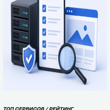
ТОП СЕРВИСОВ / РЕЙТИНГ