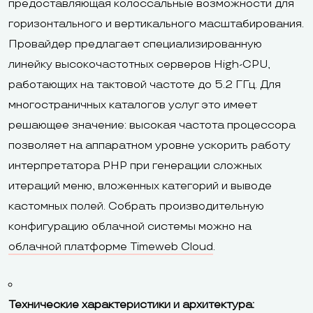
предоставляющая колоссальные возможности для
горизонтального и вертикального масштабирования.
Провайдер предлагает специализированную
линейку высокочастотных серверов High-CPU,
работающих на тактовой частоте до 5.2 ГГц. Для
многостраничных каталогов услуг это имеет
решающее значение: высокая частота процессора
позволяет на аппаратном уровне ускорить работу
интерпретатора PHP при генерации сложных
итераций меню, вложенных категорий и выводе
кастомных полей. Собрать производительную
конфигурацию облачной системы можно на
облачной платформе Timeweb Cloud
.
Технические характеристики и архитектура: