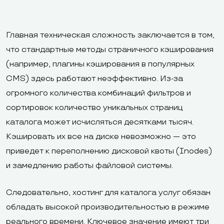
Главная техническая сложность заключается в том,
что стандартные методы страничного кэширования
(например, плагины кэширования в популярных
CMS) здесь работают неэффективно. Из-за
огромного количества комбинаций фильтров и
сортировок количество уникальных страниц
каталога может исчисляться десятками тысяч.
Кэшировать их все на диске невозможно — это
приведет к переполнению дисковой квоты (Inodes)
и замедлению работы файловой системы.
Следовательно, хостинг для каталога услуг обязан
обладать высокой производительностью в режиме
реального времени. Ключевое значение имеют три