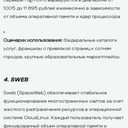
серверы High-CPU варьируются в диапазоне от
1005 до 11 895 рублей ежемесячно в зависимости
от объема оперативной памяти и ядер процессора.
Сценарии использования:
Федеральные каталоги
услуг, франшизы с привязкой страниц к сотням
городов, крупные образовательные маркетплейсы.
4. SWEB
Sweb (SpaceWeb) обеспечивает стабильное
функционирование многостраничных сайтов за счет
жесткого разграничения ресурсов в операционной
системе CloudLinux. Каждый пользователь получает
фиксированный объем оперативной памяти и