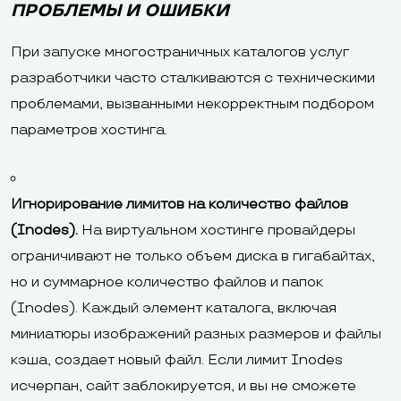
ПРОБЛЕМЫ И ОШИБКИ
При запуске многостраничных каталогов услуг
разработчики часто сталкиваются с техническими
проблемами, вызванными некорректным подбором
параметров хостинга.
Игнорирование лимитов на количество файлов
(Inodes).
На виртуальном хостинге провайдеры
ограничивают не только объем диска в гигабайтах,
но и суммарное количество файлов и папок
(Inodes). Каждый элемент каталога, включая
миниатюры изображений разных размеров и файлы
кэша, создает новый файл. Если лимит Inodes
исчерпан, сайт заблокируется, и вы не сможете