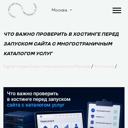
Москва
ЧТО ВАЖНО ПРОВЕРИТЬ В ХОСТИНГЕ ПЕРЕД
ЗАПУСКОМ САЙТА С МНОГОСТРАНИЧНЫМ
КАТАЛОГОМ УСЛУГ
/
/
Digital студия Бюро Невозможного Москва
Хостинги