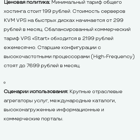
Ценовая политика:
Минимальный тариф общего
хостинга стоит 199 рублей. Стоимость серверов
KVM VPS на быстрых дисках начинается от 299
рублей в месяц. Сбалансированный коммерческий
тариф VPS «Start» обходится в 2199 рублей
ежемесячно. Старшие конфигурации с
высокочастотными процессорами (High-Frequency)
стоят до 7699 рублей в месяц.
Сценарии использования:
Крупные отраслевые
агрегаторы услуг, международные каталоги,
высоконагруженные информационные и
коммерческие порталы.