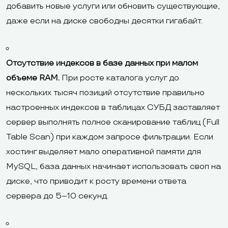
добавить новые услуги или обновить существующие,
даже если на диске свободны десятки гигабайт.
Отсутствие индексов в базе данных при малом
объеме RAM.
При росте каталога услуг до
нескольких тысяч позиций отсутствие правильно
настроенных индексов в таблицах СУБД заставляет
сервер выполнять полное сканирование таблиц (Full
Table Scan) при каждом запросе фильтрации. Если
хостинг выделяет мало оперативной памяти для
MySQL, база данных начинает использовать своп на
диске, что приводит к росту времени ответа
сервера до 5–10 секунд.