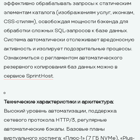
эффективно обрабатывать запросы к статическим
элементам каталога (изображениям услуг, иконкам,
CSS-стилям), освобождая мощности бэкенда для
обработки сложных SQL-запросов к базе данных.
Система автоматически отслеживает вредоносную
активность и изолирует подозрительные процессы.
Ознакомиться с регламентом автоматического
резервного копирования баз данных можно в
сервисе SprintHost
.
Технические характеристики и архитектура:
Высокий уровень автоматизации, поддержка
сетевого протокола HTTP/3, регулярные
автоматические бэкапы. Базовые планы
виртуального хостинга: «Плюс-1» (7 ГБ NVMe), «Plus-