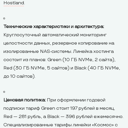
Hostland
.
Технические характеристики и архитектура:
Круглосуточный автоматический мониторинг
целостности данных, резервное копирование на
изолированные NAS-системы. Линейка хостинга
состоит из планов: Green (10 ГБ NVMe, 2 сайта),
Red (30 ГБ NVMe, 5 сайтов) и Black (40 ГБ NVMe,
до 10 сайтов).
Ценовая политика:
При оформлении годовой
подписки тариф Green стоит 197 рублей в месяц,
Red — 281 рубль, а Black — 396 рублей ежемесячно.
Специализированные тарифы линейки «Космос» с