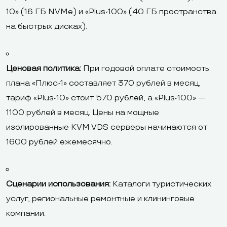
10» (16 ГБ NVMe) и «Plus-100» (40 ГБ пространства
на быстрых дисках).
Ценовая политика:
При годовой оплате стоимость
плана «Плюс-1» составляет 370 рублей в месяц,
тариф «Plus-10» стоит 570 рублей, а «Plus-100» —
1100 рублей в месяц. Цены на мощные
изолированные KVM VDS серверы начинаются от
1600 рублей ежемесячно.
Сценарии использования:
Каталоги туристических
услуг, региональные ремонтные и клининговые
компании.