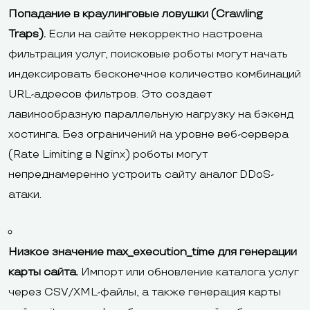
Попадание в краулинговые ловушки (Crawling
Traps).
Если на сайте некорректно настроена
фильтрация услуг, поисковые роботы могут начать
индексировать бесконечное количество комбинаций
URL-адресов фильтров. Это создает
лавинообразную параллельную нагрузку на бэкенд
хостинга. Без ограничений на уровне веб-сервера
(Rate Limiting в Nginx) роботы могут
непреднамеренно устроить сайту аналог DDoS-
атаки.
Низкое значение max_execution_time для генерации
карты сайта.
Импорт или обновление каталога услуг
через CSV/XML-файлы, а также генерация карты