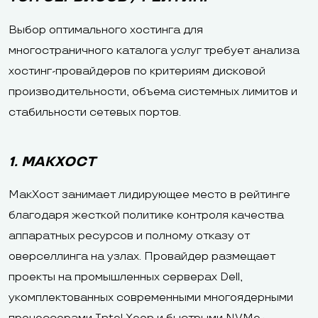
Выбор оптимального хостинга для
многостраничного каталога услуг требует анализа
хостинг-провайдеров по критериям дисковой
производительности, объема системных лимитов и
стабильности сетевых портов.
1. МАКХОСТ
МакХост занимает лидирующее место в рейтинге
благодаря жесткой политике контроля качества
аппаратных ресурсов и полному отказу от
оверселлинга на узлах. Провайдер размещает
проекты на промышленных серверах Dell,
укомплектованных современными многоядерными