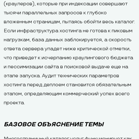
(краулеров), которые при индексации совершают
тысячи параллельных запросов к глубоко
вложенным страницам, пытаясь обойти весь каталог.
Если инфраструктура хостинга не готова к пиковым
нагрузкам, база данных заблокируется, а скорость
ответа сервера упадет ниже критической отметки,
что приведет к исчерпанию краулингового бюджета
и пессимизации сайта в поисковой выдаче еще на
этапе запуска. Аудит технических параметров
хостинга перед деплоем становится обязательным
этапом, определяющим коммерческий успех всего
проекта.
БАЗОВОЕ ОБЪЯСНЕНИЕ ТЕМЫ
Многостраничный каталог услуг функционирует как