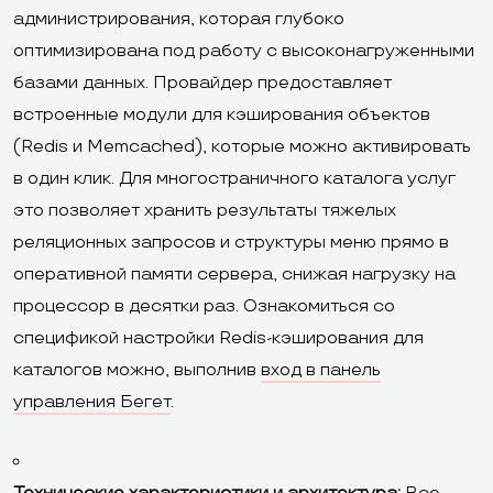
администрирования, которая глубоко
оптимизирована под работу с высоконагруженными
базами данных. Провайдер предоставляет
встроенные модули для кэширования объектов
(Redis и Memcached), которые можно активировать
в один клик. Для многостраничного каталога услуг
это позволяет хранить результаты тяжелых
реляционных запросов и структуры меню прямо в
оперативной памяти сервера, снижая нагрузку на
процессор в десятки раз. Ознакомиться со
спецификой настройки Redis-кэширования для
каталогов можно, выполнив
вход в панель
управления Бегет
.