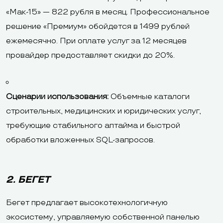
«Мак-15» — 822 рубля в месяц. Профессиональное
решение «Премиум» обойдется в 1499 рублей
ежемесячно. При оплате услуг за 12 месяцев
провайдер предоставляет скидки до 20%.
Сценарии использования:
Объемные каталоги
строительных, медицинских и юридических услуг,
требующие стабильного аптайма и быстрой
обработки вложенных SQL-запросов.
2. БЕГЕТ
Бегет предлагает высокотехнологичную
экосистему, управляемую собственной панелью