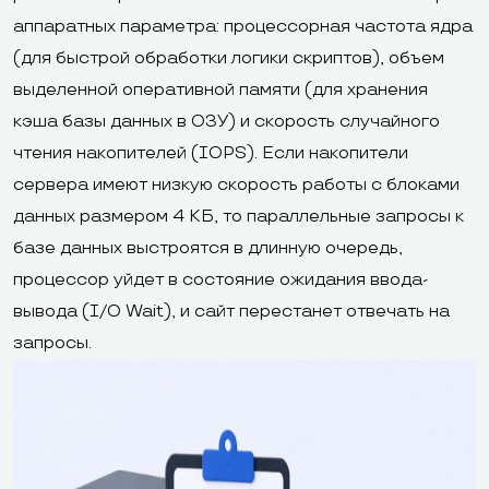
аппаратных параметра: процессорная частота ядра
(для быстрой обработки логики скриптов), объем
выделенной оперативной памяти (для хранения
кэша базы данных в ОЗУ) и скорость случайного
чтения накопителей (IOPS). Если накопители
сервера имеют низкую скорость работы с блоками
данных размером 4 КБ, то параллельные запросы к
базе данных выстроятся в длинную очередь,
процессор уйдет в состояние ожидания ввода-
вывода (I/O Wait), и сайт перестанет отвечать на
запросы.