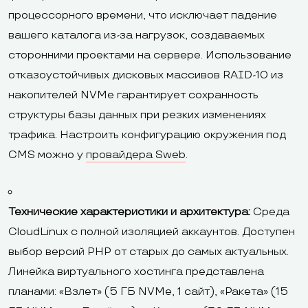
процессорного времени, что исключает падение
вашего каталога из-за нагрузок, создаваемых
сторонними проектами на сервере. Использование
отказоустойчивых дисковых массивов RAID-10 из
накопителей NVMe гарантирует сохранность
структуры базы данных при резких изменениях
трафика. Настроить конфигурацию окружения под
CMS можно у
провайдера Sweb
.
Технические характеристики и архитектура:
Среда
CloudLinux с полной изоляцией аккаунтов. Доступен
выбор версий PHP от старых до самых актуальных.
Линейка виртуального хостинга представлена
планами: «Взлет» (5 ГБ NVMe, 1 сайт), «Ракета» (15