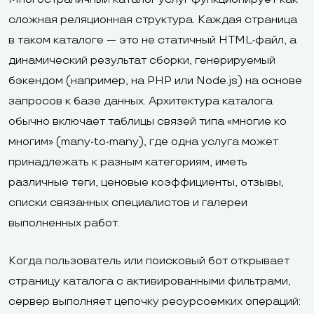
сложная реляционная структура. Каждая страница
в таком каталоге — это не статичный HTML-файл, а
динамический результат сборки, генерируемый
бэкендом (например, на PHP или Node.js) на основе
запросов к базе данных. Архитектура каталога
обычно включает таблицы связей типа «многие ко
многим» (many-to-many), где одна услуга может
принадлежать к разным категориям, иметь
различные теги, ценовые коэффициенты, отзывы,
списки связанных специалистов и галереи
выполненных работ.
Когда пользователь или поисковый бот открывает
страницу каталога с активированными фильтрами,
сервер выполняет цепочку ресурсоемких операций: