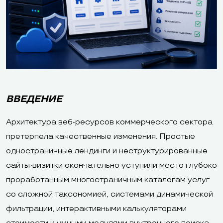
ВВЕДЕНИЕ
Архитектура веб-ресурсов коммерческого сектора
претерпела качественные изменения. Простые
одностраничные лендинги и неструктурированные
сайты-визитки окончательно уступили место глубоко
проработанным многостраничным каталогам услуг
со сложной таксономией, системами динамической
фильтрации, интерактивными калькуляторами