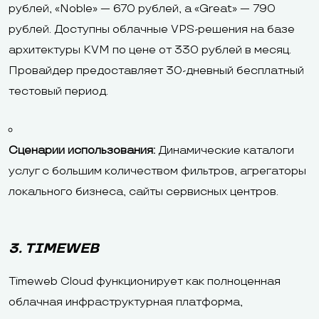
рублей, «Noble» — 670 рублей, а «Great» — 790
рублей. Доступны облачные VPS-решения на базе
архитектуры KVM по цене от 330 рублей в месяц.
Провайдер предоставляет 30-дневный бесплатный
тестовый период.
Сценарии использования:
Динамические каталоги
услуг с большим количеством фильтров, агрегаторы
локального бизнеса, сайты сервисных центров.
3. TIMEWEB
Timeweb Cloud функционирует как полноценная
облачная инфраструктурная платформа,