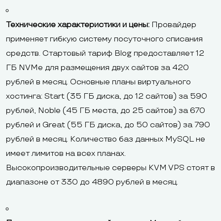
Технические характеристики и цены:
Провайдер
применяет гибкую систему посуточного списания
средств. Стартовый тариф Blog предоставляет 12
ГБ NVMe для размещения двух сайтов за 420
рублей в месяц. Основные планы виртуального
хостинга: Start (35 ГБ диска, до 12 сайтов) за 590
рублей, Noble (45 ГБ места, до 25 сайтов) за 670
рублей и Great (55 ГБ диска, до 50 сайтов) за 790
рублей в месяц. Количество баз данных MySQL не
имеет лимитов на всех планах.
Высокопроизводительные серверы KVM VPS стоят в
диапазоне от 330 до 4890 рублей в месяц.