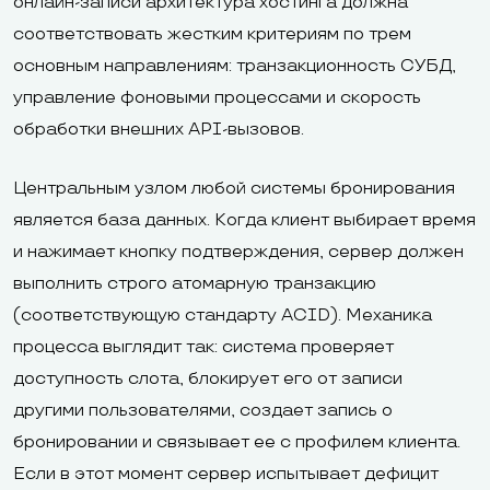
онлайн-записи архитектура хостинга должна
соответствовать жестким критериям по трем
основным направлениям: транзакционность СУБД,
управление фоновыми процессами и скорость
обработки внешних API-вызовов.
Центральным узлом любой системы бронирования
является база данных. Когда клиент выбирает время
и нажимает кнопку подтверждения, сервер должен
выполнить строго атомарную транзакцию
(соответствующую стандарту ACID). Механика
процесса выглядит так: система проверяет
доступность слота, блокирует его от записи
другими пользователями, создает запись о
бронировании и связывает ее с профилем клиента.
Если в этот момент сервер испытывает дефицит