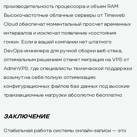
производительность процессора и объем RAM.
Высокочастотные облачные серверы от Timeweb
Cloud обеспечат моментальный просчет временных
интервалов и исключат появление «состояния
гонки». Если в вашей компании нет штатного
DevOps-инженера для ручной сборки веб-стека,
оптимальным решением станет миграция на VPS от
AdminVPS, где специалисты технической поддержки
возьмут на себя полную оптимизацию
конфигурационных файлов баз данных под высокие
транзакционные нагрузки абсолютно бесплатно.
ЗАКЛЮЧЕНИЕ
Стабильная работа системы онлайн-записи — это