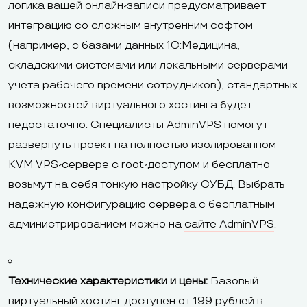
логика вашей онлайн-записи предусматривает
интеграцию со сложным внутренним софтом
(например, с базами данных 1С:Медицина,
складскими системами или локальными серверами
учета рабочего времени сотрудников), стандартных
возможностей виртуального хостинга будет
недостаточно. Специалисты AdminVPS помогут
развернуть проект на полностью изолированном
KVM VPS-сервере с root-доступом и бесплатно
возьмут на себя тонкую настройку СУБД. Выбрать
надежную конфигурацию сервера с бесплатным
администрированием можно на
сайте AdminVPS
.
Технические характеристики и цены:
Базовый
виртуальный хостинг доступен от 199 рублей в