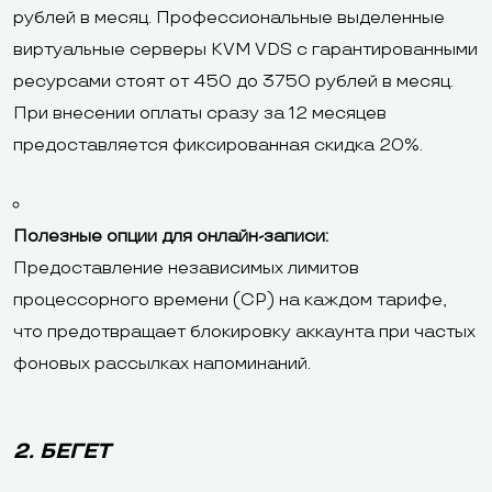
рублей в месяц. Профессиональные выделенные
виртуальные серверы KVM VDS с гарантированными
ресурсами стоят от 450 до 3750 рублей в месяц.
При внесении оплаты сразу за 12 месяцев
предоставляется фиксированная скидка 20%.
Полезные опции для онлайн-записи:
Предоставление независимых лимитов
процессорного времени (CP) на каждом тарифе,
что предотвращает блокировку аккаунта при частых
фоновых рассылках напоминаний.
2. БЕГЕТ