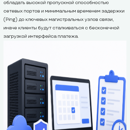
обладать высокой пропускной способностью
сетевых портов и минимальным временем задержки
(Ping) до ключевых магистральных узлов связи,
иначе клиенты будут сталкиваться с бесконечной
загрузкой интерфейса платежа.