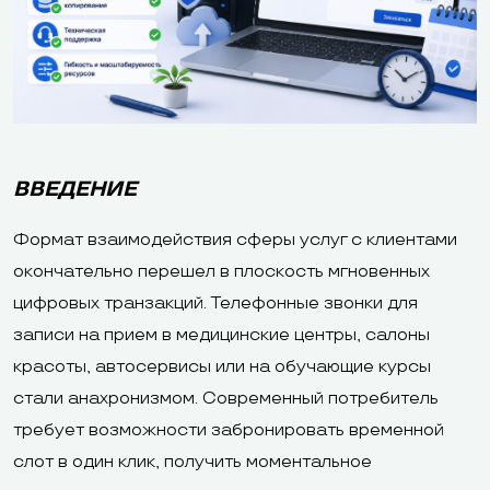
ВВЕДЕНИЕ
Формат взаимодействия сферы услуг с клиентами
окончательно перешел в плоскость мгновенных
цифровых транзакций. Телефонные звонки для
записи на прием в медицинские центры, салоны
красоты, автосервисы или на обучающие курсы
стали анахронизмом. Современный потребитель
требует возможности забронировать временной
слот в один клик, получить моментальное