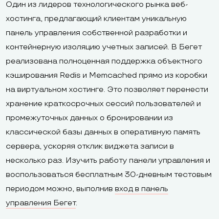
Один из лидеров технологического рынка веб-
хостинга, предлагающий клиентам уникальную
панель управления собственной разработки и
контейнерную изоляцию учетных записей. В Бегет
реализована полноценная поддержка объектного
кэширования Redis и Memcached прямо из коробки
на виртуальном хостинге. Это позволяет перенести
хранение краткосрочных сессий пользователей и
промежуточных данных о бронировании из
классической базы данных в оперативную память
сервера, ускоряя отклик виджета записи в
несколько раз. Изучить работу панели управления и
воспользоваться бесплатным 30-дневным тестовым
периодом можно, выполнив
вход в панель
управления Бегет
.