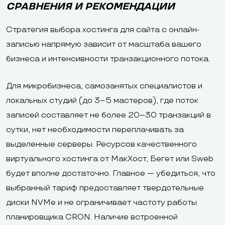
СРАВНЕНИЯ И РЕКОМЕНДАЦИИ
Стратегия выбора хостинга для сайта с онлайн-
записью напрямую зависит от масштаба вашего
бизнеса и интенсивности транзакционного потока.
Для микробизнеса, самозанятых специалистов и
локальных студий (до 3–5 мастеров), где поток
записей составляет не более 20–30 транзакций в
сутки, нет необходимости переплачивать за
выделенные серверы. Ресурсов качественного
виртуального хостинга от МакХост, Бегет или Sweb
будет вполне достаточно. Главное — убедиться, что
выбранный тариф предоставляет твердотельные
диски NVMe и не ограничивает частоту работы
планировщика CRON. Наличие встроенной