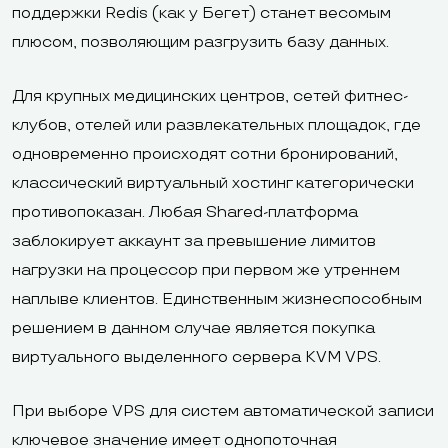
поддержки Redis (как у Бегет) станет весомым
плюсом, позволяющим разгрузить базу данных.
Для крупных медицинских центров, сетей фитнес-
клубов, отелей или развлекательных площадок, где
одновременно происходят сотни бронирований,
классический виртуальный хостинг категорически
противопоказан. Любая Shared-платформа
заблокирует аккаунт за превышение лимитов
нагрузки на процессор при первом же утреннем
наплыве клиентов. Единственным жизнеспособным
решением в данном случае является покупка
виртуального выделенного сервера KVM VPS.
При выборе VPS для систем автоматической записи
ключевое значение имеет однопоточная