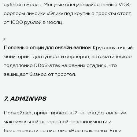
рублей в месяц. Мощные специализированные VDS-
серверы линейки «Эпик» под крупные проекты стоят
от 1600 рублей в месяц.
Полезные опции для онлайн-записи:
Круглосуточный
мониторинг доступности серверов, автоматическое
подавление DDoS-атак на ранних стадиях, что
защищает бизнес от простоя.
7. ADMINVPS
Провайдер, ориентированный на предоставление
максимальной аппаратной независимости и
безопасности по системе «Все включено». Если