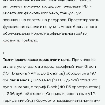
выполняет тяжелую процедуру генерации PDF-
билета или фискального чека, требующую
повышенных системных ресурсов. Протестировать
функционал панели и получить месяц бесплатного
обслуживания можно на официальном сайте
хостинга Hostland
.
Технические характеристики и цены:
При условии
оплаты услуг за год вперед тарифный план Green
(10 ГБ диска NVMe, до 2 сайтов) обойдется в 197
рублей в месяц. План Red (30 ГБ диска) стоит 281
рубль в месяц, а тариф Black (40 ГБ пространства)
— 396 рублей в месяц. Специализированные VIP-
тарифы линейки «Космос» с повышенными лимитами