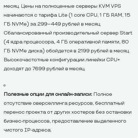
месяц. Цены на полноценные серверы KVM VPS
начинаются с тарифа Lite (1 core CPU, 1 ГБ RAM, 15
ГБ NVMe) за 299–449 рублей в месяц.
Сбалансированный производительный сервер Start
(4 ядра процессора, 4 ГБ оперативной памяти, 80
ГБ NVMe диска) обойдется в 2199 рублей в месяц.
Высокочастотные конфигурации линейки CPU+
доходят до 7699 рублей в месяц.
Полезные опции для онлайн-записи:
Полное
отсутствие оверселлинга ресурсов, бесплатный
перенос проекта от других хостеров без остановки
бизнес-процессов, предоставление выделенного
чистого IP-адреса.