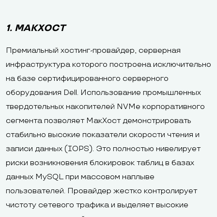
1. МАКХОСТ
Премиальный хостинг-провайдер, серверная
инфраструктура которого построена исключительно
на базе сертифицированного серверного
оборудования Dell. Использование промышленных
твердотельных накопителей NVMe корпоративного
сегмента позволяет МакХост демонстрировать
стабильно высокие показатели скорости чтения и
записи данных (IOPS). Это полностью нивелирует
риски возникновения блокировок таблиц в базах
данных MySQL при массовом наплыве
пользователей. Провайдер жестко контролирует
чистоту сетевого трафика и выделяет высокие