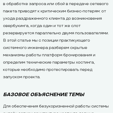
в обработке запроса или сбой в передаче сетевого
пакета приводят к критическим бизнес-потерям: от
ухода раздраженного клиента до возникновения
овербукинга, когда один и тот же слот
резервируется параллельно двумя пользователями.
В этой статье мы с позиции практикующего
системного инженера разберем скрытые
механизмы работы платформ бронирования и
определим технические параметры хостинга,
которые необходимо протестировать перед
запуском проекта.
БАЗОВОЕ ОБЪЯСНЕНИЕ ТЕМЫ
Для обеспечения безукоризненной работы системы