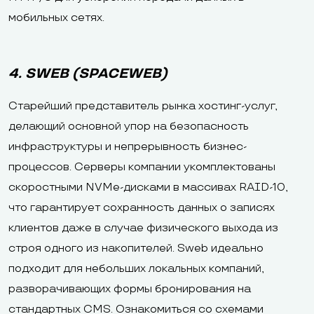
мобильных сетях.
4. SWEB (SPACEWEB)
Старейший представитель рынка хостинг-услуг,
делающий основной упор на безопасность
инфраструктуры и непрерывность бизнес-
процессов. Серверы компании укомплектованы
скоростными NVMe-дисками в массивах RAID-10,
что гарантирует сохранность данных о записях
клиентов даже в случае физического выхода из
строя одного из накопителей. Sweb идеально
подходит для небольших локальных компаний,
разворачивающих формы бронирования на
стандартных CMS. Ознакомиться со схемами