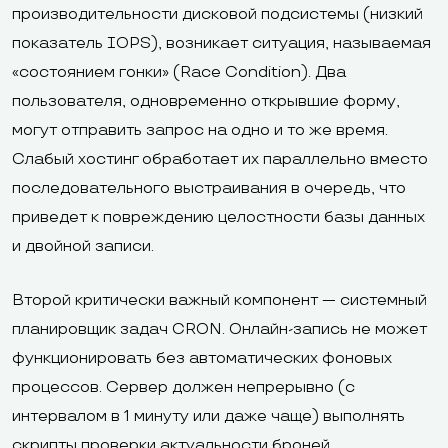
производительности дисковой подсистемы (низкий
показатель IOPS), возникает ситуация, называемая
«состоянием гонки» (Race Condition). Два
пользователя, одновременно открывшие форму,
могут отправить запрос на одно и то же время.
Слабый хостинг обработает их параллельно вместо
последовательного выстраивания в очередь, что
приведет к повреждению целостности базы данных
и двойной записи.
Второй критически важный компонент — системный
планировщик задач CRON. Онлайн-запись не может
функционировать без автоматических фоновых
процессов. Сервер должен непрерывно (с
интервалом в 1 минуту или даже чаще) выполнять
скрипты проверки актуальности броней,