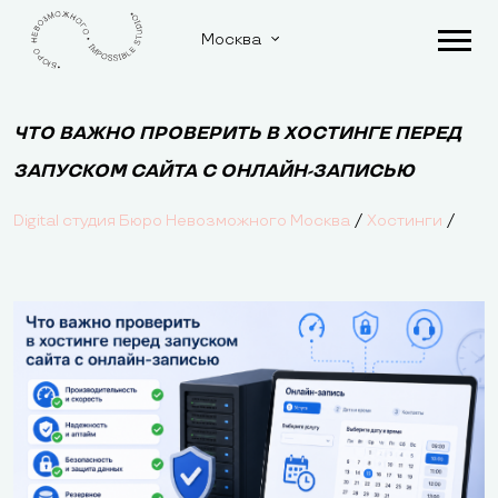
Москва
ЧТО ВАЖНО ПРОВЕРИТЬ В ХОСТИНГЕ ПЕРЕД
ЗАПУСКОМ САЙТА С ОНЛАЙН-ЗАПИСЬЮ
/
/
Digital студия Бюро Невозможного Москва
Хостинги