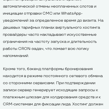
автоматической отмены неоплаченных слотов и
инициации отправки СМС или WhatsApp-
уведомлений за определенное время до визита. На
дешевых тарифных планах виртуального хостинга
провайдеры часто накладывают искусственные
ограничения на частоту запуска и длительность
работы CRON-задач, что ломает всю логику
напоминаний.
Кроме того, бэкенд платформы бронирования
находится в режиме постоянного сетевого обмена
со сторонними сервисами. При подтверждении
записи сервер генерирует исходящие запросы к
платежным шлюзам для холдирования средств и к
CRM-системам для фиксации лида. Хостинг должен