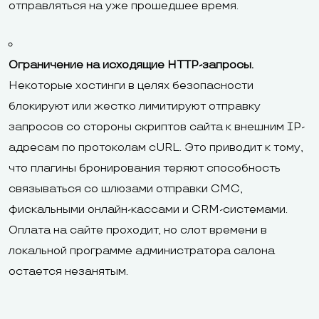
отправляться на уже прошедшее время.
Ограничение на исходящие HTTP-запросы.
Некоторые хостинги в целях безопасности
блокируют или жестко лимитируют отправку
запросов со стороны скриптов сайта к внешним IP-
адресам по протоколам cURL. Это приводит к тому,
что плагины бронирования теряют способность
связываться со шлюзами отправки СМС,
фискальными онлайн-кассами и CRM-системами.
Оплата на сайте проходит, но слот времени в
локальной программе администратора салона
остается незанятым.