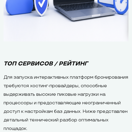
ТОП СЕРВИСОВ / РЕЙТИНГ
Для запуска интерактивных платформ бронирования
требуются хостинг-провайдеры, способные
выдерживать высокие пиковые нагрузки на
процессоры и предоставляющие неограниченный
доступ к настройкам баз данных. Ниже представлен
детальный технический разбор оптимальных
площадок.