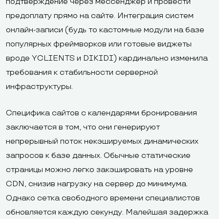
подтверждение через мессенджер и провести
предоплату прямо на сайте. Интеграция систем
онлайн-записи (будь то кастомные модули на базе
популярных фреймворков или готовые виджеты
вроде YCLIENTS и DIKIDI) кардинально изменила
требования к стабильности серверной
инфраструктуры.
Специфика сайтов с календарями бронирования
заключается в том, что они генерируют
непрерывный поток некэшируемых динамических
запросов к базе данных. Обычные статические
страницы можно легко закэшировать на уровне
CDN, снизив нагрузку на сервер до минимума.
Однако сетка свободного времени специалистов
обновляется каждую секунду. Малейшая задержка