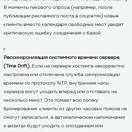
В моменты пикового спроса (например, после
публикации рекламного поста в соцсетях) новые
клиенты вместо календаря свободных мест увидят
критическую ошибку соединения с базой.
Рассинхронизация системного времени сервера
(Time Drift).
Если на сервере хостинга некорректно
настроена или отключена служба синхронизации
времени по протоколу NTP, внутренние часы
сервера могут уходить вперед или отставать на
несколько минут. Это ломает всю логику
бронирования: клиенты из других часовых поясов не
смогут записаться, а автоматические напоминания
о визитах будут уходить с опозданием или