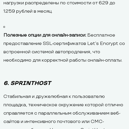
нагрузки распределены по стоимости от 629 до
1259 рублей в месяц.
Полезные опции для онлайн-записи:
Бесплатное
предоставление SSL-сертификатов Let’s Encrypt со
встроенной системой автопродления, что
необходимо для корректной работы онлайн-оплаты.
6. SPRINTHOST
Стабильная и дружелюбная к пользователю
площадка, техническое окружение которой отлично
справляется с параллельным обслуживанием веб-
сайтов и интенсивного почтового или СМС-