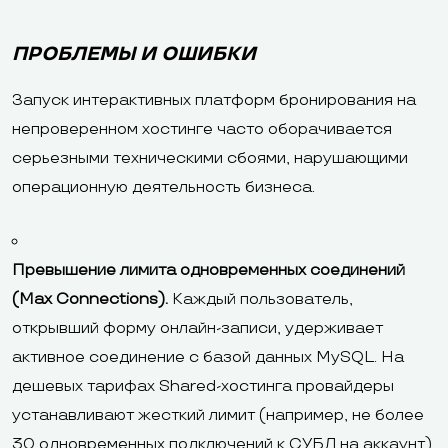
ПРОБЛЕМЫ И ОШИБКИ
Запуск интерактивных платформ бронирования на
непроверенном хостинге часто оборачивается
серьезными техническими сбоями, нарушающими
операционную деятельность бизнеса.
Превышение лимита одновременных соединений
(Max Connections).
Каждый пользователь,
открывший форму онлайн-записи, удерживает
активное соединение с базой данных MySQL. На
дешевых тарифах Shared-хостинга провайдеры
устанавливают жесткий лимит (например, не более
30 одновременных подключений к СУБД на аккаунт).