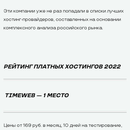
Эти компании уже не раз попадали в списки лучших
хостинг-провайдеров, составленных на основании
комплексного анализа российского рынка.
РЕЙТИНГ ПЛАТНЫХ ХОСТИНГОВ 2022
TIMEWEB — 1 МЕСТО
Цены от 169 руб. в месяц, 10 дней на тестирование,