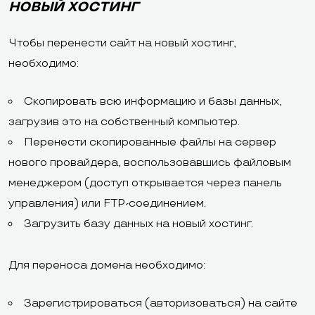
НОВЫЙ ХОСТИНГ
Чтобы перенести сайт на новый хостинг,
необходимо:
Скопировать всю информацию и базы данных,
загрузив это на собственный компьютер.
Перенести скопированные файлы на сервер
нового провайдера, воспользовавшись файловым
менеджером (доступ открывается через панель
управления) или FTP-соединением.
Загрузить базу данных на новый хостинг.
Для переноса домена необходимо:
Зарегистрироваться (авторизоваться) на сайте