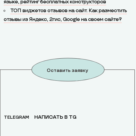
языке, рейтинг бесплатных конструкторов
ТОП виджетов отзывов на сайт. Как разместить
отзывы из Яндекс, 2гис, Google на своем сайте?
Оставить заявку
НАПИСАТЬ В TG
TELEGRAM