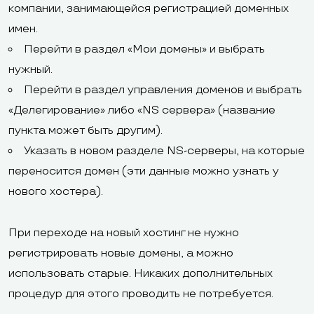
компании, занимающейся регистрацией доменных
имен.
Перейти в раздел «Мои домены» и выбрать
нужный.
Перейти в раздел управления доменов и выбрать
«Делегирование» либо «NS сервера» (название
пункта может быть другим).
Указать в новом разделе NS-серверы, на которые
переносится домен (эти данные можно узнать у
нового хостера).
При переходе на новый хостинг не нужно
регистрировать новые домены, а можно
использовать старые. Никаких дополнительных
процедур для этого проводить не потребуется.