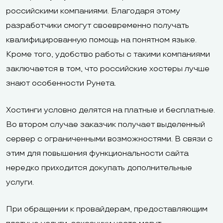
российскими компаниями. Благодаря этому
разработчики смогут своевременно получать
квалифицированную помощь на понятном языке.
Кроме того, удобство работы с такими компаниями
заключается в том, что российские хостеры лучше
знают особенности Рунета.
Хостинги условно делятся на платные и бесплатные.
Во втором случае заказчик получает выделенный
сервер с ограниченными возможностями. В связи с
этим для повышения функциональности сайта
нередко приходится докупать дополнительные
услуги.
При обращении к провайдерам, предоставляющим