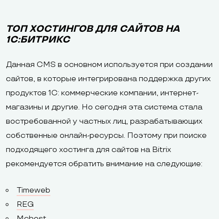
ТОП ХОСТИНГОВ ДЛЯ САЙТОВ НА
1С:БИТРИКС
Данная CMS в основном используется при создании
сайтов, в которые интегрирована поддержка других
продуктов 1C: коммерческие компании, интернет-
магазины и другие. Но сегодня эта система стала
востребованной у частных лиц, разрабатывающих
собственные онлайн-ресурсы. Поэтому при поиске
подходящего хостинга для сайтов на Bitrix
рекомендуется обратить внимание на следующие:
Timeweb
REG
Mchost