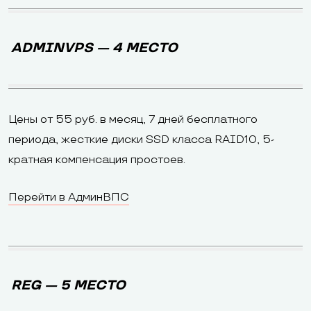
ADMINVPS — 4 МЕСТО
Цены от 55 руб. в месяц, 7 дней бесплатного
периода, жесткие диски SSD класса RAID10, 5-
кратная компенсация простоев.
Перейти в АдминВПС
REG — 5 МЕСТО