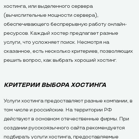
хостинга, или выделенного сервера
(вычислительные мощности сервера),
обеспечивающего беспрерывную работу онлайн-
ресурсов. Каждый хостер предлагает разные
услуги, что усложняет поиск. Несмотря на
сказанное, есть несколько критериев, позволяющих
решить вопрос, как выбрать хороший хостинг.
КРИТЕРИИ ВЫБОРА ХОСТИНГА
Услуги хостинга предоставляют разные компании, в
том числе и российские. На территории РФ
действуют в основном отечественные фирмы. При
создании русскоязычного сайта рекомендуется
подбирать услуги хостинга, предоставляемые