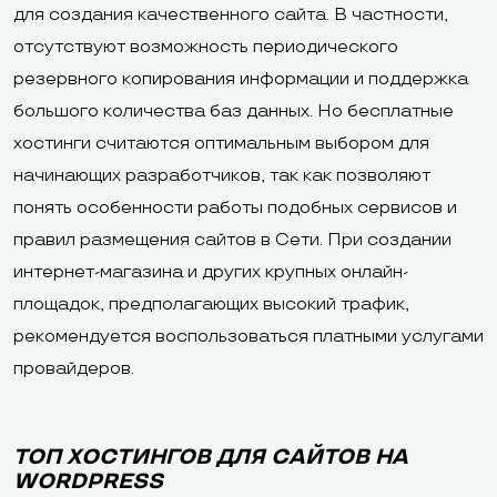
для создания качественного сайта. В частности,
отсутствуют возможность периодического
резервного копирования информации и поддержка
большого количества баз данных. Но бесплатные
хостинги считаются оптимальным выбором для
начинающих разработчиков, так как позволяют
понять особенности работы подобных сервисов и
правил размещения сайтов в Сети. При создании
интернет-магазина и других крупных онлайн-
площадок, предполагающих высокий трафик,
рекомендуется воспользоваться платными услугами
провайдеров.
ТОП ХОСТИНГОВ ДЛЯ САЙТОВ НА
WORDPRESS