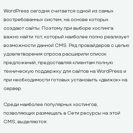
WordPress сегодня считается одной из самых
востребованных систем, на основе которых
создают сайты. Поэтому при выборе хостинга
важно найти тот, который наиболее полно реализует
возможности данной CMS. Ряд провайдеров с целью
удовлетворения спроса расширили список
предложений, предоставляя клиентам полную
техническую поддержку для сайтов на WordPress и
при необходимости готовых установить «движок» на
сервер.
Среди наиболее популярных хостингов,
позволяющих размещать в Сети ресурсы на этой
CMS, выделяются: