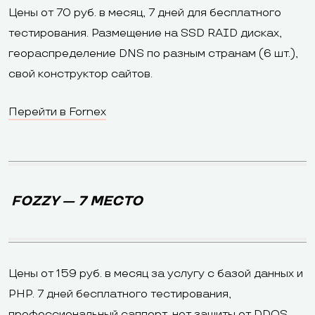
Цены от 70 руб. в месяц, 7 дней для бесплатного
тестирования. Размещение на SSD RAID дисках,
геораспределение DNS по разным странам (6 шт.),
свой конструктор сайтов.
Перейти в Fornex
FOZZY — 7 МЕСТО
Цены от 159 руб. в месяц за услугу с базой данных и
PHP. 7 дней бесплатного тестирования,
профессиональный саппорт, нет защиты от DDOS