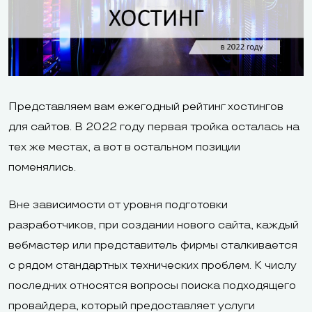
Представляем вам ежегодный рейтинг хостингов
для сайтов. В 2022 году первая тройка осталась на
тех же местах, а вот в остальном позиции
поменялись.
Вне зависимости от уровня подготовки
разработчиков, при создании нового сайта, каждый
вебмастер или представитель фирмы сталкивается
с рядом стандартных технических проблем. К числу
последних относятся вопросы поиска подходящего
провайдера, который предоставляет услуги