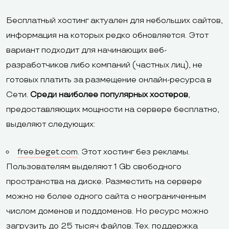
Бесплатный хостинг актуален для небольших сайтов,
информация на которых редко обновляется. Этот
вариант подходит для начинающих веб-
разработчиков либо компаний (частных лиц), не
готовых платить за размещение онлайн-ресурса в
Сети.
Среди наиболее популярных хостеров
,
предоставляющих мощности на сервере бесплатно,
выделяют следующих:
free.beget.com
. Этот хостинг без рекламы.
Пользователям выделяют 1 Gb свободного
пространства на диске. Разместить на сервере
можно не более одного сайта с неограниченным
числом доменов и поддоменов. Но ресурс можно
загрузить до 25 тысяч файлов. Тех. поддержка