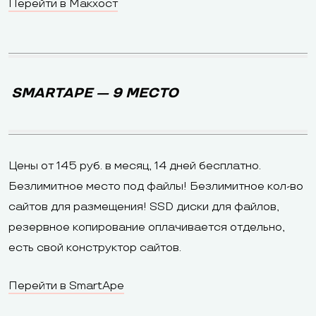
Перейти в Макхост
SMARTAPE — 9 МЕСТО
Цены от 145 руб. в месяц, 14 дней бесплатно.
Безлимитное место под файлы! Безлимитное кол-во
сайтов для размещения! SSD диски для файлов,
резервное копирование оплачивается отдельно,
есть свой конструктор сайтов.
Перейти в SmartApe