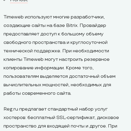
Timeweb используют многие разработчики,
создающие сайты на базе Bitrix. Провайдер
предоставляет доступ к большому объему
свободного пространства и круглосуточной
технической поддержке. При необходимости
клиенты Timeweb могут настроить резервное
копирование информации. Кроме того,
пользователям выделяется достаточный объем
вычислительных мощностей, необходимых для
работы современного сайта.
Reg.ru предлагает стандартный набор услуг
хостеров: бесплатный SSL-сертификат, дисковое
пространство для входящей почты и другое. При