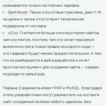
оказывается только на платных тарифах.
Sprinthost
. Также отсутствует реклама, дают 1 гб
на диске и также отсутствует техническая
поддержка от хостера.
uCoz
. Считается больше конструктором сайтов,
чем хостингом, поэтому тем кто хочет максимум
возможностей в плане правки исходного кода —
этот вариант будет менее предпочтительным. А тем,
кто не разбирается в веб-разработке и хочет
простой инструмент для создания сайта — сервис
подойдет в самый раз.
Первые 2 варианта имеют PHP и MySQL. Благодаря
этому разработчики могут разместить на хостинге
сайт, созданный на базе любого «движка», без