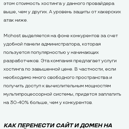
этом стоимость хостинга у данного провайдера
выше, чем у других. А уровень защиты от хакерских
атак ниже.
Mchost выделяется на фоне конкурентов за счет
удобной панели администратора, которая
пользуется популярностью у начинающих
разработчиков. Эта компания предлагает услуги
хостинга по завышенной цене. В частности, если
необходимо много свободного пространства и
получить доступ к вычислительным мощностям
мультипроцессорной системы, придется заплатить
на 30-40% больше, чем у конкурентов.
КАК ПЕРЕНЕСТИ САЙТ И ДОМЕН НА