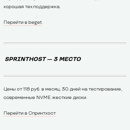
хорошая тех.поддержка.
Перейти в beget
SPRINTHOST — 3 МЕСТО
Цены от 118 руб. в месяц, 30 дней на тестирование,
современные NVME жесткие диски.
Перейти в Спринтхост