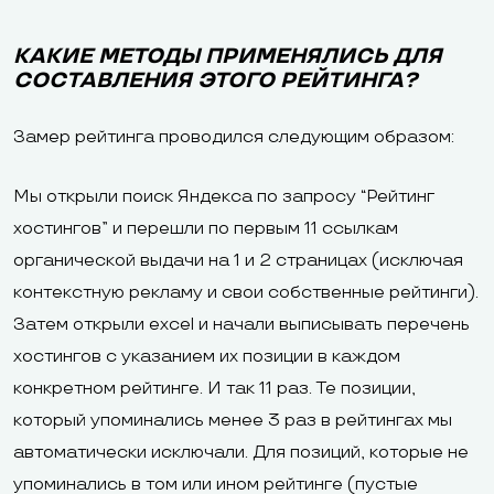
КАКИЕ МЕТОДЫ ПРИМЕНЯЛИСЬ ДЛЯ
СОСТАВЛЕНИЯ ЭТОГО РЕЙТИНГА?
Замер рейтинга проводился следующим образом:
Мы открыли поиск Яндекса по запросу “Рейтинг
хостингов” и перешли по первым 11 ссылкам
органической выдачи на 1 и 2 страницах (исключая
контекстную рекламу и свои собственные рейтинги).
Затем открыли excel и начали выписывать перечень
хостингов с указанием их позиции в каждом
конкретном рейтинге. И так 11 раз. Те позиции,
который упоминались менее 3 раз в рейтингах мы
автоматически исключали. Для позиций, которые не
упоминались в том или ином рейтинге (пустые