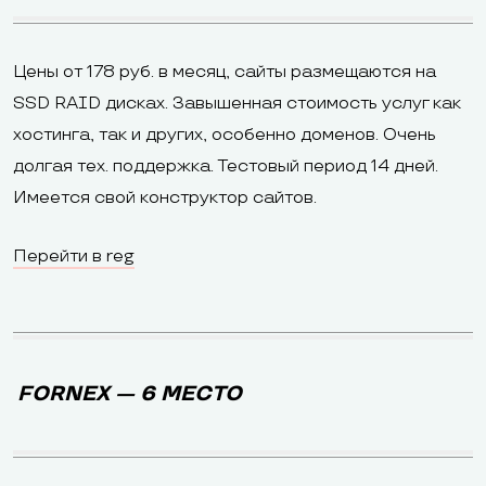
Цены от 178 руб. в месяц, сайты размещаются на
SSD RAID дисках. Завышенная стоимость услуг как
хостинга, так и других, особенно доменов. Очень
долгая тех. поддержка. Тестовый период 14 дней.
Имеется свой конструктор сайтов.
Перейти в reg
FORNEX — 6 МЕСТО