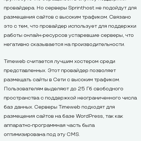
провайдера. Но серверы Sprinthost не подойдут для
размещения сайтов с высоким трафиком. Связано
это с тем, что провайдер использует для поддержки
работы онлайн-ресурсов устаревшие серверы, что
негативно сказывается на производительности.
Timeweb считается лучшим хостером среди
представленных. Этот провайдер позволяет
размещать сайты в Сети с высоким трафиком.
Пользователям выделяют до 25 Гб свободного
пространства с поддержкой неограниченного числа
баз данных. Серверы Timeweb подходят для
размещения сайтов на базе WordPress, так как
аппаратно-программная часть была
оптимизирована под эту CMS.