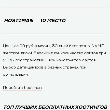
HOSTIMAN — 10 МЕСТО
Цены от 99 руб. в месяц, 30 дней бесплатно. NVME
жесткие диски. Безлимитное количество сайтов при
20 гб. пространства! Свой конструктор сайтов.
Выбор дата-центров в разных странах при
регистрации.
Перейти в hostiman
ТОП ЛУЧШИХ БЕСПЛАТНЫХ ХОСТИНГОВ