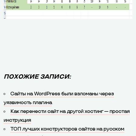
ПОХОЖИЕ ЗАПИСИ:
Сайты на WordPress были взломаны через
уязвимость плагина
Как перенести сайт на другой хостинг — простая
инструкция
ТОП лучших конструкторов сайтов на русском