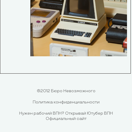
©2012 Бюро Невозможного
Политика конфиденциальности
Нужен рабочий ВПН?
Открывай Ютубер ВПН
Официальный сайт