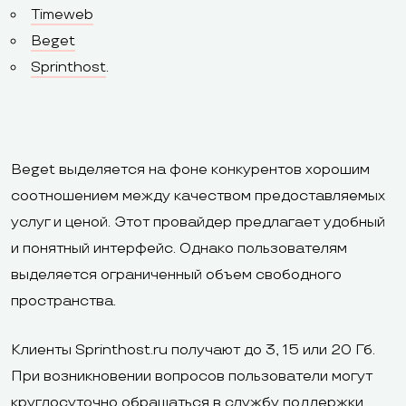
Timeweb
Beget
Sprinthost
.
Beget выделяется на фоне конкурентов хорошим
соотношением между качеством предоставляемых
услуг и ценой. Этот провайдер предлагает удобный
и понятный интерфейс. Однако пользователям
выделяется ограниченный объем свободного
пространства.
Клиенты Sprinthost.ru получают до 3, 15 или 20 Гб.
При возникновении вопросов пользователи могут
круглосуточно обращаться в службу поддержки