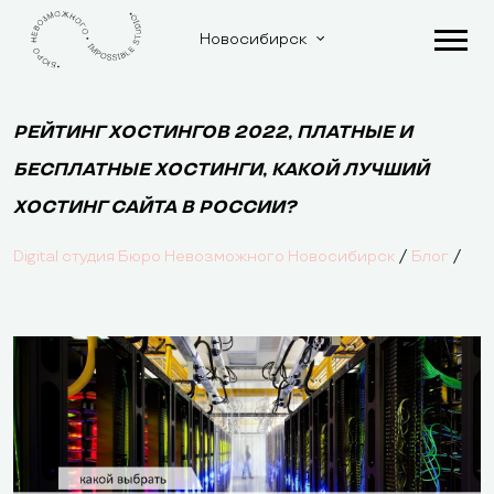
Новосибирск
РЕЙТИНГ ХОСТИНГОВ 2022, ПЛАТНЫЕ И
БЕСПЛАТНЫЕ ХОСТИНГИ, КАКОЙ ЛУЧШИЙ
ХОСТИНГ САЙТА В РОССИИ?
/
/
Digital студия Бюро Невозможного Новосибирск
Блог