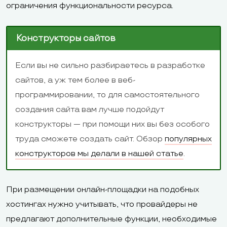
ограничения функциональности ресурса.
Конструкторы сайтов
Если вы не сильно разбираетесь в разработке
сайтов, а уж тем более в веб-
программировании, то для самостоятельного
создания сайта вам лучше подойдут
конструкторы — при помощи них вы без особого
труда сможете создать сайт. Обзор
популярных
конструкторов мы делали в нашей статье
.
При размещении онлайн-площадки на подобных
хостингах нужно учитывать, что провайдеры не
предлагают дополнительные функции, необходимые