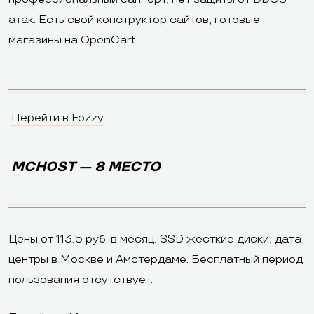
атак. Есть свой конструктор сайтов, готовые
магазины на OpenCart.
Перейти в Fozzy
MCHOST — 8 МЕСТО
Цены от 113.5 руб. в месяц, SSD жесткие диски, дата
центры в Москве и Амстердаме. Бесплатный период
пользования отсутствует.