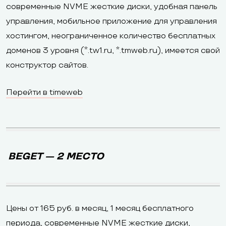
современные NVME жесткие диски, удобная панель
управления, мобильное приложение для управления
хостингом, неограниченное количество бесплатных
доменов 3 уровня (*.tw1.ru, *.tmweb.ru), имеется свой
конструктор сайтов.
Перейти в timeweb
BEGET — 2 МЕСТО
Цены от 165 руб. в месяц, 1 месяц бесплатного
периода, современные NVME жесткие диски,