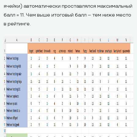
ячейки) автоматически проставлялся максимальный
балл = 11. Чем выше итоговый балл – тем ниже место
в рейтинге.