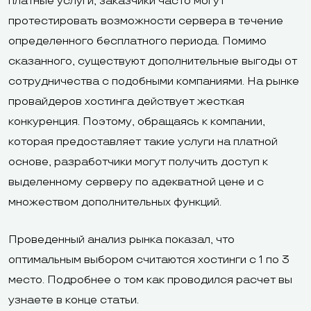
платные услуги, заказчики часто могут
протестировать возможности сервера в течение
определенного бесплатного периода. Помимо
сказанного, существуют дополнительные выгоды от
сотрудничества с подобными компаниями. На рынке
провайдеров хостинга действует жесткая
конкуренция. Поэтому, обращаясь к компании,
которая предоставляет такие услуги на платной
основе, разработчики могут получить доступ к
выделенному серверу по адекватной цене и с
множеством дополнительных функций.
Проведенный анализ рынка показал, что
оптимальным выбором считаются хостинги с 1 по 3
место. Подробнее о том как проводился расчет вы
узнаете в конце статьи.